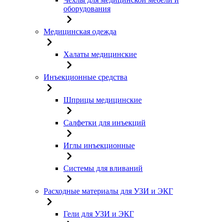
оборудования
Медицинская одежда
Халаты медицинские
Инъекционные средства
Шприцы медицинские
Салфетки для инъекций
Иглы инъекционные
Системы для вливаний
Расходные материалы для УЗИ и ЭКГ
Гели для УЗИ и ЭКГ