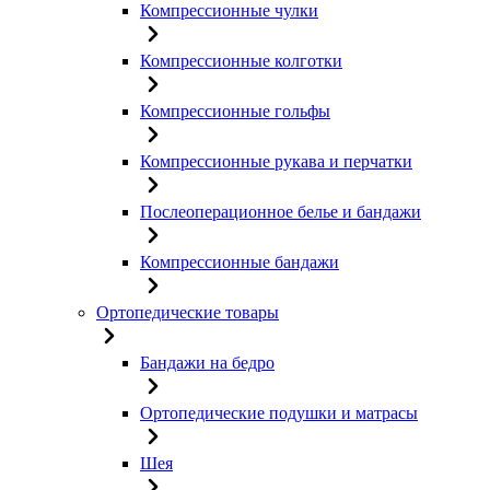
Компрессионные чулки
Компрессионные колготки
Компрессионные гольфы
Компрессионные рукава и перчатки
Послеоперационное белье и бандажи
Компрессионные бандажи
Ортопедические товары
Бандажи на бедро
Ортопедические подушки и матрасы
Шея