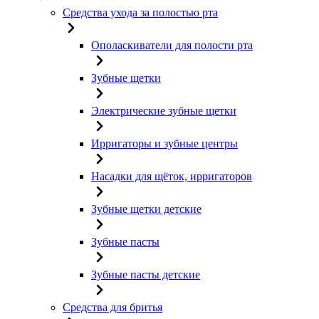
Средства ухода за полостью рта
Ополаскиватели для полости рта
Зубные щетки
Электрические зубные щетки
Ирригаторы и зубные центры
Насадки для щёток, ирригаторов
Зубные щетки детские
Зубные пасты
Зубные пасты детские
Средства для бритья