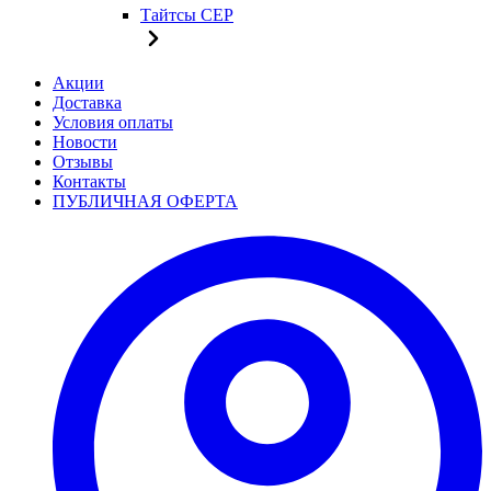
Тайтсы CEP
Акции
Доставка
Условия оплаты
Новости
Отзывы
Контакты
ПУБЛИЧНАЯ ОФЕРТА