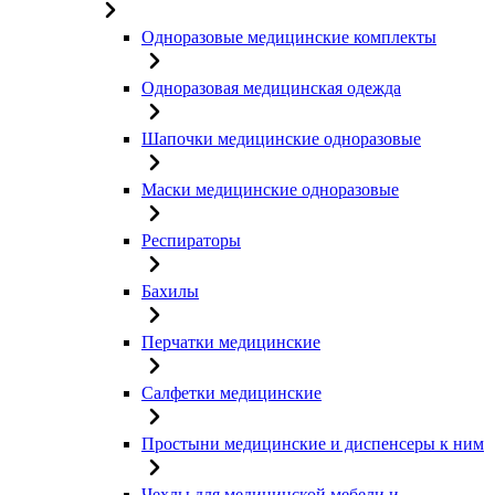
Одноразовые медицинские комплекты
Одноразовая медицинская одежда
Шапочки медицинские одноразовые
Маски медицинские одноразовые
Респираторы
Бахилы
Перчатки медицинские
Салфетки медицинские
Простыни медицинские и диспенсеры к ним
Чехлы для медицинской мебели и