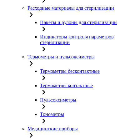
Расходные материалы для стерилизации
Пакеты и рулоны для стерилизации
Индикаторы контроля параметров
стерилизации
Термометры и пульсоксиметры
Термометры бесконтактные
Термометры контактные
Пульсоксиметры
Тонометры
Медицинские приборы