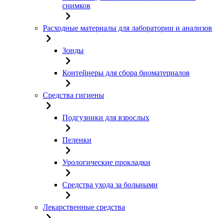
снимков
Расходные материалы для лаборатории и анализов
Зонды
Контейнеры для сбора биоматериалов
Средства гигиены
Подгузники для взрослых
Пеленки
Урологические прокладки
Средства ухода за больными
Лекарственные средства