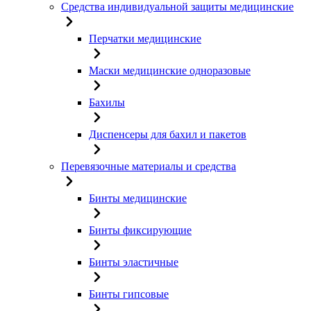
Средства индивидуальной защиты медицинские
Перчатки медицинские
Маски медицинские одноразовые
Бахилы
Диспенсеры для бахил и пакетов
Перевязочные материалы и средства
Бинты медицинские
Бинты фиксирующие
Бинты эластичные
Бинты гипсовые