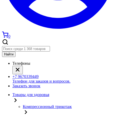
0
Найти
Телефоны
+7 9670339449
Телефон для заказов и вопросов.
Заказать звонок
Товары для здоровья
Компрессионный трикотаж