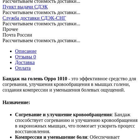
Рассчитываем стоимость доставки...
Пункт выдачи СДЭК
Рассчитываем стоимость доставки...
Служба доставки СДЭК-СНГ
Рассчитываем стоимость доставки...
Прочее
Почта России
Рассчитываем стоимость доставки...
Описание
Отзывы 0
Доставка
Оплата
Бандаж на голень Oppo 1010
- это эффективное средство для
согревания, улучшения кровообращения в мышцах голени,
создания компрессии и уменьшения болевых ощущений.
Назначение:
Согревание и улучшение кровообращения
: Бандаж
способствует согреванию и улучшению кровообращения
в икроножных мышцах, что помогает ускорить процесс
восстановления.
Компрессия и уменьшение боли
: Обеспечивает