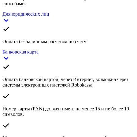
способами.
Для юридических лиц
Оплата безналичным расчетом по счету
Банковская карта
Оплата банковской картой, через Интернет, возможна через
системы электронных платежей Robokassa.
Номер карты (PAN) должен иметь не менее 15 и не более 19
символов.