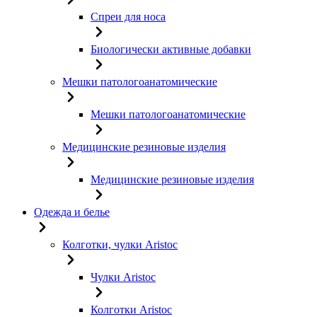
Спреи для носа
Биологически активные добавки
Мешки патологоанатомические
Мешки патологоанатомические
Медицинские резиновые изделия
Медицинские резиновые изделия
Одежда и белье
Колготки, чулки Aristoc
Чулки Aristoc
Колготки Aristoc