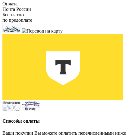
Оплата
Почта России
Бесплатно
по предоплате
Способы оплаты
Ваши покупки Вы можете оплатить перечисленными ниже