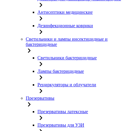
Антисептики медицинские
Дезинфекционные коврики
Светильники и лампы инсектицидные и
бактерицидные
Светильники бактерицидные
Лампы бактерицидные
Рециркуляторы и облучатели
Презервативы
Презервативы латексные
Презервативы для УЗИ