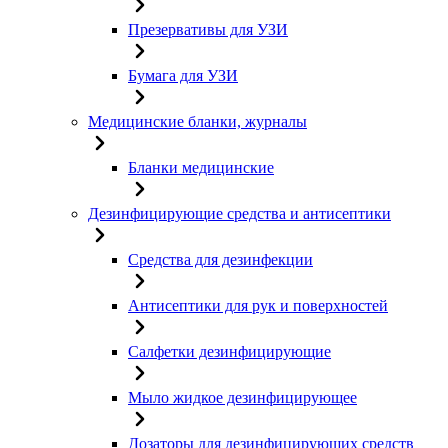
Презервативы для УЗИ
Бумага для УЗИ
Медицинские бланки, журналы
Бланки медицинские
Дезинфицирующие средства и антисептики
Средства для дезинфекции
Антисептики для рук и поверхностей
Салфетки дезинфицирующие
Мыло жидкое дезинфицирующее
Дозаторы для дезинфицирующих средств