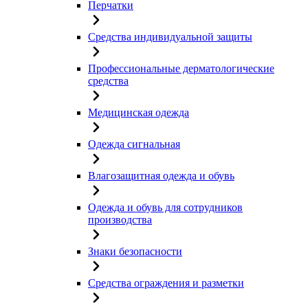
Перчатки
Средства индивидуальной защиты
Профессиональные дерматологические
средства
Медицинская одежда
Одежда сигнальная
Влагозащитная одежда и обувь
Одежда и обувь для сотрудников
производства
Знаки безопасности
Средства ограждения и разметки