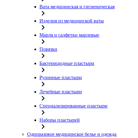
Вата медицинская и гигиеническая
Изделия из медицинской ваты
Марля и салфетки марлевые
Повязки
Бактерицидные пластыри
Рулонные пластыри
Лечебные пластыри
Специализированные пластыри
Наборы пластырей
Одноразовое медицинское белье и одежда