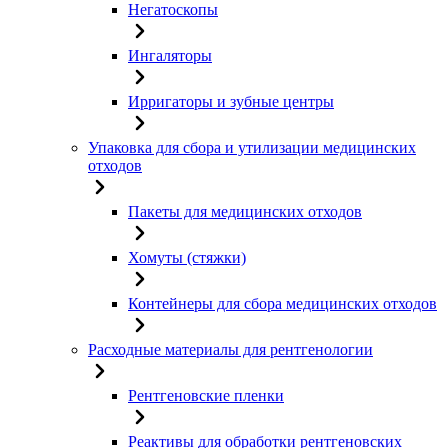
Негатоскопы
Ингаляторы
Ирригаторы и зубные центры
Упаковка для сбора и утилизации медицинских
отходов
Пакеты для медицинских отходов
Хомуты (стяжки)
Контейнеры для сбора медицинских отходов
Расходные материалы для рентгенологии
Рентгеновские пленки
Реактивы для обработки рентгеновских