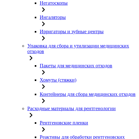
Негатоскопы
Ингаляторы
Ирригаторы и зубные центры
Упаковка для сбора и утилизации медицинских
отходов
Пакеты для медицинских отходов
Хомуты (стяжки)
Контейнеры для сбора медицинских отходов
Расходные материалы для рентгенологии
Рентгеновские пленки
Реактивы для обработки рентгеновских