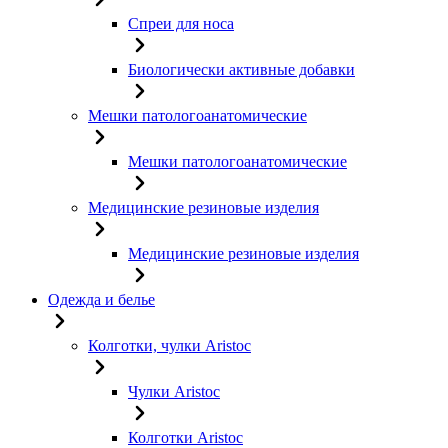
Спреи для носа
Биологически активные добавки
Мешки патологоанатомические
Мешки патологоанатомические
Медицинские резиновые изделия
Медицинские резиновые изделия
Одежда и белье
Колготки, чулки Aristoc
Чулки Aristoc
Колготки Aristoc