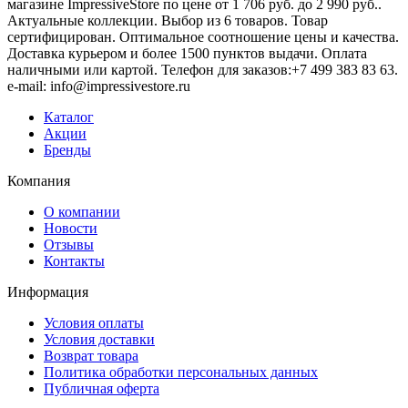
магазине ImpressiveStore по цене от 1 706 руб. до 2 990 руб..
Актуальные коллекции. Выбор из 6 товаров. Товар
сертифицирован. Оптимальное соотношение цены и качества.
Доставка курьером и более 1500 пунктов выдачи. Оплата
наличными или картой. Телефон для заказов:+7 499 383 83 63.
e-mail: info@impressivestore.ru
Каталог
Акции
Бренды
Компания
О компании
Новости
Отзывы
Контакты
Информация
Условия оплаты
Условия доставки
Возврат товара
Политика обработки персональных данных
Публичная оферта