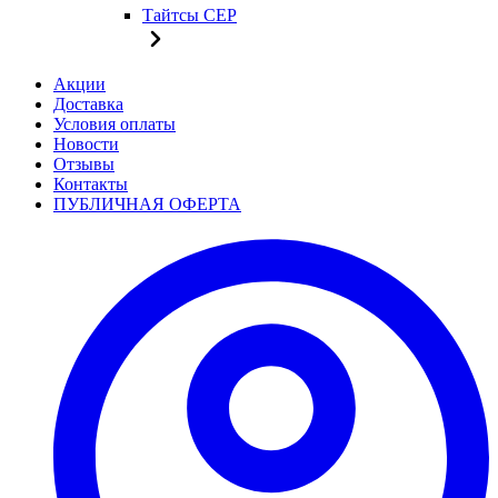
Тайтсы CEP
Акции
Доставка
Условия оплаты
Новости
Отзывы
Контакты
ПУБЛИЧНАЯ ОФЕРТА