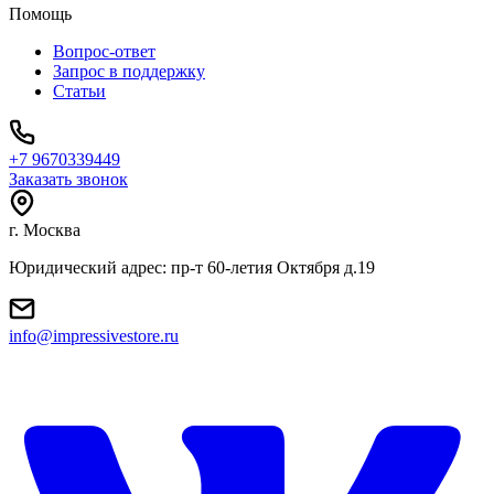
Помощь
Вопрос-ответ
Запрос в поддержку
Статьи
+7 9670339449
Заказать звонок
г. Москва
Юридический адрес: пр-т 60-летия Октября д.19
info@impressivestore.ru