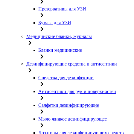
Презервативы для УЗИ
Бумага для УЗИ
Медицинские бланки, журналы
Бланки медицинские
Дезинфицирующие средства и антисептики
Средства для дезинфекции
Антисептики для рук и поверхностей
Салфетки дезинфицирующие
Мыло жидкое дезинфицирующее
Дозаторы для дезинфицирующих средств