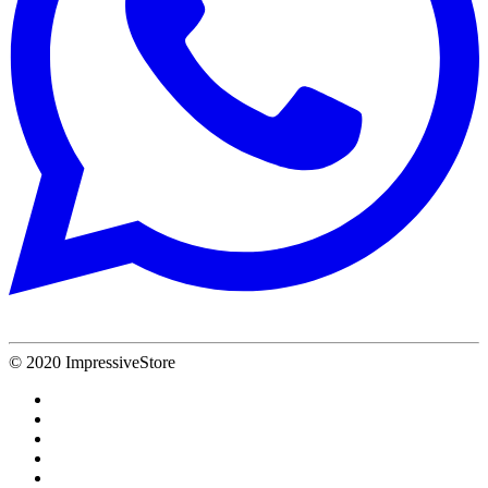
© 2020 ImpressiveStore