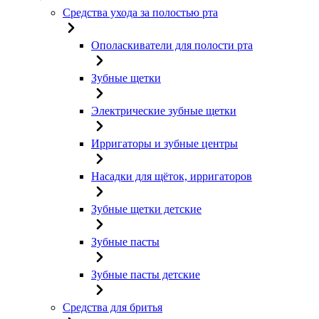
Средства ухода за полостью рта
Ополаскиватели для полости рта
Зубные щетки
Электрические зубные щетки
Ирригаторы и зубные центры
Насадки для щёток, ирригаторов
Зубные щетки детские
Зубные пасты
Зубные пасты детские
Средства для бритья