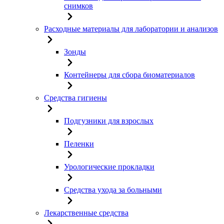
снимков
Расходные материалы для лаборатории и анализов
Зонды
Контейнеры для сбора биоматериалов
Средства гигиены
Подгузники для взрослых
Пеленки
Урологические прокладки
Средства ухода за больными
Лекарственные средства