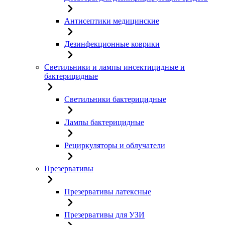
Антисептики медицинские
Дезинфекционные коврики
Светильники и лампы инсектицидные и
бактерицидные
Светильники бактерицидные
Лампы бактерицидные
Рециркуляторы и облучатели
Презервативы
Презервативы латексные
Презервативы для УЗИ