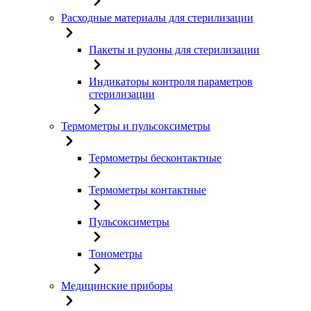
Расходные материалы для стерилизации
Пакеты и рулоны для стерилизации
Индикаторы контроля параметров
стерилизации
Термометры и пульсоксиметры
Термометры бесконтактные
Термометры контактные
Пульсоксиметры
Тонометры
Медицинские приборы