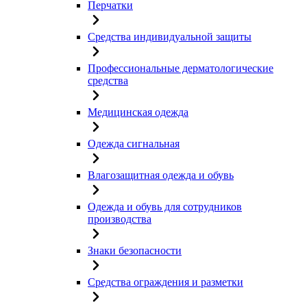
Перчатки
Средства индивидуальной защиты
Профессиональные дерматологические
средства
Медицинская одежда
Одежда сигнальная
Влагозащитная одежда и обувь
Одежда и обувь для сотрудников
производства
Знаки безопасности
Средства ограждения и разметки