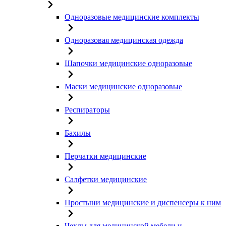
Одноразовые медицинские комплекты
Одноразовая медицинская одежда
Шапочки медицинские одноразовые
Маски медицинские одноразовые
Респираторы
Бахилы
Перчатки медицинские
Салфетки медицинские
Простыни медицинские и диспенсеры к ним
Чехлы для медицинской мебели и