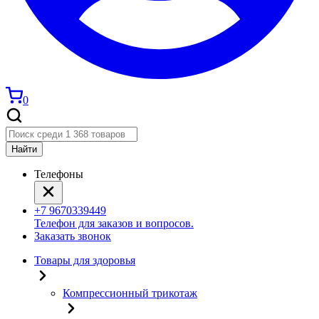
0
Найти
Телефоны
+7 9670339449
Телефон для заказов и вопросов.
Заказать звонок
Товары для здоровья
Компрессионный трикотаж