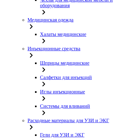
оборудования
Медицинская одежда
Халаты медицинские
Инъекционные средства
Шприцы медицинские
Салфетки для инъекций
Иглы инъекционные
Системы для вливаний
Расходные материалы для УЗИ и ЭКГ
Гели для УЗИ и ЭКГ