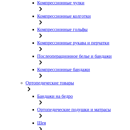
Компрессионные чулки
Компрессионные колготки
Компрессионные гольфы
Компрессионные рукава и перчатки
Послеоперационное белье и бандажи
Компрессионные бандажи
Ортопедические товары
Бандажи на бедро
Ортопедические подушки и матрасы
Шея