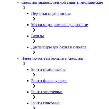
Средства индивидуальной защиты медицинские
Перчатки медицинские
Маски медицинские одноразовые
Бахилы
Диспенсеры для бахил и пакетов
Перевязочные материалы и средства
Бинты медицинские
Бинты фиксирующие
Бинты эластичные
Бинты гипсовые