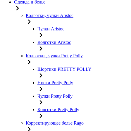
Одежда и белье
Колготки, чулки Aristoc
Чулки Aristoc
Колготки Aristoc
Колготки , чулки Pretty Polly
Шортики PRETTY POLLY
Носки Pretty Polly
Чулки Pretty Polly
Колготки Pretty Polly
Корректирующее белье Rago