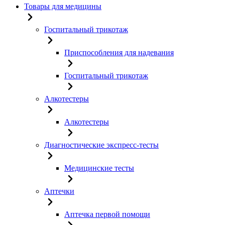
Товары для медицины
Госпитальный трикотаж
Приспособления для надевания
Госпитальный трикотаж
Алкотестеры
Алкотестеры
Диагностические экспресс-тесты
Медицинские тесты
Аптечки
Аптечка первой помощи