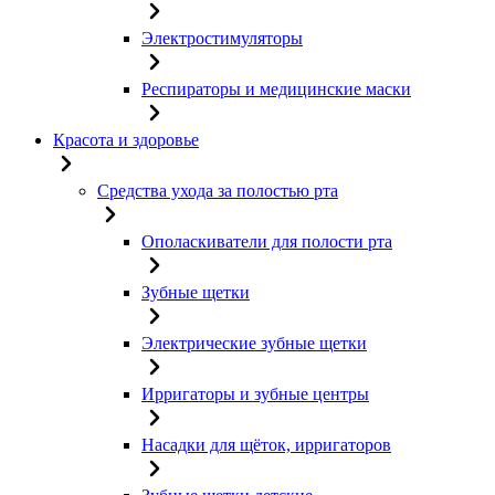
Электростимуляторы
Респираторы и медицинские маски
Красота и здоровье
Средства ухода за полостью рта
Ополаскиватели для полости рта
Зубные щетки
Электрические зубные щетки
Ирригаторы и зубные центры
Насадки для щёток, ирригаторов