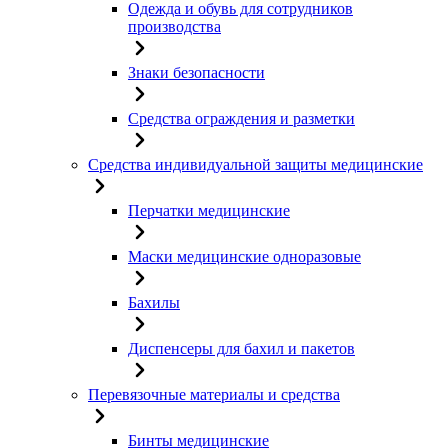
Одежда и обувь для сотрудников
производства
Знаки безопасности
Средства ограждения и разметки
Средства индивидуальной защиты медицинские
Перчатки медицинские
Маски медицинские одноразовые
Бахилы
Диспенсеры для бахил и пакетов
Перевязочные материалы и средства
Бинты медицинские