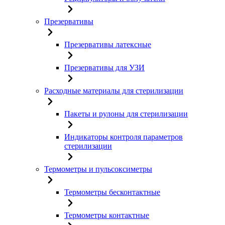
Презервативы
Презервативы латексные
Презервативы для УЗИ
Расходные материалы для стерилизации
Пакеты и рулоны для стерилизации
Индикаторы контроля параметров
стерилизации
Термометры и пульсоксиметры
Термометры бесконтактные
Термометры контактные