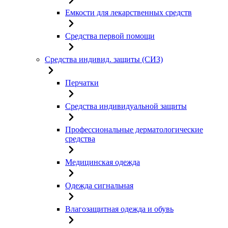
Емкости для лекарственных средств
Средства первой помощи
Средства индивид. защиты (СИЗ)
Перчатки
Средства индивидуальной защиты
Профессиональные дерматологические
средства
Медицинская одежда
Одежда сигнальная
Влагозащитная одежда и обувь