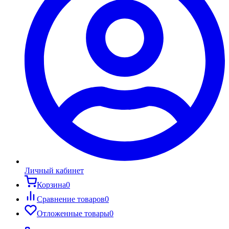
Личный кабинет
Корзина
0
Сравнение товаров
0
Отложенные товары
0