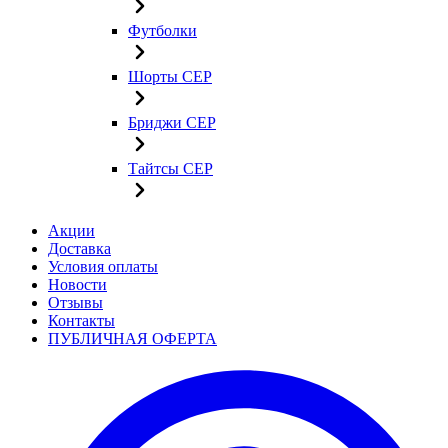
Футболки
Шорты CEP
Бриджи CEP
Тайтсы CEP
Акции
Доставка
Условия оплаты
Новости
Отзывы
Контакты
ПУБЛИЧНАЯ ОФЕРТА