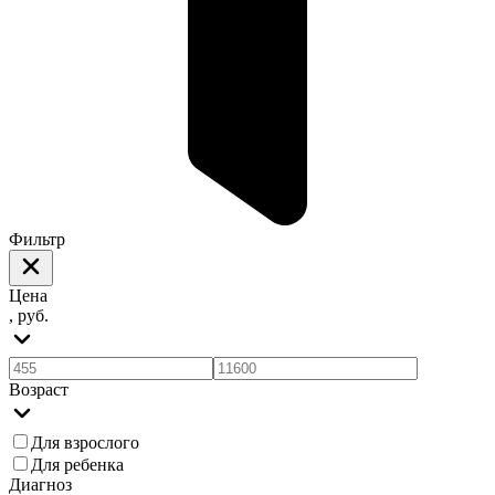
Фильтр
Цена
, руб.
Возраст
Для взрослого
Для ребенка
Диагноз