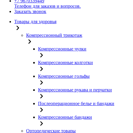
+7 9670339449
Телефон для заказов и вопросов.
Заказать звонок
Товары для здоровья
Компрессионный трикотаж
Компрессионные чулки
Компрессионные колготки
Компрессионные гольфы
Компрессионные рукава и перчатки
Послеоперационное белье и бандажи
Компрессионные бандажи
Ортопедические товары