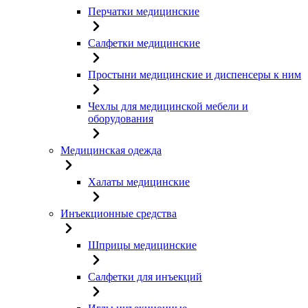
Перчатки медицинские
Салфетки медицинские
Простыни медицинские и диспенсеры к ним
Чехлы для медицинской мебели и
оборудования
Медицинская одежда
Халаты медицинские
Инъекционные средства
Шприцы медицинские
Салфетки для инъекций