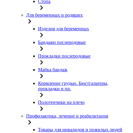
Стопа
Для беременных и родящих
Изделия для беременных
Бандажи послеродовые
Прокладки послеродовые
Майка бандаж
Кормление грудью. Бюстгальтеры,
прокладки и пр.
Полотенчики на плечо
Профилактика, лечение и реабилитация
Товары для инвалидов и пожилых людей