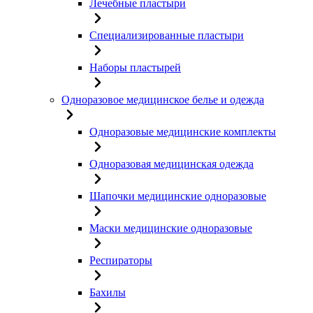
Лечебные пластыри
Специализированные пластыри
Наборы пластырей
Одноразовое медицинское белье и одежда
Одноразовые медицинские комплекты
Одноразовая медицинская одежда
Шапочки медицинские одноразовые
Маски медицинские одноразовые
Респираторы
Бахилы