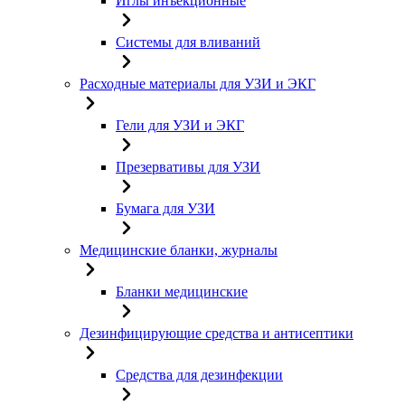
Иглы инъекционные
Системы для вливаний
Расходные материалы для УЗИ и ЭКГ
Гели для УЗИ и ЭКГ
Презервативы для УЗИ
Бумага для УЗИ
Медицинские бланки, журналы
Бланки медицинские
Дезинфицирующие средства и антисептики
Средства для дезинфекции