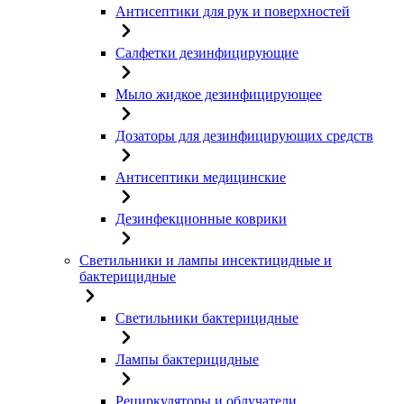
Антисептики для рук и поверхностей
Салфетки дезинфицирующие
Мыло жидкое дезинфицирующее
Дозаторы для дезинфицирующих средств
Антисептики медицинские
Дезинфекционные коврики
Светильники и лампы инсектицидные и
бактерицидные
Светильники бактерицидные
Лампы бактерицидные
Рециркуляторы и облучатели