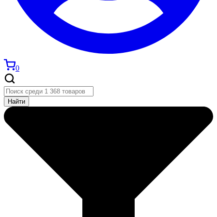
0
Найти