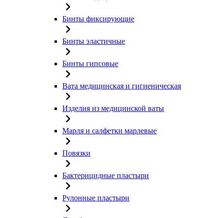
Бинты фиксирующие
Бинты эластичные
Бинты гипсовые
Вата медицинская и гигиеническая
Изделия из медицинской ваты
Марля и салфетки марлевые
Повязки
Бактерицидные пластыри
Рулонные пластыри