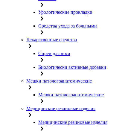
Урологические прокладки
Средства ухода за больными
Лекарственные средства
Спреи для носа
Биологически активные добавки
Мешки патологоанатомические
Мешки патологоанатомические
Медицинские резиновые изделия
Медицинские резиновые изделия