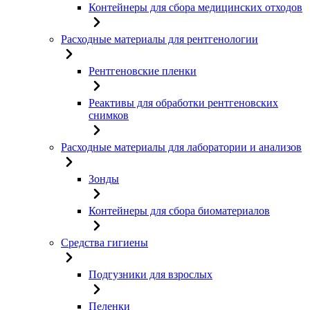
Контейнеры для сбора медицинских отходов
Расходные материалы для рентгенологии
Рентгеновские пленки
Реактивы для обработки рентгеновских
снимков
Расходные материалы для лаборатории и анализов
Зонды
Контейнеры для сбора биоматериалов
Средства гигиены
Подгузники для взрослых
Пеленки