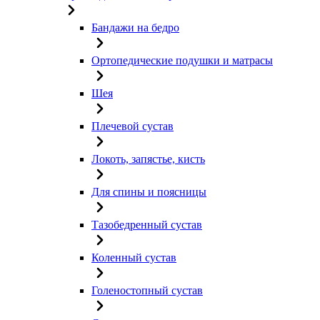
Бандажи на бедро
Ортопедические подушки и матрасы
Шея
Плечевой сустав
Локоть, запястье, кисть
Для спины и поясницы
Тазобедренный сустав
Коленный сустав
Голеностопный сустав