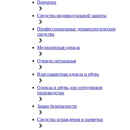
Перчатки
Средства индивидуальной защиты
Профессиональные дерматологические
средства
Медицинская одежда
Одежда сигнальная
Влагозащитная одежда и обувь
Одежда и обувь для сотрудников
производства
Знаки безопасности
Средства ограждения и разметки