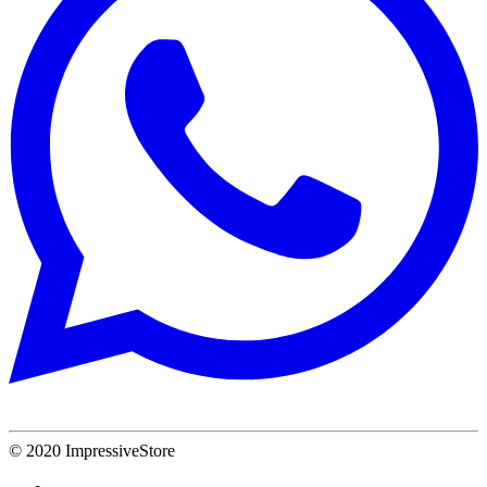
© 2020 ImpressiveStore