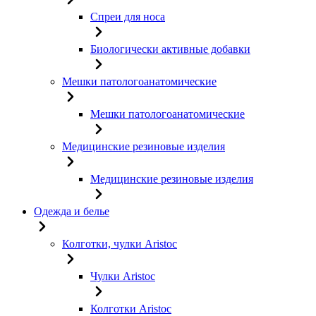
Спреи для носа
Биологически активные добавки
Мешки патологоанатомические
Мешки патологоанатомические
Медицинские резиновые изделия
Медицинские резиновые изделия
Одежда и белье
Колготки, чулки Aristoc
Чулки Aristoc
Колготки Aristoc