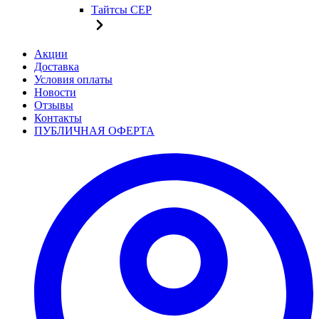
Тайтсы CEP
Акции
Доставка
Условия оплаты
Новости
Отзывы
Контакты
ПУБЛИЧНАЯ ОФЕРТА