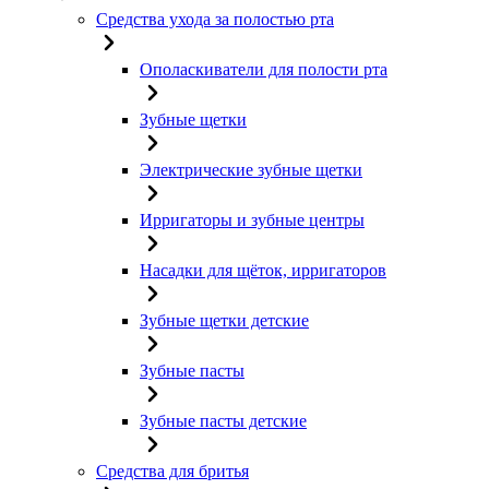
Средства ухода за полостью рта
Ополаскиватели для полости рта
Зубные щетки
Электрические зубные щетки
Ирригаторы и зубные центры
Насадки для щёток, ирригаторов
Зубные щетки детские
Зубные пасты
Зубные пасты детские
Средства для бритья