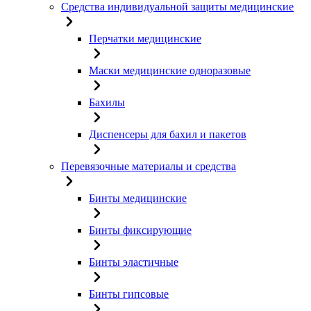
Средства индивидуальной защиты медицинские
Перчатки медицинские
Маски медицинские одноразовые
Бахилы
Диспенсеры для бахил и пакетов
Перевязочные материалы и средства
Бинты медицинские
Бинты фиксирующие
Бинты эластичные
Бинты гипсовые