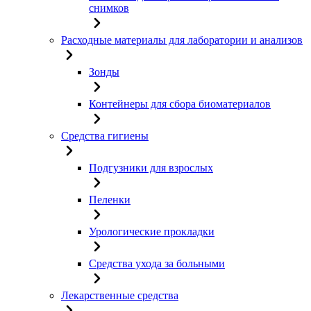
снимков
Расходные материалы для лаборатории и анализов
Зонды
Контейнеры для сбора биоматериалов
Средства гигиены
Подгузники для взрослых
Пеленки
Урологические прокладки
Средства ухода за больными
Лекарственные средства