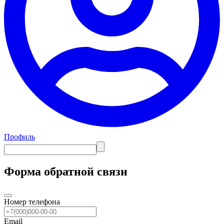
Профиль
Форма обратной связи
Номер телефона
Email