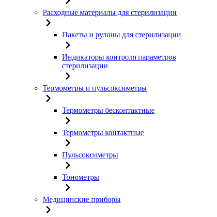
Расходные материалы для стерилизации
Пакеты и рулоны для стерилизации
Индикаторы контроля параметров
стерилизации
Термометры и пульсоксиметры
Термометры бесконтактные
Термометры контактные
Пульсоксиметры
Тонометры
Медицинские приборы