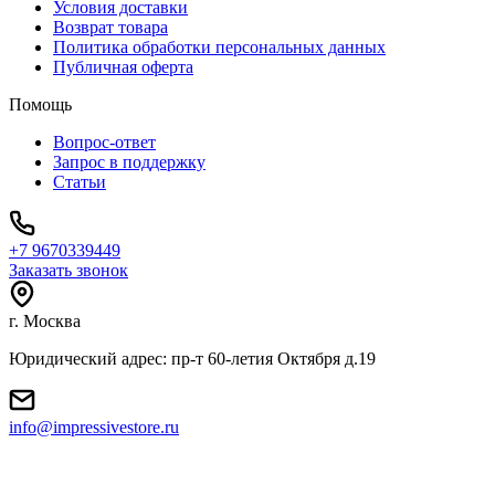
Условия доставки
Возврат товара
Политика обработки персональных данных
Публичная оферта
Помощь
Вопрос-ответ
Запрос в поддержку
Статьи
+7 9670339449
Заказать звонок
г. Москва
Юридический адрес: пр-т 60-летия Октября д.19
info@impressivestore.ru