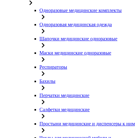
Одноразовые медицинские комплекты
Одноразовая медицинская одежда
Шапочки медицинские одноразовые
Маски медицинские одноразовые
Респираторы
Бахилы
Перчатки медицинские
Салфетки медицинские
Простыни медицинские и диспенсеры к ним
Чехлы для медицинской мебели и