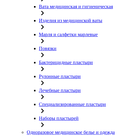
Вата медицинская и гигиеническая
Изделия из медицинской ваты
Марля и салфетки марлевые
Повязки
Бактерицидные пластыри
Рулонные пластыри
Лечебные пластыри
Специализированные пластыри
Наборы пластырей
Одноразовое медицинское белье и одежда