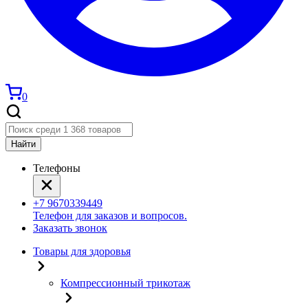
0
Найти
Телефоны
+7 9670339449
Телефон для заказов и вопросов.
Заказать звонок
Товары для здоровья
Компрессионный трикотаж