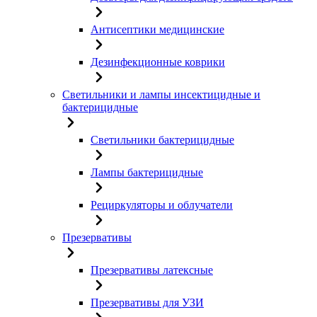
Антисептики медицинские
Дезинфекционные коврики
Светильники и лампы инсектицидные и
бактерицидные
Светильники бактерицидные
Лампы бактерицидные
Рециркуляторы и облучатели
Презервативы
Презервативы латексные
Презервативы для УЗИ