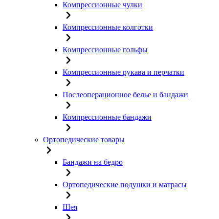
Компрессионные чулки
Компрессионные колготки
Компрессионные гольфы
Компрессионные рукава и перчатки
Послеоперационное белье и бандажи
Компрессионные бандажи
Ортопедические товары
Бандажи на бедро
Ортопедические подушки и матрасы
Шея