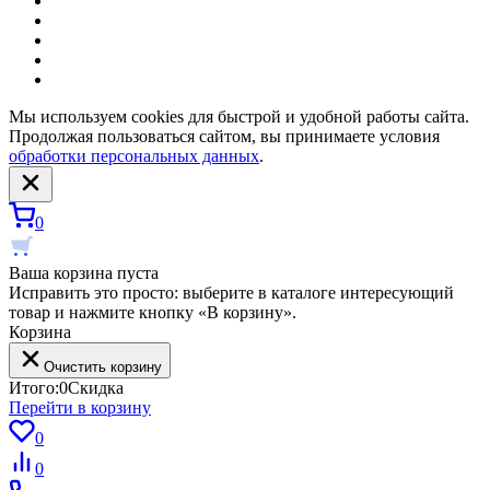
Мы используем cookies для быстрой и удобной работы сайта.
Продолжая пользоваться сайтом, вы принимаете условия
обработки персональных данных
.
0
Ваша корзина пуста
Исправить это просто: выберите в каталоге интересующий
товар и нажмите кнопку «В корзину».
Корзина
Очистить корзину
Итого:
0
Скидка
Перейти в корзину
0
0