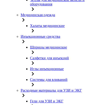
оборудования
Медицинская одежда
Халаты медицинские
Инъекционные средства
Шприцы медицинские
Салфетки для инъекций
Иглы инъекционные
Системы для вливаний
Расходные материалы для УЗИ и ЭКГ
Гели для УЗИ и ЭКГ