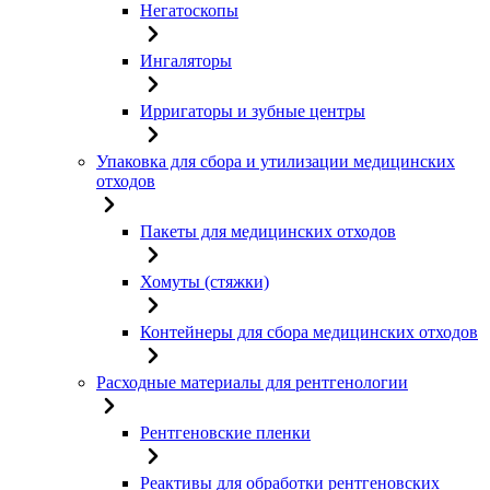
Негатоскопы
Ингаляторы
Ирригаторы и зубные центры
Упаковка для сбора и утилизации медицинских
отходов
Пакеты для медицинских отходов
Хомуты (стяжки)
Контейнеры для сбора медицинских отходов
Расходные материалы для рентгенологии
Рентгеновские пленки
Реактивы для обработки рентгеновских