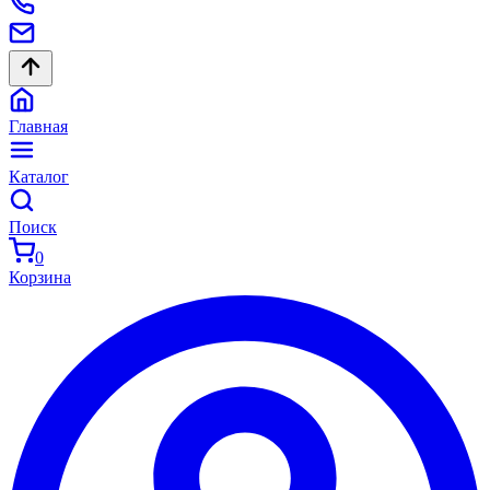
Главная
Каталог
Поиск
0
Корзина