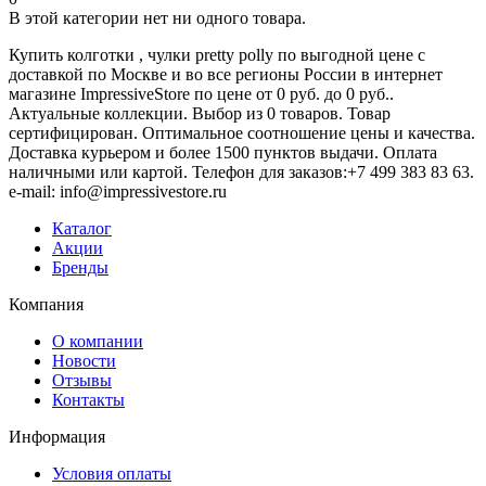
В этой категории нет ни одного товара.
Купить колготки , чулки pretty polly по выгодной цене с
доставкой по Москве и во все регионы России в интернет
магазине ImpressiveStore по цене от 0 руб. до 0 руб..
Актуальные коллекции. Выбор из 0 товаров. Товар
сертифицирован. Оптимальное соотношение цены и качества.
Доставка курьером и более 1500 пунктов выдачи. Оплата
наличными или картой. Телефон для заказов:+7 499 383 83 63.
e-mail: info@impressivestore.ru
Каталог
Акции
Бренды
Компания
О компании
Новости
Отзывы
Контакты
Информация
Условия оплаты