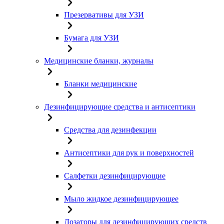
Презервативы для УЗИ
Бумага для УЗИ
Медицинские бланки, журналы
Бланки медицинские
Дезинфицирующие средства и антисептики
Средства для дезинфекции
Антисептики для рук и поверхностей
Салфетки дезинфицирующие
Мыло жидкое дезинфицирующее
Дозаторы для дезинфицирующих средств