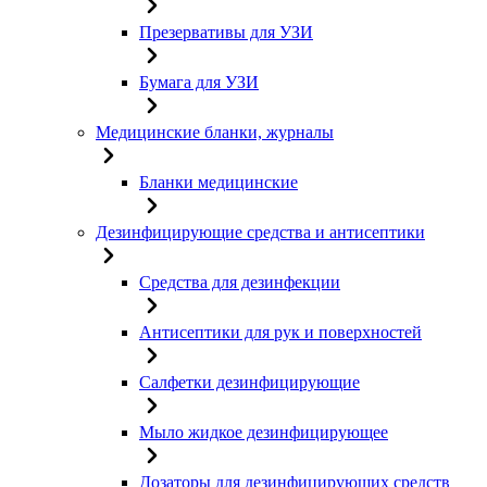
Презервативы для УЗИ
Бумага для УЗИ
Медицинские бланки, журналы
Бланки медицинские
Дезинфицирующие средства и антисептики
Средства для дезинфекции
Антисептики для рук и поверхностей
Салфетки дезинфицирующие
Мыло жидкое дезинфицирующее
Дозаторы для дезинфицирующих средств