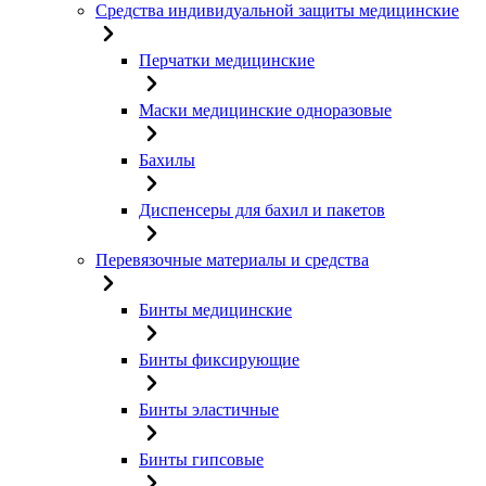
Средства индивидуальной защиты медицинские
Перчатки медицинские
Маски медицинские одноразовые
Бахилы
Диспенсеры для бахил и пакетов
Перевязочные материалы и средства
Бинты медицинские
Бинты фиксирующие
Бинты эластичные
Бинты гипсовые