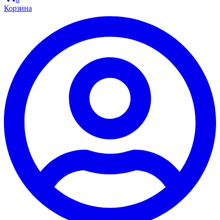
Корзина