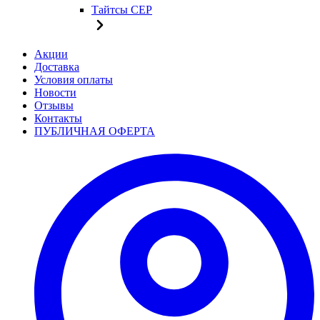
Тайтсы CEP
Акции
Доставка
Условия оплаты
Новости
Отзывы
Контакты
ПУБЛИЧНАЯ ОФЕРТА