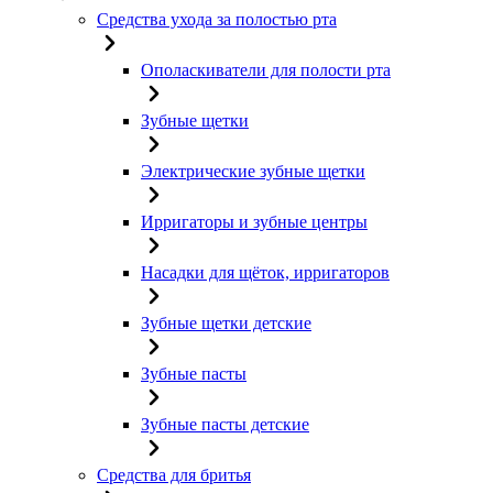
Средства ухода за полостью рта
Ополаскиватели для полости рта
Зубные щетки
Электрические зубные щетки
Ирригаторы и зубные центры
Насадки для щёток, ирригаторов
Зубные щетки детские
Зубные пасты
Зубные пасты детские
Средства для бритья