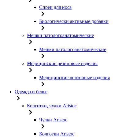
Спреи для носа
Биологически активные добавки
Мешки патологоанатомические
Мешки патологоанатомические
Медицинские резиновые изделия
Медицинские резиновые изделия
Одежда и белье
Колготки, чулки Aristoc
Чулки Aristoc
Колготки Aristoc