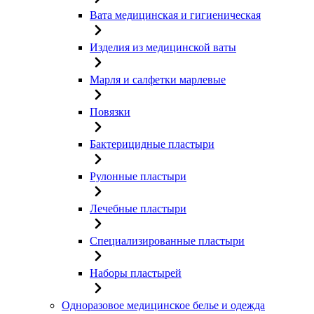
Вата медицинская и гигиеническая
Изделия из медицинской ваты
Марля и салфетки марлевые
Повязки
Бактерицидные пластыри
Рулонные пластыри
Лечебные пластыри
Специализированные пластыри
Наборы пластырей
Одноразовое медицинское белье и одежда