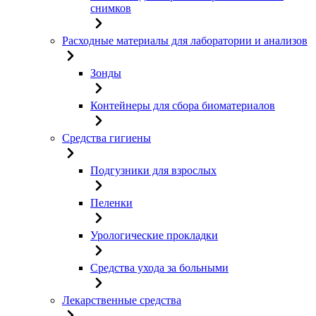
снимков
Расходные материалы для лаборатории и анализов
Зонды
Контейнеры для сбора биоматериалов
Средства гигиены
Подгузники для взрослых
Пеленки
Урологические прокладки
Средства ухода за больными
Лекарственные средства