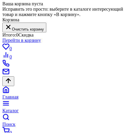
Ваша корзина пуста
Исправить это просто: выберите в каталоге интересующий
товар и нажмите кнопку «В корзину».
Корзина
Очистить корзину
Итого:
0
Скидка
Перейти в корзину
0
0
Главная
Каталог
Поиск
0