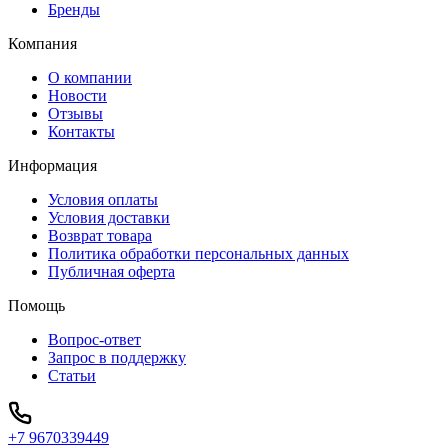
Бренды
Компания
О компании
Новости
Отзывы
Контакты
Информация
Условия оплаты
Условия доставки
Возврат товара
Политика обработки персональных данных
Публичная оферта
Помощь
Вопрос-ответ
Запрос в поддержку
Статьи
+7 9670339449