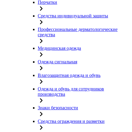
Перчатки
Средства индивидуальной защиты
Профессиональные дерматологические
средства
Медицинская одежда
Одежда сигнальная
Влагозащитная одежда и обувь
Одежда и обувь для сотрудников
производства
Знаки безопасности
Средства ограждения и разметки