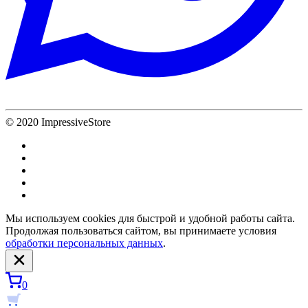
© 2020 ImpressiveStore
Мы используем cookies для быстрой и удобной работы сайта.
Продолжая пользоваться сайтом, вы принимаете условия
обработки персональных данных
.
0