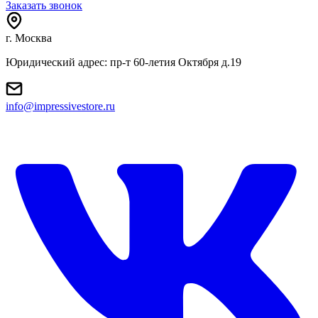
Заказать звонок
г. Москва
Юридический адрес: пр-т 60-летия Октября д.19
info@impressivestore.ru