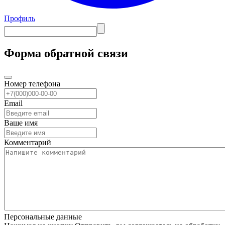
Профиль
Форма обратной связи
Номер телефона
Email
Ваше имя
Комментарий
Персональные данные