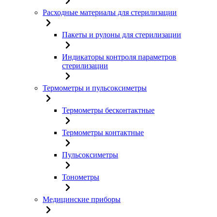
Расходные материалы для стерилизации
Пакеты и рулоны для стерилизации
Индикаторы контроля параметров
стерилизации
Термометры и пульсоксиметры
Термометры бесконтактные
Термометры контактные
Пульсоксиметры
Тонометры
Медицинские приборы