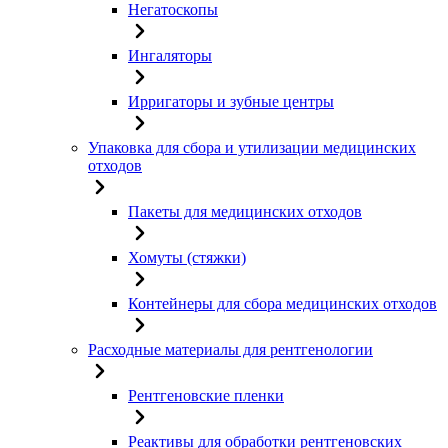
Негатоскопы
Ингаляторы
Ирригаторы и зубные центры
Упаковка для сбора и утилизации медицинских
отходов
Пакеты для медицинских отходов
Хомуты (стяжки)
Контейнеры для сбора медицинских отходов
Расходные материалы для рентгенологии
Рентгеновские пленки
Реактивы для обработки рентгеновских