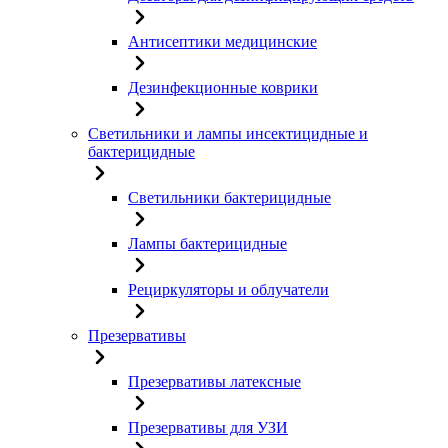
Антисептики медицинские
Дезинфекционные коврики
Светильники и лампы инсектицидные и
бактерицидные
Светильники бактерицидные
Лампы бактерицидные
Рециркуляторы и облучатели
Презервативы
Презервативы латексные
Презервативы для УЗИ