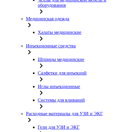
оборудования
Медицинская одежда
Халаты медицинские
Инъекционные средства
Шприцы медицинские
Салфетки для инъекций
Иглы инъекционные
Системы для вливаний
Расходные материалы для УЗИ и ЭКГ
Гели для УЗИ и ЭКГ