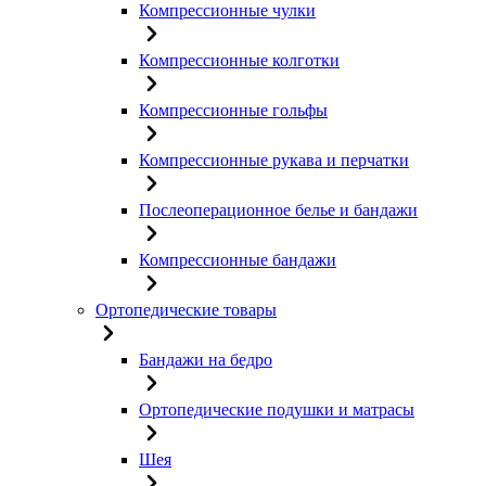
Компрессионные чулки
Компрессионные колготки
Компрессионные гольфы
Компрессионные рукава и перчатки
Послеоперационное белье и бандажи
Компрессионные бандажи
Ортопедические товары
Бандажи на бедро
Ортопедические подушки и матрасы
Шея