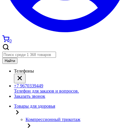
0
Найти
Телефоны
+7 9670339449
Телефон для заказов и вопросов.
Заказать звонок
Товары для здоровья
Компрессионный трикотаж