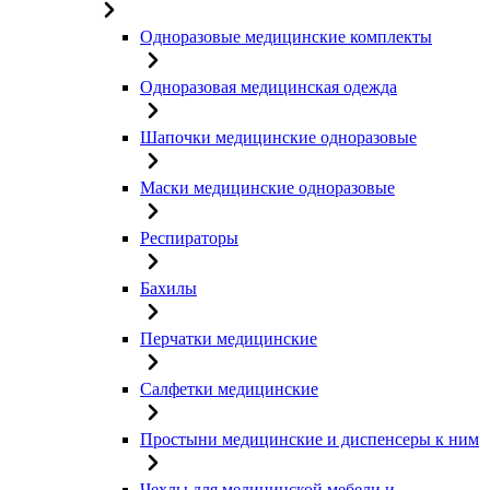
Одноразовые медицинские комплекты
Одноразовая медицинская одежда
Шапочки медицинские одноразовые
Маски медицинские одноразовые
Респираторы
Бахилы
Перчатки медицинские
Салфетки медицинские
Простыни медицинские и диспенсеры к ним
Чехлы для медицинской мебели и