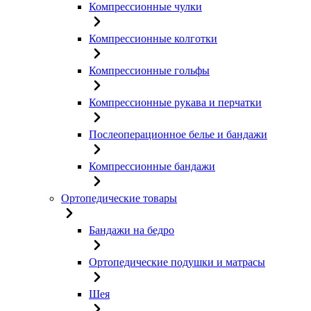
Компрессионные чулки
Компрессионные колготки
Компрессионные гольфы
Компрессионные рукава и перчатки
Послеоперационное белье и бандажи
Компрессионные бандажи
Ортопедические товары
Бандажи на бедро
Ортопедические подушки и матрасы
Шея