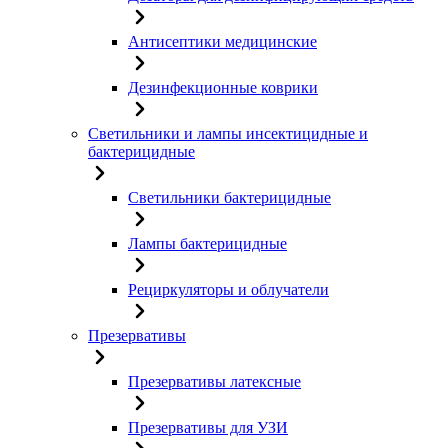
Антисептики медицинские
Дезинфекционные коврики
Светильники и лампы инсектицидные и
бактерицидные
Светильники бактерицидные
Лампы бактерицидные
Рециркуляторы и облучатели
Презервативы
Презервативы латексные
Презервативы для УЗИ