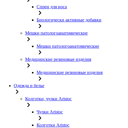
Спреи для носа
Биологически активные добавки
Мешки патологоанатомические
Мешки патологоанатомические
Медицинские резиновые изделия
Медицинские резиновые изделия
Одежда и белье
Колготки, чулки Aristoc
Чулки Aristoc
Колготки Aristoc