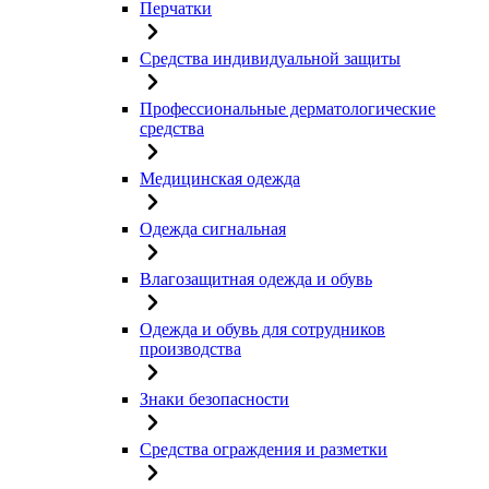
Перчатки
Средства индивидуальной защиты
Профессиональные дерматологические
средства
Медицинская одежда
Одежда сигнальная
Влагозащитная одежда и обувь
Одежда и обувь для сотрудников
производства
Знаки безопасности
Средства ограждения и разметки