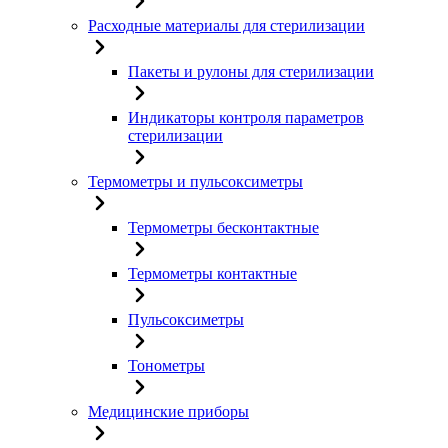
Расходные материалы для стерилизации
Пакеты и рулоны для стерилизации
Индикаторы контроля параметров
стерилизации
Термометры и пульсоксиметры
Термометры бесконтактные
Термометры контактные
Пульсоксиметры
Тонометры
Медицинские приборы