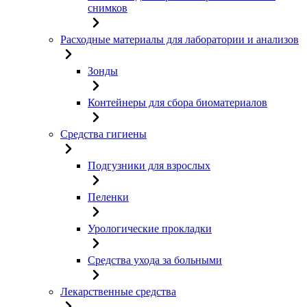
снимков
Расходные материалы для лаборатории и анализов
Зонды
Контейнеры для сбора биоматериалов
Средства гигиены
Подгузники для взрослых
Пеленки
Урологические прокладки
Средства ухода за больными
Лекарственные средства