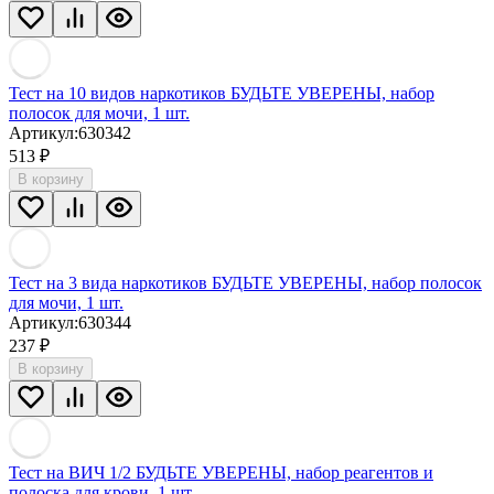
Тест на 10 видов наркотиков БУДЬТЕ УВЕРЕНЫ, набор
полосок для мочи, 1 шт.
Артикул:
630342
513
₽
В корзину
Тест на 3 вида наркотиков БУДЬТЕ УВЕРЕНЫ, набор полосок
для мочи, 1 шт.
Артикул:
630344
237
₽
В корзину
Тест на ВИЧ 1/2 БУДЬТЕ УВЕРЕНЫ, набор реагентов и
полоска для крови, 1 шт.