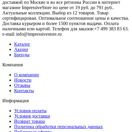
доставкой по Москве и во все регионы России в интернет
магазине ImpressiveStore по цене от 19 руб. до 791 руб..
Актуальные коллекции. Выбор из 12 товаров. Товар
сертифицирован. Оптимальное соотношение цены и качества.
Доставка курьером и более 1500 пунктов выдачи. Оплата
наличными или картой. Телефон для заказов:+7 499 383 83 63.
e-mail: info@impressivestore.ru
Каталог
Акции
Бренды
Компания
О компании
Новости
Отзывы
Контакты
Информация
Условия оплаты
Условия доставки
Возврат товара
Политика обработки персональных данных
Публичная оферта