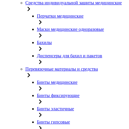
Средства индивидуальной защиты медицинские
Перчатки медицинские
Маски медицинские одноразовые
Бахилы
Диспенсеры для бахил и пакетов
Перевязочные материалы и средства
Бинты медицинские
Бинты фиксирующие
Бинты эластичные
Бинты гипсовые