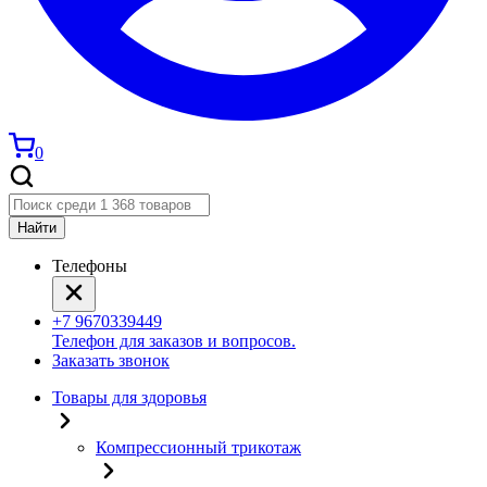
0
Найти
Телефоны
+7 9670339449
Телефон для заказов и вопросов.
Заказать звонок
Товары для здоровья
Компрессионный трикотаж