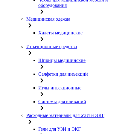
оборудования
Медицинская одежда
Халаты медицинские
Инъекционные средства
Шприцы медицинские
Салфетки для инъекций
Иглы инъекционные
Системы для вливаний
Расходные материалы для УЗИ и ЭКГ
Гели для УЗИ и ЭКГ