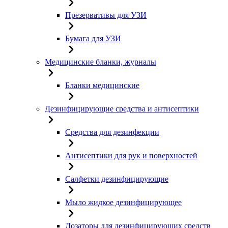
Презервативы для УЗИ
Бумага для УЗИ
Медицинские бланки, журналы
Бланки медицинские
Дезинфицирующие средства и антисептики
Средства для дезинфекции
Антисептики для рук и поверхностей
Салфетки дезинфицирующие
Мыло жидкое дезинфицирующее
Дозаторы для дезинфицирующих средств