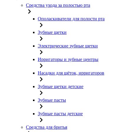
Средства ухода за полостью рта
Ополаскиватели для полости рта
Зубные щетки
Электрические зубные щетки
Ирригаторы и зубные центры
Насадки для щёток, ирригаторов
Зубные щетки детские
Зубные пасты
Зубные пасты детские
Средства для бритья