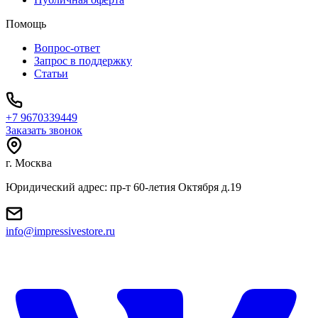
Помощь
Вопрос-ответ
Запрос в поддержку
Статьи
+7 9670339449
Заказать звонок
г. Москва
Юридический адрес: пр-т 60-летия Октября д.19
info@impressivestore.ru