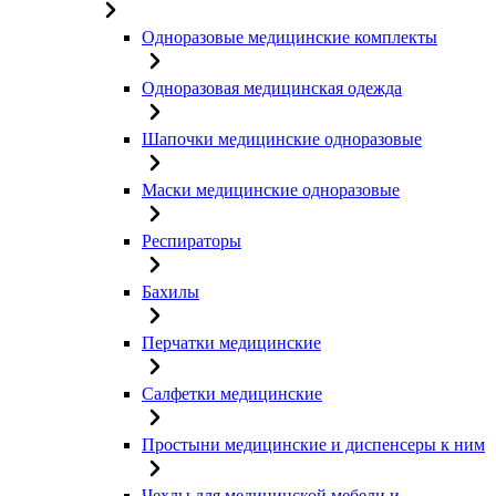
Одноразовые медицинские комплекты
Одноразовая медицинская одежда
Шапочки медицинские одноразовые
Маски медицинские одноразовые
Респираторы
Бахилы
Перчатки медицинские
Салфетки медицинские
Простыни медицинские и диспенсеры к ним
Чехлы для медицинской мебели и