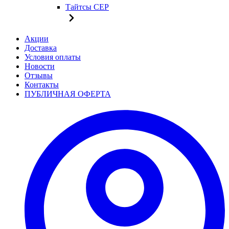
Тайтсы CEP
Акции
Доставка
Условия оплаты
Новости
Отзывы
Контакты
ПУБЛИЧНАЯ ОФЕРТА