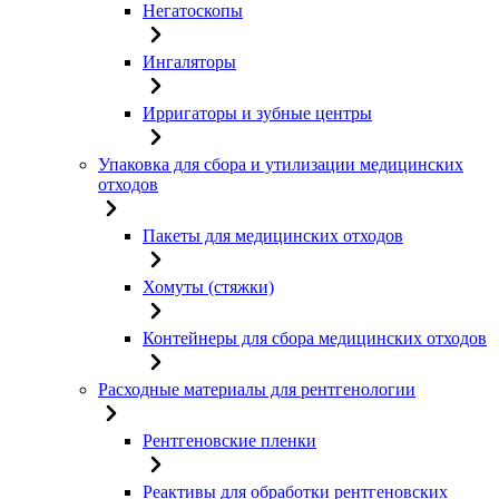
Негатоскопы
Ингаляторы
Ирригаторы и зубные центры
Упаковка для сбора и утилизации медицинских
отходов
Пакеты для медицинских отходов
Хомуты (стяжки)
Контейнеры для сбора медицинских отходов
Расходные материалы для рентгенологии
Рентгеновские пленки
Реактивы для обработки рентгеновских