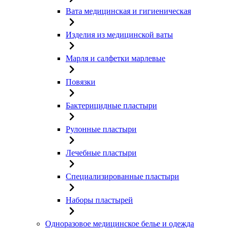
Вата медицинская и гигиеническая
Изделия из медицинской ваты
Марля и салфетки марлевые
Повязки
Бактерицидные пластыри
Рулонные пластыри
Лечебные пластыри
Специализированные пластыри
Наборы пластырей
Одноразовое медицинское белье и одежда