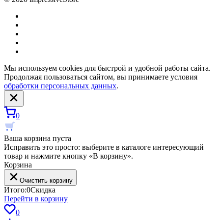
Мы используем cookies для быстрой и удобной работы сайта.
Продолжая пользоваться сайтом, вы принимаете условия
обработки персональных данных
.
0
Ваша корзина пуста
Исправить это просто: выберите в каталоге интересующий
товар и нажмите кнопку «В корзину».
Корзина
Очистить корзину
Итого:
0
Скидка
Перейти в корзину
0