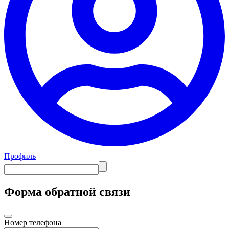
Профиль
Форма обратной связи
Номер телефона