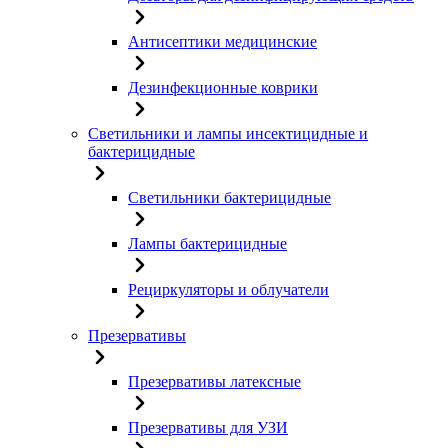
Антисептики медицинские
Дезинфекционные коврики
Светильники и лампы инсектицидные и
бактерицидные
Светильники бактерицидные
Лампы бактерицидные
Рециркуляторы и облучатели
Презервативы
Презервативы латексные
Презервативы для УЗИ