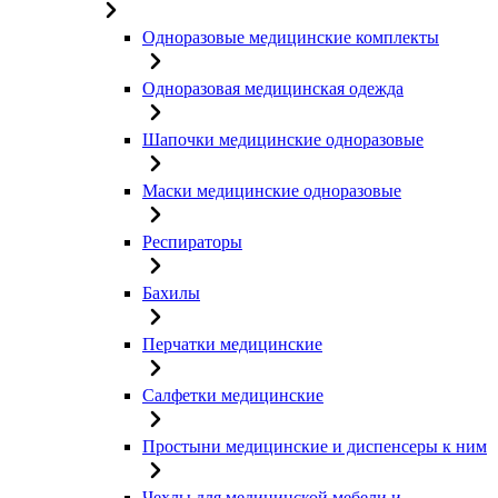
Одноразовые медицинские комплекты
Одноразовая медицинская одежда
Шапочки медицинские одноразовые
Маски медицинские одноразовые
Респираторы
Бахилы
Перчатки медицинские
Салфетки медицинские
Простыни медицинские и диспенсеры к ним
Чехлы для медицинской мебели и