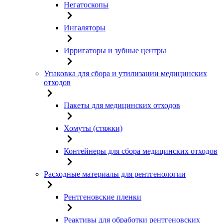
Негатоскопы
Ингаляторы
Ирригаторы и зубные центры
Упаковка для сбора и утилизации медицинских
отходов
Пакеты для медицинских отходов
Хомуты (стяжки)
Контейнеры для сбора медицинских отходов
Расходные материалы для рентгенологии
Рентгеновские пленки
Реактивы для обработки рентгеновских