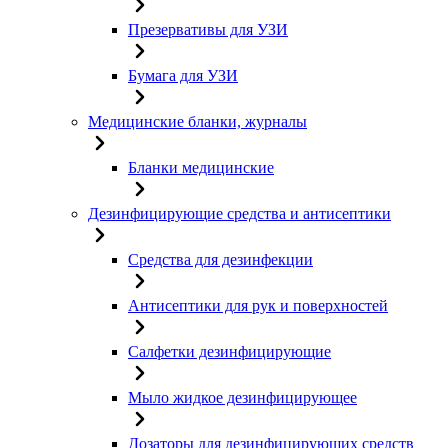
Презервативы для УЗИ
Бумага для УЗИ
Медицинские бланки, журналы
Бланки медицинские
Дезинфицирующие средства и антисептики
Средства для дезинфекции
Антисептики для рук и поверхностей
Салфетки дезинфицирующие
Мыло жидкое дезинфицирующее
Дозаторы для дезинфицирующих средств