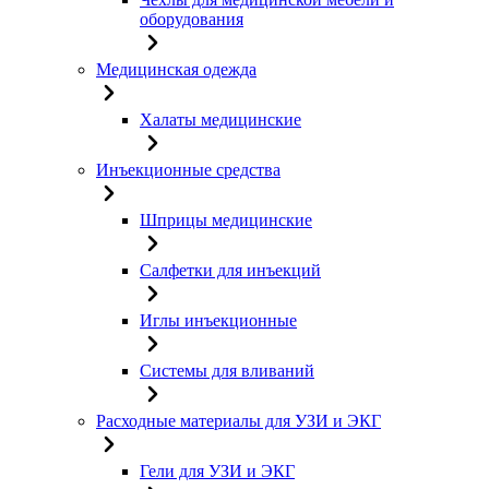
оборудования
Медицинская одежда
Халаты медицинские
Инъекционные средства
Шприцы медицинские
Салфетки для инъекций
Иглы инъекционные
Системы для вливаний
Расходные материалы для УЗИ и ЭКГ
Гели для УЗИ и ЭКГ