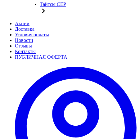
Тайтсы CEP
Акции
Доставка
Условия оплаты
Новости
Отзывы
Контакты
ПУБЛИЧНАЯ ОФЕРТА