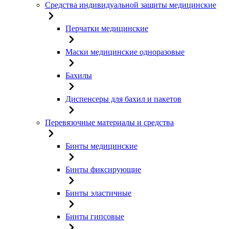
Средства индивидуальной защиты медицинские
Перчатки медицинские
Маски медицинские одноразовые
Бахилы
Диспенсеры для бахил и пакетов
Перевязочные материалы и средства
Бинты медицинские
Бинты фиксирующие
Бинты эластичные
Бинты гипсовые