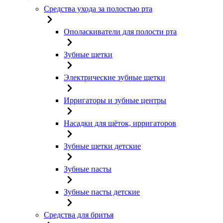
Средства ухода за полостью рта
Ополаскиватели для полости рта
Зубные щетки
Электрические зубные щетки
Ирригаторы и зубные центры
Насадки для щёток, ирригаторов
Зубные щетки детские
Зубные пасты
Зубные пасты детские
Средства для бритья