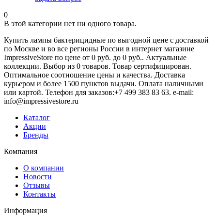
0
В этой категории нет ни одного товара.
Купить лампы бактерицидные по выгодной цене с доставкой
по Москве и во все регионы России в интернет магазине
ImpressiveStore по цене от 0 руб. до 0 руб.. Актуальные
коллекции. Выбор из 0 товаров. Товар сертифицирован.
Оптимальное соотношение цены и качества. Доставка
курьером и более 1500 пунктов выдачи. Оплата наличными
или картой. Телефон для заказов:+7 499 383 83 63. e-mail:
info@impressivestore.ru
Каталог
Акции
Бренды
Компания
О компании
Новости
Отзывы
Контакты
Информация