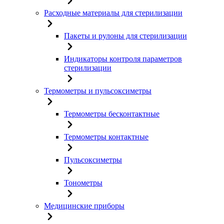
Расходные материалы для стерилизации
Пакеты и рулоны для стерилизации
Индикаторы контроля параметров
стерилизации
Термометры и пульсоксиметры
Термометры бесконтактные
Термометры контактные
Пульсоксиметры
Тонометры
Медицинские приборы