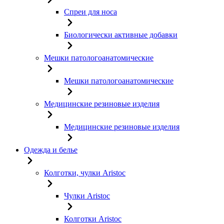
Спреи для носа
Биологически активные добавки
Мешки патологоанатомические
Мешки патологоанатомические
Медицинские резиновые изделия
Медицинские резиновые изделия
Одежда и белье
Колготки, чулки Aristoc
Чулки Aristoc
Колготки Aristoc