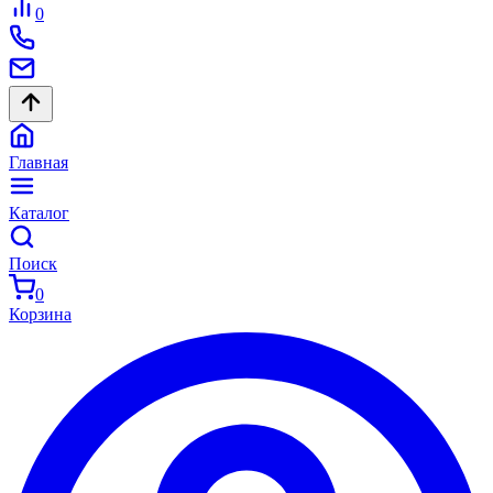
0
Главная
Каталог
Поиск
0
Корзина