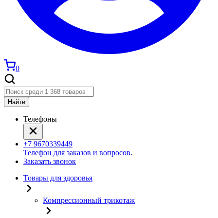
0
Найти
Телефоны
+7 9670339449
Телефон для заказов и вопросов.
Заказать звонок
Товары для здоровья
Компрессионный трикотаж