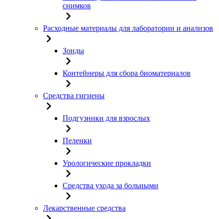
снимков
Расходные материалы для лаборатории и анализов
Зонды
Контейнеры для сбора биоматериалов
Средства гигиены
Подгузники для взрослых
Пеленки
Урологические прокладки
Средства ухода за больными
Лекарственные средства