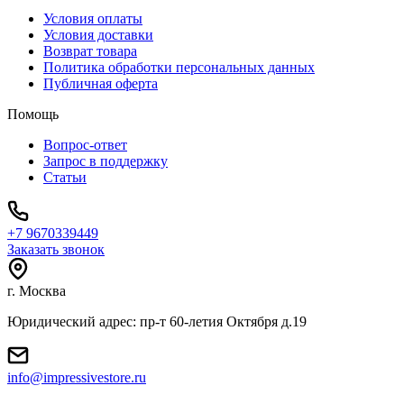
Условия оплаты
Условия доставки
Возврат товара
Политика обработки персональных данных
Публичная оферта
Помощь
Вопрос-ответ
Запрос в поддержку
Статьи
+7 9670339449
Заказать звонок
г. Москва
Юридический адрес: пр-т 60-летия Октября д.19
info@impressivestore.ru