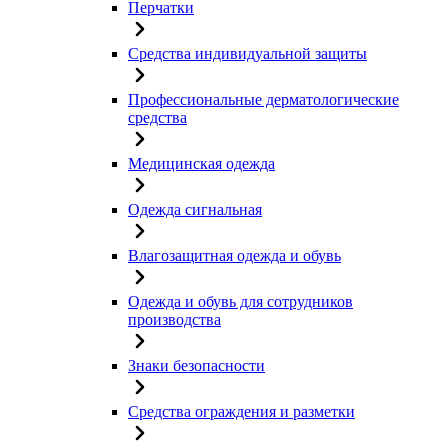
Перчатки
Средства индивидуальной защиты
Профессиональные дерматологические
средства
Медицинская одежда
Одежда сигнальная
Влагозащитная одежда и обувь
Одежда и обувь для сотрудников
производства
Знаки безопасности
Средства ограждения и разметки