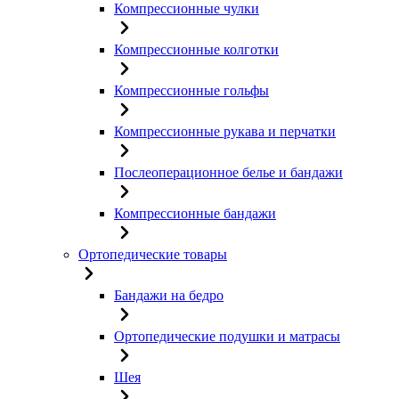
Компрессионные чулки
Компрессионные колготки
Компрессионные гольфы
Компрессионные рукава и перчатки
Послеоперационное белье и бандажи
Компрессионные бандажи
Ортопедические товары
Бандажи на бедро
Ортопедические подушки и матрасы
Шея