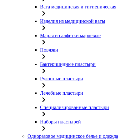
Вата медицинская и гигиеническая
Изделия из медицинской ваты
Марля и салфетки марлевые
Повязки
Бактерицидные пластыри
Рулонные пластыри
Лечебные пластыри
Специализированные пластыри
Наборы пластырей
Одноразовое медицинское белье и одежда