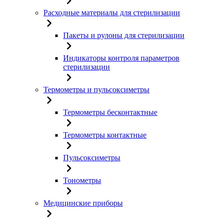
Расходные материалы для стерилизации
Пакеты и рулоны для стерилизации
Индикаторы контроля параметров
стерилизации
Термометры и пульсоксиметры
Термометры бесконтактные
Термометры контактные
Пульсоксиметры
Тонометры
Медицинские приборы