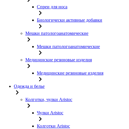
Спреи для носа
Биологически активные добавки
Мешки патологоанатомические
Мешки патологоанатомические
Медицинские резиновые изделия
Медицинские резиновые изделия
Одежда и белье
Колготки, чулки Aristoc
Чулки Aristoc
Колготки Aristoc