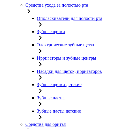
Средства ухода за полостью рта
Ополаскиватели для полости рта
Зубные щетки
Электрические зубные щетки
Ирригаторы и зубные центры
Насадки для щёток, ирригаторов
Зубные щетки детские
Зубные пасты
Зубные пасты детские
Средства для бритья