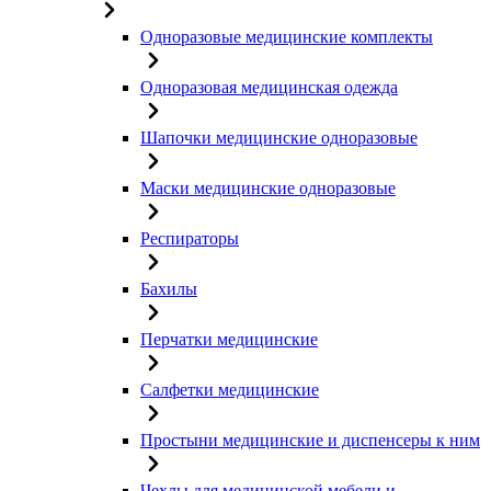
Одноразовые медицинские комплекты
Одноразовая медицинская одежда
Шапочки медицинские одноразовые
Маски медицинские одноразовые
Респираторы
Бахилы
Перчатки медицинские
Салфетки медицинские
Простыни медицинские и диспенсеры к ним
Чехлы для медицинской мебели и