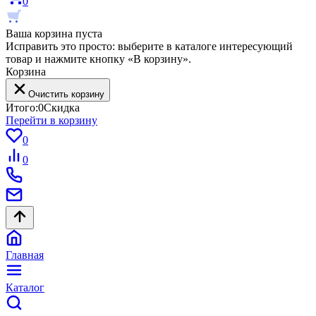
0
Ваша корзина пуста
Исправить это просто: выберите в каталоге интересующий
товар и нажмите кнопку «В корзину».
Корзина
Очистить корзину
Итого:
0
Скидка
Перейти в корзину
0
0
Главная
Каталог