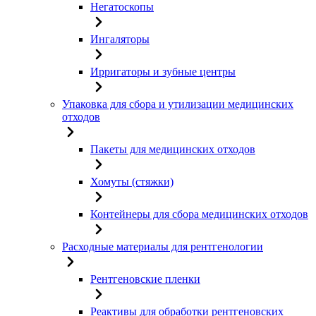
Негатоскопы
Ингаляторы
Ирригаторы и зубные центры
Упаковка для сбора и утилизации медицинских
отходов
Пакеты для медицинских отходов
Хомуты (стяжки)
Контейнеры для сбора медицинских отходов
Расходные материалы для рентгенологии
Рентгеновские пленки
Реактивы для обработки рентгеновских