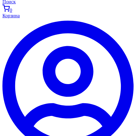
Поиск
0
Корзина