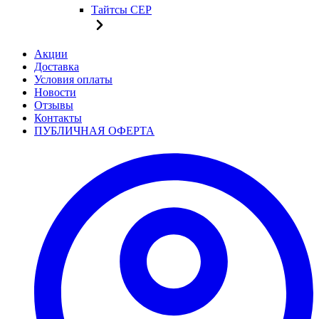
Тайтсы CEP
Акции
Доставка
Условия оплаты
Новости
Отзывы
Контакты
ПУБЛИЧНАЯ ОФЕРТА