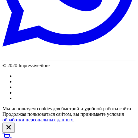
© 2020 ImpressiveStore
Мы используем cookies для быстрой и удобной работы сайта.
Продолжая пользоваться сайтом, вы принимаете условия
обработки персональных данных
.