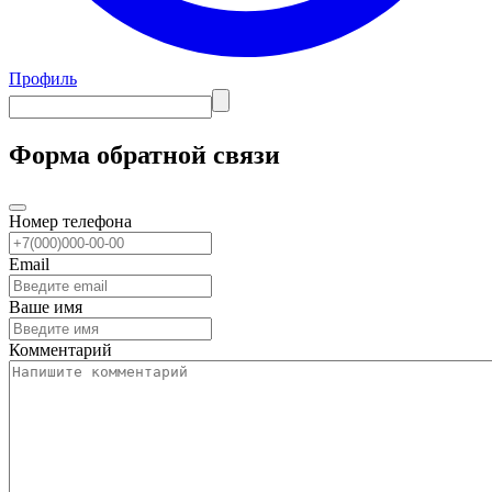
Профиль
Форма обратной связи
Номер телефона
Email
Ваше имя
Комментарий