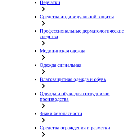
Перчатки
Средства индивидуальной защиты
Профессиональные дерматологические
средства
Медицинская одежда
Одежда сигнальная
Влагозащитная одежда и обувь
Одежда и обувь для сотрудников
производства
Знаки безопасности
Средства ограждения и разметки