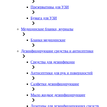
Презервативы для УЗИ
Бумага для УЗИ
Медицинские бланки, журналы
Бланки медицинские
Дезинфицирующие средства и антисептики
Средства для дезинфекции
Антисептики для рук и поверхностей
Салфетки дезинфицирующие
Мыло жидкое дезинфицирующее
Дозаторы для дезинфицирующих средств