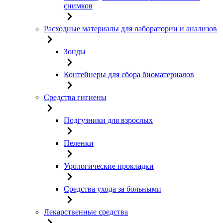
снимков
Расходные материалы для лаборатории и анализов
Зонды
Контейнеры для сбора биоматериалов
Средства гигиены
Подгузники для взрослых
Пеленки
Урологические прокладки
Средства ухода за больными
Лекарственные средства