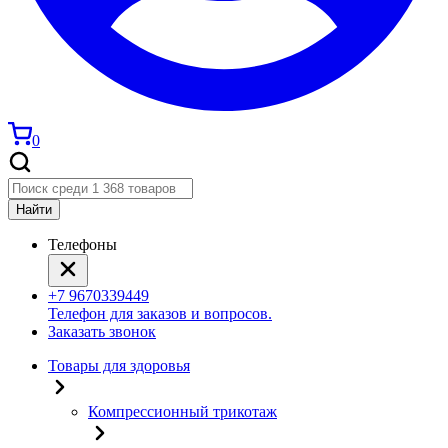
0
Найти
Телефоны
+7 9670339449
Телефон для заказов и вопросов.
Заказать звонок
Товары для здоровья
Компрессионный трикотаж