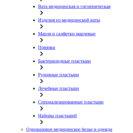
Вата медицинская и гигиеническая
Изделия из медицинской ваты
Марля и салфетки марлевые
Повязки
Бактерицидные пластыри
Рулонные пластыри
Лечебные пластыри
Специализированные пластыри
Наборы пластырей
Одноразовое медицинское белье и одежда