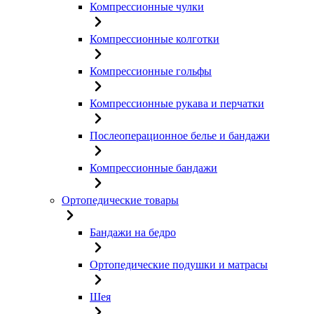
Компрессионные чулки
Компрессионные колготки
Компрессионные гольфы
Компрессионные рукава и перчатки
Послеоперационное белье и бандажи
Компрессионные бандажи
Ортопедические товары
Бандажи на бедро
Ортопедические подушки и матрасы
Шея