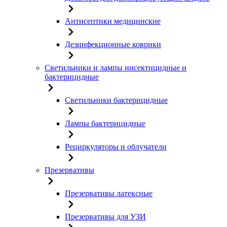
Антисептики медицинские
Дезинфекционные коврики
Светильники и лампы инсектицидные и
бактерицидные
Светильники бактерицидные
Лампы бактерицидные
Рециркуляторы и облучатели
Презервативы
Презервативы латексные
Презервативы для УЗИ