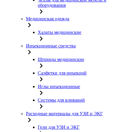
оборудования
Медицинская одежда
Халаты медицинские
Инъекционные средства
Шприцы медицинские
Салфетки для инъекций
Иглы инъекционные
Системы для вливаний
Расходные материалы для УЗИ и ЭКГ
Гели для УЗИ и ЭКГ