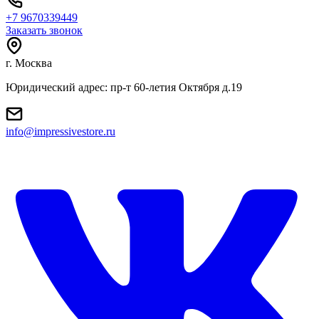
+7 9670339449
Заказать звонок
г. Москва
Юридический адрес: пр-т 60-летия Октября д.19
info@impressivestore.ru