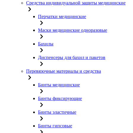
Средства индивидуальной защиты медицинские
Перчатки медицинские
Маски медицинские одноразовые
Бахилы
Диспенсеры для бахил и пакетов
Перевязочные материалы и средства
Бинты медицинские
Бинты фиксирующие
Бинты эластичные
Бинты гипсовые