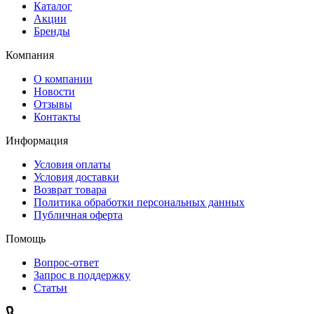
Каталог
Акции
Бренды
Компания
О компании
Новости
Отзывы
Контакты
Информация
Условия оплаты
Условия доставки
Возврат товара
Политика обработки персональных данных
Публичная оферта
Помощь
Вопрос-ответ
Запрос в поддержку
Статьи