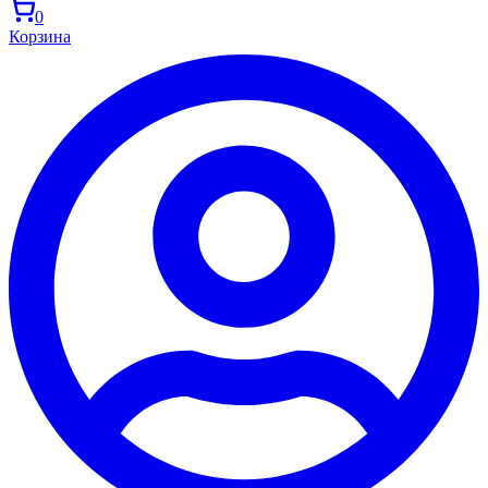
0
Корзина