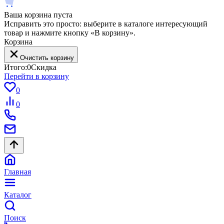
Ваша корзина пуста
Исправить это просто: выберите в каталоге интересующий
товар и нажмите кнопку «В корзину».
Корзина
Очистить корзину
Итого:
0
Скидка
Перейти в корзину
0
0
Главная
Каталог
Поиск