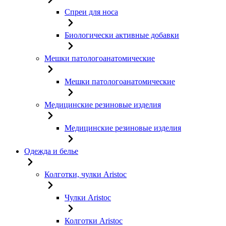
Спреи для носа
Биологически активные добавки
Мешки патологоанатомические
Мешки патологоанатомические
Медицинские резиновые изделия
Медицинские резиновые изделия
Одежда и белье
Колготки, чулки Aristoc
Чулки Aristoc
Колготки Aristoc