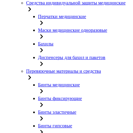
Средства индивидуальной защиты медицинские
Перчатки медицинские
Маски медицинские одноразовые
Бахилы
Диспенсеры для бахил и пакетов
Перевязочные материалы и средства
Бинты медицинские
Бинты фиксирующие
Бинты эластичные
Бинты гипсовые