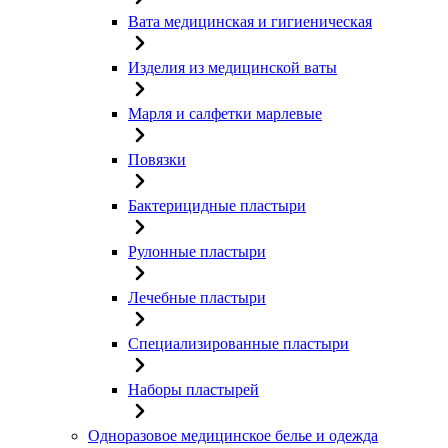
Вата медицинская и гигиеническая
Изделия из медицинской ваты
Марля и салфетки марлевые
Повязки
Бактерицидные пластыри
Рулонные пластыри
Лечебные пластыри
Специализированные пластыри
Наборы пластырей
Одноразовое медицинское белье и одежда