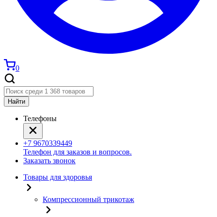
0
Найти
Телефоны
+7 9670339449
Телефон для заказов и вопросов.
Заказать звонок
Товары для здоровья
Компрессионный трикотаж