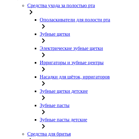
Средства ухода за полостью рта
Ополаскиватели для полости рта
Зубные щетки
Электрические зубные щетки
Ирригаторы и зубные центры
Насадки для щёток, ирригаторов
Зубные щетки детские
Зубные пасты
Зубные пасты детские
Средства для бритья