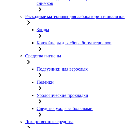
снимков
Расходные материалы для лаборатории и анализов
Зонды
Контейнеры для сбора биоматериалов
Средства гигиены
Подгузники для взрослых
Пеленки
Урологические прокладки
Средства ухода за больными
Лекарственные средства