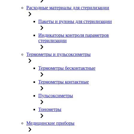
Расходные материалы для стерилизации
Пакеты и рулоны для стерилизации
Индикаторы контроля параметров
стерилизации
Термометры и пульсоксиметры
Термометры бесконтактные
Термометры контактные
Пульсоксиметры
Тонометры
Медицинские приборы