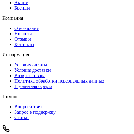
Акции
Бренды
Компания
О компании
Новости
Отзывы
Контакты
Информация
Условия оплаты
Условия доставки
Возврат товара
Политика обработки персональных данных
Публичная оферта
Помощь
Вопрос-ответ
Запрос в поддержку
Статьи