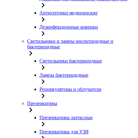
Антисептики медицинские
Дезинфекционные коврики
Светильники и лампы инсектицидные и
бактерицидные
Светильники бактерицидные
Лампы бактерицидные
Рециркуляторы и облучатели
Презервативы
Презервативы латексные
Презервативы для УЗИ