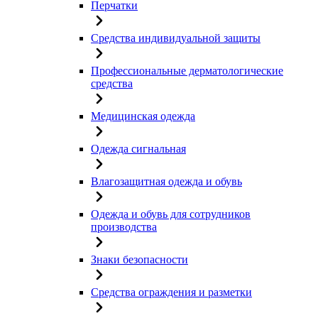
Перчатки
Средства индивидуальной защиты
Профессиональные дерматологические
средства
Медицинская одежда
Одежда сигнальная
Влагозащитная одежда и обувь
Одежда и обувь для сотрудников
производства
Знаки безопасности
Средства ограждения и разметки