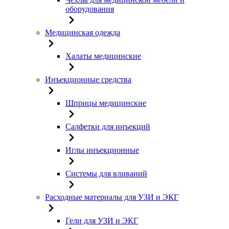
оборудования
Медицинская одежда
Халаты медицинские
Инъекционные средства
Шприцы медицинские
Салфетки для инъекций
Иглы инъекционные
Системы для вливаний
Расходные материалы для УЗИ и ЭКГ
Гели для УЗИ и ЭКГ