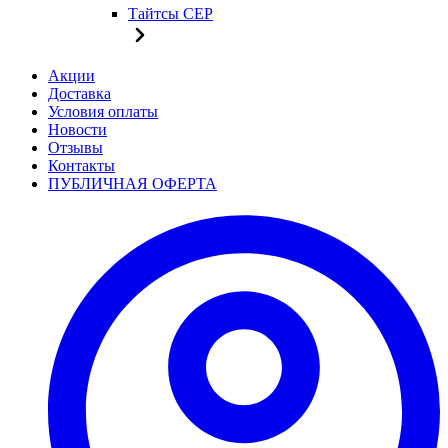
Тайтсы CEP
Акции
Доставка
Условия оплаты
Новости
Отзывы
Контакты
ПУБЛИЧНАЯ ОФЕРТА