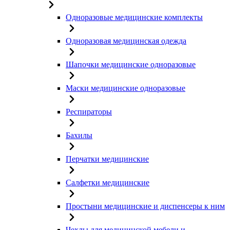
Одноразовые медицинские комплекты
Одноразовая медицинская одежда
Шапочки медицинские одноразовые
Маски медицинские одноразовые
Респираторы
Бахилы
Перчатки медицинские
Салфетки медицинские
Простыни медицинские и диспенсеры к ним
Чехлы для медицинской мебели и