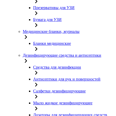
Презервативы для УЗИ
Бумага для УЗИ
Медицинские бланки, журналы
Бланки медицинские
Дезинфицирующие средства и антисептики
Средства для дезинфекции
Антисептики для рук и поверхностей
Салфетки дезинфицирующие
Мыло жидкое дезинфицирующее
Дозаторы для дезинфицирующих средств