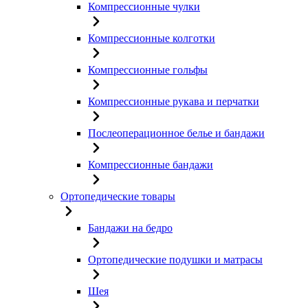
Компрессионные чулки
Компрессионные колготки
Компрессионные гольфы
Компрессионные рукава и перчатки
Послеоперационное белье и бандажи
Компрессионные бандажи
Ортопедические товары
Бандажи на бедро
Ортопедические подушки и матрасы
Шея