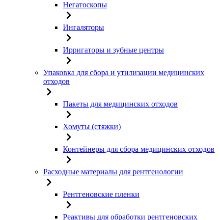
Негатоскопы
Ингаляторы
Ирригаторы и зубные центры
Упаковка для сбора и утилизации медицинских
отходов
Пакеты для медицинских отходов
Хомуты (стяжки)
Контейнеры для сбора медицинских отходов
Расходные материалы для рентгенологии
Рентгеновские пленки
Реактивы для обработки рентгеновских