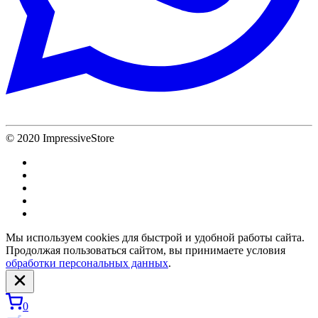
© 2020 ImpressiveStore
Мы используем cookies для быстрой и удобной работы сайта.
Продолжая пользоваться сайтом, вы принимаете условия
обработки персональных данных
.
0