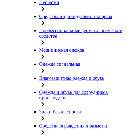
Перчатки
Средства индивидуальной защиты
Профессиональные дерматологические
средства
Медицинская одежда
Одежда сигнальная
Влагозащитная одежда и обувь
Одежда и обувь для сотрудников
производства
Знаки безопасности
Средства ограждения и разметки