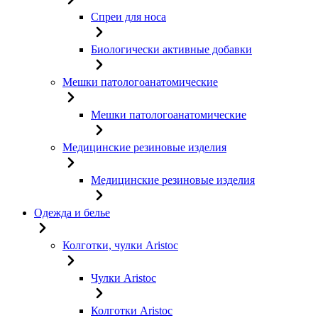
Спреи для носа
Биологически активные добавки
Мешки патологоанатомические
Мешки патологоанатомические
Медицинские резиновые изделия
Медицинские резиновые изделия
Одежда и белье
Колготки, чулки Aristoc
Чулки Aristoc
Колготки Aristoc