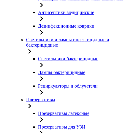
Антисептики медицинские
Дезинфекционные коврики
Светильники и лампы инсектицидные и
бактерицидные
Светильники бактерицидные
Лампы бактерицидные
Рециркуляторы и облучатели
Презервативы
Презервативы латексные
Презервативы для УЗИ