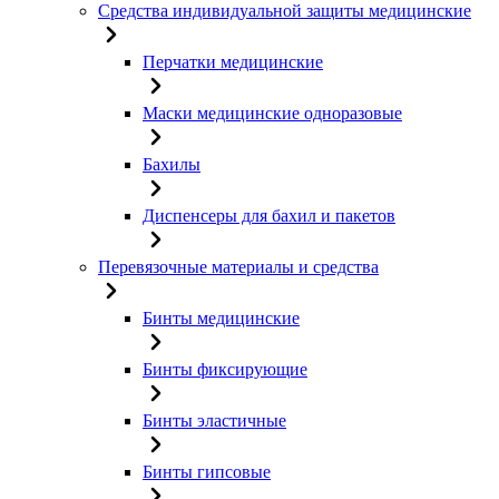
Средства индивидуальной защиты медицинские
Перчатки медицинские
Маски медицинские одноразовые
Бахилы
Диспенсеры для бахил и пакетов
Перевязочные материалы и средства
Бинты медицинские
Бинты фиксирующие
Бинты эластичные
Бинты гипсовые