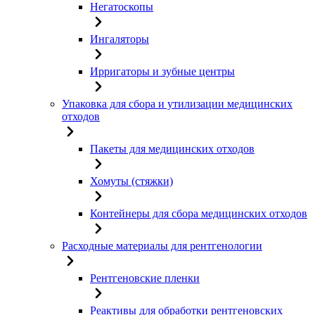
Негатоскопы
Ингаляторы
Ирригаторы и зубные центры
Упаковка для сбора и утилизации медицинских
отходов
Пакеты для медицинских отходов
Хомуты (стяжки)
Контейнеры для сбора медицинских отходов
Расходные материалы для рентгенологии
Рентгеновские пленки
Реактивы для обработки рентгеновских