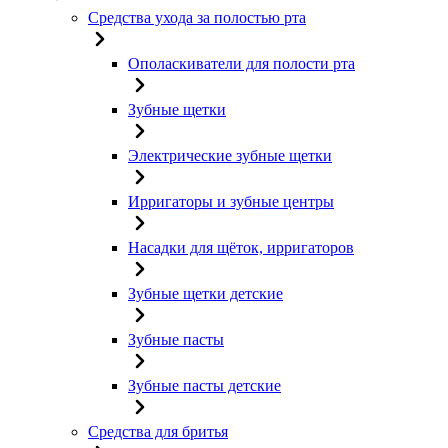
Средства ухода за полостью рта
Ополаскиватели для полости рта
Зубные щетки
Электрические зубные щетки
Ирригаторы и зубные центры
Насадки для щёток, ирригаторов
Зубные щетки детские
Зубные пасты
Зубные пасты детские
Средства для бритья