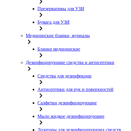
Презервативы для УЗИ
Бумага для УЗИ
Медицинские бланки, журналы
Бланки медицинские
Дезинфицирующие средства и антисептики
Средства для дезинфекции
Антисептики для рук и поверхностей
Салфетки дезинфицирующие
Мыло жидкое дезинфицирующее
Дозаторы для дезинфицирующих средств