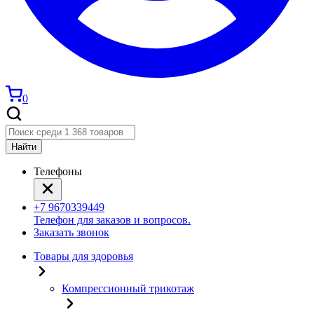
0
Найти
Телефоны
+7 9670339449
Телефон для заказов и вопросов.
Заказать звонок
Товары для здоровья
Компрессионный трикотаж