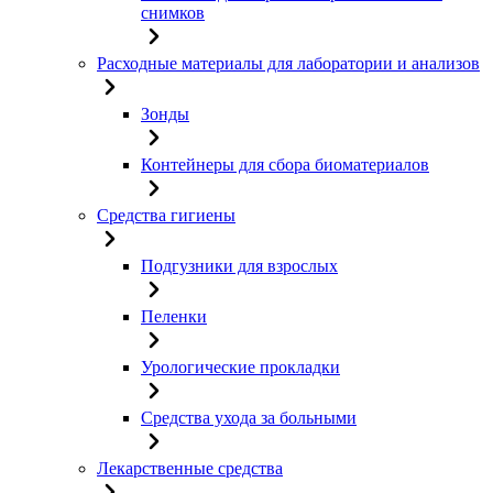
снимков
Расходные материалы для лаборатории и анализов
Зонды
Контейнеры для сбора биоматериалов
Средства гигиены
Подгузники для взрослых
Пеленки
Урологические прокладки
Средства ухода за больными
Лекарственные средства