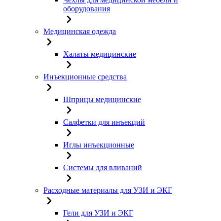
оборудования
Медицинская одежда
Халаты медицинские
Инъекционные средства
Шприцы медицинские
Салфетки для инъекций
Иглы инъекционные
Системы для вливаний
Расходные материалы для УЗИ и ЭКГ
Гели для УЗИ и ЭКГ