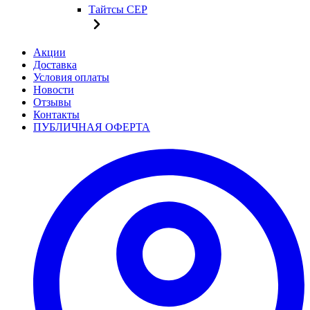
Тайтсы CEP
Акции
Доставка
Условия оплаты
Новости
Отзывы
Контакты
ПУБЛИЧНАЯ ОФЕРТА