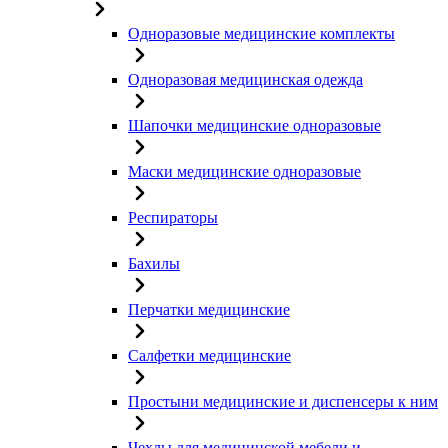
Одноразовые медицинские комплекты
Одноразовая медицинская одежда
Шапочки медицинские одноразовые
Маски медицинские одноразовые
Респираторы
Бахилы
Перчатки медицинские
Салфетки медицинские
Простыни медицинские и диспенсеры к ним
Чехлы для медицинской мебели и