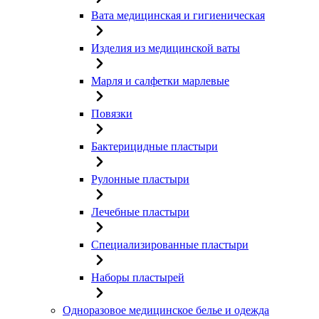
Вата медицинская и гигиеническая
Изделия из медицинской ваты
Марля и салфетки марлевые
Повязки
Бактерицидные пластыри
Рулонные пластыри
Лечебные пластыри
Специализированные пластыри
Наборы пластырей
Одноразовое медицинское белье и одежда