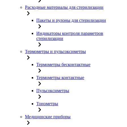
Расходные материалы для стерилизации
Пакеты и рулоны для стерилизации
Индикаторы контроля параметров
стерилизации
Термометры и пульсоксиметры
Термометры бесконтактные
Термометры контактные
Пульсоксиметры
Тонометры
Медицинские приборы