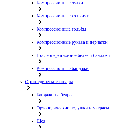
Компрессионные чулки
Компрессионные колготки
Компрессионные гольфы
Компрессионные рукава и перчатки
Послеоперационное белье и бандажи
Компрессионные бандажи
Ортопедические товары
Бандажи на бедро
Ортопедические подушки и матрасы
Шея