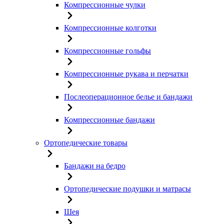
Компрессионные чулки
Компрессионные колготки
Компрессионные гольфы
Компрессионные рукава и перчатки
Послеоперационное белье и бандажи
Компрессионные бандажи
Ортопедические товары
Бандажи на бедро
Ортопедические подушки и матрасы
Шея