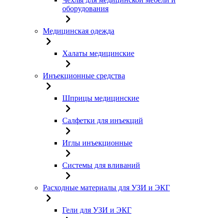
оборудования
Медицинская одежда
Халаты медицинские
Инъекционные средства
Шприцы медицинские
Салфетки для инъекций
Иглы инъекционные
Системы для вливаний
Расходные материалы для УЗИ и ЭКГ
Гели для УЗИ и ЭКГ