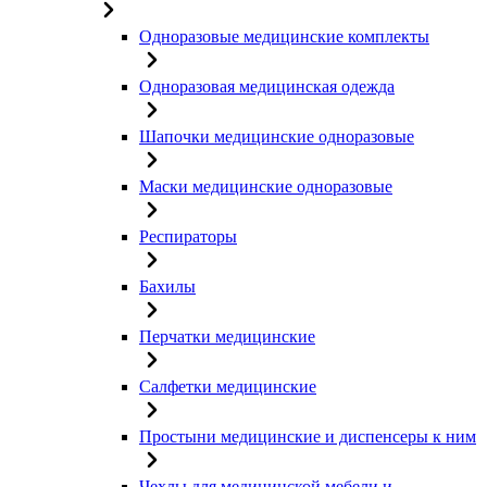
Одноразовые медицинские комплекты
Одноразовая медицинская одежда
Шапочки медицинские одноразовые
Маски медицинские одноразовые
Респираторы
Бахилы
Перчатки медицинские
Салфетки медицинские
Простыни медицинские и диспенсеры к ним
Чехлы для медицинской мебели и