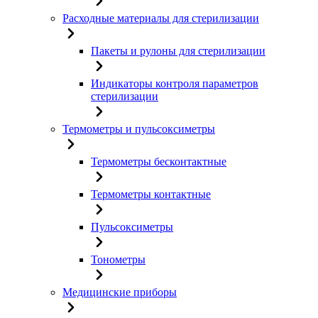
Расходные материалы для стерилизации
Пакеты и рулоны для стерилизации
Индикаторы контроля параметров
стерилизации
Термометры и пульсоксиметры
Термометры бесконтактные
Термометры контактные
Пульсоксиметры
Тонометры
Медицинские приборы