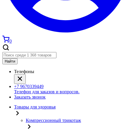
0
Найти
Телефоны
+7 9670339449
Телефон для заказов и вопросов.
Заказать звонок
Товары для здоровья
Компрессионный трикотаж