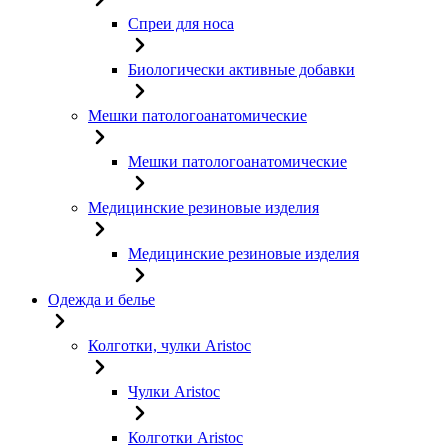
Спреи для носа
Биологически активные добавки
Мешки патологоанатомические
Мешки патологоанатомические
Медицинские резиновые изделия
Медицинские резиновые изделия
Одежда и белье
Колготки, чулки Aristoc
Чулки Aristoc
Колготки Aristoc