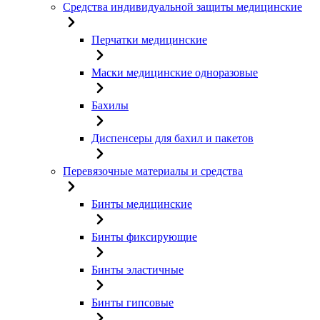
Средства индивидуальной защиты медицинские
Перчатки медицинские
Маски медицинские одноразовые
Бахилы
Диспенсеры для бахил и пакетов
Перевязочные материалы и средства
Бинты медицинские
Бинты фиксирующие
Бинты эластичные
Бинты гипсовые