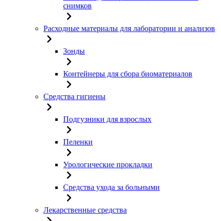
снимков
Расходные материалы для лаборатории и анализов
Зонды
Контейнеры для сбора биоматериалов
Средства гигиены
Подгузники для взрослых
Пеленки
Урологические прокладки
Средства ухода за больными
Лекарственные средства