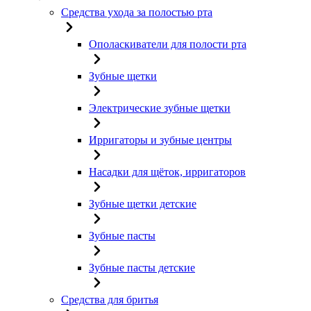
Средства ухода за полостью рта
Ополаскиватели для полости рта
Зубные щетки
Электрические зубные щетки
Ирригаторы и зубные центры
Насадки для щёток, ирригаторов
Зубные щетки детские
Зубные пасты
Зубные пасты детские
Средства для бритья