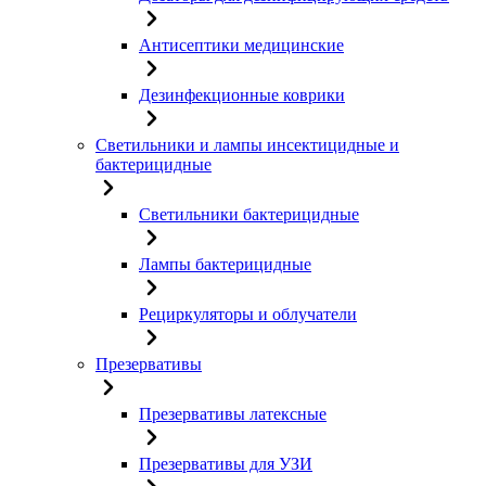
Антисептики медицинские
Дезинфекционные коврики
Светильники и лампы инсектицидные и
бактерицидные
Светильники бактерицидные
Лампы бактерицидные
Рециркуляторы и облучатели
Презервативы
Презервативы латексные
Презервативы для УЗИ