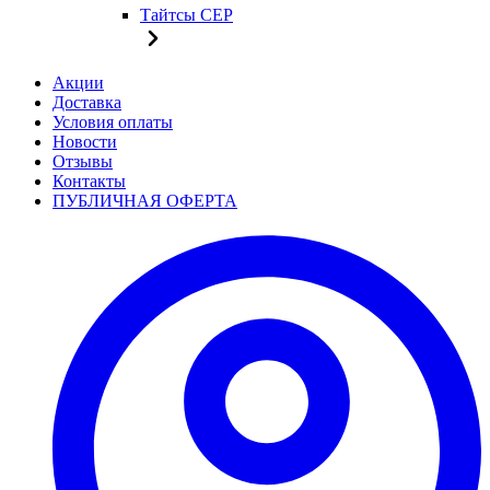
Тайтсы CEP
Акции
Доставка
Условия оплаты
Новости
Отзывы
Контакты
ПУБЛИЧНАЯ ОФЕРТА