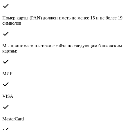
Номер карты (PAN) должен иметь не менее 15 и не более 19
символов.
Мы принимаем платежи с сайта по следующим банковским
картам:
МИР
VISA
MasterCard