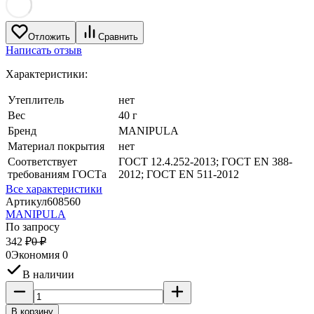
Отложить
Сравнить
Написать отзыв
Характеристики:
Утеплитель
нет
Вес
40 г
Бренд
MANIPULA
Материал покрытия
нет
Соответствует
ГОСТ 12.4.252-2013; ГОСТ ЕN 388-
требованиям ГОСТа
2012; ГОСТ EN 511-2012
Все характеристики
Артикул
608560
MANIPULA
По запросу
342
₽
0
₽
0
Экономия
0
В наличии
В корзину