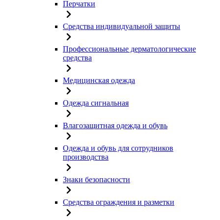
Перчатки
Средства индивидуальной защиты
Профессиональные дерматологические
средства
Медицинская одежда
Одежда сигнальная
Влагозащитная одежда и обувь
Одежда и обувь для сотрудников
производства
Знаки безопасности
Средства ограждения и разметки