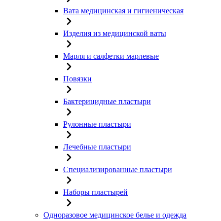
Вата медицинская и гигиеническая
Изделия из медицинской ваты
Марля и салфетки марлевые
Повязки
Бактерицидные пластыри
Рулонные пластыри
Лечебные пластыри
Специализированные пластыри
Наборы пластырей
Одноразовое медицинское белье и одежда