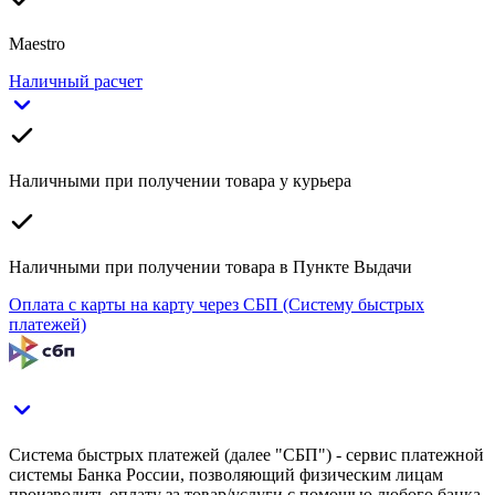
Maestro
Наличный расчет
Наличными при получении товара у курьера
Наличными при получении товара в Пункте Выдачи
Оплата с карты на карту через СБП (Систему быстрых
платежей)
Система быстрых платежей (далее "СБП") - сервис платежной
системы Банка России, позволяющий физическим лицам
производить оплату за товар/услуги с помощью любого банка-