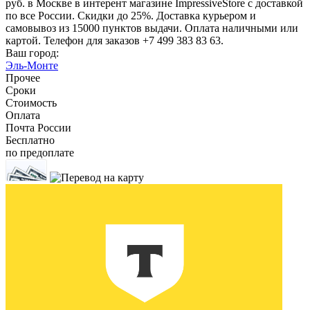
руб. в Москве в интерент магазине ImpressiveStore с доставкой
по все России. Скидки до 25%. Доставка курьером и
самовывоз из 15000 пунктов выдачи. Оплата наличными или
картой. Телефон для заказов +7 499 383 83 63.
Ваш город:
Эль-Монте
Прочее
Сроки
Стоимость
Оплата
Почта России
Бесплатно
по предоплате