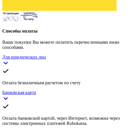
Способы оплаты
Ваши покупки Вы можете оплатить перечисленными ниже
способами.
Для юридических лиц
Оплата безналичным расчетом по счету
Банковская карта
Оплата банковской картой, через Интернет, возможна через
системы электронных платежей Robokassa.