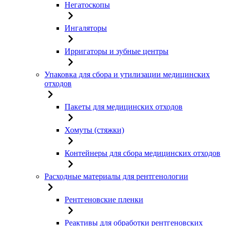
Негатоскопы
Ингаляторы
Ирригаторы и зубные центры
Упаковка для сбора и утилизации медицинских
отходов
Пакеты для медицинских отходов
Хомуты (стяжки)
Контейнеры для сбора медицинских отходов
Расходные материалы для рентгенологии
Рентгеновские пленки
Реактивы для обработки рентгеновских