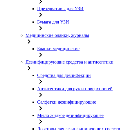
Презервативы для УЗИ
Бумага для УЗИ
Медицинские бланки, журналы
Бланки медицинские
Дезинфицирующие средства и антисептики
Средства для дезинфекции
Антисептики для рук и поверхностей
Салфетки дезинфицирующие
Мыло жидкое дезинфицирующее
Дозаторы для дезинфицирующих средств