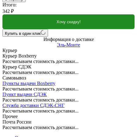
Итого:
342
₽
Хочу скидку!
Купить в один клик
Информация о доставке
Эль-Монте
Курьер
Курьер Boxberry
Рассчитываем стоимость доставки...
Курьер СДЭК
Рассчитываем стоимость доставки...
Самовывоз
Пункты выдачи Boxberry
Рассчитываем стоимость доставки...
Пункт выдачи СДЭК
Рассчитываем стоимость доставки...
Служба доставки СДЭК-СНГ
Рассчитываем стоимость доставки...
Прочее
Почта России
Рассчитываем стоимость доставки...