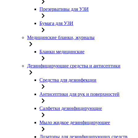
Презервативы для УЗИ
Бумага для УЗИ
Медицинские бланки, журналы
Бланки медицинские
Дезинфицирующие средства и антисептики
Средства для дезинфекции
Антисептики для рук и поверхностей
Салфетки дезинфицирующие
Мыло жидкое дезинфицирующее
Дозаторы для дезинфицирующих средств