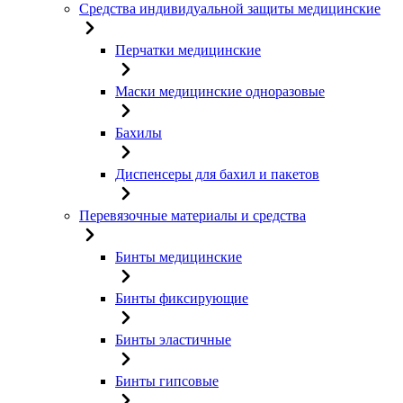
Средства индивидуальной защиты медицинские
Перчатки медицинские
Маски медицинские одноразовые
Бахилы
Диспенсеры для бахил и пакетов
Перевязочные материалы и средства
Бинты медицинские
Бинты фиксирующие
Бинты эластичные
Бинты гипсовые