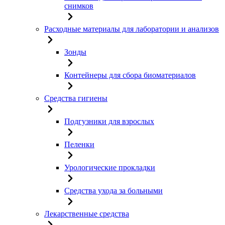
снимков
Расходные материалы для лаборатории и анализов
Зонды
Контейнеры для сбора биоматериалов
Средства гигиены
Подгузники для взрослых
Пеленки
Урологические прокладки
Средства ухода за больными
Лекарственные средства