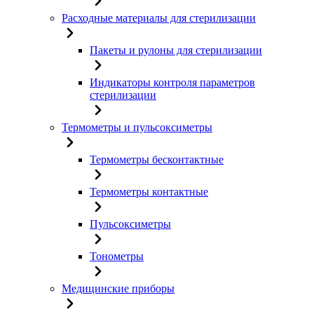
Расходные материалы для стерилизации
Пакеты и рулоны для стерилизации
Индикаторы контроля параметров
стерилизации
Термометры и пульсоксиметры
Термометры бесконтактные
Термометры контактные
Пульсоксиметры
Тонометры
Медицинские приборы