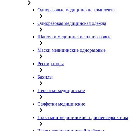
Одноразовые медицинские комплекты
Одноразовая медицинская одежда
Шапочки медицинские одноразовые
Маски медицинские одноразовые
Респираторы
Бахилы
Перчатки медицинские
Салфетки медицинские
Простыни медицинские и диспенсеры к ним
Чехлы для медицинской мебели и