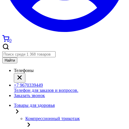
0
Найти
Телефоны
+7 9670339449
Телефон для заказов и вопросов.
Заказать звонок
Товары для здоровья
Компрессионный трикотаж