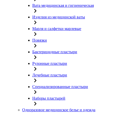
Вата медицинская и гигиеническая
Изделия из медицинской ваты
Марля и салфетки марлевые
Повязки
Бактерицидные пластыри
Рулонные пластыри
Лечебные пластыри
Специализированные пластыри
Наборы пластырей
Одноразовое медицинское белье и одежда