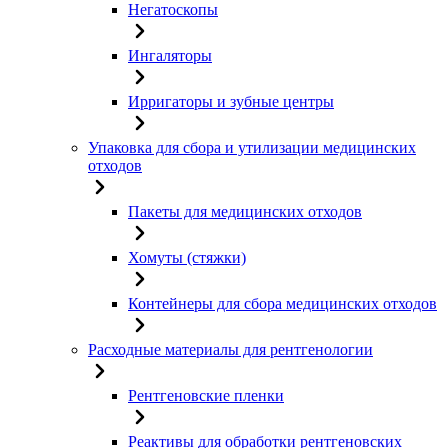
Негатоскопы
Ингаляторы
Ирригаторы и зубные центры
Упаковка для сбора и утилизации медицинских
отходов
Пакеты для медицинских отходов
Хомуты (стяжки)
Контейнеры для сбора медицинских отходов
Расходные материалы для рентгенологии
Рентгеновские пленки
Реактивы для обработки рентгеновских