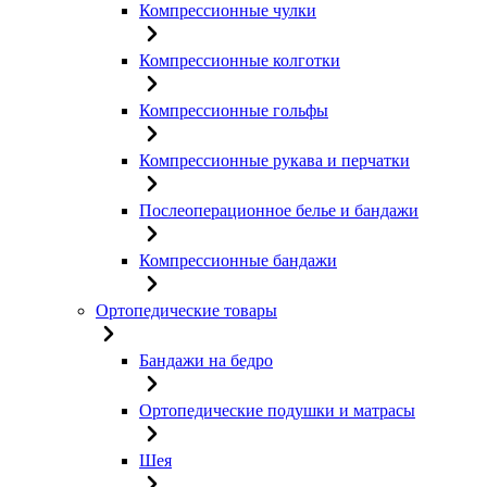
Компрессионные чулки
Компрессионные колготки
Компрессионные гольфы
Компрессионные рукава и перчатки
Послеоперационное белье и бандажи
Компрессионные бандажи
Ортопедические товары
Бандажи на бедро
Ортопедические подушки и матрасы
Шея