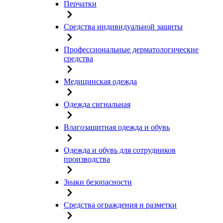
Перчатки
Средства индивидуальной защиты
Профессиональные дерматологические
средства
Медицинская одежда
Одежда сигнальная
Влагозащитная одежда и обувь
Одежда и обувь для сотрудников
производства
Знаки безопасности
Средства ограждения и разметки