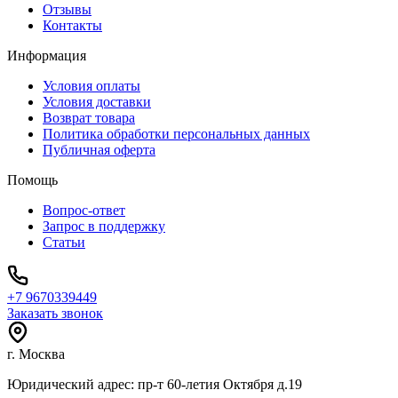
Отзывы
Контакты
Информация
Условия оплаты
Условия доставки
Возврат товара
Политика обработки персональных данных
Публичная оферта
Помощь
Вопрос-ответ
Запрос в поддержку
Статьи
+7 9670339449
Заказать звонок
г. Москва
Юридический адрес: пр-т 60-летия Октября д.19