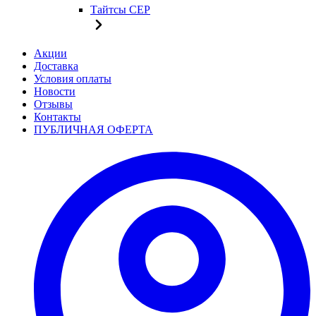
Тайтсы CEP
Акции
Доставка
Условия оплаты
Новости
Отзывы
Контакты
ПУБЛИЧНАЯ ОФЕРТА