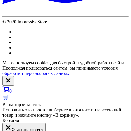
© 2020 ImpressiveStore
Мы используем cookies для быстрой и удобной работы сайта.
Продолжая пользоваться сайтом, вы принимаете условия
обработки персональных данных
.
0
Ваша корзина пуста
Исправить это просто: выберите в каталоге интересующий
товар и нажмите кнопку «В корзину».
Корзина
Очистить корзину