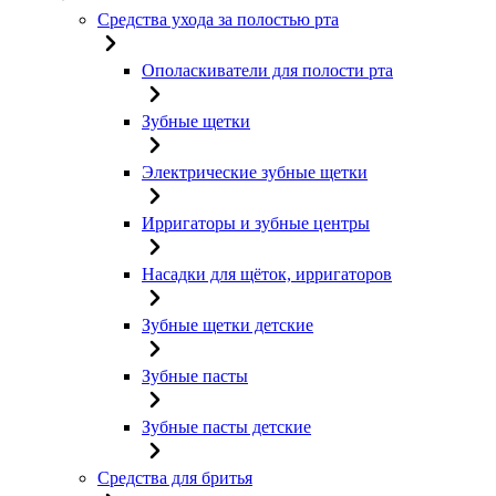
Средства ухода за полостью рта
Ополаскиватели для полости рта
Зубные щетки
Электрические зубные щетки
Ирригаторы и зубные центры
Насадки для щёток, ирригаторов
Зубные щетки детские
Зубные пасты
Зубные пасты детские
Средства для бритья