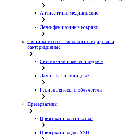
Антисептики медицинские
Дезинфекционные коврики
Светильники и лампы инсектицидные и
бактерицидные
Светильники бактерицидные
Лампы бактерицидные
Рециркуляторы и облучатели
Презервативы
Презервативы латексные
Презервативы для УЗИ