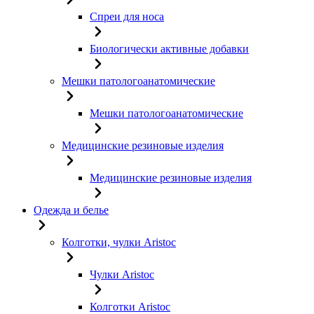
Спреи для носа
Биологически активные добавки
Мешки патологоанатомические
Мешки патологоанатомические
Медицинские резиновые изделия
Медицинские резиновые изделия
Одежда и белье
Колготки, чулки Aristoc
Чулки Aristoc
Колготки Aristoc