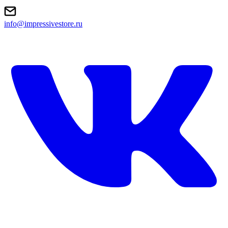
info@impressivestore.ru