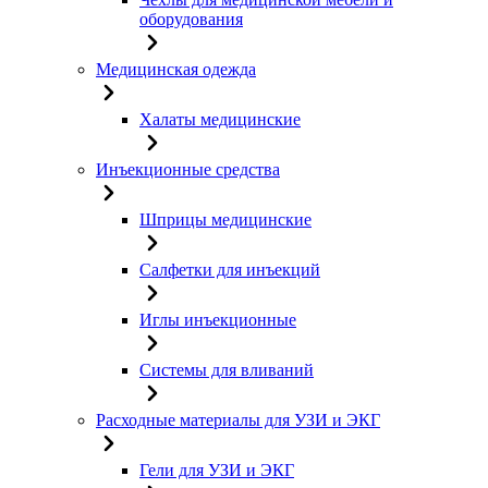
оборудования
Медицинская одежда
Халаты медицинские
Инъекционные средства
Шприцы медицинские
Салфетки для инъекций
Иглы инъекционные
Системы для вливаний
Расходные материалы для УЗИ и ЭКГ
Гели для УЗИ и ЭКГ