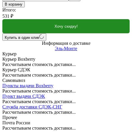
В корзину
Итого:
531
₽
Хочу скидку!
Купить в один клик
Информация о доставке
Эль-Монте
Курьер
Курьер Boxberry
Рассчитываем стоимость доставки...
Курьер СДЭК
Рассчитываем стоимость доставки...
Самовывоз
Пункты выдачи Boxberry
Рассчитываем стоимость доставки...
Пункт выдачи СДЭК
Рассчитываем стоимость доставки...
Служба доставки СДЭК-СНГ
Рассчитываем стоимость доставки...
Прочее
Почта России
Рассчитываем стоимость доставки...