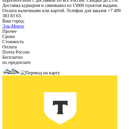
ImpressiveStore с доставкой по все России. Скидки до 25%.
Доставка курьером и самовывоз из 15000 пунктов выдачи.
Оплата наличными или картой. Телефон для заказов +7 499
383 83 63.
Ваш город:
Эль-Монте
Прочее
Сроки
Стоимость
Оплата
Почта России
Бесплатно
по предоплате