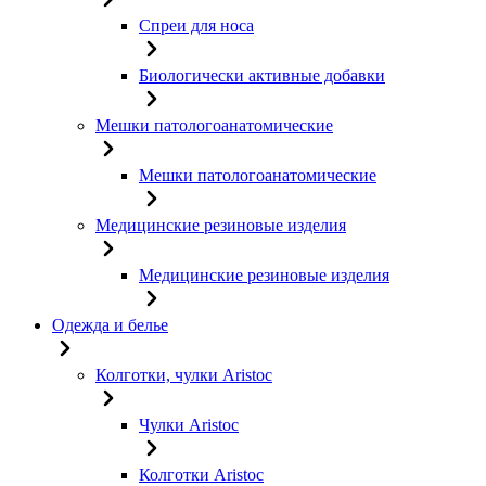
Спреи для носа
Биологически активные добавки
Мешки патологоанатомические
Мешки патологоанатомические
Медицинские резиновые изделия
Медицинские резиновые изделия
Одежда и белье
Колготки, чулки Aristoc
Чулки Aristoc
Колготки Aristoc