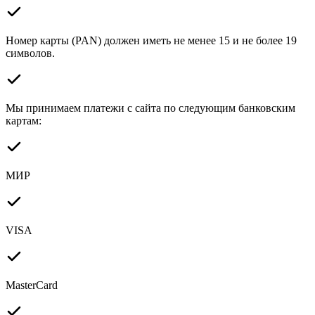
Номер карты (PAN) должен иметь не менее 15 и не более 19
символов.
Мы принимаем платежи с сайта по следующим банковским
картам:
МИР
VISA
MasterCard