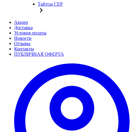
Тайтсы CEP
Акции
Доставка
Условия оплаты
Новости
Отзывы
Контакты
ПУБЛИЧНАЯ ОФЕРТА