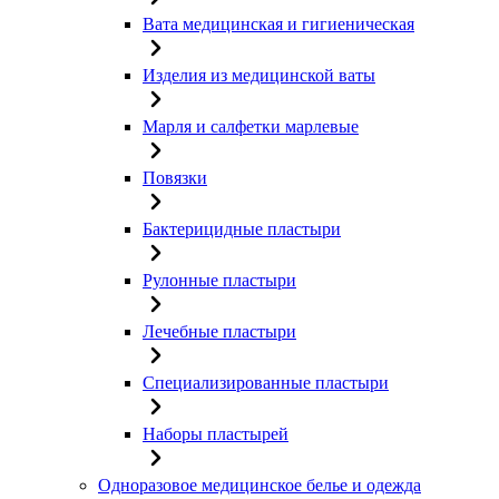
Вата медицинская и гигиеническая
Изделия из медицинской ваты
Марля и салфетки марлевые
Повязки
Бактерицидные пластыри
Рулонные пластыри
Лечебные пластыри
Специализированные пластыри
Наборы пластырей
Одноразовое медицинское белье и одежда