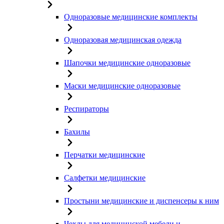
Одноразовые медицинские комплекты
Одноразовая медицинская одежда
Шапочки медицинские одноразовые
Маски медицинские одноразовые
Респираторы
Бахилы
Перчатки медицинские
Салфетки медицинские
Простыни медицинские и диспенсеры к ним
Чехлы для медицинской мебели и