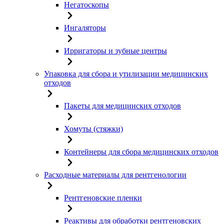
Негатоскопы
Ингаляторы
Ирригаторы и зубные центры
Упаковка для сбора и утилизации медицинских
отходов
Пакеты для медицинских отходов
Хомуты (стяжки)
Контейнеры для сбора медицинских отходов
Расходные материалы для рентгенологии
Рентгеновские пленки
Реактивы для обработки рентгеновских