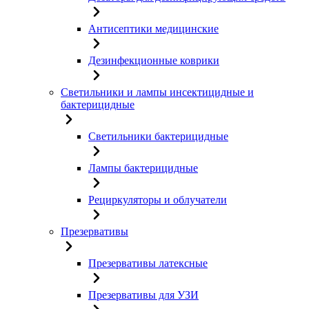
Антисептики медицинские
Дезинфекционные коврики
Светильники и лампы инсектицидные и
бактерицидные
Светильники бактерицидные
Лампы бактерицидные
Рециркуляторы и облучатели
Презервативы
Презервативы латексные
Презервативы для УЗИ