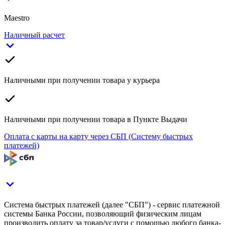
Maestro
Наличный расчет
Наличными при получении товара у курьера
Наличными при получении товара в Пункте Выдачи
Оплата с карты на карту через СБП (Систему быстрых
платежей)
Система быстрых платежей (далее "СБП") - сервис платежной
системы Банка России, позволяющий физическим лицам
производить оплату за товар/услуги с помощью любого банка-