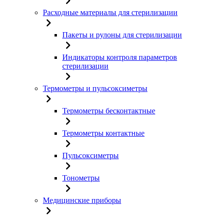
Расходные материалы для стерилизации
Пакеты и рулоны для стерилизации
Индикаторы контроля параметров
стерилизации
Термометры и пульсоксиметры
Термометры бесконтактные
Термометры контактные
Пульсоксиметры
Тонометры
Медицинские приборы