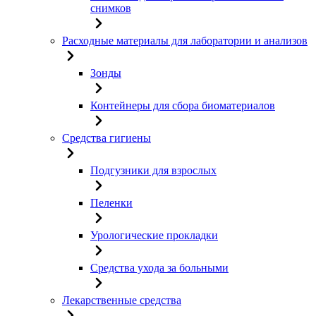
снимков
Расходные материалы для лаборатории и анализов
Зонды
Контейнеры для сбора биоматериалов
Средства гигиены
Подгузники для взрослых
Пеленки
Урологические прокладки
Средства ухода за больными
Лекарственные средства