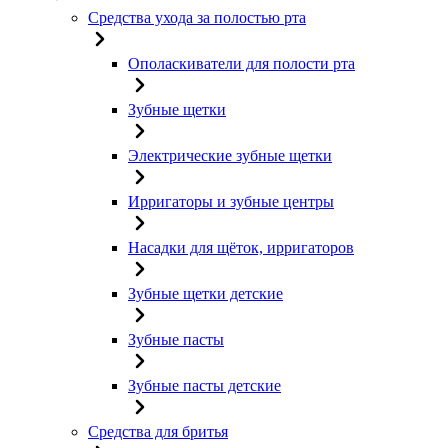
Средства ухода за полостью рта
Ополаскиватели для полости рта
Зубные щетки
Электрические зубные щетки
Ирригаторы и зубные центры
Насадки для щёток, ирригаторов
Зубные щетки детские
Зубные пасты
Зубные пасты детские
Средства для бритья