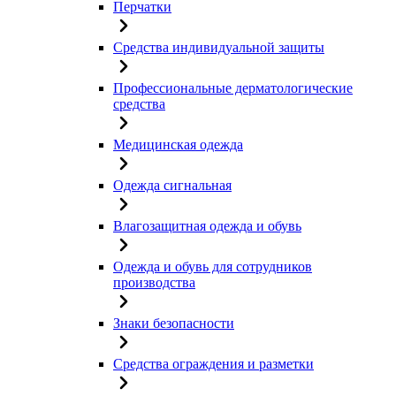
Перчатки
Средства индивидуальной защиты
Профессиональные дерматологические
средства
Медицинская одежда
Одежда сигнальная
Влагозащитная одежда и обувь
Одежда и обувь для сотрудников
производства
Знаки безопасности
Средства ограждения и разметки