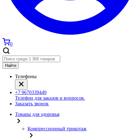
0
Найти
Телефоны
+7 9670339449
Телефон для заказов и вопросов.
Заказать звонок
Товары для здоровья
Компрессионный трикотаж