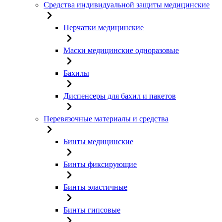
Средства индивидуальной защиты медицинские
Перчатки медицинские
Маски медицинские одноразовые
Бахилы
Диспенсеры для бахил и пакетов
Перевязочные материалы и средства
Бинты медицинские
Бинты фиксирующие
Бинты эластичные
Бинты гипсовые