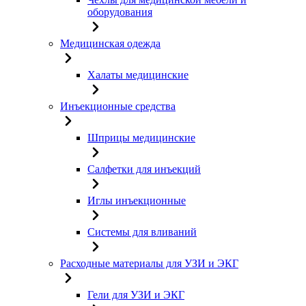
оборудования
Медицинская одежда
Халаты медицинские
Инъекционные средства
Шприцы медицинские
Салфетки для инъекций
Иглы инъекционные
Системы для вливаний
Расходные материалы для УЗИ и ЭКГ
Гели для УЗИ и ЭКГ