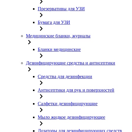
Презервативы для УЗИ
Бумага для УЗИ
Медицинские бланки, журналы
Бланки медицинские
Дезинфицирующие средства и антисептики
Средства для дезинфекции
Антисептики для рук и поверхностей
Салфетки дезинфицирующие
Мыло жидкое дезинфицирующее
Дозаторы для дезинфицирующих средств