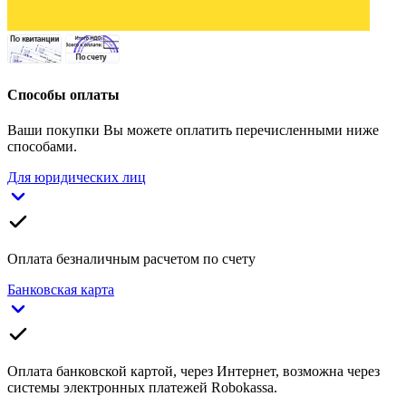
Способы оплаты
Ваши покупки Вы можете оплатить перечисленными ниже
способами.
Для юридических лиц
Оплата безналичным расчетом по счету
Банковская карта
Оплата банковской картой, через Интернет, возможна через
системы электронных платежей Robokassa.