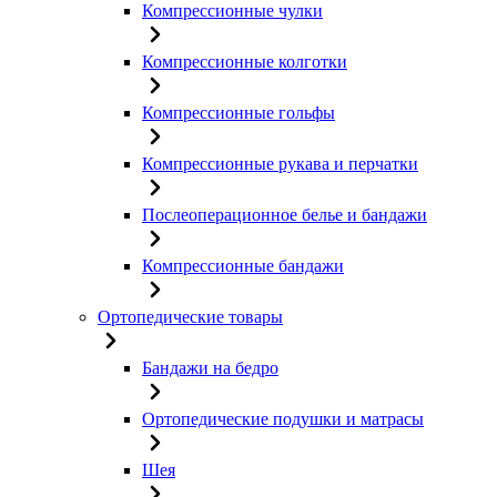
Компрессионные чулки
Компрессионные колготки
Компрессионные гольфы
Компрессионные рукава и перчатки
Послеоперационное белье и бандажи
Компрессионные бандажи
Ортопедические товары
Бандажи на бедро
Ортопедические подушки и матрасы
Шея