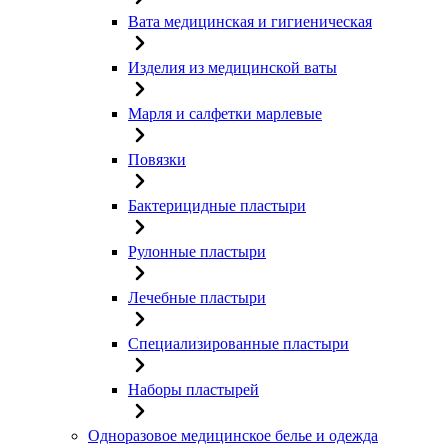
Вата медицинская и гигиеническая
Изделия из медицинской ваты
Марля и салфетки марлевые
Повязки
Бактерицидные пластыри
Рулонные пластыри
Лечебные пластыри
Специализированные пластыри
Наборы пластырей
Одноразовое медицинское белье и одежда