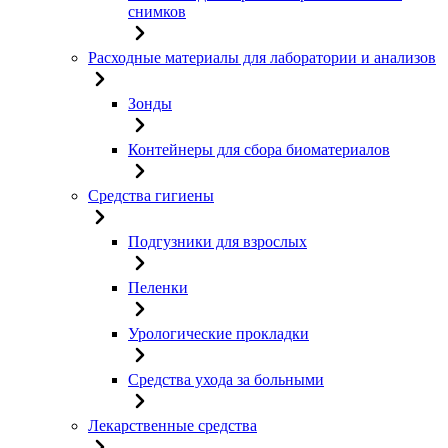
снимков
Расходные материалы для лаборатории и анализов
Зонды
Контейнеры для сбора биоматериалов
Средства гигиены
Подгузники для взрослых
Пеленки
Урологические прокладки
Средства ухода за больными
Лекарственные средства