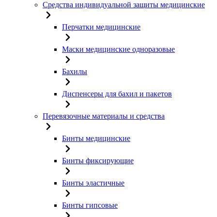
Средства индивидуальной защиты медицинские
Перчатки медицинские
Маски медицинские одноразовые
Бахилы
Диспенсеры для бахил и пакетов
Перевязочные материалы и средства
Бинты медицинские
Бинты фиксирующие
Бинты эластичные
Бинты гипсовые