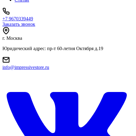
+7 9670339449
Заказать звонок
г. Москва
Юридический адрес: пр-т 60-летия Октября д.19
info@impressivestore.ru