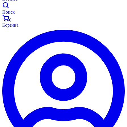
Поиск
0
Корзина