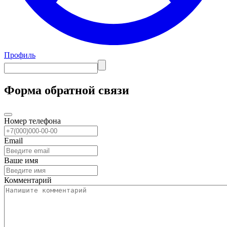
Профиль
Форма обратной связи
Номер телефона
Email
Ваше имя
Комментарий