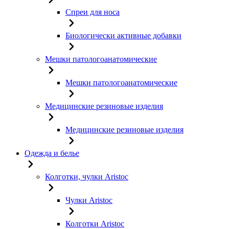
Спреи для носа
Биологически активные добавки
Мешки патологоанатомические
Мешки патологоанатомические
Медицинские резиновые изделия
Медицинские резиновые изделия
Одежда и белье
Колготки, чулки Aristoc
Чулки Aristoc
Колготки Aristoc