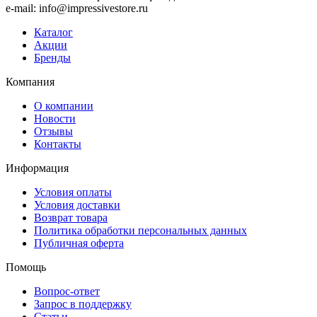
e-mail: info@impressivestore.ru
Каталог
Акции
Бренды
Компания
О компании
Новости
Отзывы
Контакты
Информация
Условия оплаты
Условия доставки
Возврат товара
Политика обработки персональных данных
Публичная оферта
Помощь
Вопрос-ответ
Запрос в поддержку
Статьи