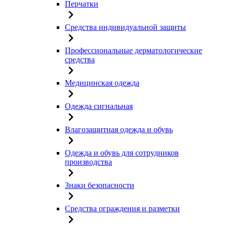
Перчатки
Средства индивидуальной защиты
Профессиональные дерматологические
средства
Медицинская одежда
Одежда сигнальная
Влагозащитная одежда и обувь
Одежда и обувь для сотрудников
производства
Знаки безопасности
Средства ограждения и разметки