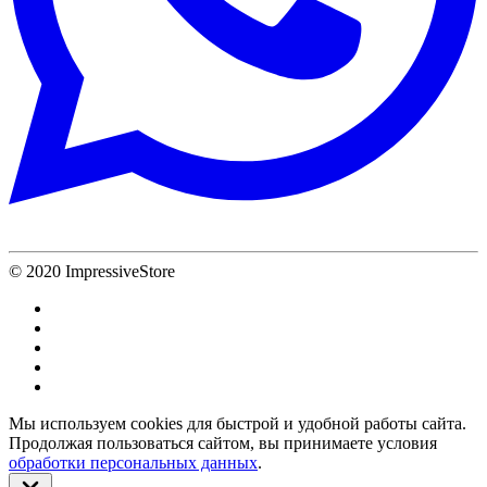
© 2020 ImpressiveStore
Мы используем cookies для быстрой и удобной работы сайта.
Продолжая пользоваться сайтом, вы принимаете условия
обработки персональных данных
.