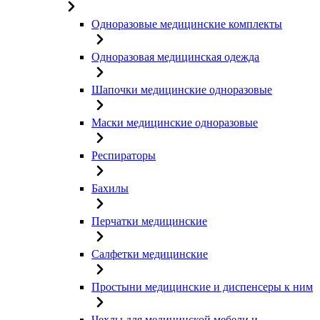
Одноразовые медицинские комплекты
Одноразовая медицинская одежда
Шапочки медицинские одноразовые
Маски медицинские одноразовые
Респираторы
Бахилы
Перчатки медицинские
Салфетки медицинские
Простыни медицинские и диспенсеры к ним
Чехлы для медицинской мебели и