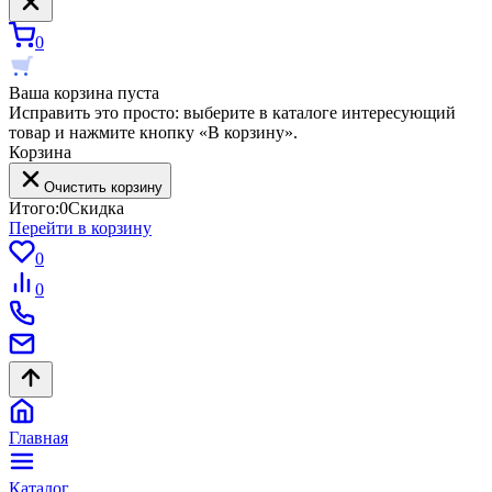
0
Ваша корзина пуста
Исправить это просто: выберите в каталоге интересующий
товар и нажмите кнопку «В корзину».
Корзина
Очистить корзину
Итого:
0
Скидка
Перейти в корзину
0
0
Главная
Каталог