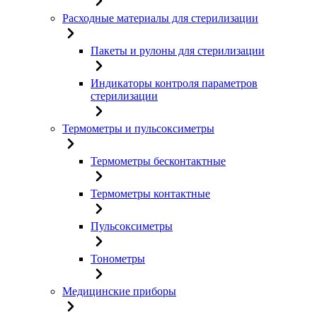
Расходные материалы для стерилизации
Пакеты и рулоны для стерилизации
Индикаторы контроля параметров
стерилизации
Термометры и пульсоксиметры
Термометры бесконтактные
Термометры контактные
Пульсоксиметры
Тонометры
Медицинские приборы