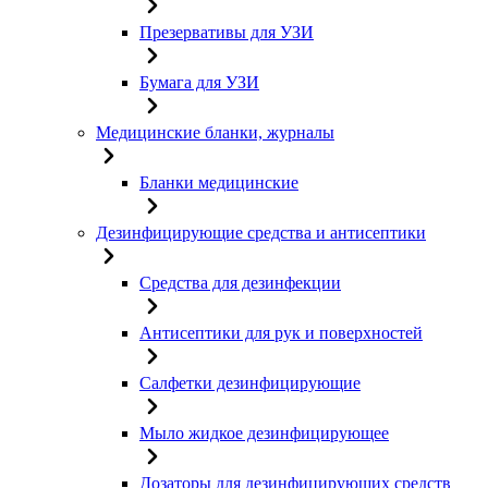
Презервативы для УЗИ
Бумага для УЗИ
Медицинские бланки, журналы
Бланки медицинские
Дезинфицирующие средства и антисептики
Средства для дезинфекции
Антисептики для рук и поверхностей
Салфетки дезинфицирующие
Мыло жидкое дезинфицирующее
Дозаторы для дезинфицирующих средств