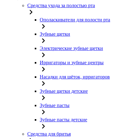
Средства ухода за полостью рта
Ополаскиватели для полости рта
Зубные щетки
Электрические зубные щетки
Ирригаторы и зубные центры
Насадки для щёток, ирригаторов
Зубные щетки детские
Зубные пасты
Зубные пасты детские
Средства для бритья