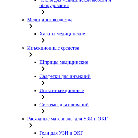
оборудования
Медицинская одежда
Халаты медицинские
Инъекционные средства
Шприцы медицинские
Салфетки для инъекций
Иглы инъекционные
Системы для вливаний
Расходные материалы для УЗИ и ЭКГ
Гели для УЗИ и ЭКГ