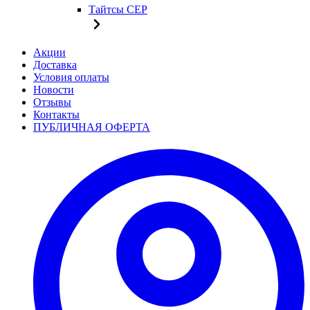
Тайтсы CEP
Акции
Доставка
Условия оплаты
Новости
Отзывы
Контакты
ПУБЛИЧНАЯ ОФЕРТА