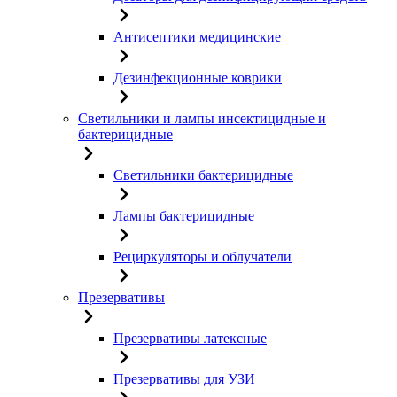
Антисептики медицинские
Дезинфекционные коврики
Светильники и лампы инсектицидные и
бактерицидные
Светильники бактерицидные
Лампы бактерицидные
Рециркуляторы и облучатели
Презервативы
Презервативы латексные
Презервативы для УЗИ