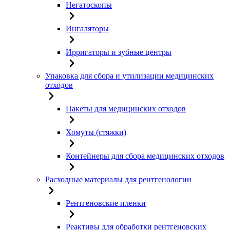
Негатоскопы
Ингаляторы
Ирригаторы и зубные центры
Упаковка для сбора и утилизации медицинских
отходов
Пакеты для медицинских отходов
Хомуты (стяжки)
Контейнеры для сбора медицинских отходов
Расходные материалы для рентгенологии
Рентгеновские пленки
Реактивы для обработки рентгеновских