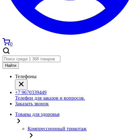
0
Найти
Телефоны
+7 9670339449
Телефон для заказов и вопросов.
Заказать звонок
Товары для здоровья
Компрессионный трикотаж