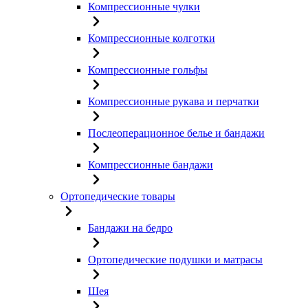
Компрессионные чулки
Компрессионные колготки
Компрессионные гольфы
Компрессионные рукава и перчатки
Послеоперационное белье и бандажи
Компрессионные бандажи
Ортопедические товары
Бандажи на бедро
Ортопедические подушки и матрасы
Шея