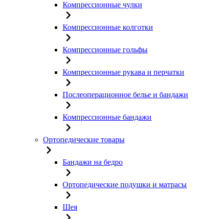
Компрессионные чулки
Компрессионные колготки
Компрессионные гольфы
Компрессионные рукава и перчатки
Послеоперационное белье и бандажи
Компрессионные бандажи
Ортопедические товары
Бандажи на бедро
Ортопедические подушки и матрасы
Шея