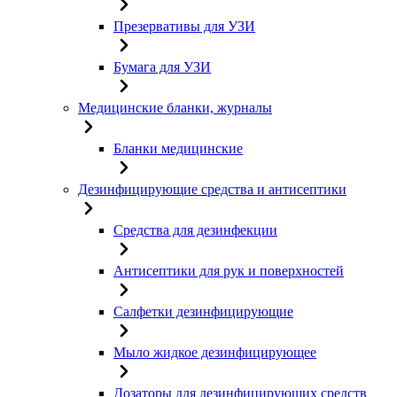
Презервативы для УЗИ
Бумага для УЗИ
Медицинские бланки, журналы
Бланки медицинские
Дезинфицирующие средства и антисептики
Средства для дезинфекции
Антисептики для рук и поверхностей
Салфетки дезинфицирующие
Мыло жидкое дезинфицирующее
Дозаторы для дезинфицирующих средств