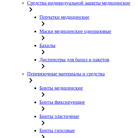
Средства индивидуальной защиты медицинские
Перчатки медицинские
Маски медицинские одноразовые
Бахилы
Диспенсеры для бахил и пакетов
Перевязочные материалы и средства
Бинты медицинские
Бинты фиксирующие
Бинты эластичные
Бинты гипсовые