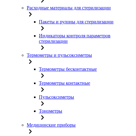
Расходные материалы для стерилизации
Пакеты и рулоны для стерилизации
Индикаторы контроля параметров
стерилизации
Термометры и пульсоксиметры
Термометры бесконтактные
Термометры контактные
Пульсоксиметры
Тонометры
Медицинские приборы