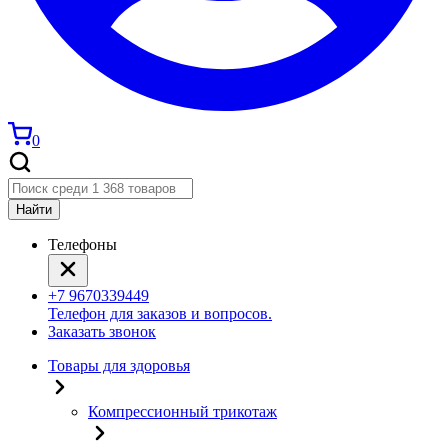
0
Найти
Телефоны
+7 9670339449
Телефон для заказов и вопросов.
Заказать звонок
Товары для здоровья
Компрессионный трикотаж