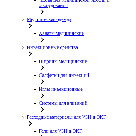
оборудования
Медицинская одежда
Халаты медицинские
Инъекционные средства
Шприцы медицинские
Салфетки для инъекций
Иглы инъекционные
Системы для вливаний
Расходные материалы для УЗИ и ЭКГ
Гели для УЗИ и ЭКГ