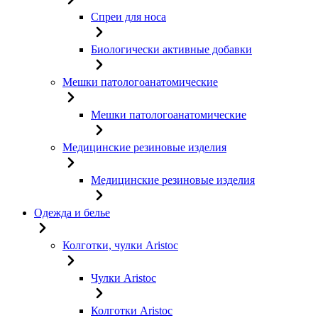
Спреи для носа
Биологически активные добавки
Мешки патологоанатомические
Мешки патологоанатомические
Медицинские резиновые изделия
Медицинские резиновые изделия
Одежда и белье
Колготки, чулки Aristoc
Чулки Aristoc
Колготки Aristoc