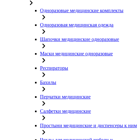
Одноразовые медицинские комплекты
Одноразовая медицинская одежда
Шапочки медицинские одноразовые
Маски медицинские одноразовые
Респираторы
Бахилы
Перчатки медицинские
Салфетки медицинские
Простыни медицинские и диспенсеры к ним
Чехлы для медицинской мебели и