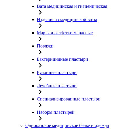
Вата медицинская и гигиеническая
Изделия из медицинской ваты
Марля и салфетки марлевые
Повязки
Бактерицидные пластыри
Рулонные пластыри
Лечебные пластыри
Специализированные пластыри
Наборы пластырей
Одноразовое медицинское белье и одежда