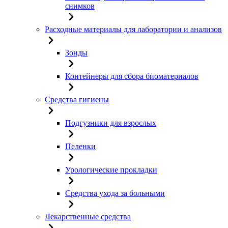
снимков
Расходные материалы для лаборатории и анализов
Зонды
Контейнеры для сбора биоматериалов
Средства гигиены
Подгузники для взрослых
Пеленки
Урологические прокладки
Средства ухода за больными
Лекарственные средства