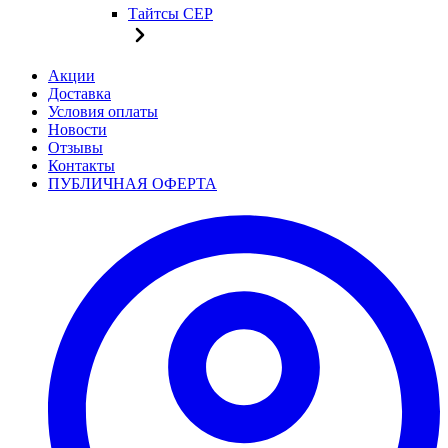
Тайтсы CEP
Акции
Доставка
Условия оплаты
Новости
Отзывы
Контакты
ПУБЛИЧНАЯ ОФЕРТА