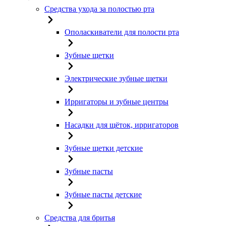
Средства ухода за полостью рта
Ополаскиватели для полости рта
Зубные щетки
Электрические зубные щетки
Ирригаторы и зубные центры
Насадки для щёток, ирригаторов
Зубные щетки детские
Зубные пасты
Зубные пасты детские
Средства для бритья