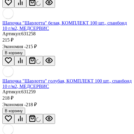
Шапочка "Шарлотта" белая, КОМПЛЕКТ 100 шт., спанбонд
10 г/м2, МЕДСЕРВИС
Артикул:
631258
215
₽
Экономия -215
₽
В корзину
Шапочка "Шарлотта" голубая, КОМПЛЕКТ 100 шт., спанбонд
10 г/м2, МЕДСЕРВИС
Артикул:
631259
218
₽
Экономия -218
₽
В корзину