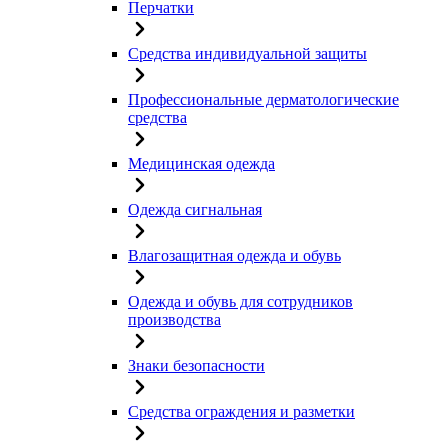
Перчатки
Средства индивидуальной защиты
Профессиональные дерматологические
средства
Медицинская одежда
Одежда сигнальная
Влагозащитная одежда и обувь
Одежда и обувь для сотрудников
производства
Знаки безопасности
Средства ограждения и разметки