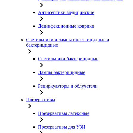
Антисептики медицинские
Дезинфекционные коврики
Светильники и лампы инсектицидные и
бактерицидные
Светильники бактерицидные
Лампы бактерицидные
Рециркуляторы и облучатели
Презервативы
Презервативы латексные
Презервативы для УЗИ