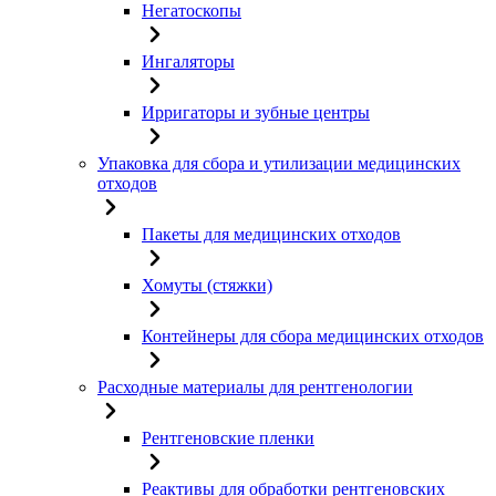
Негатоскопы
Ингаляторы
Ирригаторы и зубные центры
Упаковка для сбора и утилизации медицинских
отходов
Пакеты для медицинских отходов
Хомуты (стяжки)
Контейнеры для сбора медицинских отходов
Расходные материалы для рентгенологии
Рентгеновские пленки
Реактивы для обработки рентгеновских