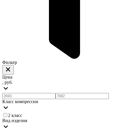
Фильтр
Цена
, руб.
Класс компрессии
2 класс
Вид изделия