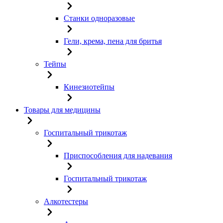
Станки одноразовые
Гели, крема, пена для бритья
Тейпы
Кинезиотейпы
Товары для медицины
Госпитальный трикотаж
Приспособления для надевания
Госпитальный трикотаж
Алкотестеры