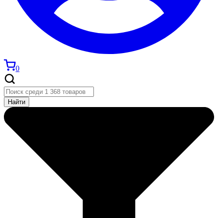
0
Найти