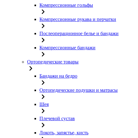
Компрессионные гольфы
Компрессионные рукава и перчатки
Послеоперационное белье и бандажи
Компрессионные бандажи
Ортопедические товары
Бандажи на бедро
Ортопедические подушки и матрасы
Шея
Плечевой сустав
Локоть, запястье, кисть