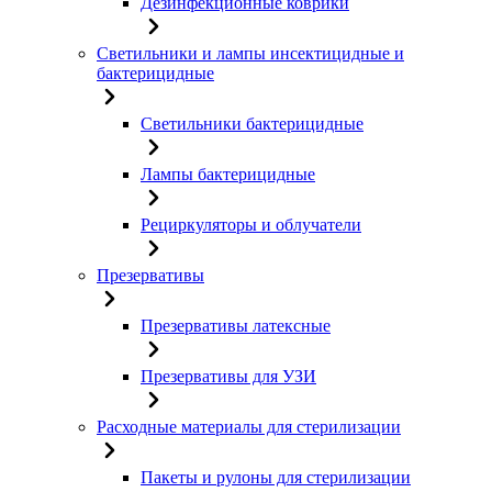
Дезинфекционные коврики
Светильники и лампы инсектицидные и
бактерицидные
Светильники бактерицидные
Лампы бактерицидные
Рециркуляторы и облучатели
Презервативы
Презервативы латексные
Презервативы для УЗИ
Расходные материалы для стерилизации
Пакеты и рулоны для стерилизации