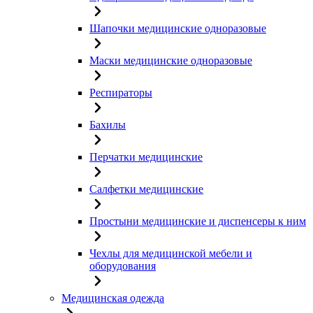
Шапочки медицинские одноразовые
Маски медицинские одноразовые
Респираторы
Бахилы
Перчатки медицинские
Салфетки медицинские
Простыни медицинские и диспенсеры к ним
Чехлы для медицинской мебели и
оборудования
Медицинская одежда