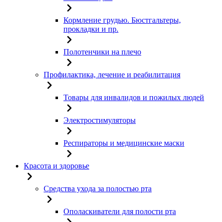
Кормление грудью. Бюстгальтеры,
прокладки и пр.
Полотенчики на плечо
Профилактика, лечение и реабилитация
Товары для инвалидов и пожилых людей
Электростимуляторы
Респираторы и медицинские маски
Красота и здоровье
Средства ухода за полостью рта
Ополаскиватели для полости рта