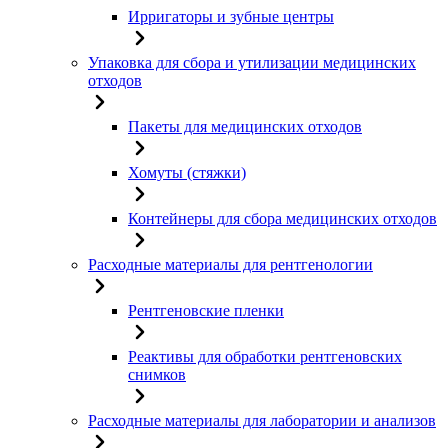
Ирригаторы и зубные центры
Упаковка для сбора и утилизации медицинских
отходов
Пакеты для медицинских отходов
Хомуты (стяжки)
Контейнеры для сбора медицинских отходов
Расходные материалы для рентгенологии
Рентгеновские пленки
Реактивы для обработки рентгеновских
снимков
Расходные материалы для лаборатории и анализов