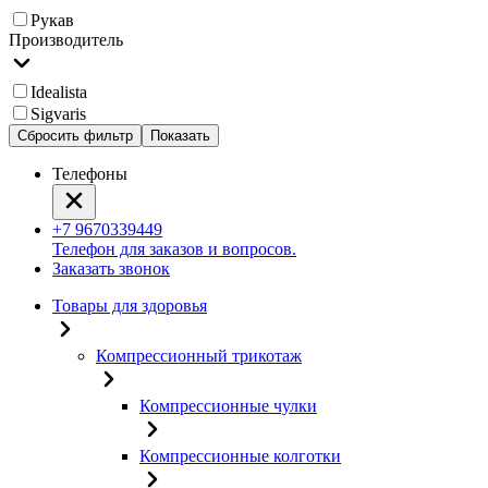
Рукав
Производитель
Idealista
Sigvaris
Сбросить фильтр
Показать
Телефоны
+7 9670339449
Телефон для заказов и вопросов.
Заказать звонок
Товары для здоровья
Компрессионный трикотаж
Компрессионные чулки
Компрессионные колготки