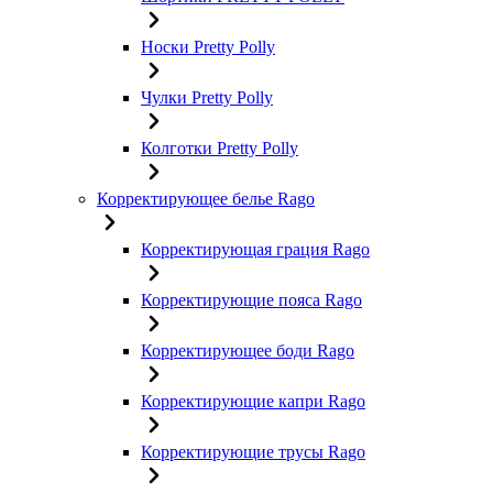
Носки Pretty Polly
Чулки Pretty Polly
Колготки Pretty Polly
Корректирующее белье Rago
Корректирующая грация Rago
Корректирующие пояса Rago
Корректирующее боди Rago
Корректирующие капри Rago
Корректирующие трусы Rago