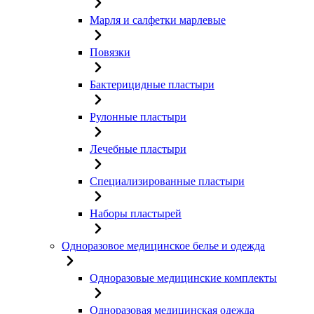
Марля и салфетки марлевые
Повязки
Бактерицидные пластыри
Рулонные пластыри
Лечебные пластыри
Специализированные пластыри
Наборы пластырей
Одноразовое медицинское белье и одежда
Одноразовые медицинские комплекты
Одноразовая медицинская одежда