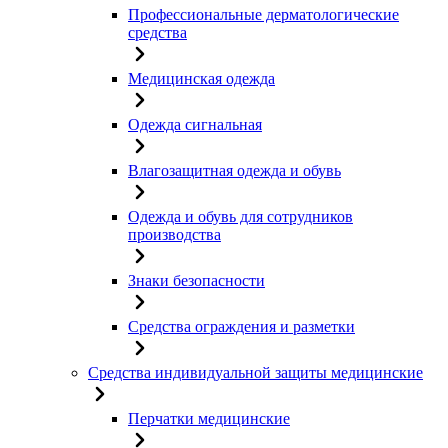
Профессиональные дерматологические
средства
Медицинская одежда
Одежда сигнальная
Влагозащитная одежда и обувь
Одежда и обувь для сотрудников
производства
Знаки безопасности
Средства ограждения и разметки
Средства индивидуальной защиты медицинские
Перчатки медицинские