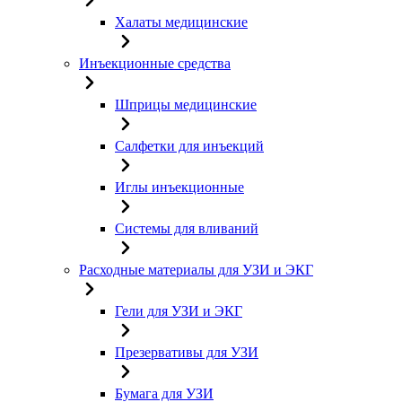
Халаты медицинские
Инъекционные средства
Шприцы медицинские
Салфетки для инъекций
Иглы инъекционные
Системы для вливаний
Расходные материалы для УЗИ и ЭКГ
Гели для УЗИ и ЭКГ
Презервативы для УЗИ
Бумага для УЗИ