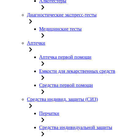
Алкотестеры
Диагностические экспресс-тесты
Медицинские тесты
Аптечки
Аптечка первой помощи
Емкости для лекарственных средств
Средства первой помощи
Средства индивид. защиты (СИЗ)
Перчатки
Средства индивидуальной защиты