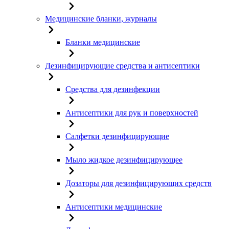
Медицинские бланки, журналы
Бланки медицинские
Дезинфицирующие средства и антисептики
Средства для дезинфекции
Антисептики для рук и поверхностей
Салфетки дезинфицирующие
Мыло жидкое дезинфицирующее
Дозаторы для дезинфицирующих средств
Антисептики медицинские