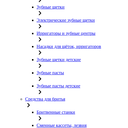
Зубные щетки
Электрические зубные щетки
Ирригаторы и зубные центры
Насадки для щёток, ирригаторов
Зубные щетки детские
Зубные пасты
Зубные пасты детские
Средства для бритья
Бритвенные станки
Сменные кассеты, лезвия