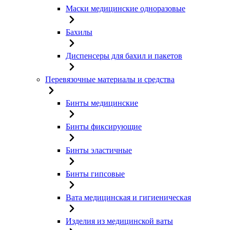
Маски медицинские одноразовые
Бахилы
Диспенсеры для бахил и пакетов
Перевязочные материалы и средства
Бинты медицинские
Бинты фиксирующие
Бинты эластичные
Бинты гипсовые
Вата медицинская и гигиеническая
Изделия из медицинской ваты