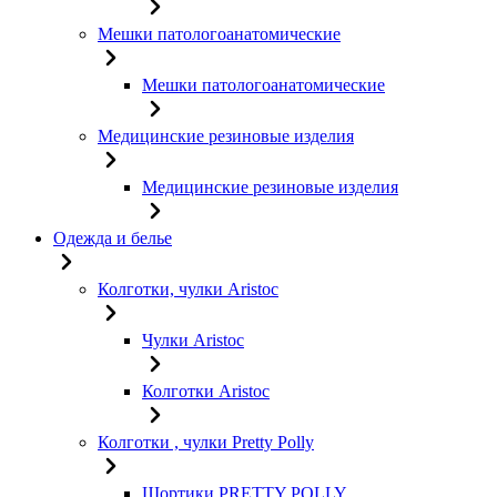
Мешки патологоанатомические
Мешки патологоанатомические
Медицинские резиновые изделия
Медицинские резиновые изделия
Одежда и белье
Колготки, чулки Aristoc
Чулки Aristoc
Колготки Aristoc
Колготки , чулки Pretty Polly
Шортики PRETTY POLLY