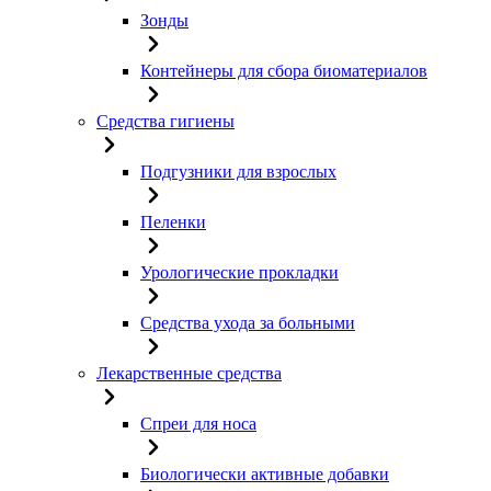
Зонды
Контейнеры для сбора биоматериалов
Средства гигиены
Подгузники для взрослых
Пеленки
Урологические прокладки
Средства ухода за больными
Лекарственные средства
Спреи для носа
Биологически активные добавки