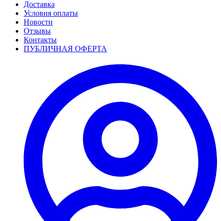
Доставка
Условия оплаты
Новости
Отзывы
Контакты
ПУБЛИЧНАЯ ОФЕРТА