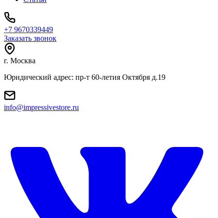
+7 9670339449
Заказать звонок
г. Москва
Юридический адрес: пр-т 60-летия Октября д.19
info@impressivestore.ru