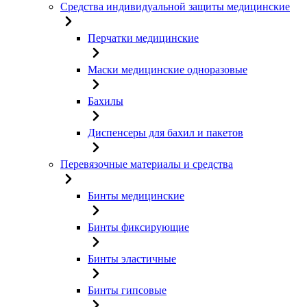
Средства индивидуальной защиты медицинские
Перчатки медицинские
Маски медицинские одноразовые
Бахилы
Диспенсеры для бахил и пакетов
Перевязочные материалы и средства
Бинты медицинские
Бинты фиксирующие
Бинты эластичные
Бинты гипсовые