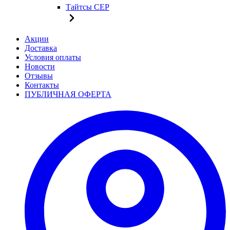
Тайтсы CEP
Акции
Доставка
Условия оплаты
Новости
Отзывы
Контакты
ПУБЛИЧНАЯ ОФЕРТА