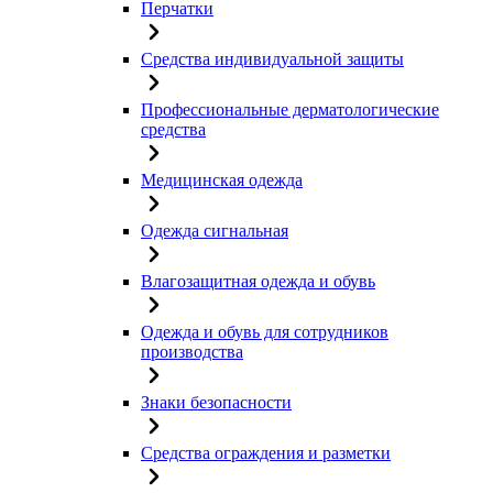
Перчатки
Средства индивидуальной защиты
Профессиональные дерматологические
средства
Медицинская одежда
Одежда сигнальная
Влагозащитная одежда и обувь
Одежда и обувь для сотрудников
производства
Знаки безопасности
Средства ограждения и разметки