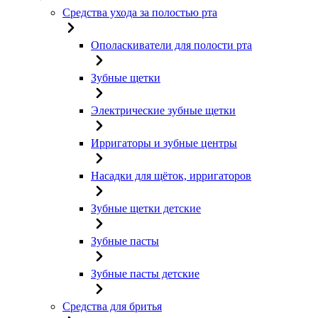
Средства ухода за полостью рта
Ополаскиватели для полости рта
Зубные щетки
Электрические зубные щетки
Ирригаторы и зубные центры
Насадки для щёток, ирригаторов
Зубные щетки детские
Зубные пасты
Зубные пасты детские
Средства для бритья