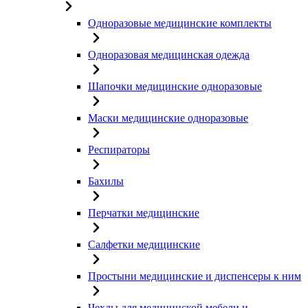
Одноразовые медицинские комплекты
Одноразовая медицинская одежда
Шапочки медицинские одноразовые
Маски медицинские одноразовые
Респираторы
Бахилы
Перчатки медицинские
Салфетки медицинские
Простыни медицинские и диспенсеры к ним
Чехлы для медицинской мебели и