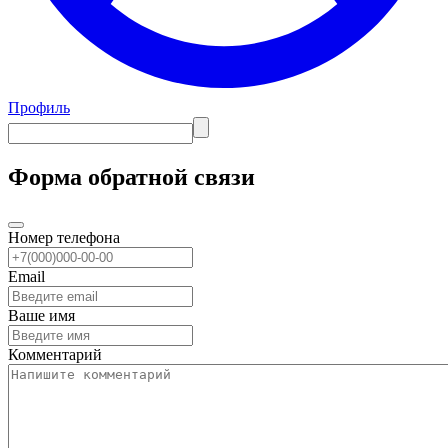
Профиль
Форма обратной связи
Номер телефона
Email
Ваше имя
Комментарий