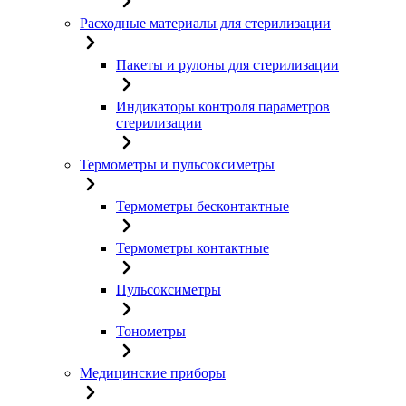
Расходные материалы для стерилизации
Пакеты и рулоны для стерилизации
Индикаторы контроля параметров
стерилизации
Термометры и пульсоксиметры
Термометры бесконтактные
Термометры контактные
Пульсоксиметры
Тонометры
Медицинские приборы