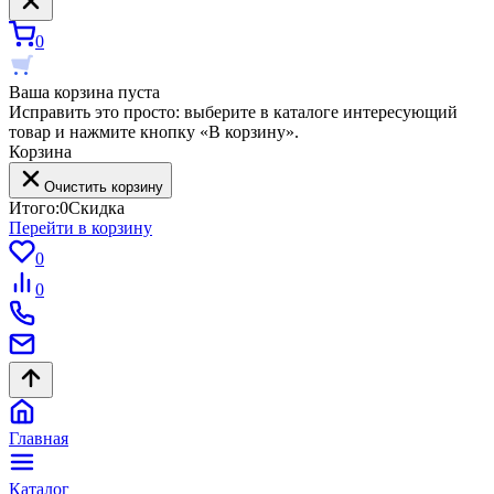
0
Ваша корзина пуста
Исправить это просто: выберите в каталоге интересующий
товар и нажмите кнопку «В корзину».
Корзина
Очистить корзину
Итого:
0
Скидка
Перейти в корзину
0
0
Главная
Каталог