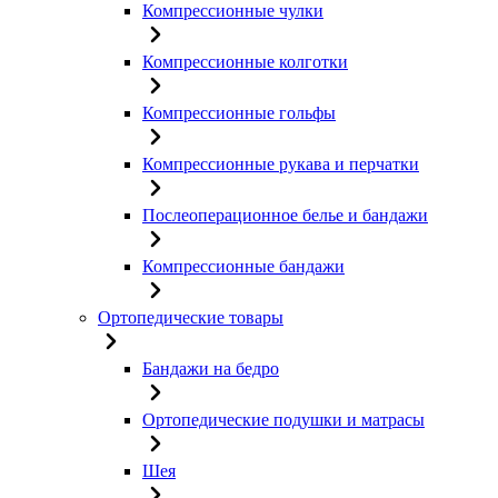
Компрессионные чулки
Компрессионные колготки
Компрессионные гольфы
Компрессионные рукава и перчатки
Послеоперационное белье и бандажи
Компрессионные бандажи
Ортопедические товары
Бандажи на бедро
Ортопедические подушки и матрасы
Шея