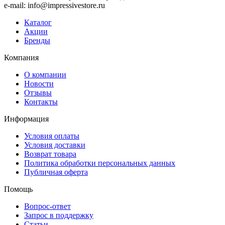
e-mail: info@impressivestore.ru
Каталог
Акции
Бренды
Компания
О компании
Новости
Отзывы
Контакты
Информация
Условия оплаты
Условия доставки
Возврат товара
Политика обработки персональных данных
Публичная оферта
Помощь
Вопрос-ответ
Запрос в поддержку
Статьи