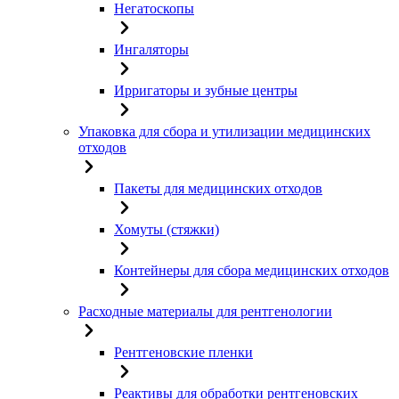
Негатоскопы
Ингаляторы
Ирригаторы и зубные центры
Упаковка для сбора и утилизации медицинских
отходов
Пакеты для медицинских отходов
Хомуты (стяжки)
Контейнеры для сбора медицинских отходов
Расходные материалы для рентгенологии
Рентгеновские пленки
Реактивы для обработки рентгеновских