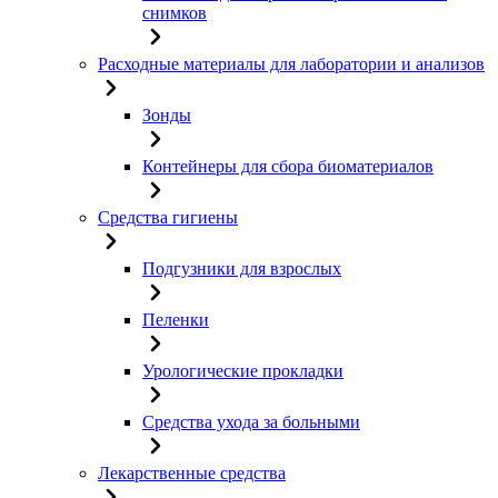
снимков
Расходные материалы для лаборатории и анализов
Зонды
Контейнеры для сбора биоматериалов
Средства гигиены
Подгузники для взрослых
Пеленки
Урологические прокладки
Средства ухода за больными
Лекарственные средства