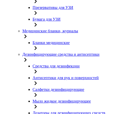
Презервативы для УЗИ
Бумага для УЗИ
Медицинские бланки, журналы
Бланки медицинские
Дезинфицирующие средства и антисептики
Средства для дезинфекции
Антисептики для рук и поверхностей
Салфетки дезинфицирующие
Мыло жидкое дезинфицирующее
Дозаторы для дезинфицирующих средств