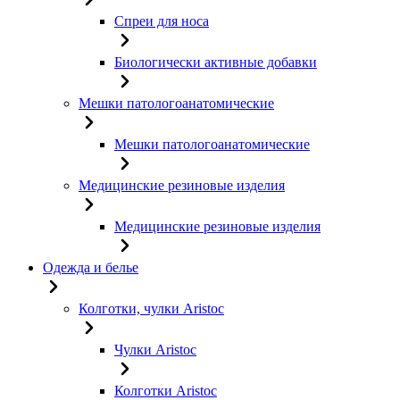
Спреи для носа
Биологически активные добавки
Мешки патологоанатомические
Мешки патологоанатомические
Медицинские резиновые изделия
Медицинские резиновые изделия
Одежда и белье
Колготки, чулки Aristoc
Чулки Aristoc
Колготки Aristoc