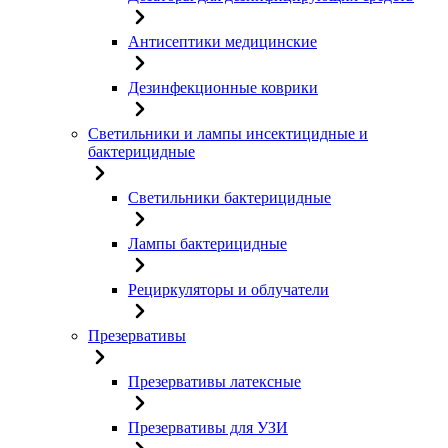
Антисептики медицинские
Дезинфекционные коврики
Светильники и лампы инсектицидные и
бактерицидные
Светильники бактерицидные
Лампы бактерицидные
Рециркуляторы и облучатели
Презервативы
Презервативы латексные
Презервативы для УЗИ