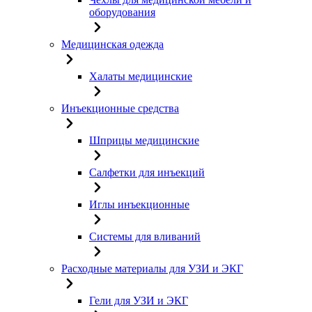
оборудования
Медицинская одежда
Халаты медицинские
Инъекционные средства
Шприцы медицинские
Салфетки для инъекций
Иглы инъекционные
Системы для вливаний
Расходные материалы для УЗИ и ЭКГ
Гели для УЗИ и ЭКГ