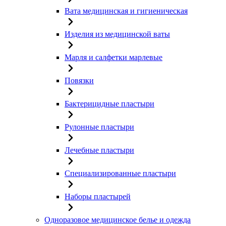
Вата медицинская и гигиеническая
Изделия из медицинской ваты
Марля и салфетки марлевые
Повязки
Бактерицидные пластыри
Рулонные пластыри
Лечебные пластыри
Специализированные пластыри
Наборы пластырей
Одноразовое медицинское белье и одежда