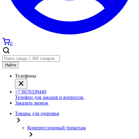
0
Найти
Телефоны
+7 9670339449
Телефон для заказов и вопросов.
Заказать звонок
Товары для здоровья
Компрессионный трикотаж