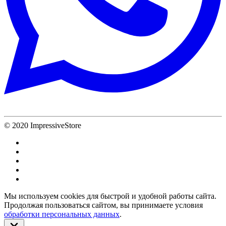
© 2020 ImpressiveStore
Мы используем cookies для быстрой и удобной работы сайта.
Продолжая пользоваться сайтом, вы принимаете условия
обработки персональных данных
.