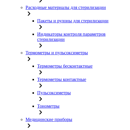
Расходные материалы для стерилизации
Пакеты и рулоны для стерилизации
Индикаторы контроля параметров
стерилизации
Термометры и пульсоксиметры
Термометры бесконтактные
Термометры контактные
Пульсоксиметры
Тонометры
Медицинские приборы