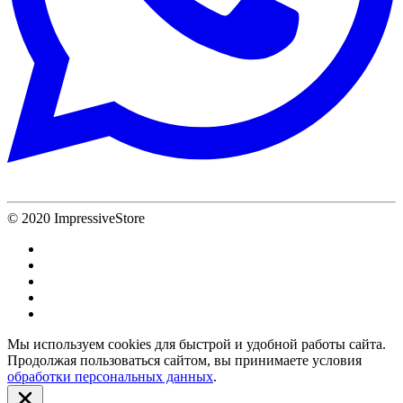
© 2020 ImpressiveStore
Мы используем cookies для быстрой и удобной работы сайта.
Продолжая пользоваться сайтом, вы принимаете условия
обработки персональных данных
.