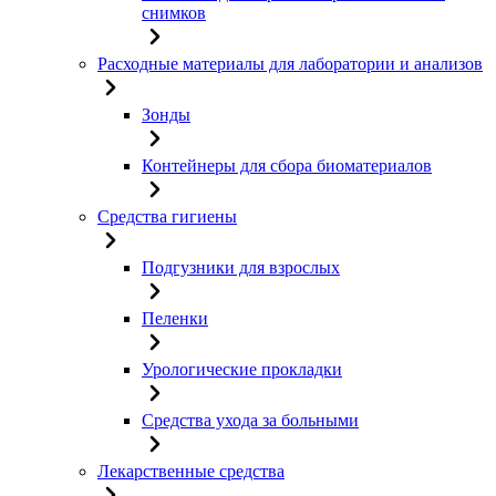
снимков
Расходные материалы для лаборатории и анализов
Зонды
Контейнеры для сбора биоматериалов
Средства гигиены
Подгузники для взрослых
Пеленки
Урологические прокладки
Средства ухода за больными
Лекарственные средства