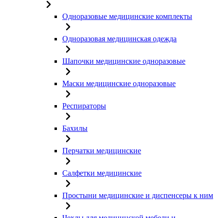
Одноразовые медицинские комплекты
Одноразовая медицинская одежда
Шапочки медицинские одноразовые
Маски медицинские одноразовые
Респираторы
Бахилы
Перчатки медицинские
Салфетки медицинские
Простыни медицинские и диспенсеры к ним
Чехлы для медицинской мебели и