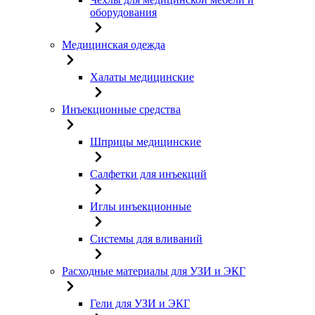
оборудования
Медицинская одежда
Халаты медицинские
Инъекционные средства
Шприцы медицинские
Салфетки для инъекций
Иглы инъекционные
Системы для вливаний
Расходные материалы для УЗИ и ЭКГ
Гели для УЗИ и ЭКГ