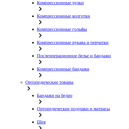
Компрессионные чулки
Компрессионные колготки
Компрессионные гольфы
Компрессионные рукава и перчатки
Послеоперационное белье и бандажи
Компрессионные бандажи
Ортопедические товары
Бандажи на бедро
Ортопедические подушки и матрасы
Шея