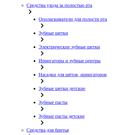
Средства ухода за полостью рта
Ополаскиватели для полости рта
Зубные щетки
Электрические зубные щетки
Ирригаторы и зубные центры
Насадки для щёток, ирригаторов
Зубные щетки детские
Зубные пасты
Зубные пасты детские
Средства для бритья