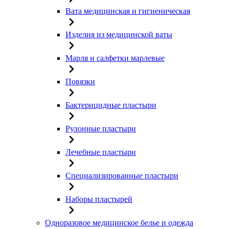
Вата медицинская и гигиеническая
Изделия из медицинской ваты
Марля и салфетки марлевые
Повязки
Бактерицидные пластыри
Рулонные пластыри
Лечебные пластыри
Специализированные пластыри
Наборы пластырей
Одноразовое медицинское белье и одежда