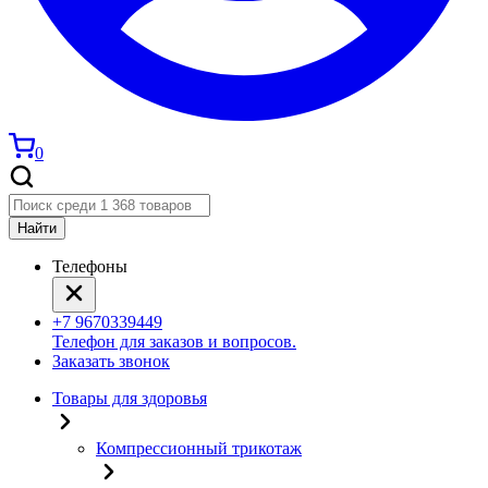
0
Найти
Телефоны
+7 9670339449
Телефон для заказов и вопросов.
Заказать звонок
Товары для здоровья
Компрессионный трикотаж