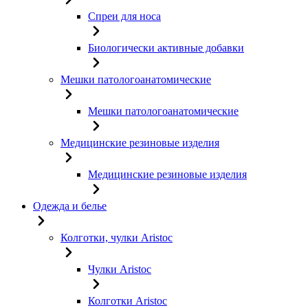
Спреи для носа
Биологически активные добавки
Мешки патологоанатомические
Мешки патологоанатомические
Медицинские резиновые изделия
Медицинские резиновые изделия
Одежда и белье
Колготки, чулки Aristoc
Чулки Aristoc
Колготки Aristoc