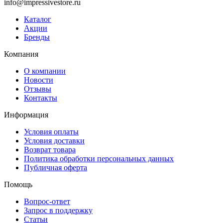
info@impressivestore.ru
Каталог
Акции
Бренды
Компания
О компании
Новости
Отзывы
Контакты
Информация
Условия оплаты
Условия доставки
Возврат товара
Политика обработки персональных данных
Публичная оферта
Помощь
Вопрос-ответ
Запрос в поддержку
Статьи