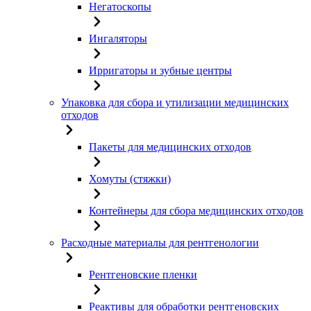
Негатоскопы
Ингаляторы
Ирригаторы и зубные центры
Упаковка для сбора и утилизации медицинских
отходов
Пакеты для медицинских отходов
Хомуты (стяжки)
Контейнеры для сбора медицинских отходов
Расходные материалы для рентгенологии
Рентгеновские пленки
Реактивы для обработки рентгеновских