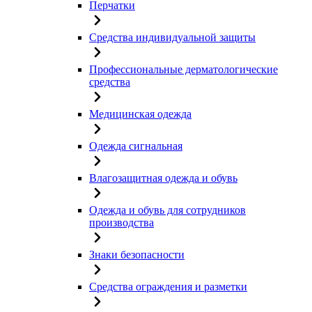
Перчатки
Средства индивидуальной защиты
Профессиональные дерматологические
средства
Медицинская одежда
Одежда сигнальная
Влагозащитная одежда и обувь
Одежда и обувь для сотрудников
производства
Знаки безопасности
Средства ограждения и разметки