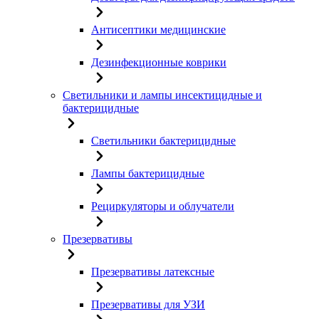
Антисептики медицинские
Дезинфекционные коврики
Светильники и лампы инсектицидные и
бактерицидные
Светильники бактерицидные
Лампы бактерицидные
Рециркуляторы и облучатели
Презервативы
Презервативы латексные
Презервативы для УЗИ