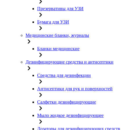
Презервативы для УЗИ
Бумага для УЗИ
Медицинские бланки, журналы
Бланки медицинские
Дезинфицирующие средства и антисептики
Средства для дезинфекции
Антисептики для рук и поверхностей
Салфетки дезинфицирующие
Мыло жидкое дезинфицирующее
Дозаторы для дезинфицирующих средств