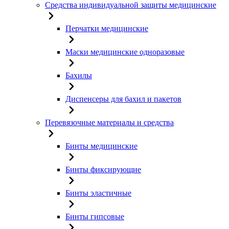
Средства индивидуальной защиты медицинские
Перчатки медицинские
Маски медицинские одноразовые
Бахилы
Диспенсеры для бахил и пакетов
Перевязочные материалы и средства
Бинты медицинские
Бинты фиксирующие
Бинты эластичные
Бинты гипсовые