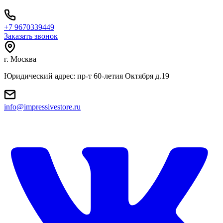
+7 9670339449
Заказать звонок
г. Москва
Юридический адрес: пр-т 60-летия Октября д.19
info@impressivestore.ru