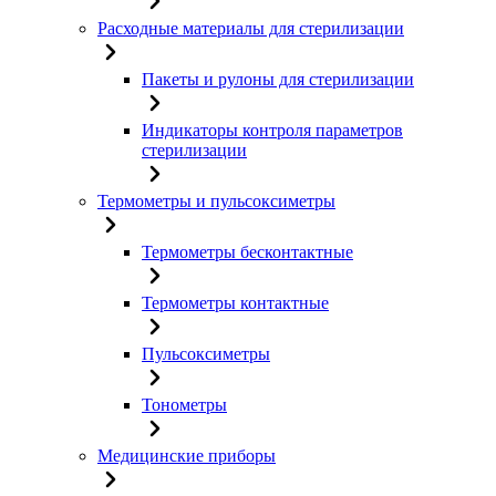
Расходные материалы для стерилизации
Пакеты и рулоны для стерилизации
Индикаторы контроля параметров
стерилизации
Термометры и пульсоксиметры
Термометры бесконтактные
Термометры контактные
Пульсоксиметры
Тонометры
Медицинские приборы