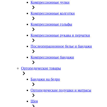
Компрессионные чулки
Компрессионные колготки
Компрессионные гольфы
Компрессионные рукава и перчатки
Послеоперационное белье и бандажи
Компрессионные бандажи
Ортопедические товары
Бандажи на бедро
Ортопедические подушки и матрасы
Шея