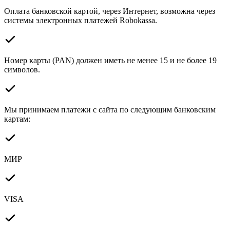
Оплата банковской картой, через Интернет, возможна через
системы электронных платежей Robokassa.
Номер карты (PAN) должен иметь не менее 15 и не более 19
символов.
Мы принимаем платежи с сайта по следующим банковским
картам:
МИР
VISA