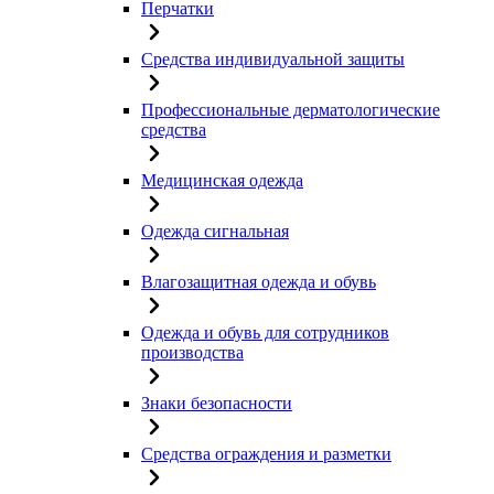
Перчатки
Средства индивидуальной защиты
Профессиональные дерматологические
средства
Медицинская одежда
Одежда сигнальная
Влагозащитная одежда и обувь
Одежда и обувь для сотрудников
производства
Знаки безопасности
Средства ограждения и разметки