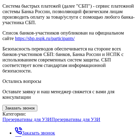
Система быстрых платежей (далее "СБП") - сервис платежной
системы Банка России, позволяющий физическим лицам
производить оплату за товар/услуги с помощью любого банка-
участника СБП.
Список банков-участников опубликован на официальном
сайте
https://sbp.nspk.ru/participants/
Безопасность переводов обеспечивается на стороне всех
банков-участников СБП: банков, Банка России и НСПК с
использованием современных систем защиты. СБП
соответствует всем стандартам информационной
безопасности.
Остались вопросы
Оставьте заявку и наш менеджер свяжется с вами для
консультации
Заказать звонок
Категории:
Презервативы для УЗИ
Презервативы для УЗИ
Заказать звонок