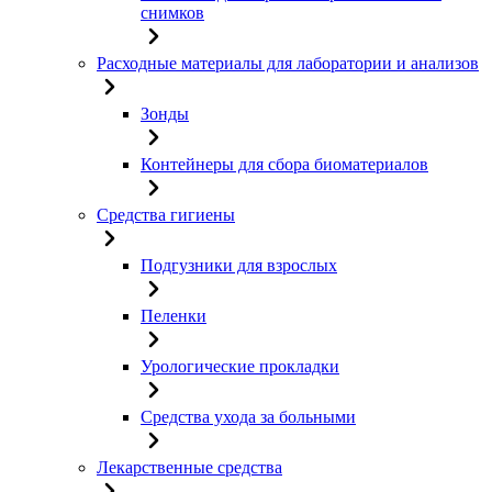
снимков
Расходные материалы для лаборатории и анализов
Зонды
Контейнеры для сбора биоматериалов
Средства гигиены
Подгузники для взрослых
Пеленки
Урологические прокладки
Средства ухода за больными
Лекарственные средства