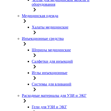
оборудования
Медицинская одежда
Халаты медицинские
Инъекционные средства
Шприцы медицинские
Салфетки для инъекций
Иглы инъекционные
Системы для вливаний
Расходные материалы для УЗИ и ЭКГ
Гели для УЗИ и ЭКГ