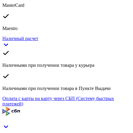
MasterCard
Maestro
Наличный расчет
Наличными при получении товара у курьера
Наличными при получении товара в Пункте Выдачи
Оплата с карты на карту через СБП (Систему быстрых
платежей)