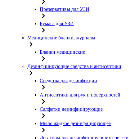
Презервативы для УЗИ
Бумага для УЗИ
Медицинские бланки, журналы
Бланки медицинские
Дезинфицирующие средства и антисептики
Средства для дезинфекции
Антисептики для рук и поверхностей
Салфетки дезинфицирующие
Мыло жидкое дезинфицирующее
Дозаторы для дезинфицирующих средств