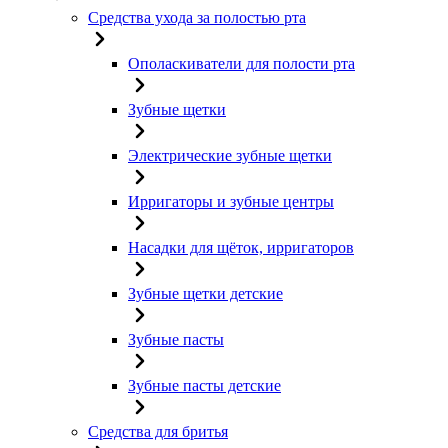
Средства ухода за полостью рта
Ополаскиватели для полости рта
Зубные щетки
Электрические зубные щетки
Ирригаторы и зубные центры
Насадки для щёток, ирригаторов
Зубные щетки детские
Зубные пасты
Зубные пасты детские
Средства для бритья