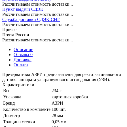
Рассчитываем стоимость доставки...
Пункт выдачи СДЭК
Рассчитываем стоимость доставки...
Служба доставки СДЭК-СНГ
Рассчитываем стоимость доставки...
Прочее
Почта России
Рассчитываем стоимость доставки...
Описание
Отзывы 0
Доставка
Оплата
Презервативы АЗРИ предназначены для ректо-вагинального
датчика аппарата ультразвукового исследования (УЗИ).
Характеристики
Вес
234 г
Упаковка
картонная коробка
Бренд
АЗРИ
Количество в комплекте
100 шт.
Диаметр
28 мм
Толщина стенки
0,05 мм