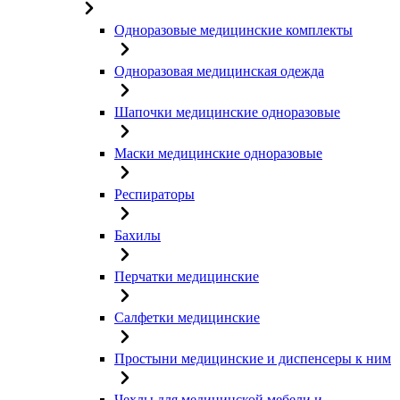
Одноразовые медицинские комплекты
Одноразовая медицинская одежда
Шапочки медицинские одноразовые
Маски медицинские одноразовые
Респираторы
Бахилы
Перчатки медицинские
Салфетки медицинские
Простыни медицинские и диспенсеры к ним
Чехлы для медицинской мебели и