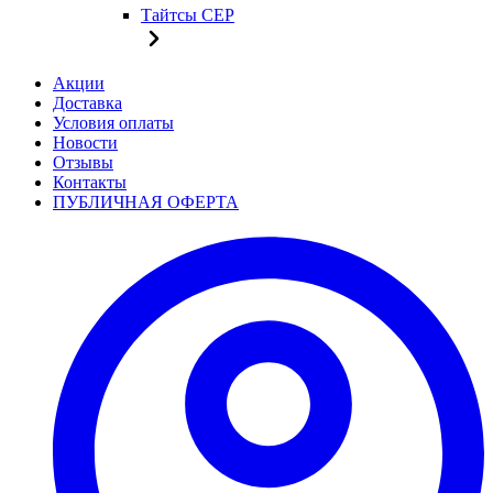
Тайтсы CEP
Акции
Доставка
Условия оплаты
Новости
Отзывы
Контакты
ПУБЛИЧНАЯ ОФЕРТА