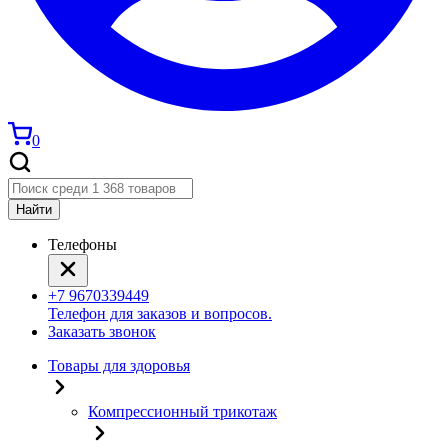
0
Найти
Телефоны
+7 9670339449
Телефон для заказов и вопросов.
Заказать звонок
Товары для здоровья
Компрессионный трикотаж