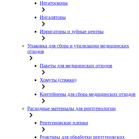
Негатоскопы
Ингаляторы
Ирригаторы и зубные центры
Упаковка для сбора и утилизации медицинских
отходов
Пакеты для медицинских отходов
Хомуты (стяжки)
Контейнеры для сбора медицинских отходов
Расходные материалы для рентгенологии
Рентгеновские пленки
Реактивы для обработки рентгеновских