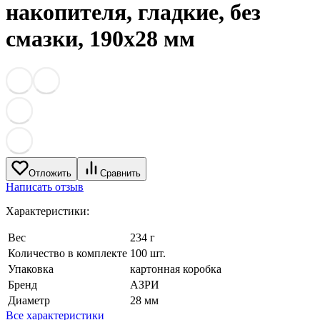
накопителя, гладкие, без
смазки, 190х28 мм
Отложить
Сравнить
Написать отзыв
Характеристики:
Вес
234 г
Количество в комплекте
100 шт.
Упаковка
картонная коробка
Бренд
АЗРИ
Диаметр
28 мм
Все характеристики