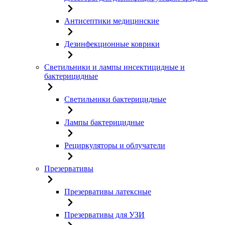
Антисептики медицинские
Дезинфекционные коврики
Светильники и лампы инсектицидные и
бактерицидные
Светильники бактерицидные
Лампы бактерицидные
Рециркуляторы и облучатели
Презервативы
Презервативы латексные
Презервативы для УЗИ