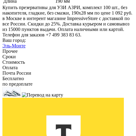
Длина
190 мм
Купить презервативы для УЗИ АЗРИ, комплект 100 шт., без
накопителя, гладкие, без смазки, 190х28 мм по цене 1 092 руб.
в Москве в интерент магазине ImpressiveStore с доставкой по
все России. Скидки до 25%. Доставка курьером и самовывоз
из 15000 пунктов выдачи. Оплата наличными или картой.
Телефон для заказов +7 499 383 83 63.
Ваш город:
Эль-Монте
Прочее
Сроки
Стоимость
Оплата
Почта России
Бесплатно
по предоплате