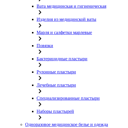
Вата медицинская и гигиеническая
Изделия из медицинской ваты
Марля и салфетки марлевые
Повязки
Бактерицидные пластыри
Рулонные пластыри
Лечебные пластыри
Специализированные пластыри
Наборы пластырей
Одноразовое медицинское белье и одежда