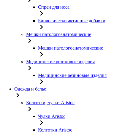
Спреи для носа
Биологически активные добавки
Мешки патологоанатомические
Мешки патологоанатомические
Медицинские резиновые изделия
Медицинские резиновые изделия
Одежда и белье
Колготки, чулки Aristoc
Чулки Aristoc
Колготки Aristoc