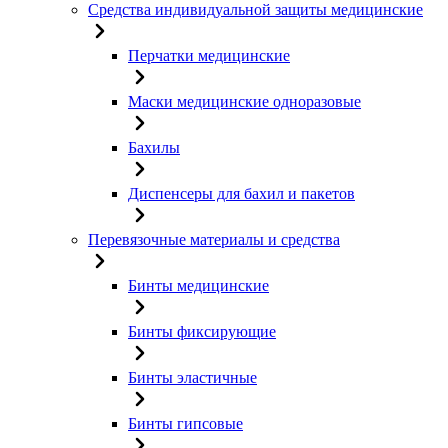
Средства индивидуальной защиты медицинские
Перчатки медицинские
Маски медицинские одноразовые
Бахилы
Диспенсеры для бахил и пакетов
Перевязочные материалы и средства
Бинты медицинские
Бинты фиксирующие
Бинты эластичные
Бинты гипсовые