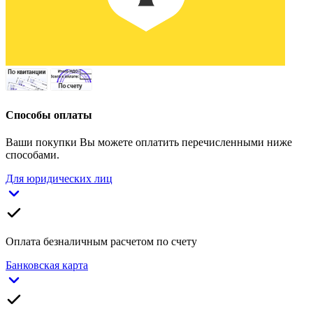
Способы оплаты
Ваши покупки Вы можете оплатить перечисленными ниже
способами.
Для юридических лиц
Оплата безналичным расчетом по счету
Банковская карта