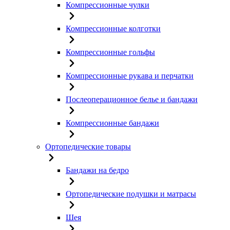
Компрессионные чулки
Компрессионные колготки
Компрессионные гольфы
Компрессионные рукава и перчатки
Послеоперационное белье и бандажи
Компрессионные бандажи
Ортопедические товары
Бандажи на бедро
Ортопедические подушки и матрасы
Шея