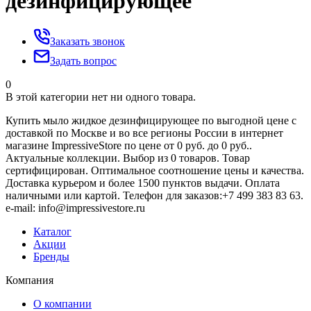
дезинфицирующее
Заказать звонок
Задать вопрос
0
В этой категории нет ни одного товара.
Купить мыло жидкое дезинфицирующее по выгодной цене с
доставкой по Москве и во все регионы России в интернет
магазине ImpressiveStore по цене от 0 руб. до 0 руб..
Актуальные коллекции. Выбор из 0 товаров. Товар
сертифицирован. Оптимальное соотношение цены и качества.
Доставка курьером и более 1500 пунктов выдачи. Оплата
наличными или картой. Телефон для заказов:+7 499 383 83 63.
e-mail: info@impressivestore.ru
Каталог
Акции
Бренды
Компания
О компании