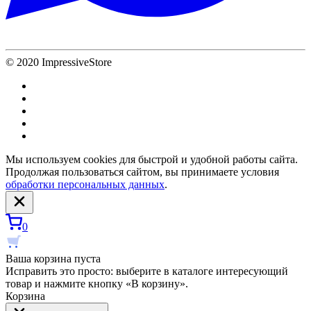
© 2020 ImpressiveStore
Мы используем cookies для быстрой и удобной работы сайта.
Продолжая пользоваться сайтом, вы принимаете условия
обработки персональных данных
.
0
Ваша корзина пуста
Исправить это просто: выберите в каталоге интересующий
товар и нажмите кнопку «В корзину».
Корзина