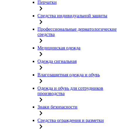
Перчатки
Средства индивидуальной защиты
Профессиональные дерматологические
средства
Медицинская одежда
Одежда сигнальная
Влагозащитная одежда и обувь
Одежда и обувь для сотрудников
производства
Знаки безопасности
Средства ограждения и разметки