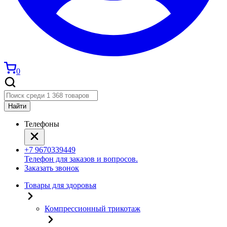
0
Найти
Телефоны
+7 9670339449
Телефон для заказов и вопросов.
Заказать звонок
Товары для здоровья
Компрессионный трикотаж