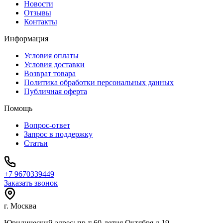
Новости
Отзывы
Контакты
Информация
Условия оплаты
Условия доставки
Возврат товара
Политика обработки персональных данных
Публичная оферта
Помощь
Вопрос-ответ
Запрос в поддержку
Статьи
+7 9670339449
Заказать звонок
г. Москва
Юридический адрес: пр-т 60-летия Октября д.19