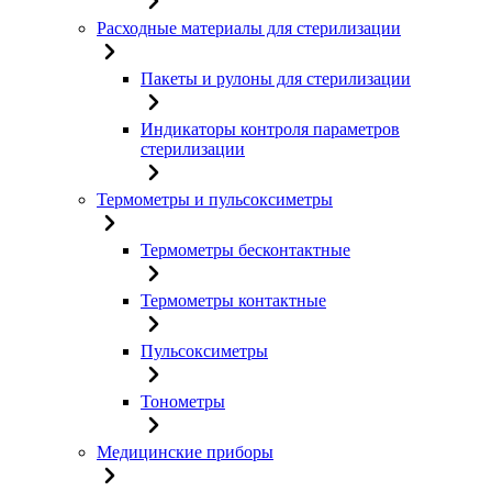
Расходные материалы для стерилизации
Пакеты и рулоны для стерилизации
Индикаторы контроля параметров
стерилизации
Термометры и пульсоксиметры
Термометры бесконтактные
Термометры контактные
Пульсоксиметры
Тонометры
Медицинские приборы