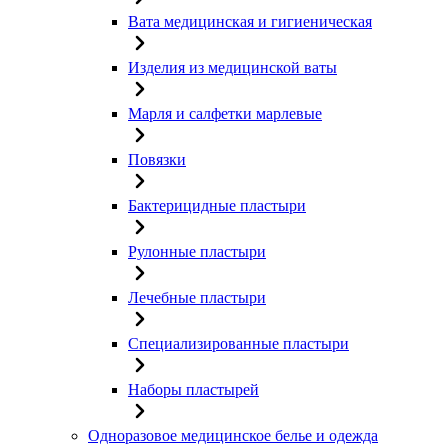
Вата медицинская и гигиеническая
Изделия из медицинской ваты
Марля и салфетки марлевые
Повязки
Бактерицидные пластыри
Рулонные пластыри
Лечебные пластыри
Специализированные пластыри
Наборы пластырей
Одноразовое медицинское белье и одежда