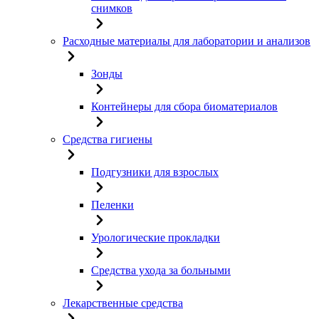
снимков
Расходные материалы для лаборатории и анализов
Зонды
Контейнеры для сбора биоматериалов
Средства гигиены
Подгузники для взрослых
Пеленки
Урологические прокладки
Средства ухода за больными
Лекарственные средства