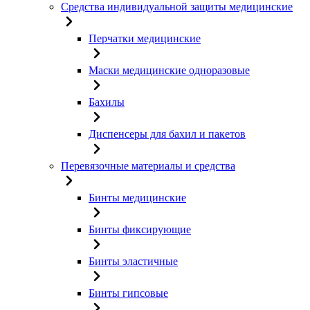
Средства индивидуальной защиты медицинские
Перчатки медицинские
Маски медицинские одноразовые
Бахилы
Диспенсеры для бахил и пакетов
Перевязочные материалы и средства
Бинты медицинские
Бинты фиксирующие
Бинты эластичные
Бинты гипсовые