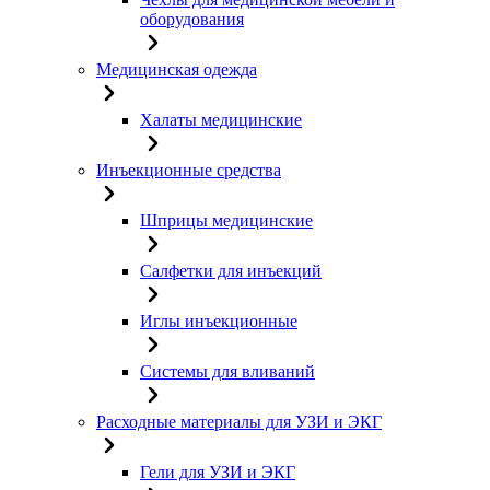
оборудования
Медицинская одежда
Халаты медицинские
Инъекционные средства
Шприцы медицинские
Салфетки для инъекций
Иглы инъекционные
Системы для вливаний
Расходные материалы для УЗИ и ЭКГ
Гели для УЗИ и ЭКГ