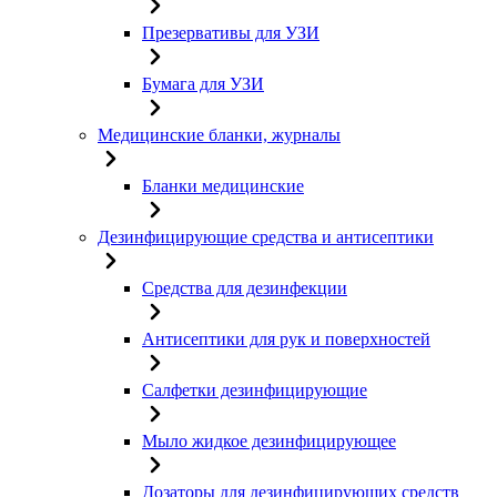
Презервативы для УЗИ
Бумага для УЗИ
Медицинские бланки, журналы
Бланки медицинские
Дезинфицирующие средства и антисептики
Средства для дезинфекции
Антисептики для рук и поверхностей
Салфетки дезинфицирующие
Мыло жидкое дезинфицирующее
Дозаторы для дезинфицирующих средств