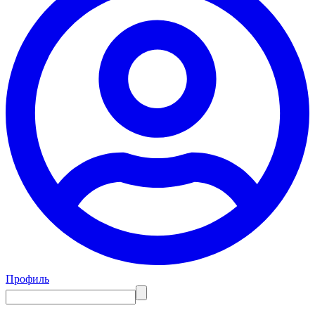
Профиль