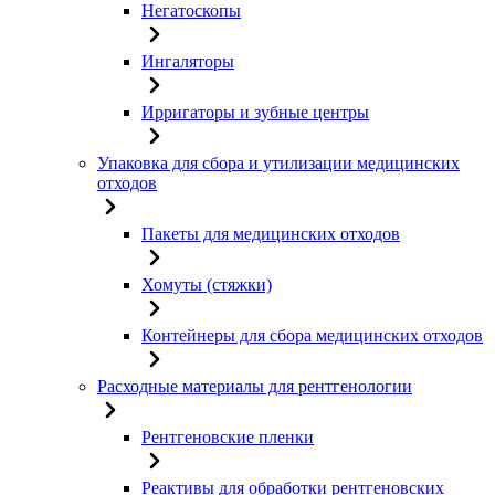
Негатоскопы
Ингаляторы
Ирригаторы и зубные центры
Упаковка для сбора и утилизации медицинских
отходов
Пакеты для медицинских отходов
Хомуты (стяжки)
Контейнеры для сбора медицинских отходов
Расходные материалы для рентгенологии
Рентгеновские пленки
Реактивы для обработки рентгеновских