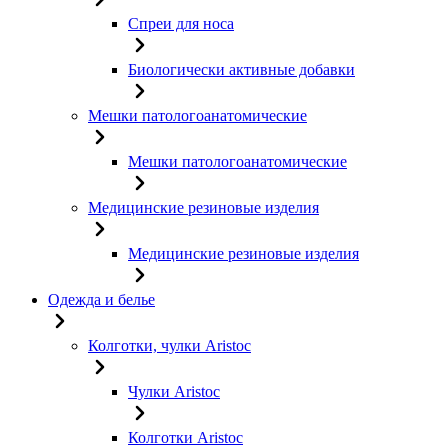
Спреи для носа
Биологически активные добавки
Мешки патологоанатомические
Мешки патологоанатомические
Медицинские резиновые изделия
Медицинские резиновые изделия
Одежда и белье
Колготки, чулки Aristoc
Чулки Aristoc
Колготки Aristoc