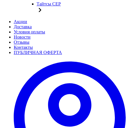
Тайтсы CEP
Акции
Доставка
Условия оплаты
Новости
Отзывы
Контакты
ПУБЛИЧНАЯ ОФЕРТА