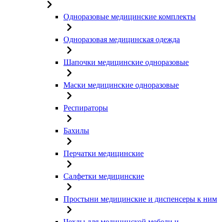
Одноразовые медицинские комплекты
Одноразовая медицинская одежда
Шапочки медицинские одноразовые
Маски медицинские одноразовые
Респираторы
Бахилы
Перчатки медицинские
Салфетки медицинские
Простыни медицинские и диспенсеры к ним
Чехлы для медицинской мебели и