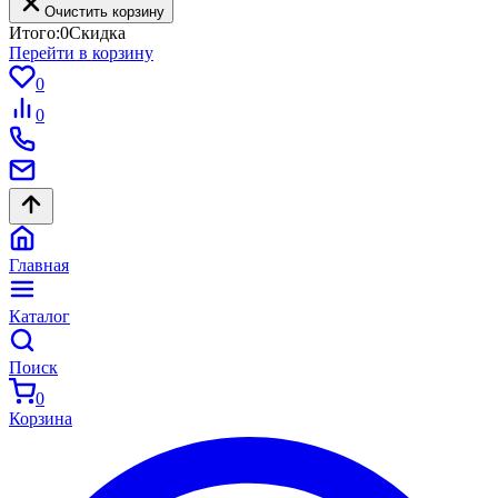
Очистить корзину
Итого:
0
Скидка
Перейти в корзину
0
0
Главная
Каталог
Поиск
0
Корзина