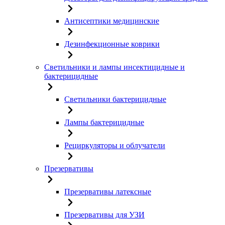
Антисептики медицинские
Дезинфекционные коврики
Светильники и лампы инсектицидные и
бактерицидные
Светильники бактерицидные
Лампы бактерицидные
Рециркуляторы и облучатели
Презервативы
Презервативы латексные
Презервативы для УЗИ