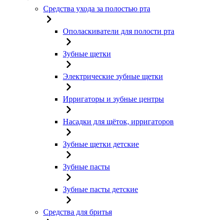
Средства ухода за полостью рта
Ополаскиватели для полости рта
Зубные щетки
Электрические зубные щетки
Ирригаторы и зубные центры
Насадки для щёток, ирригаторов
Зубные щетки детские
Зубные пасты
Зубные пасты детские
Средства для бритья