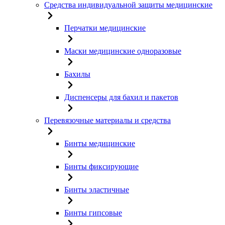
Средства индивидуальной защиты медицинские
Перчатки медицинские
Маски медицинские одноразовые
Бахилы
Диспенсеры для бахил и пакетов
Перевязочные материалы и средства
Бинты медицинские
Бинты фиксирующие
Бинты эластичные
Бинты гипсовые