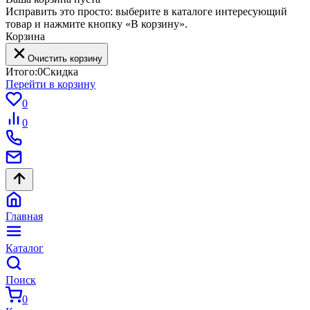
Исправить это просто: выберите в каталоге интересующий
товар и нажмите кнопку «В корзину».
Корзина
Очистить корзину
Итого:
0
Скидка
Перейти в корзину
0
0
Главная
Каталог
Поиск
0