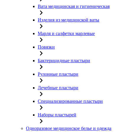
Вата медицинская и гигиеническая
Изделия из медицинской ваты
Марля и салфетки марлевые
Повязки
Бактерицидные пластыри
Рулонные пластыри
Лечебные пластыри
Специализированные пластыри
Наборы пластырей
Одноразовое медицинское белье и одежда