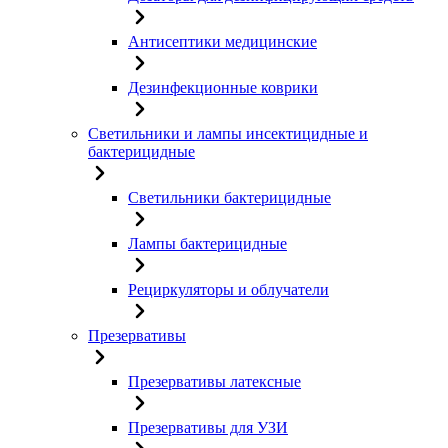
Антисептики медицинские
Дезинфекционные коврики
Светильники и лампы инсектицидные и
бактерицидные
Светильники бактерицидные
Лампы бактерицидные
Рециркуляторы и облучатели
Презервативы
Презервативы латексные
Презервативы для УЗИ