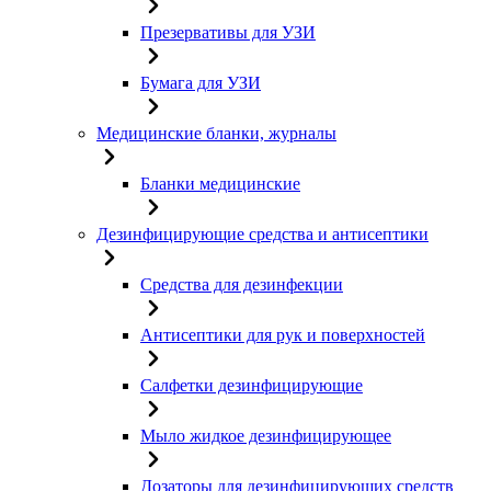
Презервативы для УЗИ
Бумага для УЗИ
Медицинские бланки, журналы
Бланки медицинские
Дезинфицирующие средства и антисептики
Средства для дезинфекции
Антисептики для рук и поверхностей
Салфетки дезинфицирующие
Мыло жидкое дезинфицирующее
Дозаторы для дезинфицирующих средств