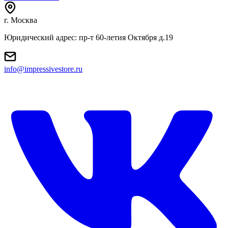
г. Москва
Юридический адрес: пр-т 60-летия Октября д.19
info@impressivestore.ru