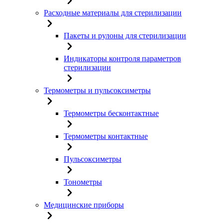
Расходные материалы для стерилизации
Пакеты и рулоны для стерилизации
Индикаторы контроля параметров
стерилизации
Термометры и пульсоксиметры
Термометры бесконтактные
Термометры контактные
Пульсоксиметры
Тонометры
Медицинские приборы