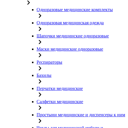
Одноразовые медицинские комплекты
Одноразовая медицинская одежда
Шапочки медицинские одноразовые
Маски медицинские одноразовые
Респираторы
Бахилы
Перчатки медицинские
Салфетки медицинские
Простыни медицинские и диспенсеры к ним
Чехлы для медицинской мебели и