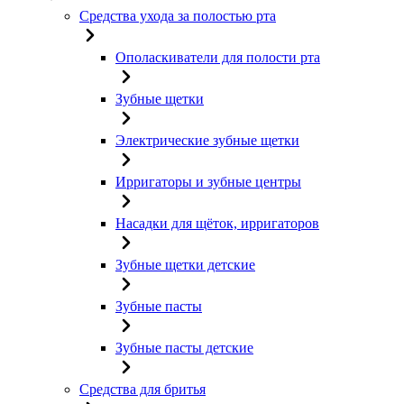
Средства ухода за полостью рта
Ополаскиватели для полости рта
Зубные щетки
Электрические зубные щетки
Ирригаторы и зубные центры
Насадки для щёток, ирригаторов
Зубные щетки детские
Зубные пасты
Зубные пасты детские
Средства для бритья