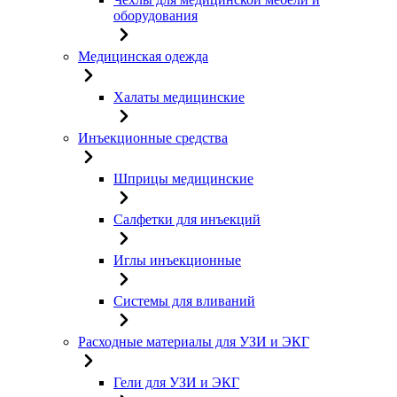
оборудования
Медицинская одежда
Халаты медицинские
Инъекционные средства
Шприцы медицинские
Салфетки для инъекций
Иглы инъекционные
Системы для вливаний
Расходные материалы для УЗИ и ЭКГ
Гели для УЗИ и ЭКГ