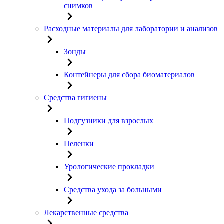
снимков
Расходные материалы для лаборатории и анализов
Зонды
Контейнеры для сбора биоматериалов
Средства гигиены
Подгузники для взрослых
Пеленки
Урологические прокладки
Средства ухода за больными
Лекарственные средства