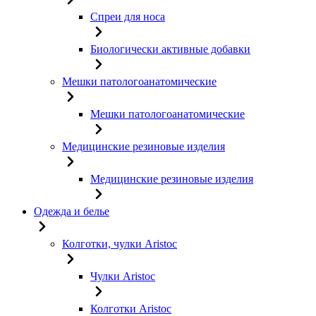
Спреи для носа
Биологически активные добавки
Мешки патологоанатомические
Мешки патологоанатомические
Медицинские резиновые изделия
Медицинские резиновые изделия
Одежда и белье
Колготки, чулки Aristoc
Чулки Aristoc
Колготки Aristoc