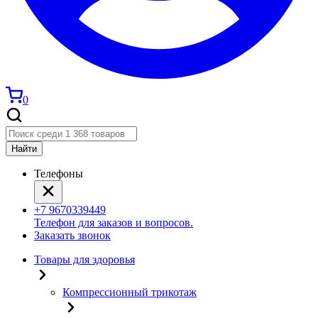
0
Найти
Телефоны
+7 9670339449
Телефон для заказов и вопросов.
Заказать звонок
Товары для здоровья
Компрессионный трикотаж