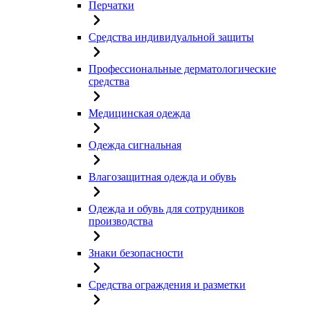
Перчатки
Средства индивидуальной защиты
Профессиональные дерматологические
средства
Медицинская одежда
Одежда сигнальная
Влагозащитная одежда и обувь
Одежда и обувь для сотрудников
производства
Знаки безопасности
Средства ограждения и разметки