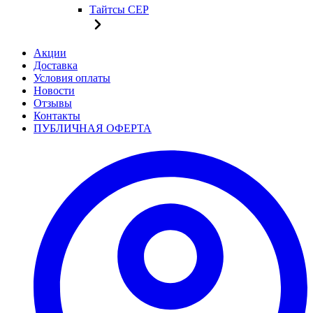
Тайтсы CEP
Акции
Доставка
Условия оплаты
Новости
Отзывы
Контакты
ПУБЛИЧНАЯ ОФЕРТА