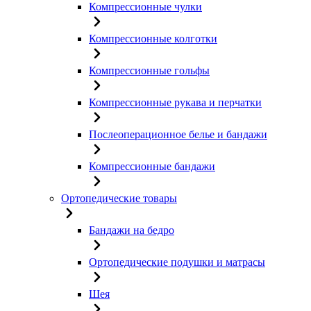
Компрессионные чулки
Компрессионные колготки
Компрессионные гольфы
Компрессионные рукава и перчатки
Послеоперационное белье и бандажи
Компрессионные бандажи
Ортопедические товары
Бандажи на бедро
Ортопедические подушки и матрасы
Шея