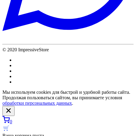
© 2020 ImpressiveStore
Мы используем cookies для быстрой и удобной работы сайта.
Продолжая пользоваться сайтом, вы принимаете условия
обработки персональных данных
.
0
Ваша корзина пуста