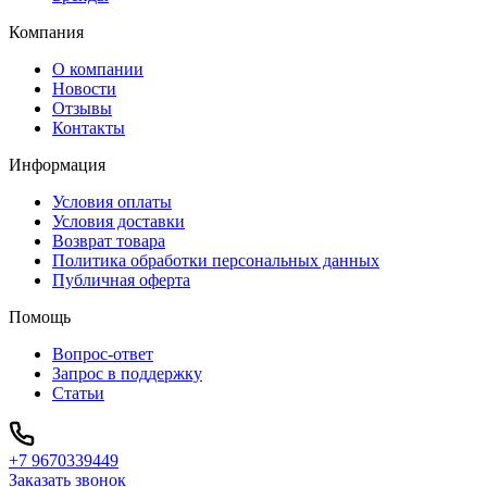
Компания
О компании
Новости
Отзывы
Контакты
Информация
Условия оплаты
Условия доставки
Возврат товара
Политика обработки персональных данных
Публичная оферта
Помощь
Вопрос-ответ
Запрос в поддержку
Статьи
+7 9670339449
Заказать звонок