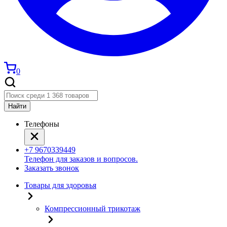
0
Найти
Телефоны
+7 9670339449
Телефон для заказов и вопросов.
Заказать звонок
Товары для здоровья
Компрессионный трикотаж