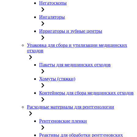
Негатоскопы
Ингаляторы
Ирригаторы и зубные центры
Упаковка для сбора и утилизации медицинских
отходов
Пакеты для медицинских отходов
Хомуты (стяжки)
Контейнеры для сбора медицинских отходов
Расходные материалы для рентгенологии
Рентгеновские пленки
Реактивы для обработки рентгеновских