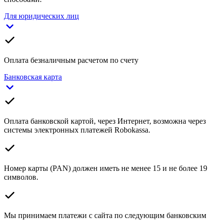
Для юридических лиц
Оплата безналичным расчетом по счету
Банковская карта
Оплата банковской картой, через Интернет, возможна через
системы электронных платежей Robokassa.
Номер карты (PAN) должен иметь не менее 15 и не более 19
символов.
Мы принимаем платежи с сайта по следующим банковским