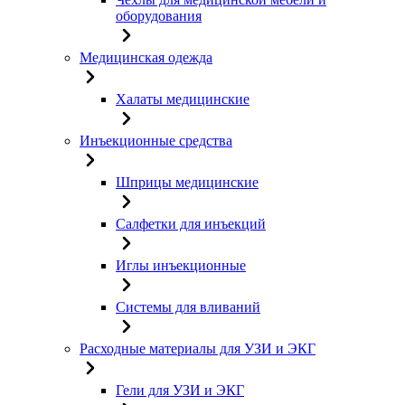
оборудования
Медицинская одежда
Халаты медицинские
Инъекционные средства
Шприцы медицинские
Салфетки для инъекций
Иглы инъекционные
Системы для вливаний
Расходные материалы для УЗИ и ЭКГ
Гели для УЗИ и ЭКГ