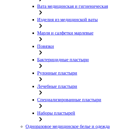
Вата медицинская и гигиеническая
Изделия из медицинской ваты
Марля и салфетки марлевые
Повязки
Бактерицидные пластыри
Рулонные пластыри
Лечебные пластыри
Специализированные пластыри
Наборы пластырей
Одноразовое медицинское белье и одежда