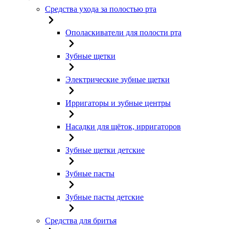
Средства ухода за полостью рта
Ополаскиватели для полости рта
Зубные щетки
Электрические зубные щетки
Ирригаторы и зубные центры
Насадки для щёток, ирригаторов
Зубные щетки детские
Зубные пасты
Зубные пасты детские
Средства для бритья