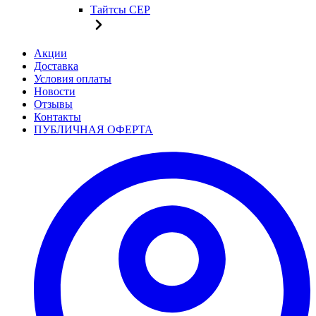
Тайтсы CEP
Акции
Доставка
Условия оплаты
Новости
Отзывы
Контакты
ПУБЛИЧНАЯ ОФЕРТА