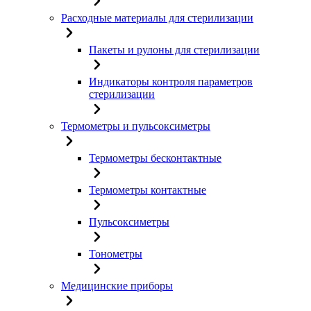
Расходные материалы для стерилизации
Пакеты и рулоны для стерилизации
Индикаторы контроля параметров
стерилизации
Термометры и пульсоксиметры
Термометры бесконтактные
Термометры контактные
Пульсоксиметры
Тонометры
Медицинские приборы