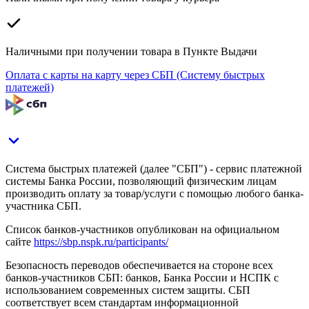
Наличными при получении товара в Пункте Выдачи
Оплата с карты на карту через СБП (Систему быстрых
платежей)
Система быстрых платежей (далее "СБП") - сервис платежной
системы Банка России, позволяющий физическим лицам
производить оплату за товар/услуги с помощью любого банка-
участника СБП.
Список банков-участников опубликован на официальном
сайте
https://sbp.nspk.ru/participants/
Безопасность переводов обеспечивается на стороне всех
банков-участников СБП: банков, Банка России и НСПК с
использованием современных систем защиты. СБП
соответствует всем стандартам информационной