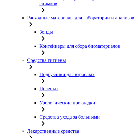
снимков
Расходные материалы для лаборатории и анализов
Зонды
Контейнеры для сбора биоматериалов
Средства гигиены
Подгузники для взрослых
Пеленки
Урологические прокладки
Средства ухода за больными
Лекарственные средства