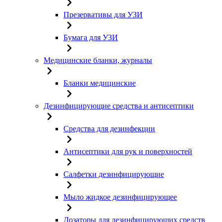
Презервативы для УЗИ
Бумага для УЗИ
Медицинские бланки, журналы
Бланки медицинские
Дезинфицирующие средства и антисептики
Средства для дезинфекции
Антисептики для рук и поверхностей
Салфетки дезинфицирующие
Мыло жидкое дезинфицирующее
Дозаторы для дезинфицирующих средств