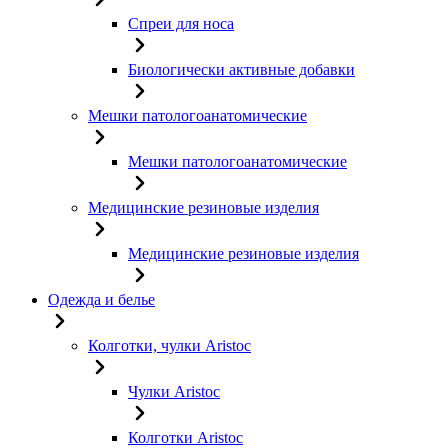
Спреи для носа
Биологически активные добавки
Мешки патологоанатомические
Мешки патологоанатомические
Медицинские резиновые изделия
Медицинские резиновые изделия
Одежда и белье
Колготки, чулки Aristoc
Чулки Aristoc
Колготки Aristoc