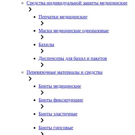
Средства индивидуальной защиты медицинские
Перчатки медицинские
Маски медицинские одноразовые
Бахилы
Диспенсеры для бахил и пакетов
Перевязочные материалы и средства
Бинты медицинские
Бинты фиксирующие
Бинты эластичные
Бинты гипсовые