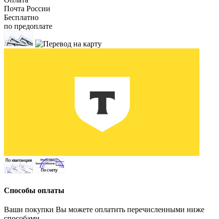
Почта России
Бесплатно
по предоплате
Способы оплаты
Ваши покупки Вы можете оплатить перечисленными ниже
способами.