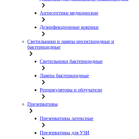
Антисептики медицинские
Дезинфекционные коврики
Светильники и лампы инсектицидные и
бактерицидные
Светильники бактерицидные
Лампы бактерицидные
Рециркуляторы и облучатели
Презервативы
Презервативы латексные
Презервативы для УЗИ