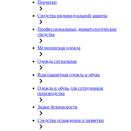
Перчатки
Средства индивидуальной защиты
Профессиональные дерматологические
средства
Медицинская одежда
Одежда сигнальная
Влагозащитная одежда и обувь
Одежда и обувь для сотрудников
производства
Знаки безопасности
Средства ограждения и разметки