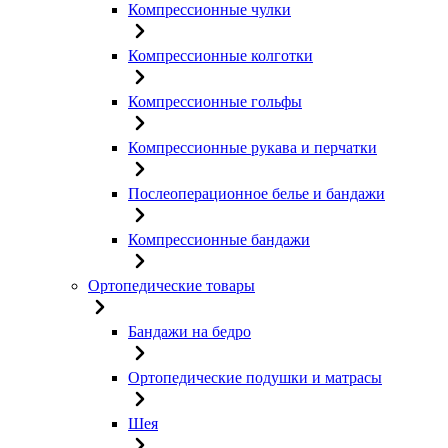
Компрессионные чулки
Компрессионные колготки
Компрессионные гольфы
Компрессионные рукава и перчатки
Послеоперационное белье и бандажи
Компрессионные бандажи
Ортопедические товары
Бандажи на бедро
Ортопедические подушки и матрасы
Шея