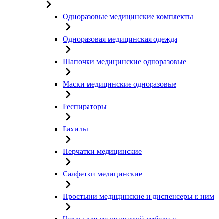
Одноразовые медицинские комплекты
Одноразовая медицинская одежда
Шапочки медицинские одноразовые
Маски медицинские одноразовые
Респираторы
Бахилы
Перчатки медицинские
Салфетки медицинские
Простыни медицинские и диспенсеры к ним
Чехлы для медицинской мебели и