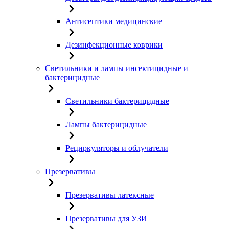
Антисептики медицинские
Дезинфекционные коврики
Светильники и лампы инсектицидные и
бактерицидные
Светильники бактерицидные
Лампы бактерицидные
Рециркуляторы и облучатели
Презервативы
Презервативы латексные
Презервативы для УЗИ