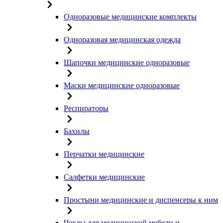
Одноразовые медицинские комплекты
Одноразовая медицинская одежда
Шапочки медицинские одноразовые
Маски медицинские одноразовые
Респираторы
Бахилы
Перчатки медицинские
Салфетки медицинские
Простыни медицинские и диспенсеры к ним
Чехлы для медицинской мебели и