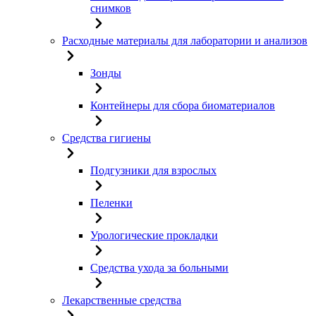
снимков
Расходные материалы для лаборатории и анализов
Зонды
Контейнеры для сбора биоматериалов
Средства гигиены
Подгузники для взрослых
Пеленки
Урологические прокладки
Средства ухода за больными
Лекарственные средства