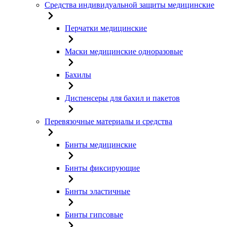
Средства индивидуальной защиты медицинские
Перчатки медицинские
Маски медицинские одноразовые
Бахилы
Диспенсеры для бахил и пакетов
Перевязочные материалы и средства
Бинты медицинские
Бинты фиксирующие
Бинты эластичные
Бинты гипсовые