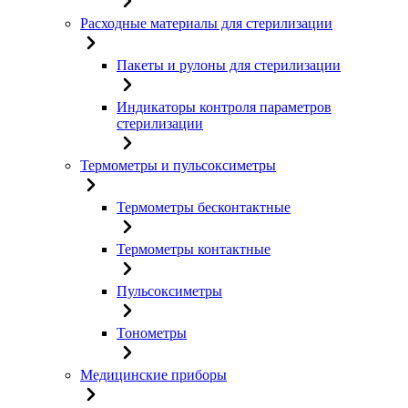
Расходные материалы для стерилизации
Пакеты и рулоны для стерилизации
Индикаторы контроля параметров
стерилизации
Термометры и пульсоксиметры
Термометры бесконтактные
Термометры контактные
Пульсоксиметры
Тонометры
Медицинские приборы