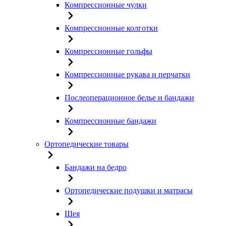
Компрессионные чулки
Компрессионные колготки
Компрессионные гольфы
Компрессионные рукава и перчатки
Послеоперационное белье и бандажи
Компрессионные бандажи
Ортопедические товары
Бандажи на бедро
Ортопедические подушки и матрасы
Шея