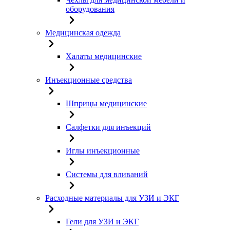
оборудования
Медицинская одежда
Халаты медицинские
Инъекционные средства
Шприцы медицинские
Салфетки для инъекций
Иглы инъекционные
Системы для вливаний
Расходные материалы для УЗИ и ЭКГ
Гели для УЗИ и ЭКГ