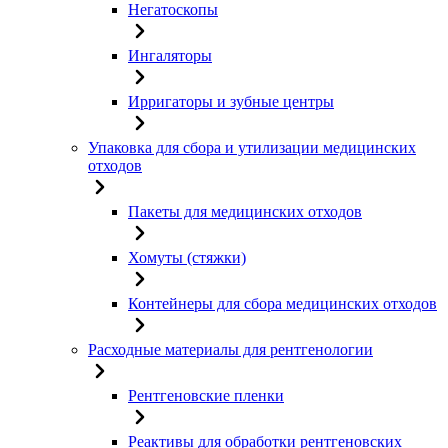
Негатоскопы
Ингаляторы
Ирригаторы и зубные центры
Упаковка для сбора и утилизации медицинских
отходов
Пакеты для медицинских отходов
Хомуты (стяжки)
Контейнеры для сбора медицинских отходов
Расходные материалы для рентгенологии
Рентгеновские пленки
Реактивы для обработки рентгеновских