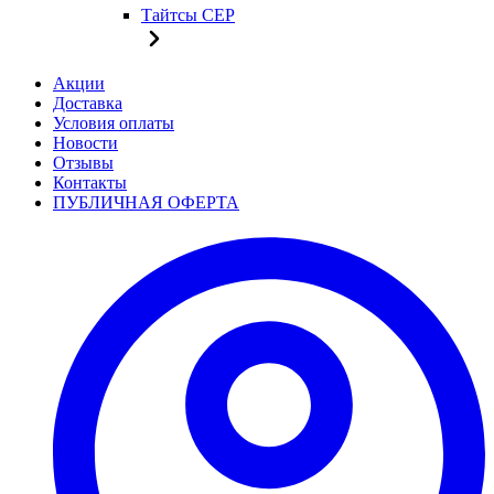
Тайтсы CEP
Акции
Доставка
Условия оплаты
Новости
Отзывы
Контакты
ПУБЛИЧНАЯ ОФЕРТА