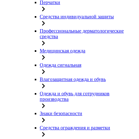
Перчатки
Средства индивидуальной защиты
Профессиональные дерматологические
средства
Медицинская одежда
Одежда сигнальная
Влагозащитная одежда и обувь
Одежда и обувь для сотрудников
производства
Знаки безопасности
Средства ограждения и разметки