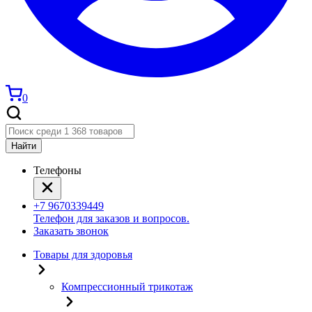
0
Найти
Телефоны
+7 9670339449
Телефон для заказов и вопросов.
Заказать звонок
Товары для здоровья
Компрессионный трикотаж