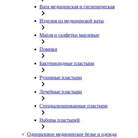
Вата медицинская и гигиеническая
Изделия из медицинской ваты
Марля и салфетки марлевые
Повязки
Бактерицидные пластыри
Рулонные пластыри
Лечебные пластыри
Специализированные пластыри
Наборы пластырей
Одноразовое медицинское белье и одежда