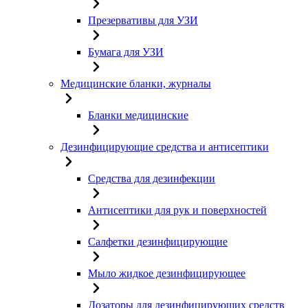
Презервативы для УЗИ
Бумага для УЗИ
Медицинские бланки, журналы
Бланки медицинские
Дезинфицирующие средства и антисептики
Средства для дезинфекции
Антисептики для рук и поверхностей
Салфетки дезинфицирующие
Мыло жидкое дезинфицирующее
Дозаторы для дезинфицирующих средств