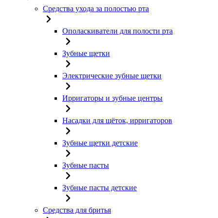
Средства ухода за полостью рта
Ополаскиватели для полости рта
Зубные щетки
Электрические зубные щетки
Ирригаторы и зубные центры
Насадки для щёток, ирригаторов
Зубные щетки детские
Зубные пасты
Зубные пасты детские
Средства для бритья