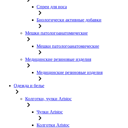
Спреи для носа
Биологически активные добавки
Мешки патологоанатомические
Мешки патологоанатомические
Медицинские резиновые изделия
Медицинские резиновые изделия
Одежда и белье
Колготки, чулки Aristoc
Чулки Aristoc
Колготки Aristoc