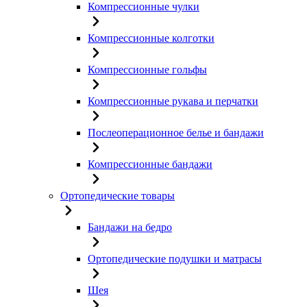
Компрессионные чулки
Компрессионные колготки
Компрессионные гольфы
Компрессионные рукава и перчатки
Послеоперационное белье и бандажи
Компрессионные бандажи
Ортопедические товары
Бандажи на бедро
Ортопедические подушки и матрасы
Шея