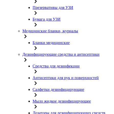
Презервативы для УЗИ
Бумага для УЗИ
Медицинские бланки, журналы
Бланки медицинские
Дезинфицирующие средства и антисептики
Средства для дезинфекции
Антисептики для рук и поверхностей
Салфетки дезинфицирующие
Мыло жидкое дезинфицирующее
Дозаторы для дезинфицирующих средств