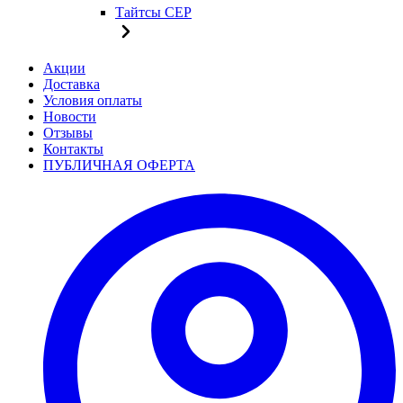
Тайтсы CEP
Акции
Доставка
Условия оплаты
Новости
Отзывы
Контакты
ПУБЛИЧНАЯ ОФЕРТА