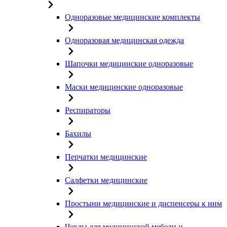
Одноразовые медицинские комплекты
Одноразовая медицинская одежда
Шапочки медицинские одноразовые
Маски медицинские одноразовые
Респираторы
Бахилы
Перчатки медицинские
Салфетки медицинские
Простыни медицинские и диспенсеры к ним
Чехлы для медицинской мебели и