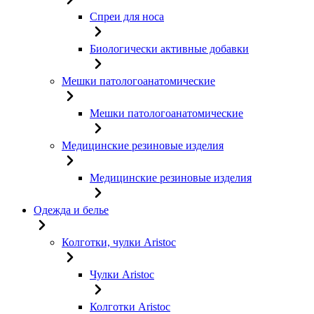
Спреи для носа
Биологически активные добавки
Мешки патологоанатомические
Мешки патологоанатомические
Медицинские резиновые изделия
Медицинские резиновые изделия
Одежда и белье
Колготки, чулки Aristoc
Чулки Aristoc
Колготки Aristoc