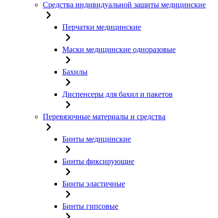
Средства индивидуальной защиты медицинские
Перчатки медицинские
Маски медицинские одноразовые
Бахилы
Диспенсеры для бахил и пакетов
Перевязочные материалы и средства
Бинты медицинские
Бинты фиксирующие
Бинты эластичные
Бинты гипсовые