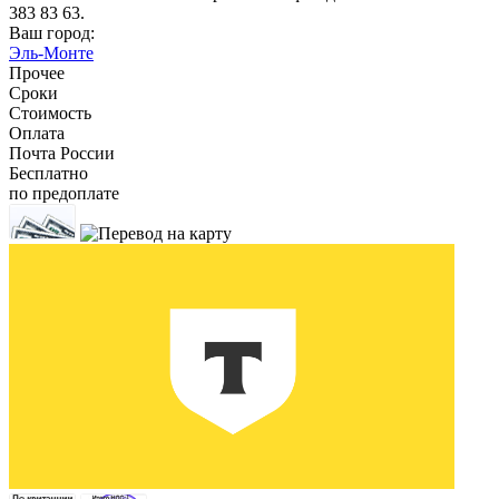
383 83 63.
Ваш город:
Эль-Монте
Прочее
Сроки
Стоимость
Оплата
Почта России
Бесплатно
по предоплате