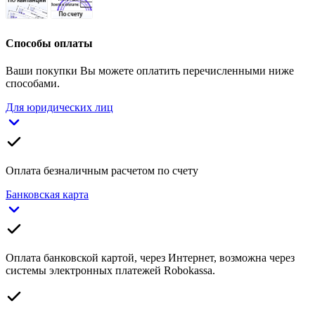
Способы оплаты
Ваши покупки Вы можете оплатить перечисленными ниже
способами.
Для юридических лиц
Оплата безналичным расчетом по счету
Банковская карта
Оплата банковской картой, через Интернет, возможна через
системы электронных платежей Robokassa.