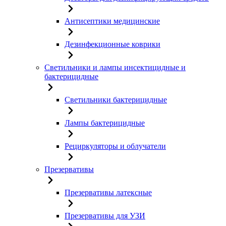
Антисептики медицинские
Дезинфекционные коврики
Светильники и лампы инсектицидные и
бактерицидные
Светильники бактерицидные
Лампы бактерицидные
Рециркуляторы и облучатели
Презервативы
Презервативы латексные
Презервативы для УЗИ