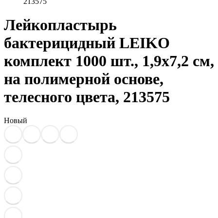
213575
Лейкопластырь
бактерицидный LEIKO
комплект 1000 шт., 1,9х7,2 см,
на полимерной основе,
телесного цвета, 213575
Новый