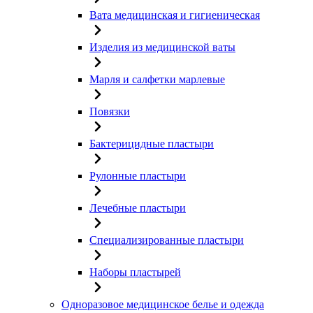
Вата медицинская и гигиеническая
Изделия из медицинской ваты
Марля и салфетки марлевые
Повязки
Бактерицидные пластыри
Рулонные пластыри
Лечебные пластыри
Специализированные пластыри
Наборы пластырей
Одноразовое медицинское белье и одежда