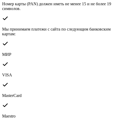
Номер карты (PAN) должен иметь не менее 15 и не более 19
символов.
Мы принимаем платежи с сайта по следующим банковским
картам:
МИР
VISA
MasterCard
Maestro