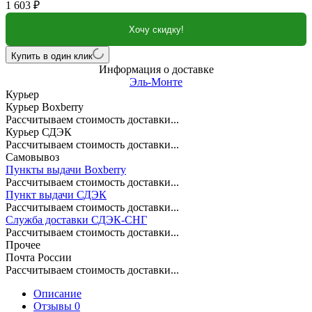
1 603
₽
Хочу скидку!
Купить в один клик
Информация о доставке
Эль-Монте
Курьер
Курьер Boxberry
Рассчитываем стоимость доставки...
Курьер СДЭК
Рассчитываем стоимость доставки...
Самовывоз
Пункты выдачи Boxberry
Рассчитываем стоимость доставки...
Пункт выдачи СДЭК
Рассчитываем стоимость доставки...
Служба доставки СДЭК-СНГ
Рассчитываем стоимость доставки...
Прочее
Почта России
Рассчитываем стоимость доставки...
Описание
Отзывы 0