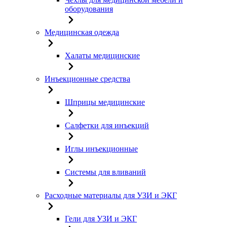
оборудования
Медицинская одежда
Халаты медицинские
Инъекционные средства
Шприцы медицинские
Салфетки для инъекций
Иглы инъекционные
Системы для вливаний
Расходные материалы для УЗИ и ЭКГ
Гели для УЗИ и ЭКГ