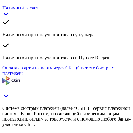
Наличный расчет
Наличными при получении товара у курьера
Наличными при получении товара в Пункте Выдачи
Оплата с карты на карту через СБП (Систему быстрых
платежей)
Система быстрых платежей (далее "СБП") - сервис платежной
системы Банка России, позволяющий физическим лицам
производить оплату за товар/услуги с помощью любого банка-
участника СБП.