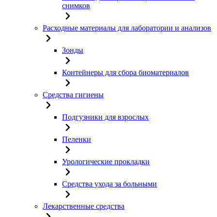
снимков
Расходные материалы для лаборатории и анализов
Зонды
Контейнеры для сбора биоматериалов
Средства гигиены
Подгузники для взрослых
Пеленки
Урологические прокладки
Средства ухода за больными
Лекарственные средства