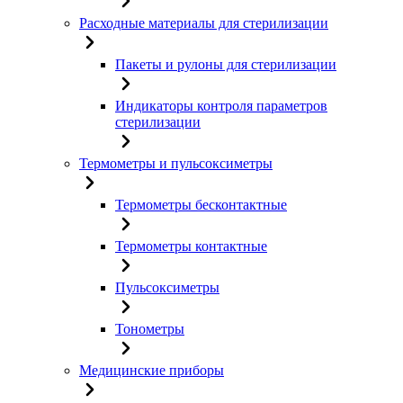
Расходные материалы для стерилизации
Пакеты и рулоны для стерилизации
Индикаторы контроля параметров
стерилизации
Термометры и пульсоксиметры
Термометры бесконтактные
Термометры контактные
Пульсоксиметры
Тонометры
Медицинские приборы