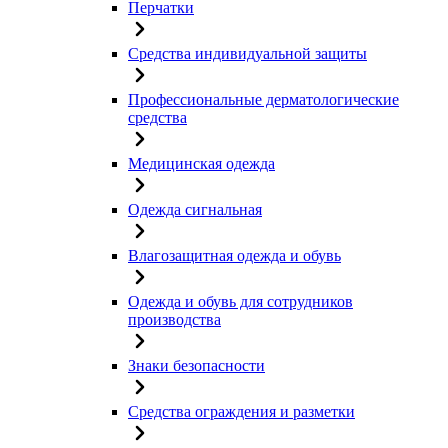
Перчатки
Средства индивидуальной защиты
Профессиональные дерматологические
средства
Медицинская одежда
Одежда сигнальная
Влагозащитная одежда и обувь
Одежда и обувь для сотрудников
производства
Знаки безопасности
Средства ограждения и разметки