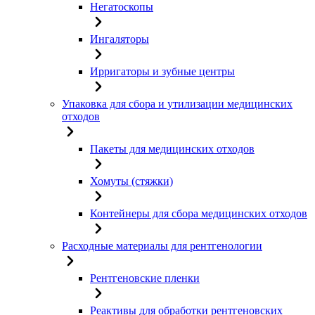
Негатоскопы
Ингаляторы
Ирригаторы и зубные центры
Упаковка для сбора и утилизации медицинских
отходов
Пакеты для медицинских отходов
Хомуты (стяжки)
Контейнеры для сбора медицинских отходов
Расходные материалы для рентгенологии
Рентгеновские пленки
Реактивы для обработки рентгеновских