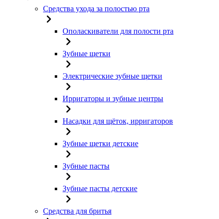
Средства ухода за полостью рта
Ополаскиватели для полости рта
Зубные щетки
Электрические зубные щетки
Ирригаторы и зубные центры
Насадки для щёток, ирригаторов
Зубные щетки детские
Зубные пасты
Зубные пасты детские
Средства для бритья