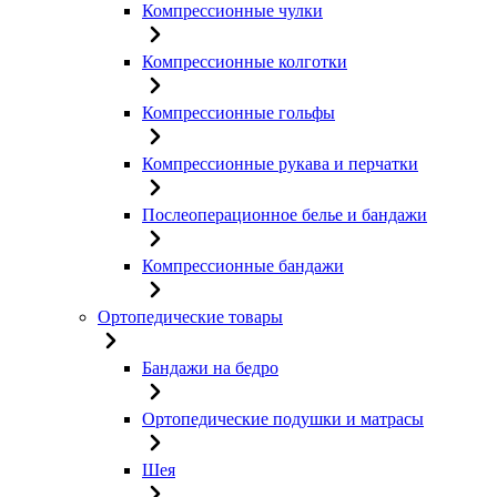
Компрессионные чулки
Компрессионные колготки
Компрессионные гольфы
Компрессионные рукава и перчатки
Послеоперационное белье и бандажи
Компрессионные бандажи
Ортопедические товары
Бандажи на бедро
Ортопедические подушки и матрасы
Шея