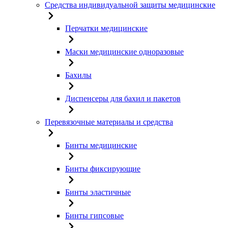
Средства индивидуальной защиты медицинские
Перчатки медицинские
Маски медицинские одноразовые
Бахилы
Диспенсеры для бахил и пакетов
Перевязочные материалы и средства
Бинты медицинские
Бинты фиксирующие
Бинты эластичные
Бинты гипсовые