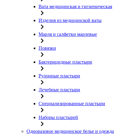
Вата медицинская и гигиеническая
Изделия из медицинской ваты
Марля и салфетки марлевые
Повязки
Бактерицидные пластыри
Рулонные пластыри
Лечебные пластыри
Специализированные пластыри
Наборы пластырей
Одноразовое медицинское белье и одежда