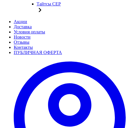
Тайтсы CEP
Акции
Доставка
Условия оплаты
Новости
Отзывы
Контакты
ПУБЛИЧНАЯ ОФЕРТА