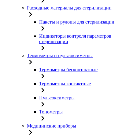
Расходные материалы для стерилизации
Пакеты и рулоны для стерилизации
Индикаторы контроля параметров
стерилизации
Термометры и пульсоксиметры
Термометры бесконтактные
Термометры контактные
Пульсоксиметры
Тонометры
Медицинские приборы