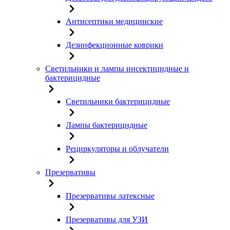
Антисептики медицинские
Дезинфекционные коврики
Светильники и лампы инсектицидные и
бактерицидные
Светильники бактерицидные
Лампы бактерицидные
Рециркуляторы и облучатели
Презервативы
Презервативы латексные
Презервативы для УЗИ