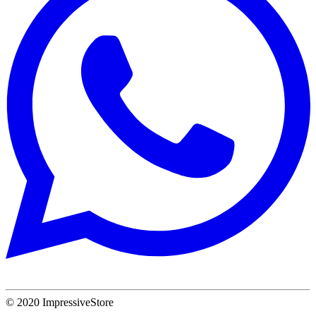
© 2020 ImpressiveStore