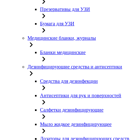
Презервативы для УЗИ
Бумага для УЗИ
Медицинские бланки, журналы
Бланки медицинские
Дезинфицирующие средства и антисептики
Средства для дезинфекции
Антисептики для рук и поверхностей
Салфетки дезинфицирующие
Мыло жидкое дезинфицирующее
Дозаторы для дезинфицирующих средств