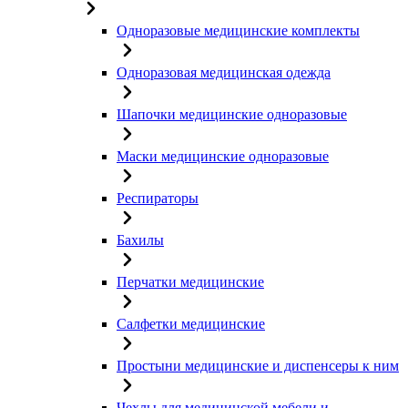
Одноразовые медицинские комплекты
Одноразовая медицинская одежда
Шапочки медицинские одноразовые
Маски медицинские одноразовые
Респираторы
Бахилы
Перчатки медицинские
Салфетки медицинские
Простыни медицинские и диспенсеры к ним
Чехлы для медицинской мебели и