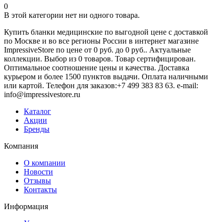
0
В этой категории нет ни одного товара.
Купить бланки медицинские по выгодной цене с доставкой
по Москве и во все регионы России в интернет магазине
ImpressiveStore по цене от 0 руб. до 0 руб.. Актуальные
коллекции. Выбор из 0 товаров. Товар сертифицирован.
Оптимальное соотношение цены и качества. Доставка
курьером и более 1500 пунктов выдачи. Оплата наличными
или картой. Телефон для заказов:+7 499 383 83 63. e-mail:
info@impressivestore.ru
Каталог
Акции
Бренды
Компания
О компании
Новости
Отзывы
Контакты
Информация