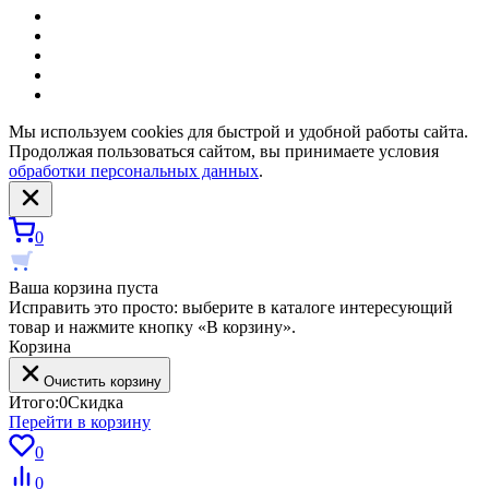
Мы используем cookies для быстрой и удобной работы сайта.
Продолжая пользоваться сайтом, вы принимаете условия
обработки персональных данных
.
0
Ваша корзина пуста
Исправить это просто: выберите в каталоге интересующий
товар и нажмите кнопку «В корзину».
Корзина
Очистить корзину
Итого:
0
Скидка
Перейти в корзину
0
0