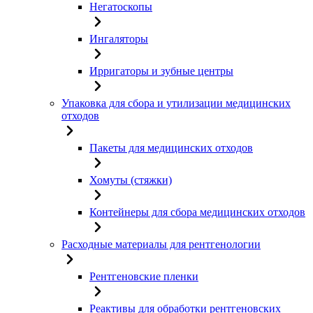
Негатоскопы
Ингаляторы
Ирригаторы и зубные центры
Упаковка для сбора и утилизации медицинских
отходов
Пакеты для медицинских отходов
Хомуты (стяжки)
Контейнеры для сбора медицинских отходов
Расходные материалы для рентгенологии
Рентгеновские пленки
Реактивы для обработки рентгеновских