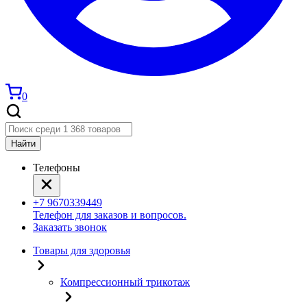
0
Найти
Телефоны
+7 9670339449
Телефон для заказов и вопросов.
Заказать звонок
Товары для здоровья
Компрессионный трикотаж