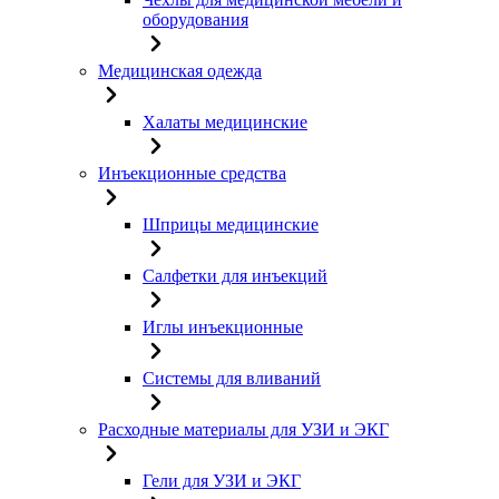
оборудования
Медицинская одежда
Халаты медицинские
Инъекционные средства
Шприцы медицинские
Салфетки для инъекций
Иглы инъекционные
Системы для вливаний
Расходные материалы для УЗИ и ЭКГ
Гели для УЗИ и ЭКГ