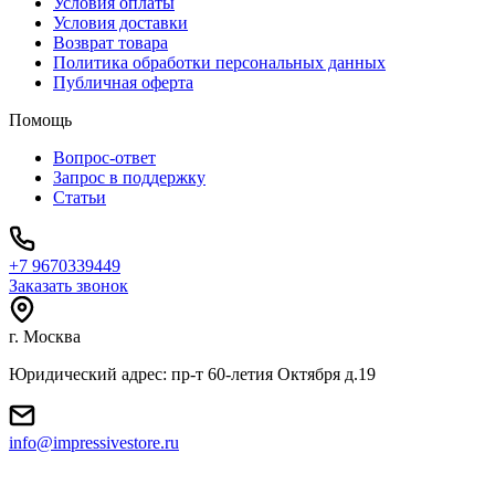
Условия оплаты
Условия доставки
Возврат товара
Политика обработки персональных данных
Публичная оферта
Помощь
Вопрос-ответ
Запрос в поддержку
Статьи
+7 9670339449
Заказать звонок
г. Москва
Юридический адрес: пр-т 60-летия Октября д.19
info@impressivestore.ru