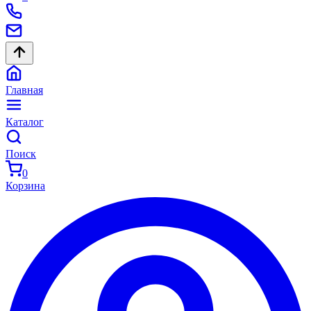
Главная
Каталог
Поиск
0
Корзина