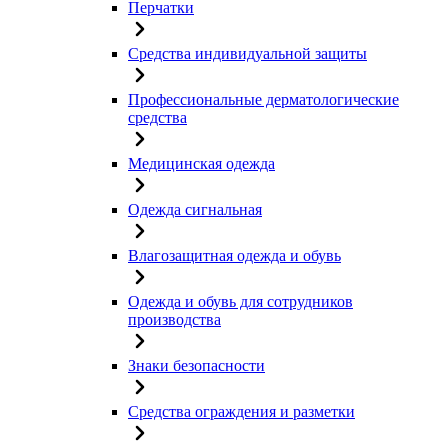
Перчатки
Средства индивидуальной защиты
Профессиональные дерматологические
средства
Медицинская одежда
Одежда сигнальная
Влагозащитная одежда и обувь
Одежда и обувь для сотрудников
производства
Знаки безопасности
Средства ограждения и разметки