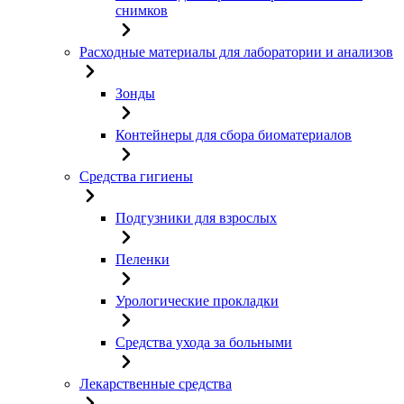
снимков
Расходные материалы для лаборатории и анализов
Зонды
Контейнеры для сбора биоматериалов
Средства гигиены
Подгузники для взрослых
Пеленки
Урологические прокладки
Средства ухода за больными
Лекарственные средства