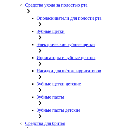
Средства ухода за полостью рта
Ополаскиватели для полости рта
Зубные щетки
Электрические зубные щетки
Ирригаторы и зубные центры
Насадки для щёток, ирригаторов
Зубные щетки детские
Зубные пасты
Зубные пасты детские
Средства для бритья