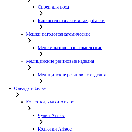
Спреи для носа
Биологически активные добавки
Мешки патологоанатомические
Мешки патологоанатомические
Медицинские резиновые изделия
Медицинские резиновые изделия
Одежда и белье
Колготки, чулки Aristoc
Чулки Aristoc
Колготки Aristoc