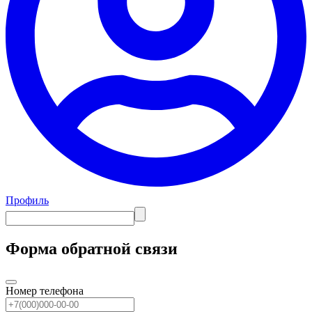
Профиль
Форма обратной связи
Номер телефона