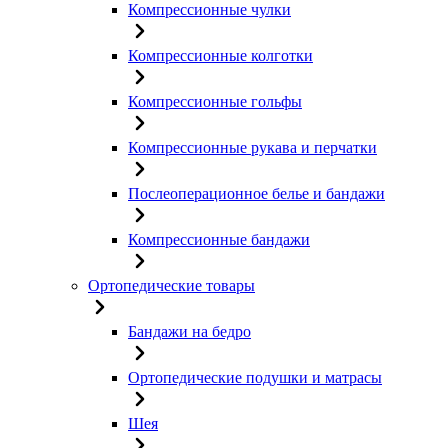
Компрессионные чулки
Компрессионные колготки
Компрессионные гольфы
Компрессионные рукава и перчатки
Послеоперационное белье и бандажи
Компрессионные бандажи
Ортопедические товары
Бандажи на бедро
Ортопедические подушки и матрасы
Шея