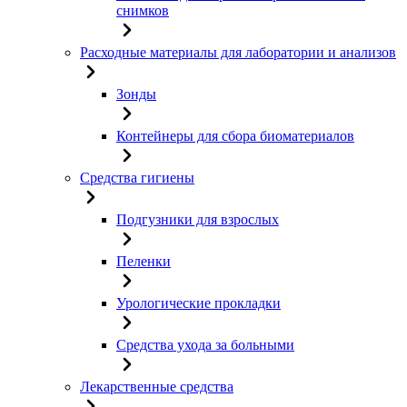
снимков
Расходные материалы для лаборатории и анализов
Зонды
Контейнеры для сбора биоматериалов
Средства гигиены
Подгузники для взрослых
Пеленки
Урологические прокладки
Средства ухода за больными
Лекарственные средства