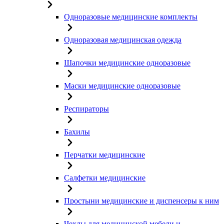
Одноразовые медицинские комплекты
Одноразовая медицинская одежда
Шапочки медицинские одноразовые
Маски медицинские одноразовые
Респираторы
Бахилы
Перчатки медицинские
Салфетки медицинские
Простыни медицинские и диспенсеры к ним
Чехлы для медицинской мебели и