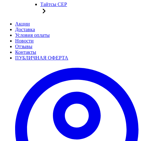
Тайтсы CEP
Акции
Доставка
Условия оплаты
Новости
Отзывы
Контакты
ПУБЛИЧНАЯ ОФЕРТА