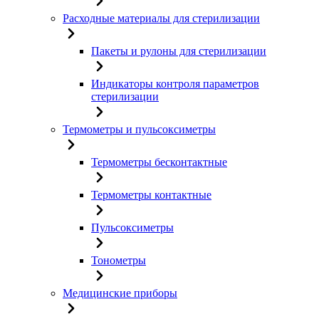
Расходные материалы для стерилизации
Пакеты и рулоны для стерилизации
Индикаторы контроля параметров
стерилизации
Термометры и пульсоксиметры
Термометры бесконтактные
Термометры контактные
Пульсоксиметры
Тонометры
Медицинские приборы