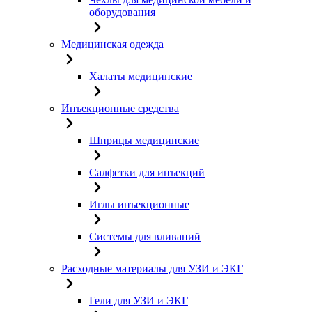
оборудования
Медицинская одежда
Халаты медицинские
Инъекционные средства
Шприцы медицинские
Салфетки для инъекций
Иглы инъекционные
Системы для вливаний
Расходные материалы для УЗИ и ЭКГ
Гели для УЗИ и ЭКГ