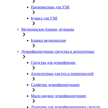
Презервативы для УЗИ
Бумага для УЗИ
Медицинские бланки, журналы
Бланки медицинские
Дезинфицирующие средства и антисептики
Средства для дезинфекции
Антисептики для рук и поверхностей
Салфетки дезинфицирующие
Мыло жидкое дезинфицирующее
Дозаторы для дезинфицирующих средств