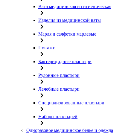
Вата медицинская и гигиеническая
Изделия из медицинской ваты
Марля и салфетки марлевые
Повязки
Бактерицидные пластыри
Рулонные пластыри
Лечебные пластыри
Специализированные пластыри
Наборы пластырей
Одноразовое медицинское белье и одежда