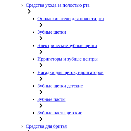
Средства ухода за полостью рта
Ополаскиватели для полости рта
Зубные щетки
Электрические зубные щетки
Ирригаторы и зубные центры
Насадки для щёток, ирригаторов
Зубные щетки детские
Зубные пасты
Зубные пасты детские
Средства для бритья