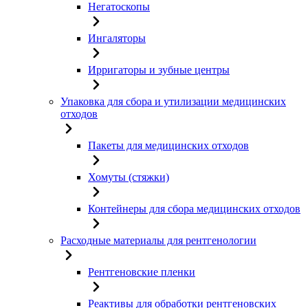
Негатоскопы
Ингаляторы
Ирригаторы и зубные центры
Упаковка для сбора и утилизации медицинских
отходов
Пакеты для медицинских отходов
Хомуты (стяжки)
Контейнеры для сбора медицинских отходов
Расходные материалы для рентгенологии
Рентгеновские пленки
Реактивы для обработки рентгеновских