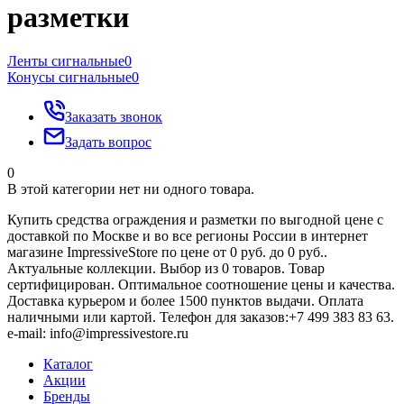
разметки
Ленты сигнальные
0
Конусы сигнальные
0
Заказать звонок
Задать вопрос
0
В этой категории нет ни одного товара.
Купить средства ограждения и разметки по выгодной цене с
доставкой по Москве и во все регионы России в интернет
магазине ImpressiveStore по цене от 0 руб. до 0 руб..
Актуальные коллекции. Выбор из 0 товаров. Товар
сертифицирован. Оптимальное соотношение цены и качества.
Доставка курьером и более 1500 пунктов выдачи. Оплата
наличными или картой. Телефон для заказов:+7 499 383 83 63.
e-mail: info@impressivestore.ru
Каталог
Акции
Бренды