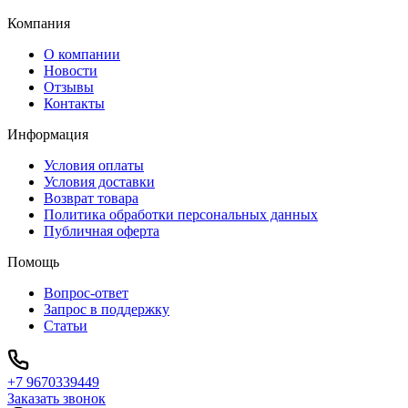
Компания
О компании
Новости
Отзывы
Контакты
Информация
Условия оплаты
Условия доставки
Возврат товара
Политика обработки персональных данных
Публичная оферта
Помощь
Вопрос-ответ
Запрос в поддержку
Статьи
+7 9670339449
Заказать звонок