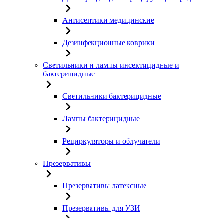
Антисептики медицинские
Дезинфекционные коврики
Светильники и лампы инсектицидные и
бактерицидные
Светильники бактерицидные
Лампы бактерицидные
Рециркуляторы и облучатели
Презервативы
Презервативы латексные
Презервативы для УЗИ