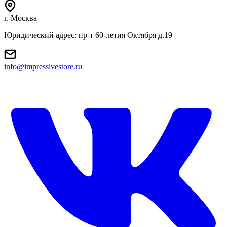
г. Москва
Юридический адрес: пр-т 60-летия Октября д.19
info@impressivestore.ru