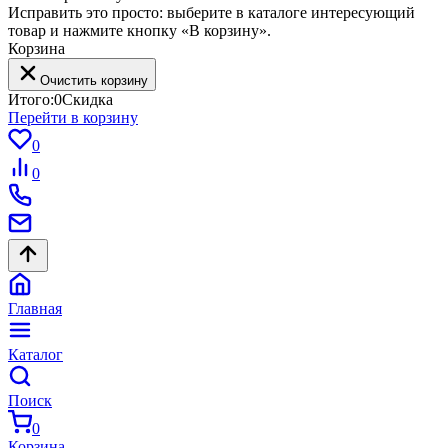
Исправить это просто: выберите в каталоге интересующий
товар и нажмите кнопку «В корзину».
Корзина
Очистить корзину
Итого:
0
Скидка
Перейти в корзину
0
0
Главная
Каталог
Поиск
0
Корзина