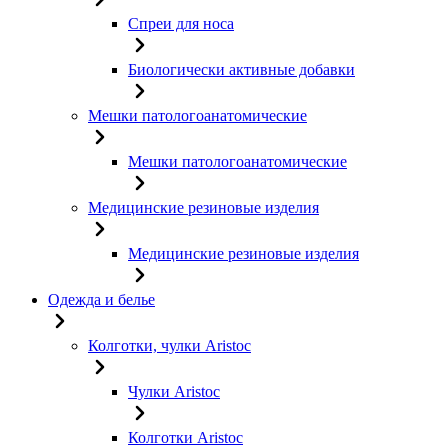
Спреи для носа
Биологически активные добавки
Мешки патологоанатомические
Мешки патологоанатомические
Медицинские резиновые изделия
Медицинские резиновые изделия
Одежда и белье
Колготки, чулки Aristoc
Чулки Aristoc
Колготки Aristoc