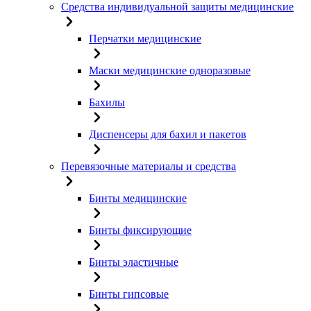
Средства индивидуальной защиты медицинские
Перчатки медицинские
Маски медицинские одноразовые
Бахилы
Диспенсеры для бахил и пакетов
Перевязочные материалы и средства
Бинты медицинские
Бинты фиксирующие
Бинты эластичные
Бинты гипсовые