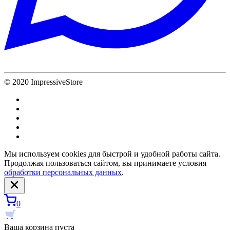
© 2020 ImpressiveStore
Мы используем cookies для быстрой и удобной работы сайта.
Продолжая пользоваться сайтом, вы принимаете условия
обработки персональных данных
.
0
Ваша корзина пуста