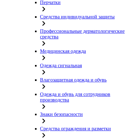
Перчатки
Средства индивидуальной защиты
Профессиональные дерматологические
средства
Медицинская одежда
Одежда сигнальная
Влагозащитная одежда и обувь
Одежда и обувь для сотрудников
производства
Знаки безопасности
Средства ограждения и разметки