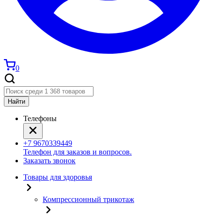
0
Найти
Телефоны
+7 9670339449
Телефон для заказов и вопросов.
Заказать звонок
Товары для здоровья
Компрессионный трикотаж