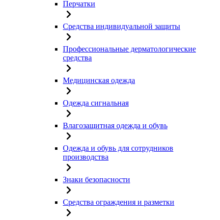
Перчатки
Средства индивидуальной защиты
Профессиональные дерматологические
средства
Медицинская одежда
Одежда сигнальная
Влагозащитная одежда и обувь
Одежда и обувь для сотрудников
производства
Знаки безопасности
Средства ограждения и разметки