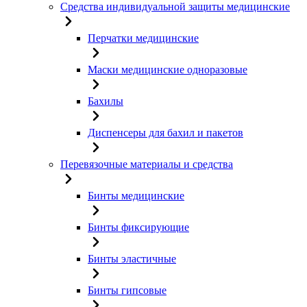
Средства индивидуальной защиты медицинские
Перчатки медицинские
Маски медицинские одноразовые
Бахилы
Диспенсеры для бахил и пакетов
Перевязочные материалы и средства
Бинты медицинские
Бинты фиксирующие
Бинты эластичные
Бинты гипсовые