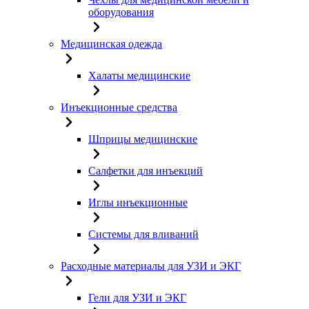
оборудования
Медицинская одежда
Халаты медицинские
Инъекционные средства
Шприцы медицинские
Салфетки для инъекций
Иглы инъекционные
Системы для вливаний
Расходные материалы для УЗИ и ЭКГ
Гели для УЗИ и ЭКГ