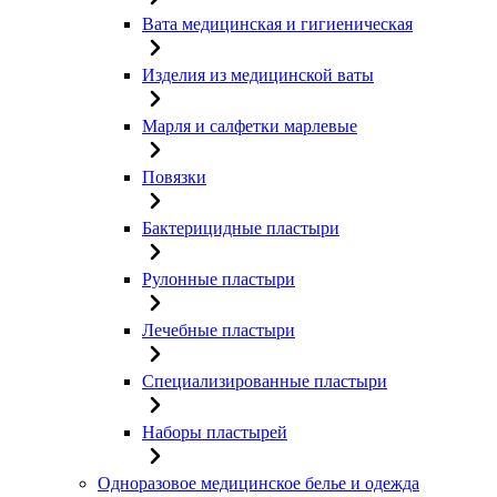
Вата медицинская и гигиеническая
Изделия из медицинской ваты
Марля и салфетки марлевые
Повязки
Бактерицидные пластыри
Рулонные пластыри
Лечебные пластыри
Специализированные пластыри
Наборы пластырей
Одноразовое медицинское белье и одежда