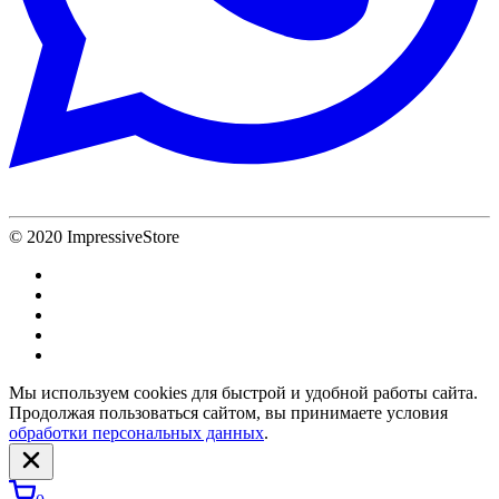
© 2020 ImpressiveStore
Мы используем cookies для быстрой и удобной работы сайта.
Продолжая пользоваться сайтом, вы принимаете условия
обработки персональных данных
.