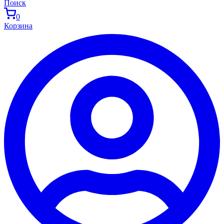
Поиск
0
Корзина