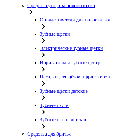
Средства ухода за полостью рта
Ополаскиватели для полости рта
Зубные щетки
Электрические зубные щетки
Ирригаторы и зубные центры
Насадки для щёток, ирригаторов
Зубные щетки детские
Зубные пасты
Зубные пасты детские
Средства для бритья