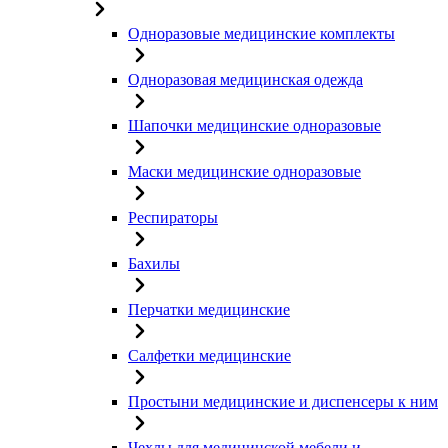
Одноразовые медицинские комплекты
Одноразовая медицинская одежда
Шапочки медицинские одноразовые
Маски медицинские одноразовые
Респираторы
Бахилы
Перчатки медицинские
Салфетки медицинские
Простыни медицинские и диспенсеры к ним
Чехлы для медицинской мебели и