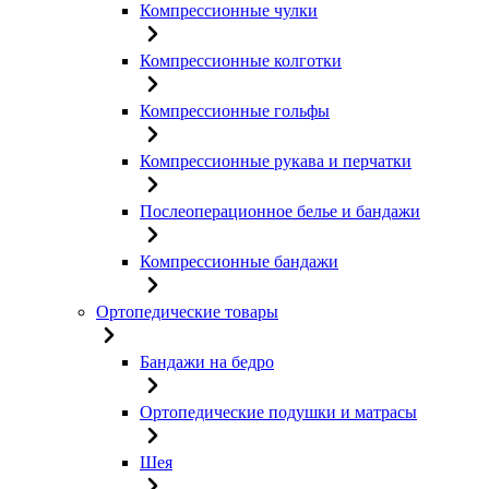
Компрессионные чулки
Компрессионные колготки
Компрессионные гольфы
Компрессионные рукава и перчатки
Послеоперационное белье и бандажи
Компрессионные бандажи
Ортопедические товары
Бандажи на бедро
Ортопедические подушки и матрасы
Шея