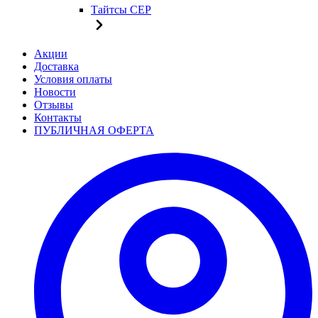
Тайтсы CEP
Акции
Доставка
Условия оплаты
Новости
Отзывы
Контакты
ПУБЛИЧНАЯ ОФЕРТА