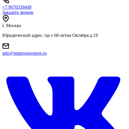
+7 9670339449
Заказать звонок
г. Москва
Юридический адрес: пр-т 60-летия Октября д.19
info@impressivestore.ru