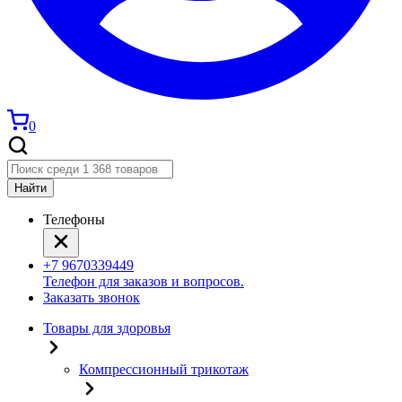
0
Найти
Телефоны
+7 9670339449
Телефон для заказов и вопросов.
Заказать звонок
Товары для здоровья
Компрессионный трикотаж