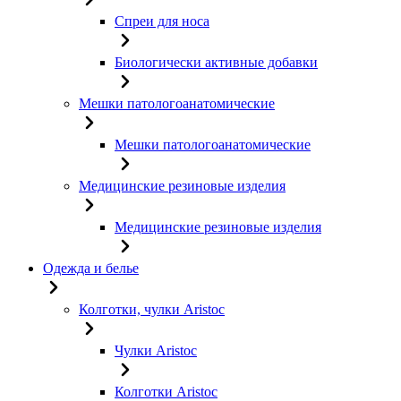
Спреи для носа
Биологически активные добавки
Мешки патологоанатомические
Мешки патологоанатомические
Медицинские резиновые изделия
Медицинские резиновые изделия
Одежда и белье
Колготки, чулки Aristoc
Чулки Aristoc
Колготки Aristoc