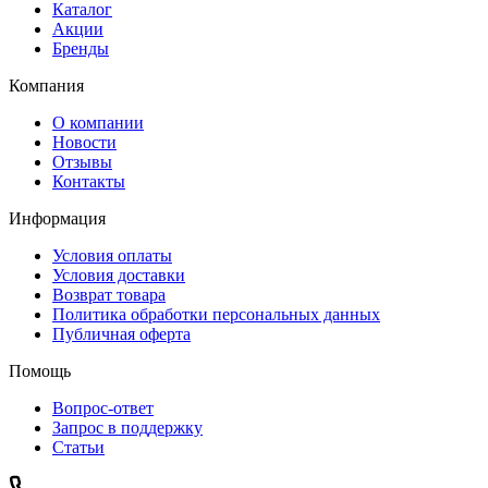
Каталог
Акции
Бренды
Компания
О компании
Новости
Отзывы
Контакты
Информация
Условия оплаты
Условия доставки
Возврат товара
Политика обработки персональных данных
Публичная оферта
Помощь
Вопрос-ответ
Запрос в поддержку
Статьи