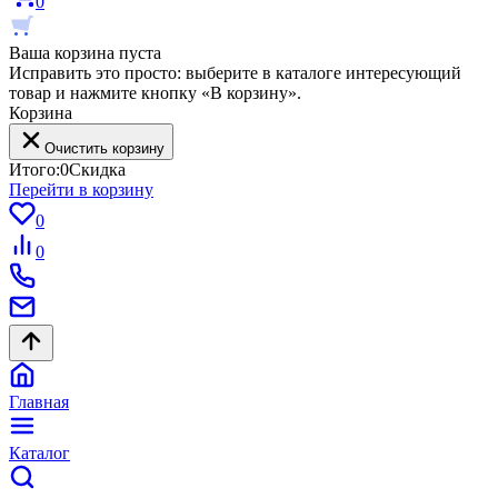
0
Ваша корзина пуста
Исправить это просто: выберите в каталоге интересующий
товар и нажмите кнопку «В корзину».
Корзина
Очистить корзину
Итого:
0
Скидка
Перейти в корзину
0
0
Главная
Каталог