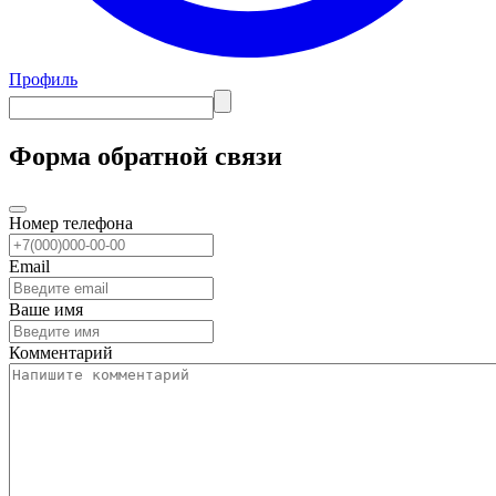
Профиль
Форма обратной связи
Номер телефона
Email
Ваше имя
Комментарий