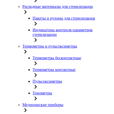
Расходные материалы для стерилизации
Пакеты и рулоны для стерилизации
Индикаторы контроля параметров
стерилизации
Термометры и пульсоксиметры
Термометры бесконтактные
Термометры контактные
Пульсоксиметры
Тонометры
Медицинские приборы