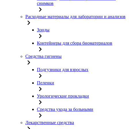
снимков
Расходные материалы для лаборатории и анализов
Зонды
Контейнеры для сбора биоматериалов
Средства гигиены
Подгузники для взрослых
Пеленки
Урологические прокладки
Средства ухода за больными
Лекарственные средства