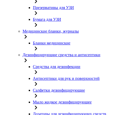
Презервативы для УЗИ
Бумага для УЗИ
Медицинские бланки, журналы
Бланки медицинские
Дезинфицирующие средства и антисептики
Средства для дезинфекции
Антисептики для рук и поверхностей
Салфетки дезинфицирующие
Мыло жидкое дезинфицирующее
Дозаторы для дезинфицирующих средств