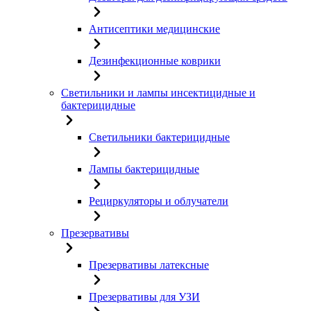
Антисептики медицинские
Дезинфекционные коврики
Светильники и лампы инсектицидные и
бактерицидные
Светильники бактерицидные
Лампы бактерицидные
Рециркуляторы и облучатели
Презервативы
Презервативы латексные
Презервативы для УЗИ