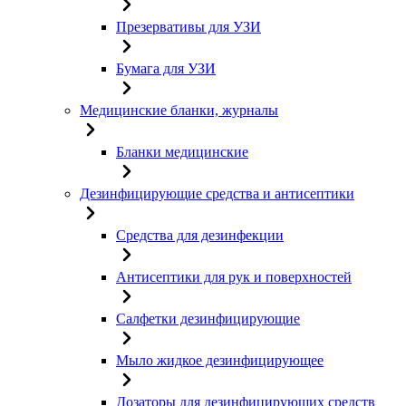
Презервативы для УЗИ
Бумага для УЗИ
Медицинские бланки, журналы
Бланки медицинские
Дезинфицирующие средства и антисептики
Средства для дезинфекции
Антисептики для рук и поверхностей
Салфетки дезинфицирующие
Мыло жидкое дезинфицирующее
Дозаторы для дезинфицирующих средств