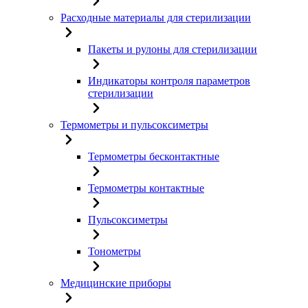
Расходные материалы для стерилизации
Пакеты и рулоны для стерилизации
Индикаторы контроля параметров
стерилизации
Термометры и пульсоксиметры
Термометры бесконтактные
Термометры контактные
Пульсоксиметры
Тонометры
Медицинские приборы