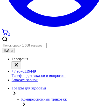
0
Найти
Телефоны
+7 9670339449
Телефон для заказов и вопросов.
Заказать звонок
Товары для здоровья
Компрессионный трикотаж