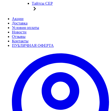
Тайтсы CEP
Акции
Доставка
Условия оплаты
Новости
Отзывы
Контакты
ПУБЛИЧНАЯ ОФЕРТА