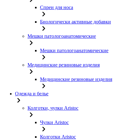
Спреи для носа
Биологически активные добавки
Мешки патологоанатомические
Мешки патологоанатомические
Медицинские резиновые изделия
Медицинские резиновые изделия
Одежда и белье
Колготки, чулки Aristoc
Чулки Aristoc
Колготки Aristoc