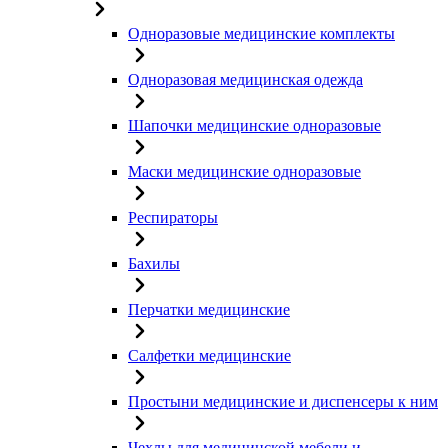
Одноразовые медицинские комплекты
Одноразовая медицинская одежда
Шапочки медицинские одноразовые
Маски медицинские одноразовые
Респираторы
Бахилы
Перчатки медицинские
Салфетки медицинские
Простыни медицинские и диспенсеры к ним
Чехлы для медицинской мебели и