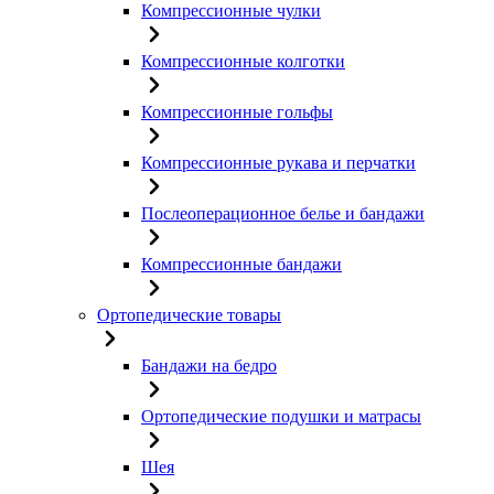
Компрессионные чулки
Компрессионные колготки
Компрессионные гольфы
Компрессионные рукава и перчатки
Послеоперационное белье и бандажи
Компрессионные бандажи
Ортопедические товары
Бандажи на бедро
Ортопедические подушки и матрасы
Шея