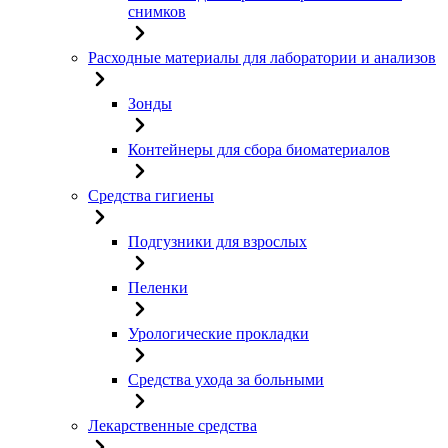
снимков
Расходные материалы для лаборатории и анализов
Зонды
Контейнеры для сбора биоматериалов
Средства гигиены
Подгузники для взрослых
Пеленки
Урологические прокладки
Средства ухода за больными
Лекарственные средства