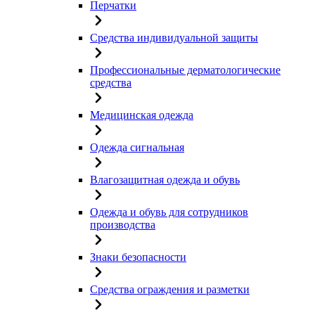
Перчатки
Средства индивидуальной защиты
Профессиональные дерматологические
средства
Медицинская одежда
Одежда сигнальная
Влагозащитная одежда и обувь
Одежда и обувь для сотрудников
производства
Знаки безопасности
Средства ограждения и разметки