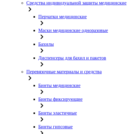
Средства индивидуальной защиты медицинские
Перчатки медицинские
Маски медицинские одноразовые
Бахилы
Диспенсеры для бахил и пакетов
Перевязочные материалы и средства
Бинты медицинские
Бинты фиксирующие
Бинты эластичные
Бинты гипсовые