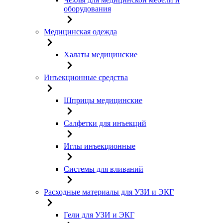
оборудования
Медицинская одежда
Халаты медицинские
Инъекционные средства
Шприцы медицинские
Салфетки для инъекций
Иглы инъекционные
Системы для вливаний
Расходные материалы для УЗИ и ЭКГ
Гели для УЗИ и ЭКГ