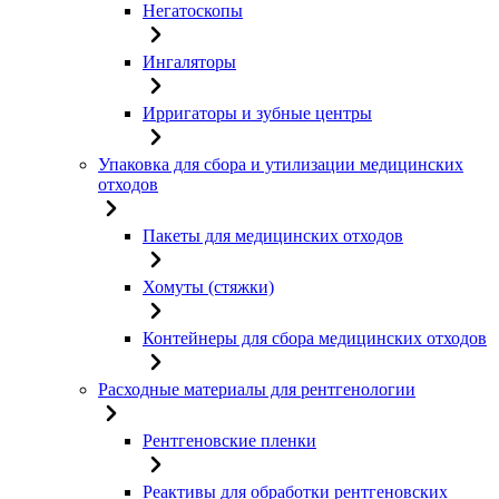
Негатоскопы
Ингаляторы
Ирригаторы и зубные центры
Упаковка для сбора и утилизации медицинских
отходов
Пакеты для медицинских отходов
Хомуты (стяжки)
Контейнеры для сбора медицинских отходов
Расходные материалы для рентгенологии
Рентгеновские пленки
Реактивы для обработки рентгеновских