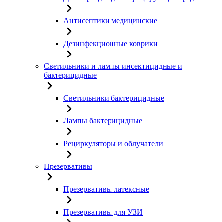
Антисептики медицинские
Дезинфекционные коврики
Светильники и лампы инсектицидные и
бактерицидные
Светильники бактерицидные
Лампы бактерицидные
Рециркуляторы и облучатели
Презервативы
Презервативы латексные
Презервативы для УЗИ