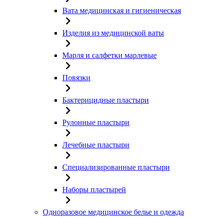
Вата медицинская и гигиеническая
Изделия из медицинской ваты
Марля и салфетки марлевые
Повязки
Бактерицидные пластыри
Рулонные пластыри
Лечебные пластыри
Специализированные пластыри
Наборы пластырей
Одноразовое медицинское белье и одежда