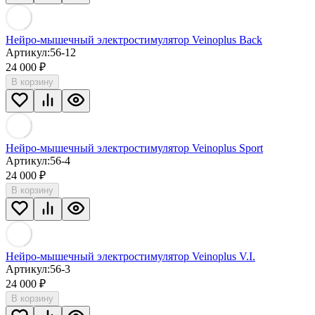
Нейро-мышечный электростимулятор Veinoplus Back
Артикул:
56-12
24 000
₽
В корзину
Нейро-мышечный электростимулятор Veinoplus Sport
Артикул:
56-4
24 000
₽
В корзину
Нейро-мышечный электростимулятор Veinoplus V.I.
Артикул:
56-3
24 000
₽
В корзину