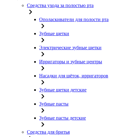
Средства ухода за полостью рта
Ополаскиватели для полости рта
Зубные щетки
Электрические зубные щетки
Ирригаторы и зубные центры
Насадки для щёток, ирригаторов
Зубные щетки детские
Зубные пасты
Зубные пасты детские
Средства для бритья