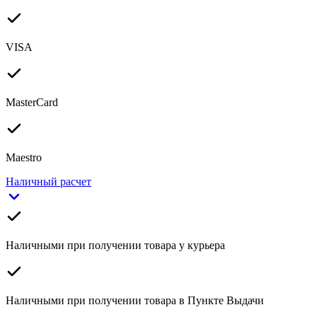
VISA
MasterCard
Maestro
Наличный расчет
Наличными при получении товара у курьера
Наличными при получении товара в Пункте Выдачи