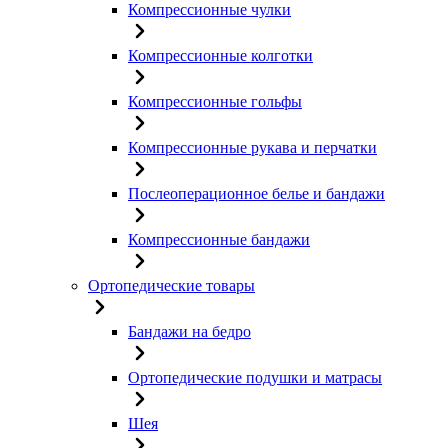
Компрессионные чулки
Компрессионные колготки
Компрессионные гольфы
Компрессионные рукава и перчатки
Послеоперационное белье и бандажи
Компрессионные бандажи
Ортопедические товары
Бандажи на бедро
Ортопедические подушки и матрасы
Шея