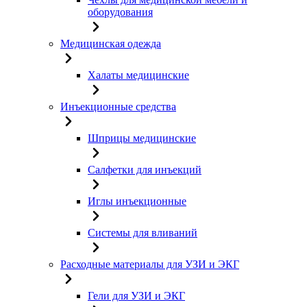
оборудования
Медицинская одежда
Халаты медицинские
Инъекционные средства
Шприцы медицинские
Салфетки для инъекций
Иглы инъекционные
Системы для вливаний
Расходные материалы для УЗИ и ЭКГ
Гели для УЗИ и ЭКГ