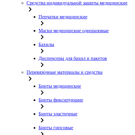
Средства индивидуальной защиты медицинские
Перчатки медицинские
Маски медицинские одноразовые
Бахилы
Диспенсеры для бахил и пакетов
Перевязочные материалы и средства
Бинты медицинские
Бинты фиксирующие
Бинты эластичные
Бинты гипсовые