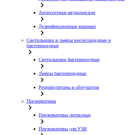
Антисептики медицинские
Дезинфекционные коврики
Светильники и лампы инсектицидные и
бактерицидные
Светильники бактерицидные
Лампы бактерицидные
Рециркуляторы и облучатели
Презервативы
Презервативы латексные
Презервативы для УЗИ