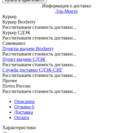
Купить в один клик
Информация о доставке
Эль-Монте
Курьер
Курьер Boxberry
Рассчитываем стоимость доставки...
Курьер СДЭК
Рассчитываем стоимость доставки...
Самовывоз
Пункты выдачи Boxberry
Рассчитываем стоимость доставки...
Пункт выдачи СДЭК
Рассчитываем стоимость доставки...
Служба доставки СДЭК-СНГ
Рассчитываем стоимость доставки...
Прочее
Почта России
Рассчитываем стоимость доставки...
Описание
Отзывы 0
Доставка
Оплата
Характеристики