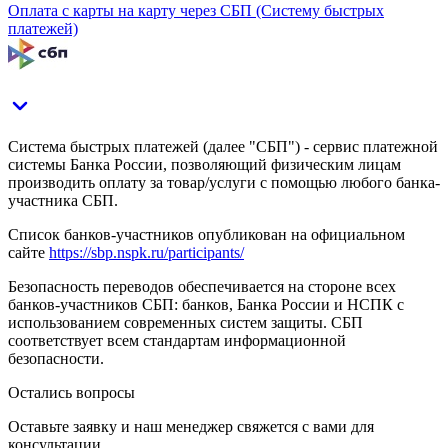
Оплата с карты на карту через СБП (Систему быстрых
платежей)
Система быстрых платежей (далее "СБП") - сервис платежной
системы Банка России, позволяющий физическим лицам
производить оплату за товар/услуги с помощью любого банка-
участника СБП.
Список банков-участников опубликован на официальном
сайте
https://sbp.nspk.ru/participants/
Безопасность переводов обеспечивается на стороне всех
банков-участников СБП: банков, Банка России и НСПК с
использованием современных систем защиты. СБП
соответствует всем стандартам информационной
безопасности.
Остались вопросы
Оставьте заявку и наш менеджер свяжется с вами для
консультации