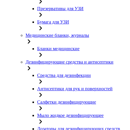
Презервативы для УЗИ
Бумага для УЗИ
Медицинские бланки, журналы
Бланки медицинские
Дезинфицирующие средства и антисептики
Средства для дезинфекции
Антисептики для рук и поверхностей
Салфетки дезинфицирующие
Мыло жидкое дезинфицирующее
Дозаторы для дезинфицирующих средств