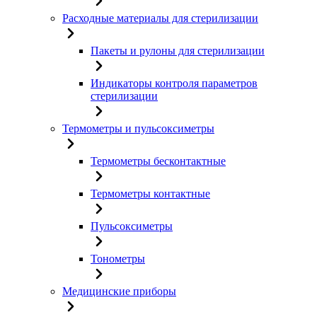
Расходные материалы для стерилизации
Пакеты и рулоны для стерилизации
Индикаторы контроля параметров
стерилизации
Термометры и пульсоксиметры
Термометры бесконтактные
Термометры контактные
Пульсоксиметры
Тонометры
Медицинские приборы