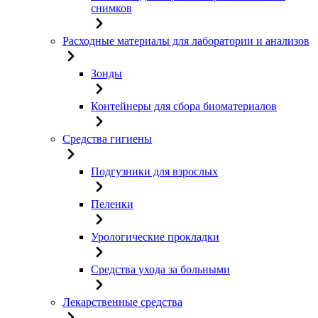
снимков
Расходные материалы для лаборатории и анализов
Зонды
Контейнеры для сбора биоматериалов
Средства гигиены
Подгузники для взрослых
Пеленки
Урологические прокладки
Средства ухода за больными
Лекарственные средства