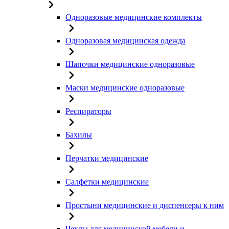
Одноразовые медицинские комплекты
Одноразовая медицинская одежда
Шапочки медицинские одноразовые
Маски медицинские одноразовые
Респираторы
Бахилы
Перчатки медицинские
Салфетки медицинские
Простыни медицинские и диспенсеры к ним
Чехлы для медицинской мебели и