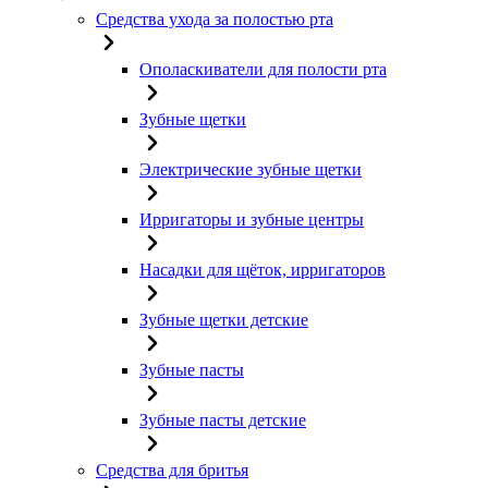
Средства ухода за полостью рта
Ополаскиватели для полости рта
Зубные щетки
Электрические зубные щетки
Ирригаторы и зубные центры
Насадки для щёток, ирригаторов
Зубные щетки детские
Зубные пасты
Зубные пасты детские
Средства для бритья