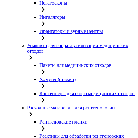
Негатоскопы
Ингаляторы
Ирригаторы и зубные центры
Упаковка для сбора и утилизации медицинских
отходов
Пакеты для медицинских отходов
Хомуты (стяжки)
Контейнеры для сбора медицинских отходов
Расходные материалы для рентгенологии
Рентгеновские пленки
Реактивы для обработки рентгеновских