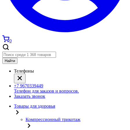
0
Найти
Телефоны
+7 9670339449
Телефон для заказов и вопросов.
Заказать звонок
Товары для здоровья
Компрессионный трикотаж