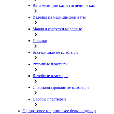
Вата медицинская и гигиеническая
Изделия из медицинской ваты
Марля и салфетки марлевые
Повязки
Бактерицидные пластыри
Рулонные пластыри
Лечебные пластыри
Специализированные пластыри
Наборы пластырей
Одноразовое медицинское белье и одежда