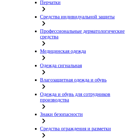
Перчатки
Средства индивидуальной защиты
Профессиональные дерматологические
средства
Медицинская одежда
Одежда сигнальная
Влагозащитная одежда и обувь
Одежда и обувь для сотрудников
производства
Знаки безопасности
Средства ограждения и разметки