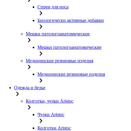
Спреи для носа
Биологически активные добавки
Мешки патологоанатомические
Мешки патологоанатомические
Медицинские резиновые изделия
Медицинские резиновые изделия
Одежда и белье
Колготки, чулки Aristoc
Чулки Aristoc
Колготки Aristoc