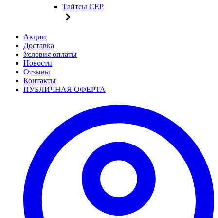
Тайтсы CEP
Акции
Доставка
Условия оплаты
Новости
Отзывы
Контакты
ПУБЛИЧНАЯ ОФЕРТА