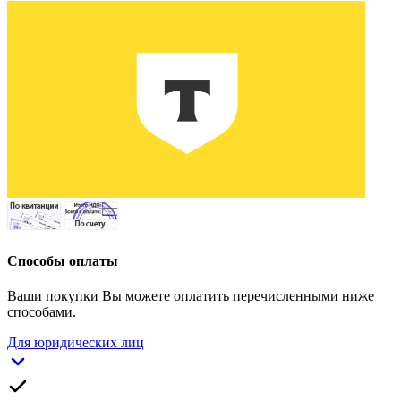
Способы оплаты
Ваши покупки Вы можете оплатить перечисленными ниже
способами.
Для юридических лиц