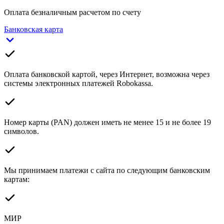
Оплата безналичным расчетом по счету
Банковская карта
Оплата банковской картой, через Интернет, возможна через
системы электронных платежей Robokassa.
Номер карты (PAN) должен иметь не менее 15 и не более 19
символов.
Мы принимаем платежи с сайта по следующим банковским
картам:
МИР