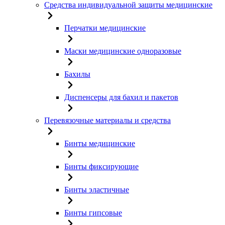
Средства индивидуальной защиты медицинские
Перчатки медицинские
Маски медицинские одноразовые
Бахилы
Диспенсеры для бахил и пакетов
Перевязочные материалы и средства
Бинты медицинские
Бинты фиксирующие
Бинты эластичные
Бинты гипсовые