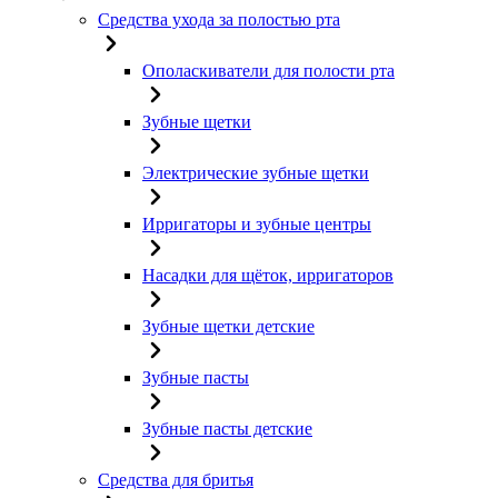
Средства ухода за полостью рта
Ополаскиватели для полости рта
Зубные щетки
Электрические зубные щетки
Ирригаторы и зубные центры
Насадки для щёток, ирригаторов
Зубные щетки детские
Зубные пасты
Зубные пасты детские
Средства для бритья