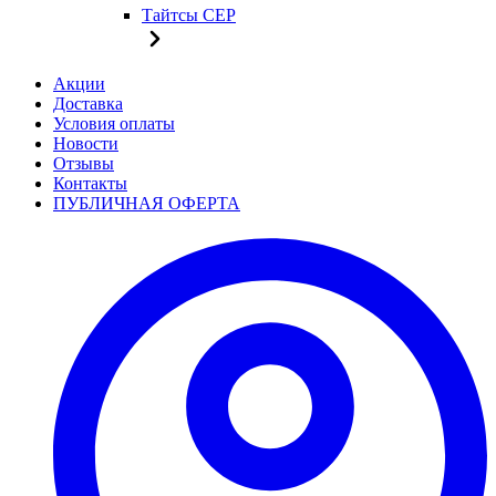
Тайтсы CEP
Акции
Доставка
Условия оплаты
Новости
Отзывы
Контакты
ПУБЛИЧНАЯ ОФЕРТА