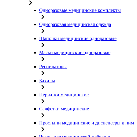
Одноразовые медицинские комплекты
Одноразовая медицинская одежда
Шапочки медицинские одноразовые
Маски медицинские одноразовые
Респираторы
Бахилы
Перчатки медицинские
Салфетки медицинские
Простыни медицинские и диспенсеры к ним
Чехлы для медицинской мебели и