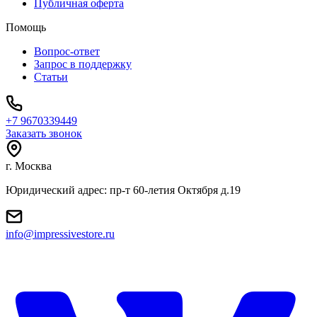
Публичная оферта
Помощь
Вопрос-ответ
Запрос в поддержку
Статьи
+7 9670339449
Заказать звонок
г. Москва
Юридический адрес: пр-т 60-летия Октября д.19
info@impressivestore.ru