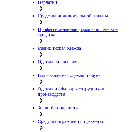
Перчатки
Средства индивидуальной защиты
Профессиональные дерматологические
средства
Медицинская одежда
Одежда сигнальная
Влагозащитная одежда и обувь
Одежда и обувь для сотрудников
производства
Знаки безопасности
Средства ограждения и разметки