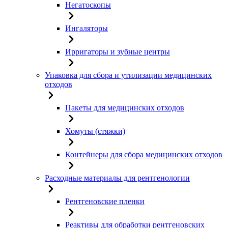
Негатоскопы
Ингаляторы
Ирригаторы и зубные центры
Упаковка для сбора и утилизации медицинских
отходов
Пакеты для медицинских отходов
Хомуты (стяжки)
Контейнеры для сбора медицинских отходов
Расходные материалы для рентгенологии
Рентгеновские пленки
Реактивы для обработки рентгеновских