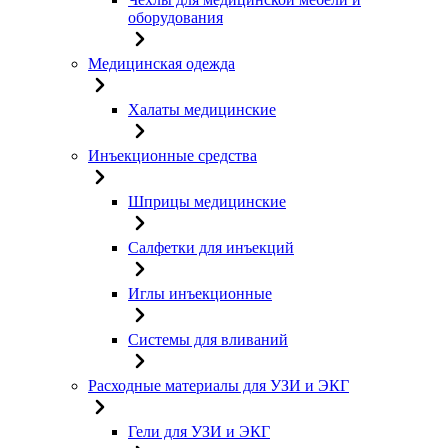
оборудования
Медицинская одежда
Халаты медицинские
Инъекционные средства
Шприцы медицинские
Салфетки для инъекций
Иглы инъекционные
Системы для вливаний
Расходные материалы для УЗИ и ЭКГ
Гели для УЗИ и ЭКГ