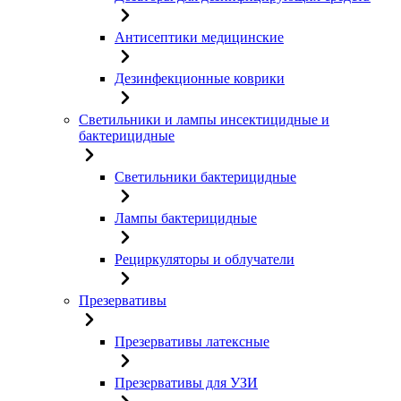
Антисептики медицинские
Дезинфекционные коврики
Светильники и лампы инсектицидные и
бактерицидные
Светильники бактерицидные
Лампы бактерицидные
Рециркуляторы и облучатели
Презервативы
Презервативы латексные
Презервативы для УЗИ