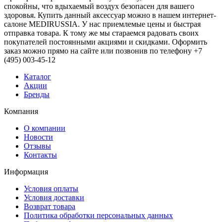
спокойны, что вдыхаемый воздух безопасен для вашего
здоровья. Купить данный аксессуар можно в нашем интернет-
салоне MEDIRUSSIA. У нас приемлемые цены и быстрая
отправка товара. К тому же мы стараемся радовать своих
покупателей постоянными акциями и скидками. Оформить
заказ можно прямо на сайте или позвонив по телефону +7
(495) 003-45-12
Каталог
Акции
Бренды
Компания
О компании
Новости
Отзывы
Контакты
Информация
Условия оплаты
Условия доставки
Возврат товара
Политика обработки персональных данных