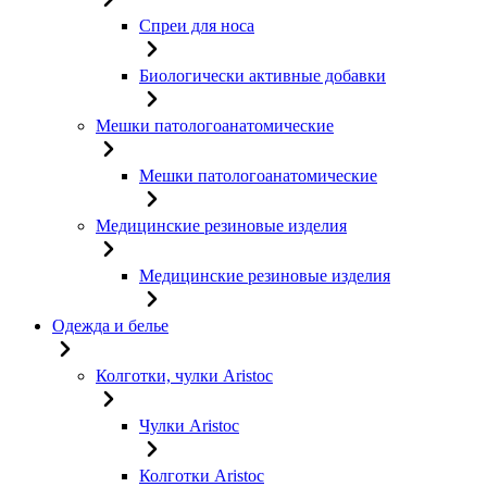
Спреи для носа
Биологически активные добавки
Мешки патологоанатомические
Мешки патологоанатомические
Медицинские резиновые изделия
Медицинские резиновые изделия
Одежда и белье
Колготки, чулки Aristoc
Чулки Aristoc
Колготки Aristoc