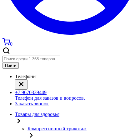
0
Найти
Телефоны
+7 9670339449
Телефон для заказов и вопросов.
Заказать звонок
Товары для здоровья
Компрессионный трикотаж