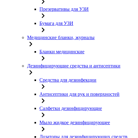
Презервативы для УЗИ
Бумага для УЗИ
Медицинские бланки, журналы
Бланки медицинские
Дезинфицирующие средства и антисептики
Средства для дезинфекции
Антисептики для рук и поверхностей
Салфетки дезинфицирующие
Мыло жидкое дезинфицирующее
Дозаторы для дезинфицирующих средств