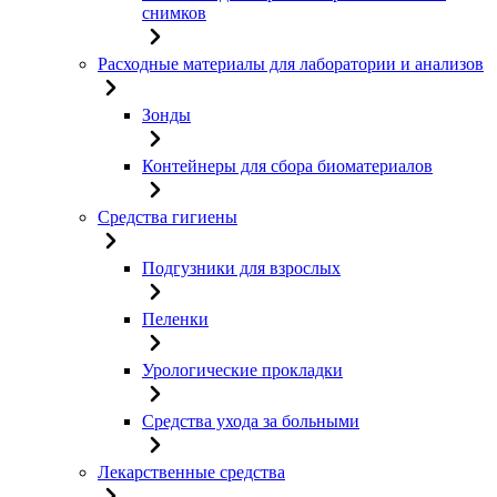
снимков
Расходные материалы для лаборатории и анализов
Зонды
Контейнеры для сбора биоматериалов
Средства гигиены
Подгузники для взрослых
Пеленки
Урологические прокладки
Средства ухода за больными
Лекарственные средства