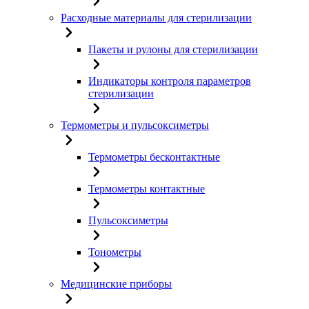
Расходные материалы для стерилизации
Пакеты и рулоны для стерилизации
Индикаторы контроля параметров
стерилизации
Термометры и пульсоксиметры
Термометры бесконтактные
Термометры контактные
Пульсоксиметры
Тонометры
Медицинские приборы