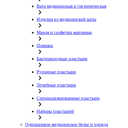
Вата медицинская и гигиеническая
Изделия из медицинской ваты
Марля и салфетки марлевые
Повязки
Бактерицидные пластыри
Рулонные пластыри
Лечебные пластыри
Специализированные пластыри
Наборы пластырей
Одноразовое медицинское белье и одежда