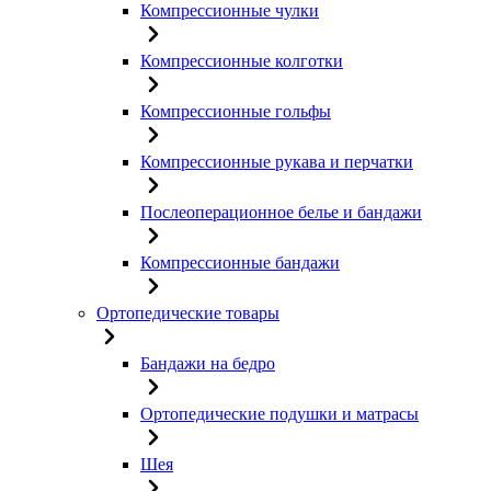
Компрессионные чулки
Компрессионные колготки
Компрессионные гольфы
Компрессионные рукава и перчатки
Послеоперационное белье и бандажи
Компрессионные бандажи
Ортопедические товары
Бандажи на бедро
Ортопедические подушки и матрасы
Шея