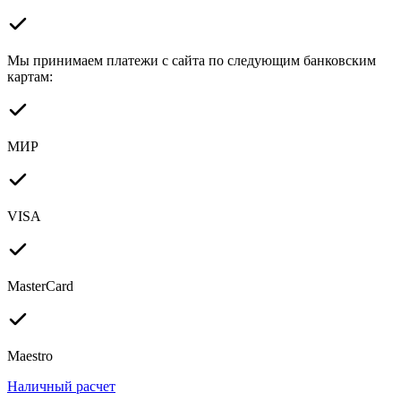
Мы принимаем платежи с сайта по следующим банковским
картам:
МИР
VISA
MasterCard
Maestro
Наличный расчет