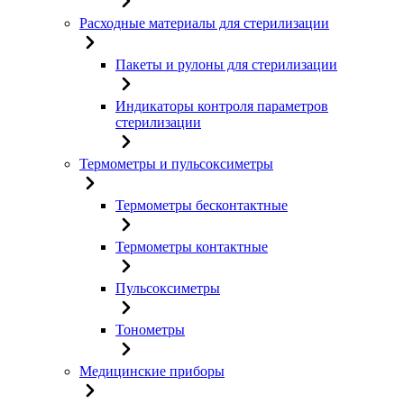
Расходные материалы для стерилизации
Пакеты и рулоны для стерилизации
Индикаторы контроля параметров
стерилизации
Термометры и пульсоксиметры
Термометры бесконтактные
Термометры контактные
Пульсоксиметры
Тонометры
Медицинские приборы