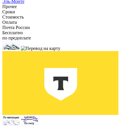
Эль-Монте
Прочее
Сроки
Стоимость
Оплата
Почта России
Бесплатно
по предоплате