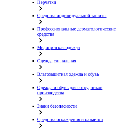
Перчатки
Средства индивидуальной защиты
Профессиональные дерматологические
средства
Медицинская одежда
Одежда сигнальная
Влагозащитная одежда и обувь
Одежда и обувь для сотрудников
производства
Знаки безопасности
Средства ограждения и разметки