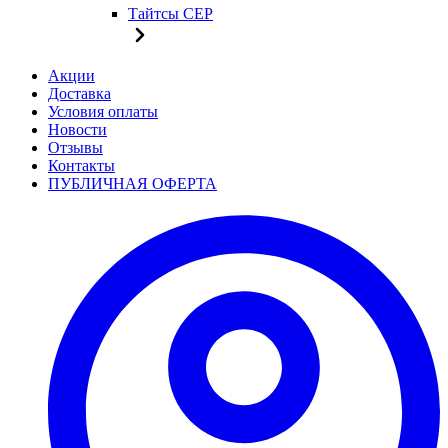
Тайтсы CEP
Акции
Доставка
Условия оплаты
Новости
Отзывы
Контакты
ПУБЛИЧНАЯ ОФЕРТА