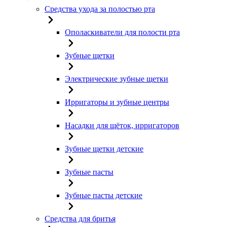
Средства ухода за полостью рта
Ополаскиватели для полости рта
Зубные щетки
Электрические зубные щетки
Ирригаторы и зубные центры
Насадки для щёток, ирригаторов
Зубные щетки детские
Зубные пасты
Зубные пасты детские
Средства для бритья