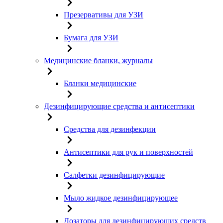
Презервативы для УЗИ
Бумага для УЗИ
Медицинские бланки, журналы
Бланки медицинские
Дезинфицирующие средства и антисептики
Средства для дезинфекции
Антисептики для рук и поверхностей
Салфетки дезинфицирующие
Мыло жидкое дезинфицирующее
Дозаторы для дезинфицирующих средств