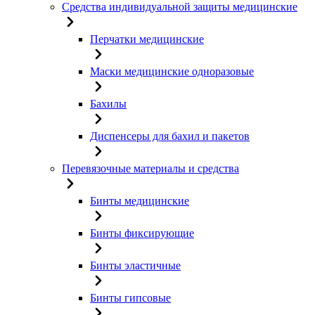
Средства индивидуальной защиты медицинские
Перчатки медицинские
Маски медицинские одноразовые
Бахилы
Диспенсеры для бахил и пакетов
Перевязочные материалы и средства
Бинты медицинские
Бинты фиксирующие
Бинты эластичные
Бинты гипсовые