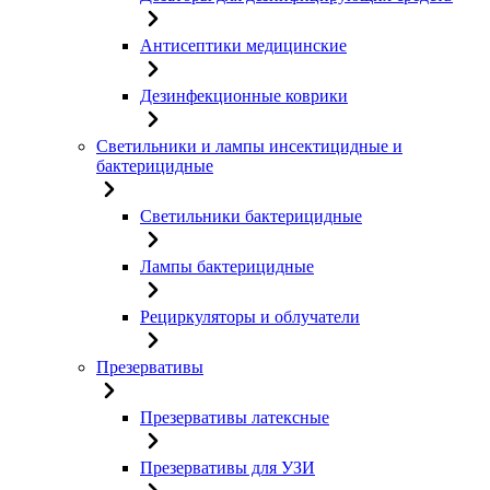
Антисептики медицинские
Дезинфекционные коврики
Светильники и лампы инсектицидные и
бактерицидные
Светильники бактерицидные
Лампы бактерицидные
Рециркуляторы и облучатели
Презервативы
Презервативы латексные
Презервативы для УЗИ