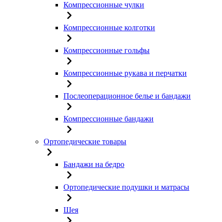
Компрессионные чулки
Компрессионные колготки
Компрессионные гольфы
Компрессионные рукава и перчатки
Послеоперационное белье и бандажи
Компрессионные бандажи
Ортопедические товары
Бандажи на бедро
Ортопедические подушки и матрасы
Шея