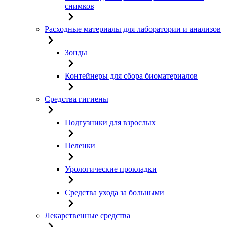
снимков
Расходные материалы для лаборатории и анализов
Зонды
Контейнеры для сбора биоматериалов
Средства гигиены
Подгузники для взрослых
Пеленки
Урологические прокладки
Средства ухода за больными
Лекарственные средства