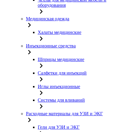
оборудования
Медицинская одежда
Халаты медицинские
Инъекционные средства
Шприцы медицинские
Салфетки для инъекций
Иглы инъекционные
Системы для вливаний
Расходные материалы для УЗИ и ЭКГ
Гели для УЗИ и ЭКГ