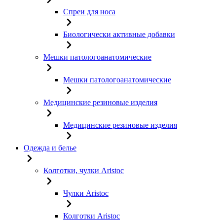
Спреи для носа
Биологически активные добавки
Мешки патологоанатомические
Мешки патологоанатомические
Медицинские резиновые изделия
Медицинские резиновые изделия
Одежда и белье
Колготки, чулки Aristoc
Чулки Aristoc
Колготки Aristoc