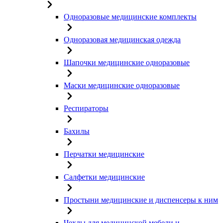
Одноразовые медицинские комплекты
Одноразовая медицинская одежда
Шапочки медицинские одноразовые
Маски медицинские одноразовые
Респираторы
Бахилы
Перчатки медицинские
Салфетки медицинские
Простыни медицинские и диспенсеры к ним
Чехлы для медицинской мебели и