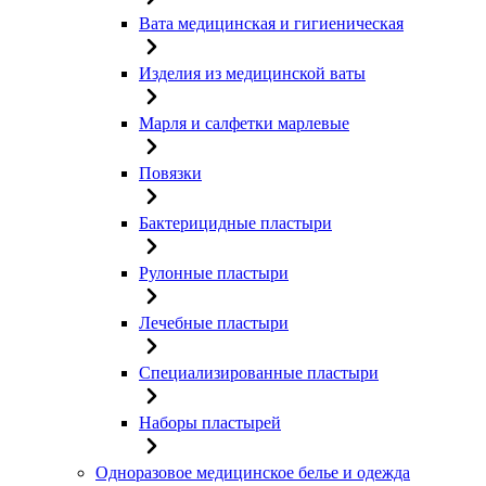
Вата медицинская и гигиеническая
Изделия из медицинской ваты
Марля и салфетки марлевые
Повязки
Бактерицидные пластыри
Рулонные пластыри
Лечебные пластыри
Специализированные пластыри
Наборы пластырей
Одноразовое медицинское белье и одежда