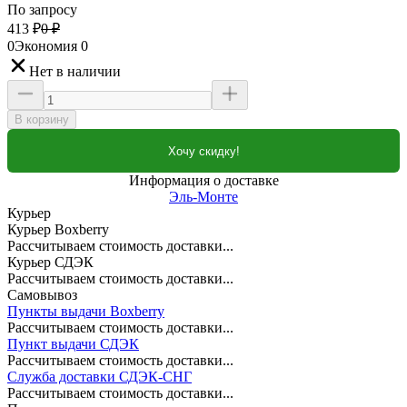
По запросу
413
₽
0
₽
0
Экономия
0
Нет в наличии
В корзину
Хочу скидку!
Информация о доставке
Эль-Монте
Курьер
Курьер Boxberry
Рассчитываем стоимость доставки...
Курьер СДЭК
Рассчитываем стоимость доставки...
Самовывоз
Пункты выдачи Boxberry
Рассчитываем стоимость доставки...
Пункт выдачи СДЭК
Рассчитываем стоимость доставки...
Служба доставки СДЭК-СНГ
Рассчитываем стоимость доставки...