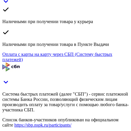
Наличными при получении товара у курьера
Наличными при получении товара в Пункте Выдачи
Оплата с карты на карту через СБП (Систему быстрых
платежей)
Система быстрых платежей (далее "СБП") - сервис платежной
системы Банка России, позволяющий физическим лицам
производить оплату за товар/услуги с помощью любого банка-
участника СБП.
Список банков-участников опубликован на официальном
сайте
https://sbp.nspk.ru/participants/