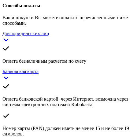
Способы оплаты
Ваши покупки Вы можете оплатить перечисленными ниже
способами.
Для юридических лиц
Оплата безналичным расчетом по счету
Банковская карта
Оплата банковской картой, через Интернет, возможна через
системы электронных платежей Robokassa.
Номер карты (PAN) должен иметь не менее 15 и не более 19
символов.