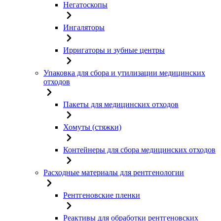
Негатоскопы
Ингаляторы
Ирригаторы и зубные центры
Упаковка для сбора и утилизации медицинских
отходов
Пакеты для медицинских отходов
Хомуты (стяжки)
Контейнеры для сбора медицинских отходов
Расходные материалы для рентгенологии
Рентгеновские пленки
Реактивы для обработки рентгеновских