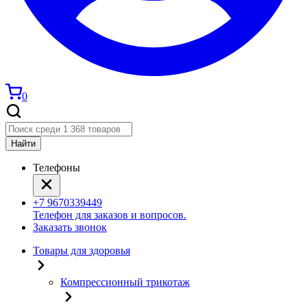
0
Найти
Телефоны
+7 9670339449
Телефон для заказов и вопросов.
Заказать звонок
Товары для здоровья
Компрессионный трикотаж