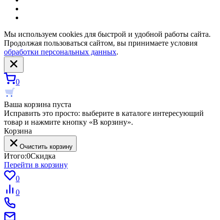
Мы используем cookies для быстрой и удобной работы сайта.
Продолжая пользоваться сайтом, вы принимаете условия
обработки персональных данных
.
0
Ваша корзина пуста
Исправить это просто: выберите в каталоге интересующий
товар и нажмите кнопку «В корзину».
Корзина
Очистить корзину
Итого:
0
Скидка
Перейти в корзину
0
0