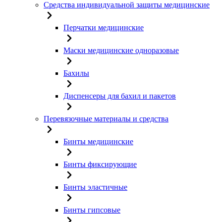
Средства индивидуальной защиты медицинские
Перчатки медицинские
Маски медицинские одноразовые
Бахилы
Диспенсеры для бахил и пакетов
Перевязочные материалы и средства
Бинты медицинские
Бинты фиксирующие
Бинты эластичные
Бинты гипсовые