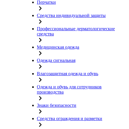
Перчатки
Средства индивидуальной защиты
Профессиональные дерматологические
средства
Медицинская одежда
Одежда сигнальная
Влагозащитная одежда и обувь
Одежда и обувь для сотрудников
производства
Знаки безопасности
Средства ограждения и разметки