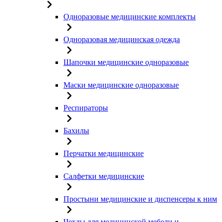
Одноразовые медицинские комплекты
Одноразовая медицинская одежда
Шапочки медицинские одноразовые
Маски медицинские одноразовые
Респираторы
Бахилы
Перчатки медицинские
Салфетки медицинские
Простыни медицинские и диспенсеры к ним
Чехлы для медицинской мебели и