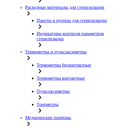
Расходные материалы для стерилизации
Пакеты и рулоны для стерилизации
Индикаторы контроля параметров
стерилизации
Термометры и пульсоксиметры
Термометры бесконтактные
Термометры контактные
Пульсоксиметры
Тонометры
Медицинские приборы