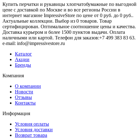
Купить перчатки и рукавицы хлопчатобумажные по выгодной
цене с доставкой по Москве и во все регионы России в
интернет магазине ImpressiveStore по цене от 0 руб. до 0 руб..
Актуальные коллекции. Выбор из 0 товаров. Товар
сертифицирован. Оптимальное соотношение цены и качества.
Доставка курьером и более 1500 пунктов выдачи. Оплата
наличными или картой. Телефон для заказов:+7 499 383 83 63.
e-mail: info@impressivestore.ru
Каталог
Акции
Бренды
Компания
О компании
Новости
Отзывы
Контакты
Информация
Условия оплаты
Условия доставки
Возврат товара