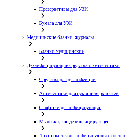
Презервативы для УЗИ
Бумага для УЗИ
Медицинские бланки, журналы
Бланки медицинские
Дезинфицирующие средства и антисептики
Средства для дезинфекции
Антисептики для рук и поверхностей
Салфетки дезинфицирующие
Мыло жидкое дезинфицирующее
Дозаторы для дезинфицирующих средств