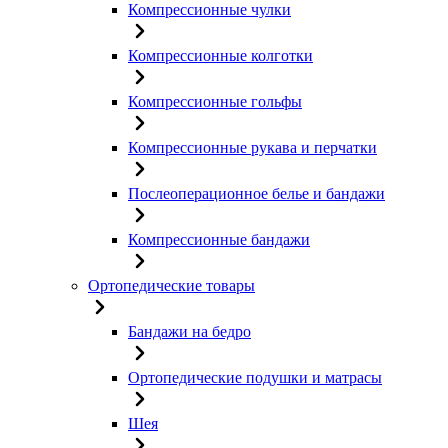
Компрессионные чулки
Компрессионные колготки
Компрессионные гольфы
Компрессионные рукава и перчатки
Послеоперационное белье и бандажи
Компрессионные бандажи
Ортопедические товары
Бандажи на бедро
Ортопедические подушки и матрасы
Шея