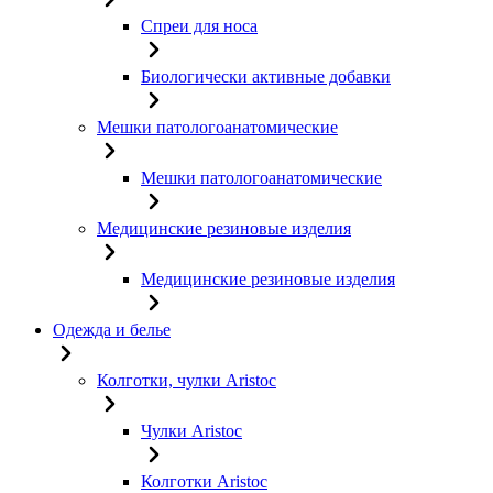
Спреи для носа
Биологически активные добавки
Мешки патологоанатомические
Мешки патологоанатомические
Медицинские резиновые изделия
Медицинские резиновые изделия
Одежда и белье
Колготки, чулки Aristoc
Чулки Aristoc
Колготки Aristoc