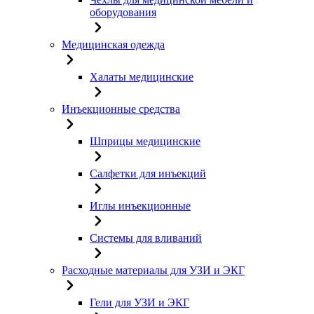
оборудования
Медицинская одежда
Халаты медицинские
Инъекционные средства
Шприцы медицинские
Салфетки для инъекций
Иглы инъекционные
Системы для вливаний
Расходные материалы для УЗИ и ЭКГ
Гели для УЗИ и ЭКГ