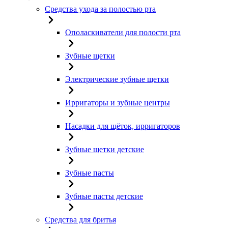
Средства ухода за полостью рта
Ополаскиватели для полости рта
Зубные щетки
Электрические зубные щетки
Ирригаторы и зубные центры
Насадки для щёток, ирригаторов
Зубные щетки детские
Зубные пасты
Зубные пасты детские
Средства для бритья