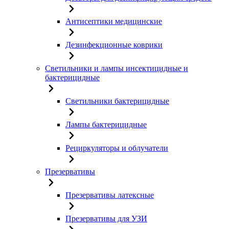
Антисептики медицинские
Дезинфекционные коврики
Светильники и лампы инсектицидные и
бактерицидные
Светильники бактерицидные
Лампы бактерицидные
Рециркуляторы и облучатели
Презервативы
Презервативы латексные
Презервативы для УЗИ