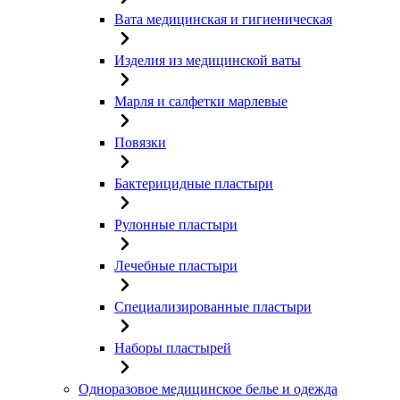
Вата медицинская и гигиеническая
Изделия из медицинской ваты
Марля и салфетки марлевые
Повязки
Бактерицидные пластыри
Рулонные пластыри
Лечебные пластыри
Специализированные пластыри
Наборы пластырей
Одноразовое медицинское белье и одежда