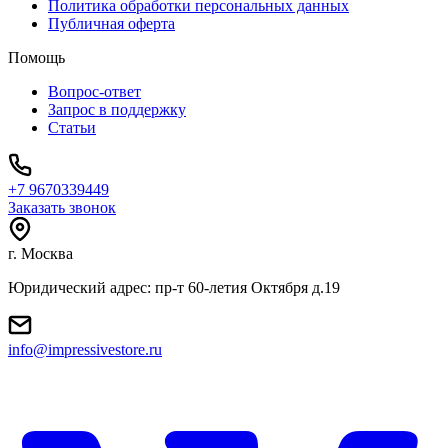
Политика обработки персональных данных
Публичная оферта
Помощь
Вопрос-ответ
Запрос в поддержку
Статьи
+7 9670339449
Заказать звонок
г. Москва
Юридический адрес: пр-т 60-летия Октября д.19
info@impressivestore.ru