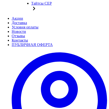
Тайтсы CEP
Акции
Доставка
Условия оплаты
Новости
Отзывы
Контакты
ПУБЛИЧНАЯ ОФЕРТА