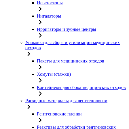
Негатоскопы
Ингаляторы
Ирригаторы и зубные центры
Упаковка для сбора и утилизации медицинских
отходов
Пакеты для медицинских отходов
Хомуты (стяжки)
Контейнеры для сбора медицинских отходов
Расходные материалы для рентгенологии
Рентгеновские пленки
Реактивы для обработки рентгеновских