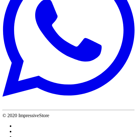
© 2020 ImpressiveStore