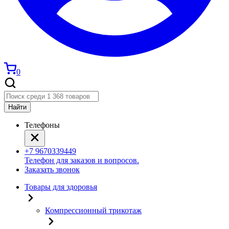
0
Найти
Телефоны
+7 9670339449
Телефон для заказов и вопросов.
Заказать звонок
Товары для здоровья
Компрессионный трикотаж