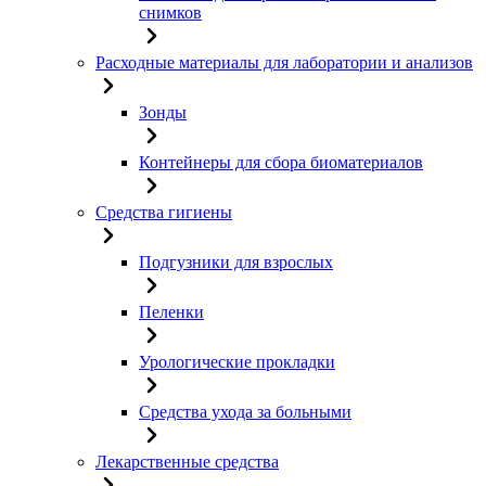
снимков
Расходные материалы для лаборатории и анализов
Зонды
Контейнеры для сбора биоматериалов
Средства гигиены
Подгузники для взрослых
Пеленки
Урологические прокладки
Средства ухода за больными
Лекарственные средства