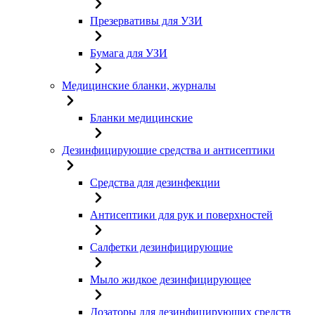
Презервативы для УЗИ
Бумага для УЗИ
Медицинские бланки, журналы
Бланки медицинские
Дезинфицирующие средства и антисептики
Средства для дезинфекции
Антисептики для рук и поверхностей
Салфетки дезинфицирующие
Мыло жидкое дезинфицирующее
Дозаторы для дезинфицирующих средств