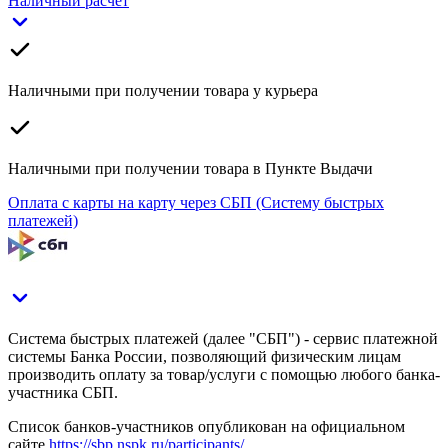
Наличный расчет
Наличными при получении товара у курьера
Наличными при получении товара в Пункте Выдачи
Оплата с карты на карту через СБП (Систему быстрых
платежей)
Система быстрых платежей (далее "СБП") - сервис платежной
системы Банка России, позволяющий физическим лицам
производить оплату за товар/услуги с помощью любого банка-
участника СБП.
Список банков-участников опубликован на официальном
сайте
https://sbp.nspk.ru/participants/