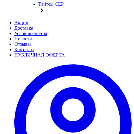
Тайтсы CEP
Акции
Доставка
Условия оплаты
Новости
Отзывы
Контакты
ПУБЛИЧНАЯ ОФЕРТА