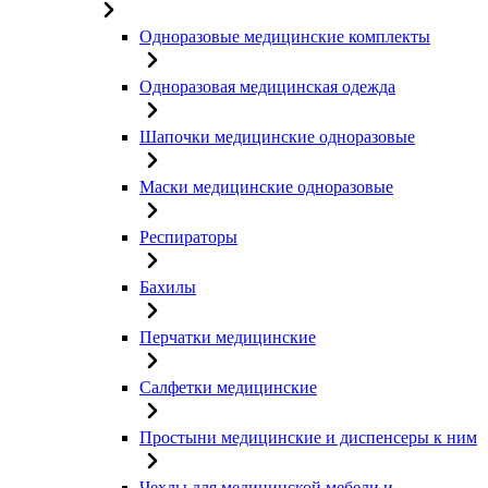
Одноразовые медицинские комплекты
Одноразовая медицинская одежда
Шапочки медицинские одноразовые
Маски медицинские одноразовые
Респираторы
Бахилы
Перчатки медицинские
Салфетки медицинские
Простыни медицинские и диспенсеры к ним
Чехлы для медицинской мебели и