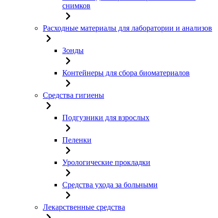
снимков
Расходные материалы для лаборатории и анализов
Зонды
Контейнеры для сбора биоматериалов
Средства гигиены
Подгузники для взрослых
Пеленки
Урологические прокладки
Средства ухода за больными
Лекарственные средства