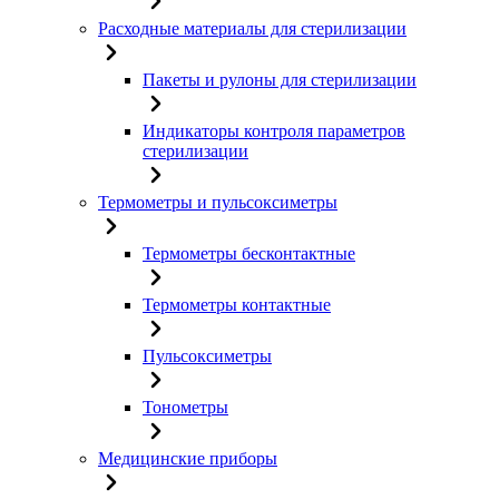
Расходные материалы для стерилизации
Пакеты и рулоны для стерилизации
Индикаторы контроля параметров
стерилизации
Термометры и пульсоксиметры
Термометры бесконтактные
Термометры контактные
Пульсоксиметры
Тонометры
Медицинские приборы