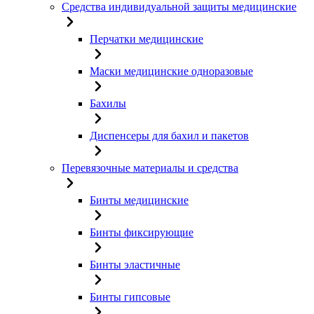
Средства индивидуальной защиты медицинские
Перчатки медицинские
Маски медицинские одноразовые
Бахилы
Диспенсеры для бахил и пакетов
Перевязочные материалы и средства
Бинты медицинские
Бинты фиксирующие
Бинты эластичные
Бинты гипсовые