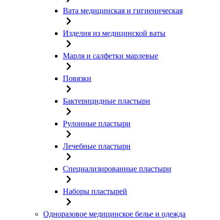
Вата медицинская и гигиеническая
Изделия из медицинской ваты
Марля и салфетки марлевые
Повязки
Бактерицидные пластыри
Рулонные пластыри
Лечебные пластыри
Специализированные пластыри
Наборы пластырей
Одноразовое медицинское белье и одежда