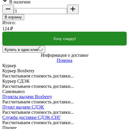
В наличии
В корзину
Итого:
124
₽
Хочу скидку!
Купить в один клик
Информация о доставке
Помона
Курьер
Курьер Boxberry
Рассчитываем стоимость доставки...
Курьер СДЭК
Рассчитываем стоимость доставки...
Самовывоз
Пункты выдачи Boxberry
Рассчитываем стоимость доставки...
Пункт выдачи СДЭК
Рассчитываем стоимость доставки...
Служба доставки СДЭК-СНГ
Рассчитываем стоимость доставки...
Прочее