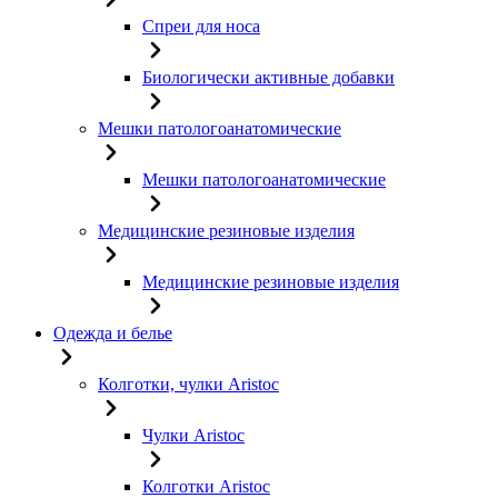
Спреи для носа
Биологически активные добавки
Мешки патологоанатомические
Мешки патологоанатомические
Медицинские резиновые изделия
Медицинские резиновые изделия
Одежда и белье
Колготки, чулки Aristoc
Чулки Aristoc
Колготки Aristoc