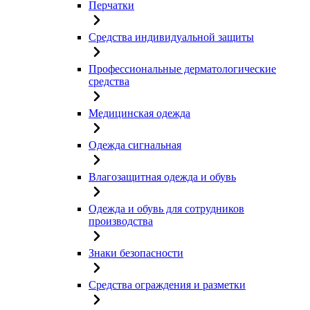
Перчатки
Средства индивидуальной защиты
Профессиональные дерматологические
средства
Медицинская одежда
Одежда сигнальная
Влагозащитная одежда и обувь
Одежда и обувь для сотрудников
производства
Знаки безопасности
Средства ограждения и разметки