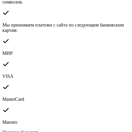
символов.
Мы принимаем платежи с сайта по следующим банковским
картам:
МИР
VISA
MasterCard
Maestro