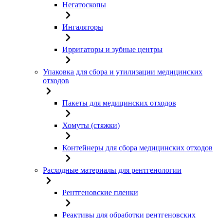
Негатоскопы
Ингаляторы
Ирригаторы и зубные центры
Упаковка для сбора и утилизации медицинских
отходов
Пакеты для медицинских отходов
Хомуты (стяжки)
Контейнеры для сбора медицинских отходов
Расходные материалы для рентгенологии
Рентгеновские пленки
Реактивы для обработки рентгеновских