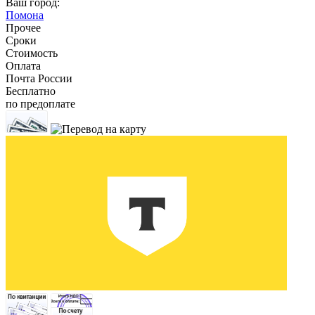
Ваш город:
Помона
Прочее
Сроки
Стоимость
Оплата
Почта России
Бесплатно
по предоплате