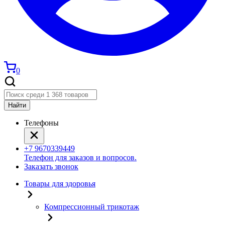
0
Найти
Телефоны
+7 9670339449
Телефон для заказов и вопросов.
Заказать звонок
Товары для здоровья
Компрессионный трикотаж