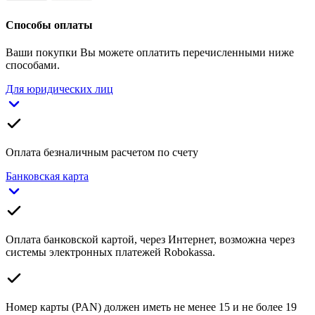
Способы оплаты
Ваши покупки Вы можете оплатить перечисленными ниже
способами.
Для юридических лиц
Оплата безналичным расчетом по счету
Банковская карта
Оплата банковской картой, через Интернет, возможна через
системы электронных платежей Robokassa.
Номер карты (PAN) должен иметь не менее 15 и не более 19