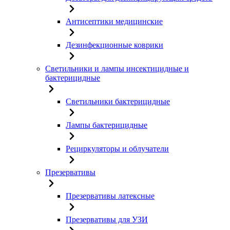
Антисептики медицинские
Дезинфекционные коврики
Светильники и лампы инсектицидные и
бактерицидные
Светильники бактерицидные
Лампы бактерицидные
Рециркуляторы и облучатели
Презервативы
Презервативы латексные
Презервативы для УЗИ