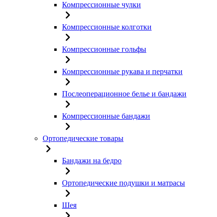
Компрессионные чулки
Компрессионные колготки
Компрессионные гольфы
Компрессионные рукава и перчатки
Послеоперационное белье и бандажи
Компрессионные бандажи
Ортопедические товары
Бандажи на бедро
Ортопедические подушки и матрасы
Шея