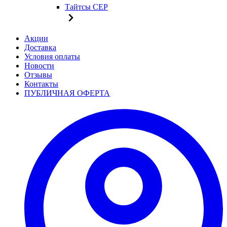
Тайтсы CEP
Акции
Доставка
Условия оплаты
Новости
Отзывы
Контакты
ПУБЛИЧНАЯ ОФЕРТА