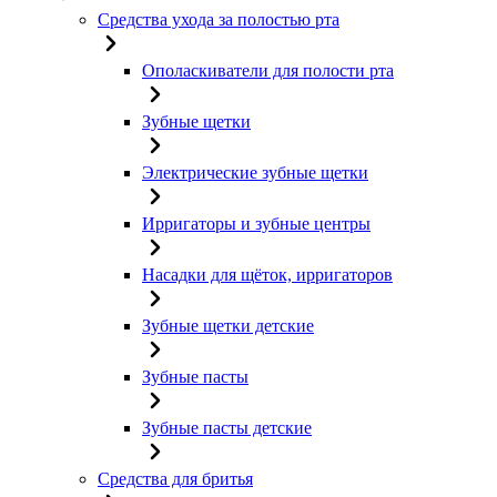
Средства ухода за полостью рта
Ополаскиватели для полости рта
Зубные щетки
Электрические зубные щетки
Ирригаторы и зубные центры
Насадки для щёток, ирригаторов
Зубные щетки детские
Зубные пасты
Зубные пасты детские
Средства для бритья