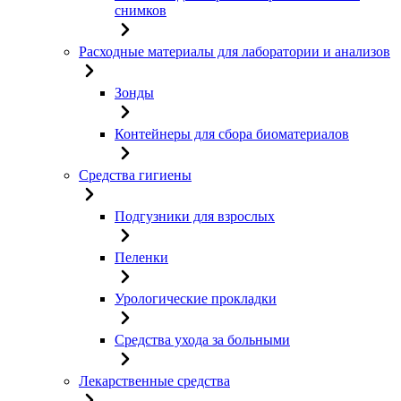
снимков
Расходные материалы для лаборатории и анализов
Зонды
Контейнеры для сбора биоматериалов
Средства гигиены
Подгузники для взрослых
Пеленки
Урологические прокладки
Средства ухода за больными
Лекарственные средства