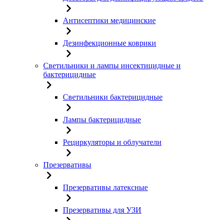
Антисептики медицинские
Дезинфекционные коврики
Светильники и лампы инсектицидные и
бактерицидные
Светильники бактерицидные
Лампы бактерицидные
Рециркуляторы и облучатели
Презервативы
Презервативы латексные
Презервативы для УЗИ