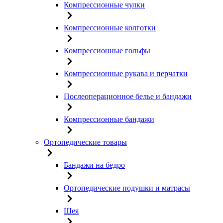
Компрессионные чулки
Компрессионные колготки
Компрессионные гольфы
Компрессионные рукава и перчатки
Послеоперационное белье и бандажи
Компрессионные бандажи
Ортопедические товары
Бандажи на бедро
Ортопедические подушки и матрасы
Шея