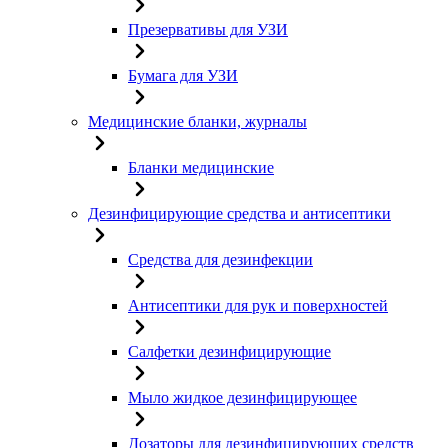
Презервативы для УЗИ
Бумага для УЗИ
Медицинские бланки, журналы
Бланки медицинские
Дезинфицирующие средства и антисептики
Средства для дезинфекции
Антисептики для рук и поверхностей
Салфетки дезинфицирующие
Мыло жидкое дезинфицирующее
Дозаторы для дезинфицирующих средств