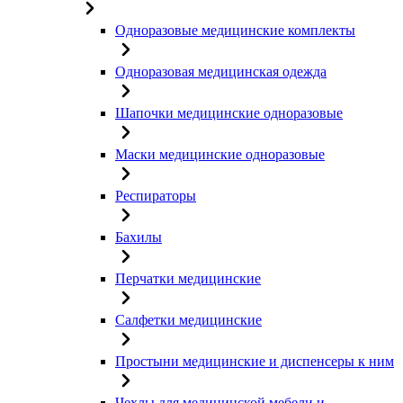
Одноразовые медицинские комплекты
Одноразовая медицинская одежда
Шапочки медицинские одноразовые
Маски медицинские одноразовые
Респираторы
Бахилы
Перчатки медицинские
Салфетки медицинские
Простыни медицинские и диспенсеры к ним
Чехлы для медицинской мебели и