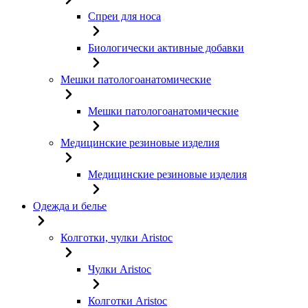
Спреи для носа
Биологически активные добавки
Мешки патологоанатомические
Мешки патологоанатомические
Медицинские резиновые изделия
Медицинские резиновые изделия
Одежда и белье
Колготки, чулки Aristoc
Чулки Aristoc
Колготки Aristoc