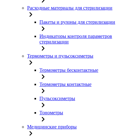
Расходные материалы для стерилизации
Пакеты и рулоны для стерилизации
Индикаторы контроля параметров
стерилизации
Термометры и пульсоксиметры
Термометры бесконтактные
Термометры контактные
Пульсоксиметры
Тонометры
Медицинские приборы