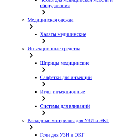
оборудования
Медицинская одежда
Халаты медицинские
Инъекционные средства
Шприцы медицинские
Салфетки для инъекций
Иглы инъекционные
Системы для вливаний
Расходные материалы для УЗИ и ЭКГ
Гели для УЗИ и ЭКГ