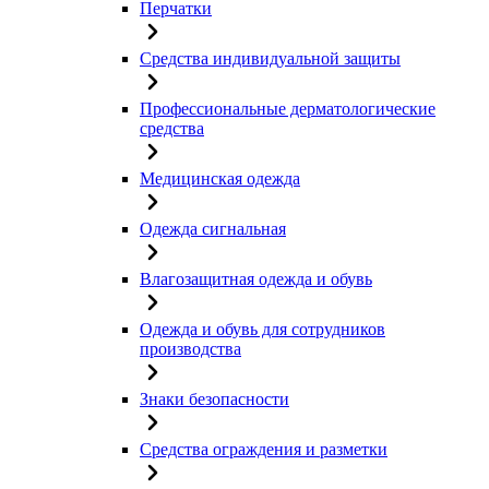
Перчатки
Средства индивидуальной защиты
Профессиональные дерматологические
средства
Медицинская одежда
Одежда сигнальная
Влагозащитная одежда и обувь
Одежда и обувь для сотрудников
производства
Знаки безопасности
Средства ограждения и разметки