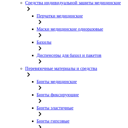
Средства индивидуальной защиты медицинские
Перчатки медицинские
Маски медицинские одноразовые
Бахилы
Диспенсеры для бахил и пакетов
Перевязочные материалы и средства
Бинты медицинские
Бинты фиксирующие
Бинты эластичные
Бинты гипсовые