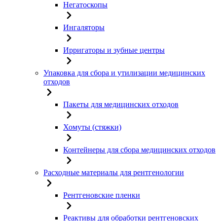
Негатоскопы
Ингаляторы
Ирригаторы и зубные центры
Упаковка для сбора и утилизации медицинских
отходов
Пакеты для медицинских отходов
Хомуты (стяжки)
Контейнеры для сбора медицинских отходов
Расходные материалы для рентгенологии
Рентгеновские пленки
Реактивы для обработки рентгеновских