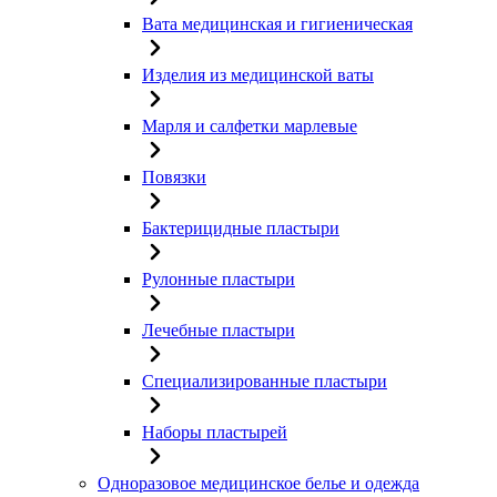
Вата медицинская и гигиеническая
Изделия из медицинской ваты
Марля и салфетки марлевые
Повязки
Бактерицидные пластыри
Рулонные пластыри
Лечебные пластыри
Специализированные пластыри
Наборы пластырей
Одноразовое медицинское белье и одежда