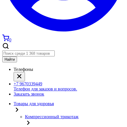
0
Найти
Телефоны
+7 9670339449
Телефон для заказов и вопросов.
Заказать звонок
Товары для здоровья
Компрессионный трикотаж