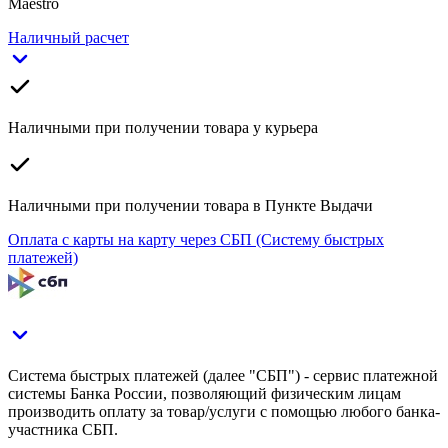
Maestro
Наличный расчет
Наличными при получении товара у курьера
Наличными при получении товара в Пункте Выдачи
Оплата с карты на карту через СБП (Систему быстрых
платежей)
Система быстрых платежей (далее "СБП") - сервис платежной
системы Банка России, позволяющий физическим лицам
производить оплату за товар/услуги с помощью любого банка-
участника СБП.