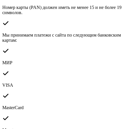
Номер карты (PAN) должен иметь не менее 15 и не более 19
символов.
Мы принимаем платежи с сайта по следующим банковским
картам:
МИР
VISA
MasterCard