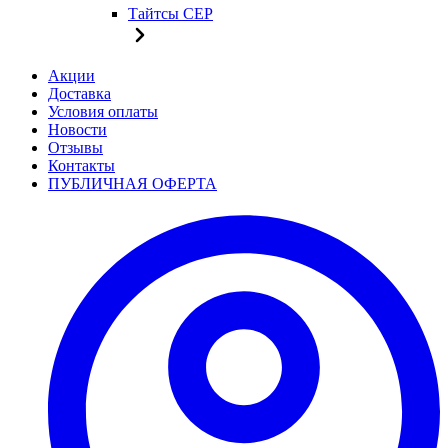
Тайтсы CEP
Акции
Доставка
Условия оплаты
Новости
Отзывы
Контакты
ПУБЛИЧНАЯ ОФЕРТА