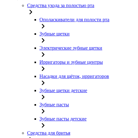
Средства ухода за полостью рта
Ополаскиватели для полости рта
Зубные щетки
Электрические зубные щетки
Ирригаторы и зубные центры
Насадки для щёток, ирригаторов
Зубные щетки детские
Зубные пасты
Зубные пасты детские
Средства для бритья