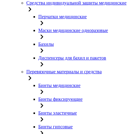
Средства индивидуальной защиты медицинские
Перчатки медицинские
Маски медицинские одноразовые
Бахилы
Диспенсеры для бахил и пакетов
Перевязочные материалы и средства
Бинты медицинские
Бинты фиксирующие
Бинты эластичные
Бинты гипсовые