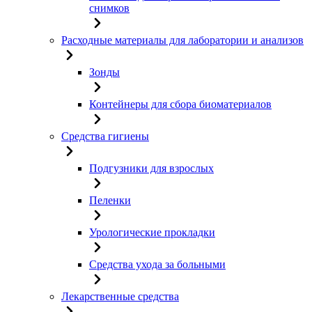
снимков
Расходные материалы для лаборатории и анализов
Зонды
Контейнеры для сбора биоматериалов
Средства гигиены
Подгузники для взрослых
Пеленки
Урологические прокладки
Средства ухода за больными
Лекарственные средства