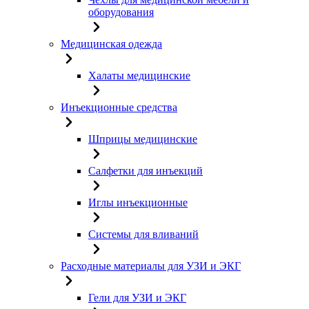
оборудования
Медицинская одежда
Халаты медицинские
Инъекционные средства
Шприцы медицинские
Салфетки для инъекций
Иглы инъекционные
Системы для вливаний
Расходные материалы для УЗИ и ЭКГ
Гели для УЗИ и ЭКГ