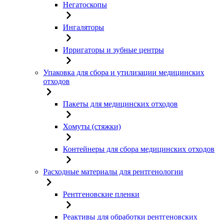
Негатоскопы
Ингаляторы
Ирригаторы и зубные центры
Упаковка для сбора и утилизации медицинских
отходов
Пакеты для медицинских отходов
Хомуты (стяжки)
Контейнеры для сбора медицинских отходов
Расходные материалы для рентгенологии
Рентгеновские пленки
Реактивы для обработки рентгеновских