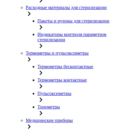
Расходные материалы для стерилизации
Пакеты и рулоны для стерилизации
Индикаторы контроля параметров
стерилизации
Термометры и пульсоксиметры
Термометры бесконтактные
Термометры контактные
Пульсоксиметры
Тонометры
Медицинские приборы