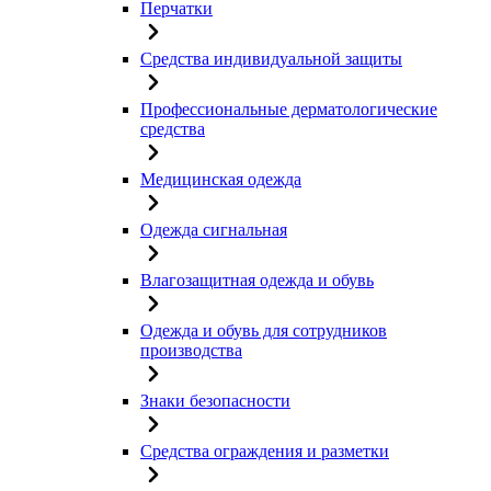
Перчатки
Средства индивидуальной защиты
Профессиональные дерматологические
средства
Медицинская одежда
Одежда сигнальная
Влагозащитная одежда и обувь
Одежда и обувь для сотрудников
производства
Знаки безопасности
Средства ограждения и разметки