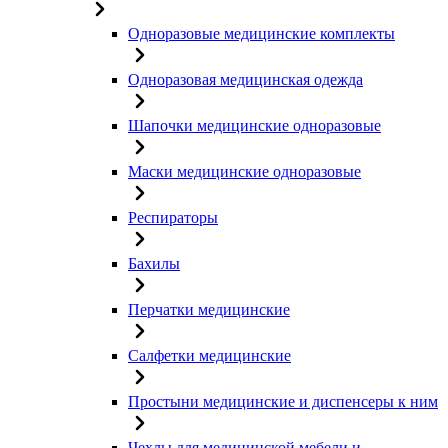
Одноразовые медицинские комплекты
Одноразовая медицинская одежда
Шапочки медицинские одноразовые
Маски медицинские одноразовые
Респираторы
Бахилы
Перчатки медицинские
Салфетки медицинские
Простыни медицинские и диспенсеры к ним
Чехлы для медицинской мебели и