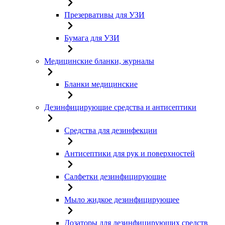
Презервативы для УЗИ
Бумага для УЗИ
Медицинские бланки, журналы
Бланки медицинские
Дезинфицирующие средства и антисептики
Средства для дезинфекции
Антисептики для рук и поверхностей
Салфетки дезинфицирующие
Мыло жидкое дезинфицирующее
Дозаторы для дезинфицирующих средств