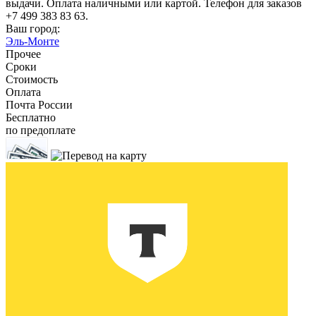
выдачи. Оплата наличными или картой. Телефон для заказов
+7 499 383 83 63.
Ваш город:
Эль-Монте
Прочее
Сроки
Стоимость
Оплата
Почта России
Бесплатно
по предоплате