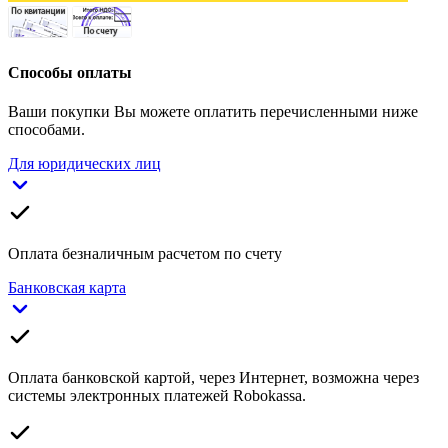
Способы оплаты
Ваши покупки Вы можете оплатить перечисленными ниже
способами.
Для юридических лиц
Оплата безналичным расчетом по счету
Банковская карта
Оплата банковской картой, через Интернет, возможна через
системы электронных платежей Robokassa.