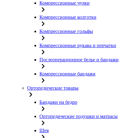
Компрессионные чулки
Компрессионные колготки
Компрессионные гольфы
Компрессионные рукава и перчатки
Послеоперационное белье и бандажи
Компрессионные бандажи
Ортопедические товары
Бандажи на бедро
Ортопедические подушки и матрасы
Шея