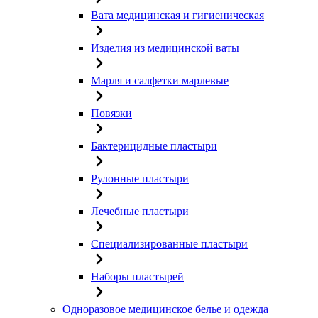
Вата медицинская и гигиеническая
Изделия из медицинской ваты
Марля и салфетки марлевые
Повязки
Бактерицидные пластыри
Рулонные пластыри
Лечебные пластыри
Специализированные пластыри
Наборы пластырей
Одноразовое медицинское белье и одежда