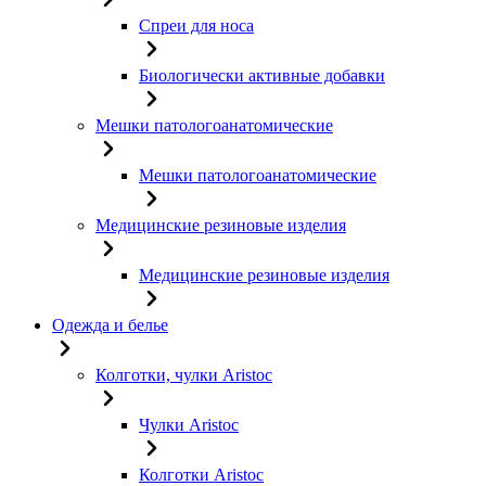
Спреи для носа
Биологически активные добавки
Мешки патологоанатомические
Мешки патологоанатомические
Медицинские резиновые изделия
Медицинские резиновые изделия
Одежда и белье
Колготки, чулки Aristoc
Чулки Aristoc
Колготки Aristoc