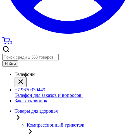
0
Найти
Телефоны
+7 9670339449
Телефон для заказов и вопросов.
Заказать звонок
Товары для здоровья
Компрессионный трикотаж