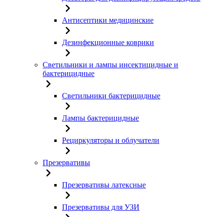
Антисептики медицинские
Дезинфекционные коврики
Светильники и лампы инсектицидные и
бактерицидные
Светильники бактерицидные
Лампы бактерицидные
Рециркуляторы и облучатели
Презервативы
Презервативы латексные
Презервативы для УЗИ