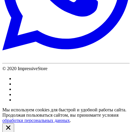
© 2020 ImpressiveStore
Мы используем cookies для быстрой и удобной работы сайта.
Продолжая пользоваться сайтом, вы принимаете условия
обработки персональных данных
.