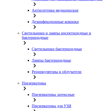
Антисептики медицинские
Дезинфекционные коврики
Светильники и лампы инсектицидные и
бактерицидные
Светильники бактерицидные
Лампы бактерицидные
Рециркуляторы и облучатели
Презервативы
Презервативы латексные
Презервативы для УЗИ