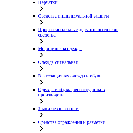
Перчатки
Средства индивидуальной защиты
Профессиональные дерматологические
средства
Медицинская одежда
Одежда сигнальная
Влагозащитная одежда и обувь
Одежда и обувь для сотрудников
производства
Знаки безопасности
Средства ограждения и разметки