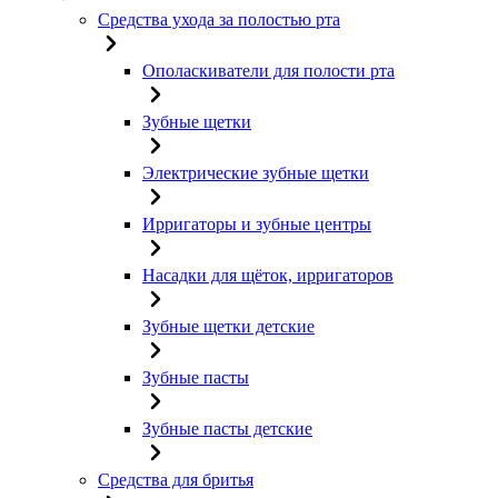
Средства ухода за полостью рта
Ополаскиватели для полости рта
Зубные щетки
Электрические зубные щетки
Ирригаторы и зубные центры
Насадки для щёток, ирригаторов
Зубные щетки детские
Зубные пасты
Зубные пасты детские
Средства для бритья