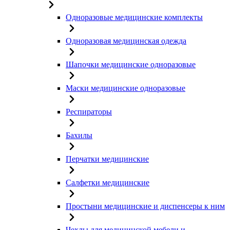
Одноразовые медицинские комплекты
Одноразовая медицинская одежда
Шапочки медицинские одноразовые
Маски медицинские одноразовые
Респираторы
Бахилы
Перчатки медицинские
Салфетки медицинские
Простыни медицинские и диспенсеры к ним
Чехлы для медицинской мебели и