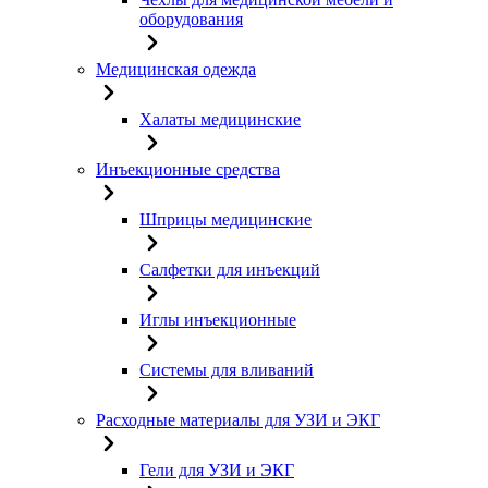
оборудования
Медицинская одежда
Халаты медицинские
Инъекционные средства
Шприцы медицинские
Салфетки для инъекций
Иглы инъекционные
Системы для вливаний
Расходные материалы для УЗИ и ЭКГ
Гели для УЗИ и ЭКГ