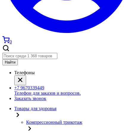
0
Найти
Телефоны
+7 9670339449
Телефон для заказов и вопросов.
Заказать звонок
Товары для здоровья
Компрессионный трикотаж