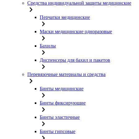
Средства индивидуальной защиты медицинские
Перчатки медицинские
Маски медицинские одноразовые
Бахилы
Диспенсеры для бахил и пакетов
Перевязочные материалы и средства
Бинты медицинские
Бинты фиксирующие
Бинты эластичные
Бинты гипсовые