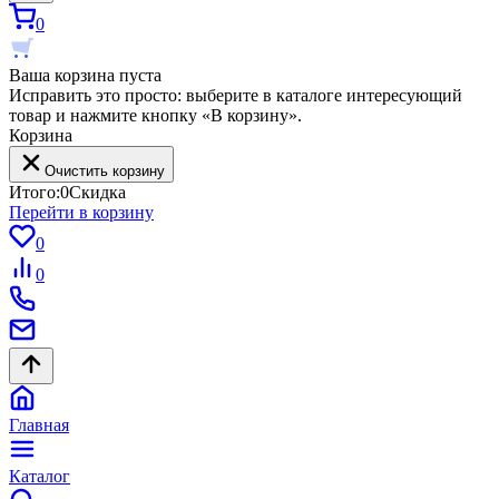
0
Ваша корзина пуста
Исправить это просто: выберите в каталоге интересующий
товар и нажмите кнопку «В корзину».
Корзина
Очистить корзину
Итого:
0
Скидка
Перейти в корзину
0
0
Главная
Каталог