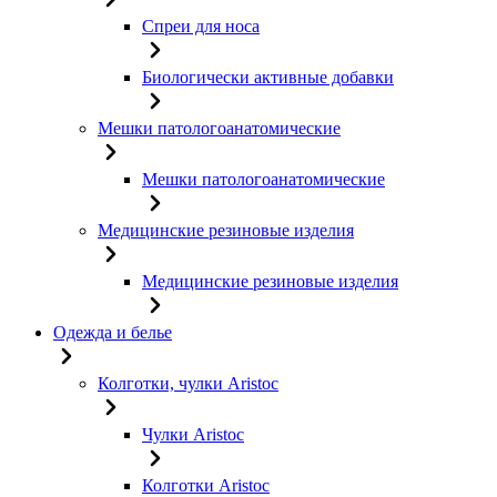
Спреи для носа
Биологически активные добавки
Мешки патологоанатомические
Мешки патологоанатомические
Медицинские резиновые изделия
Медицинские резиновые изделия
Одежда и белье
Колготки, чулки Aristoc
Чулки Aristoc
Колготки Aristoc