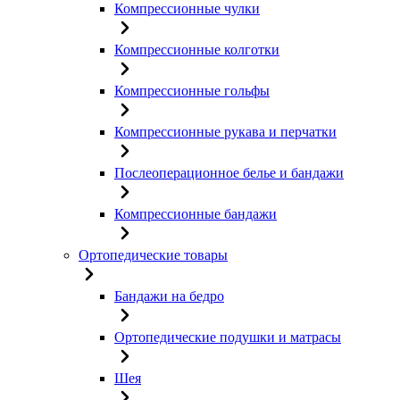
Компрессионные чулки
Компрессионные колготки
Компрессионные гольфы
Компрессионные рукава и перчатки
Послеоперационное белье и бандажи
Компрессионные бандажи
Ортопедические товары
Бандажи на бедро
Ортопедические подушки и матрасы
Шея