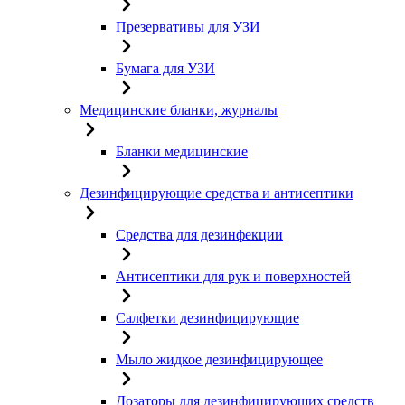
Презервативы для УЗИ
Бумага для УЗИ
Медицинские бланки, журналы
Бланки медицинские
Дезинфицирующие средства и антисептики
Средства для дезинфекции
Антисептики для рук и поверхностей
Салфетки дезинфицирующие
Мыло жидкое дезинфицирующее
Дозаторы для дезинфицирующих средств