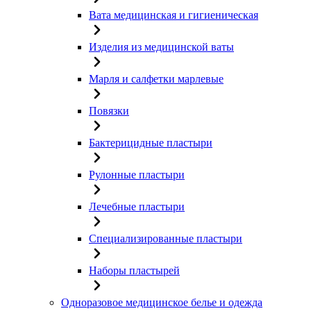
Вата медицинская и гигиеническая
Изделия из медицинской ваты
Марля и салфетки марлевые
Повязки
Бактерицидные пластыри
Рулонные пластыри
Лечебные пластыри
Специализированные пластыри
Наборы пластырей
Одноразовое медицинское белье и одежда