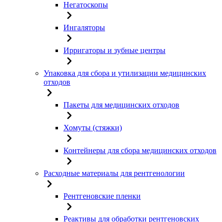
Негатоскопы
Ингаляторы
Ирригаторы и зубные центры
Упаковка для сбора и утилизации медицинских
отходов
Пакеты для медицинских отходов
Хомуты (стяжки)
Контейнеры для сбора медицинских отходов
Расходные материалы для рентгенологии
Рентгеновские пленки
Реактивы для обработки рентгеновских