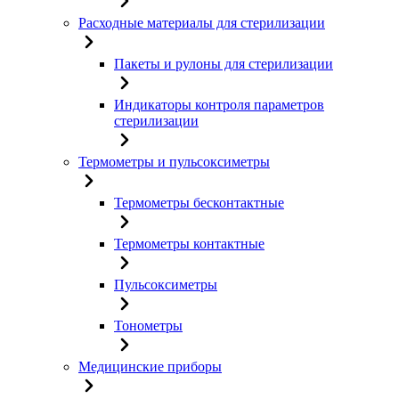
Расходные материалы для стерилизации
Пакеты и рулоны для стерилизации
Индикаторы контроля параметров
стерилизации
Термометры и пульсоксиметры
Термометры бесконтактные
Термометры контактные
Пульсоксиметры
Тонометры
Медицинские приборы