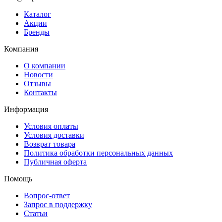
Каталог
Акции
Бренды
Компания
О компании
Новости
Отзывы
Контакты
Информация
Условия оплаты
Условия доставки
Возврат товара
Политика обработки персональных данных
Публичная оферта
Помощь
Вопрос-ответ
Запрос в поддержку
Статьи