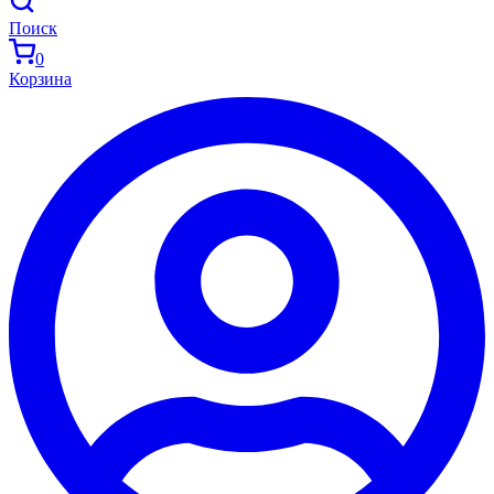
Поиск
0
Корзина