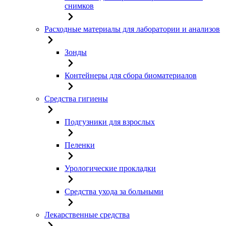
снимков
Расходные материалы для лаборатории и анализов
Зонды
Контейнеры для сбора биоматериалов
Средства гигиены
Подгузники для взрослых
Пеленки
Урологические прокладки
Средства ухода за больными
Лекарственные средства