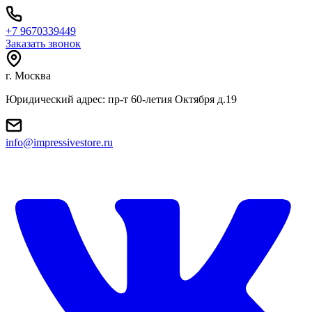
+7 9670339449
Заказать звонок
г. Москва
Юридический адрес: пр-т 60-летия Октября д.19
info@impressivestore.ru