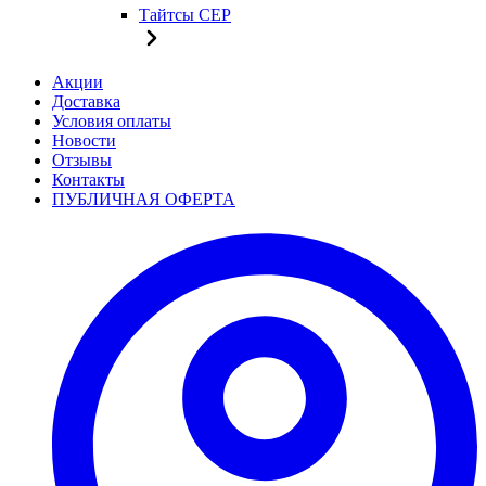
Тайтсы CEP
Акции
Доставка
Условия оплаты
Новости
Отзывы
Контакты
ПУБЛИЧНАЯ ОФЕРТА