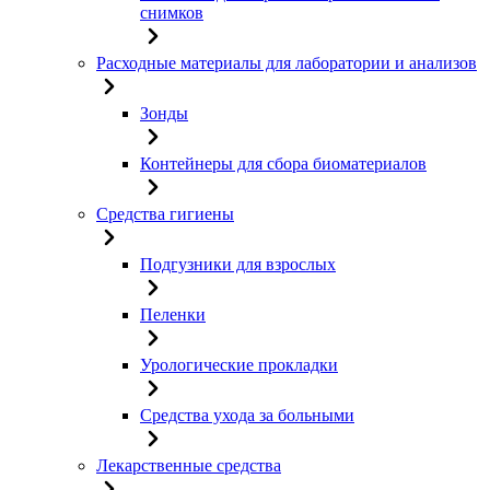
снимков
Расходные материалы для лаборатории и анализов
Зонды
Контейнеры для сбора биоматериалов
Средства гигиены
Подгузники для взрослых
Пеленки
Урологические прокладки
Средства ухода за больными
Лекарственные средства