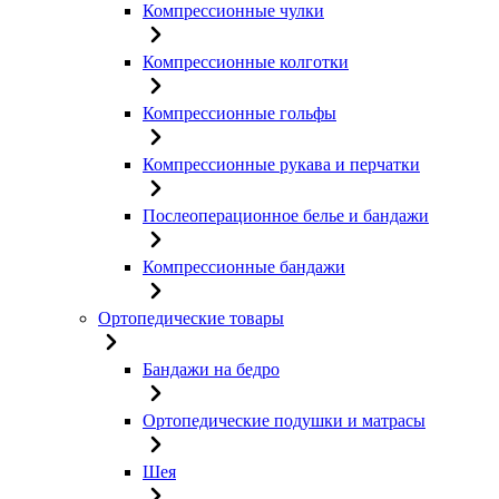
Компрессионные чулки
Компрессионные колготки
Компрессионные гольфы
Компрессионные рукава и перчатки
Послеоперационное белье и бандажи
Компрессионные бандажи
Ортопедические товары
Бандажи на бедро
Ортопедические подушки и матрасы
Шея