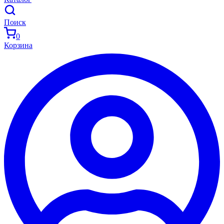
Поиск
0
Корзина