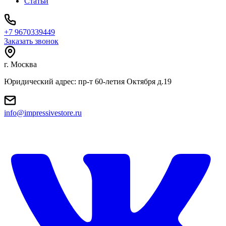
Статьи
+7 9670339449
Заказать звонок
г. Москва
Юридический адрес: пр-т 60-летия Октября д.19
info@impressivestore.ru