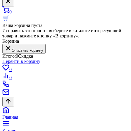
0
Ваша корзина пуста
Исправить это просто: выберите в каталоге интересующий
товар и нажмите кнопку «В корзину».
Корзина
Очистить корзину
Итого:
0
Скидка
Перейти в корзину
0
0
Главная
Каталог