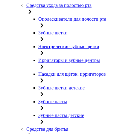
Средства ухода за полостью рта
Ополаскиватели для полости рта
Зубные щетки
Электрические зубные щетки
Ирригаторы и зубные центры
Насадки для щёток, ирригаторов
Зубные щетки детские
Зубные пасты
Зубные пасты детские
Средства для бритья