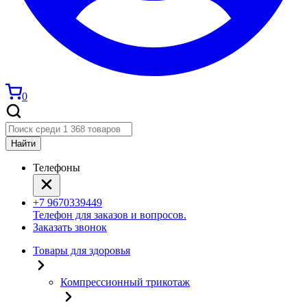
0
Найти
Телефоны
+7 9670339449
Телефон для заказов и вопросов.
Заказать звонок
Товары для здоровья
Компрессионный трикотаж