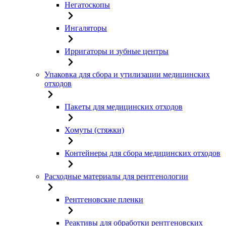
Негатоскопы
Ингаляторы
Ирригаторы и зубные центры
Упаковка для сбора и утилизации медицинских
отходов
Пакеты для медицинских отходов
Хомуты (стяжки)
Контейнеры для сбора медицинских отходов
Расходные материалы для рентгенологии
Рентгеновские пленки
Реактивы для обработки рентгеновских