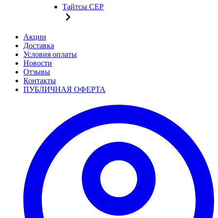
Тайтсы CEP
Акции
Доставка
Условия оплаты
Новости
Отзывы
Контакты
ПУБЛИЧНАЯ ОФЕРТА