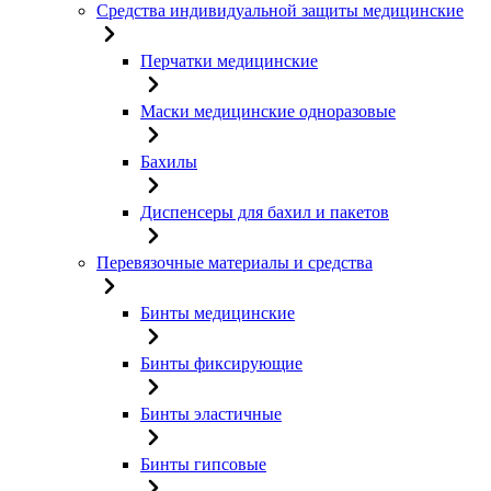
Средства индивидуальной защиты медицинские
Перчатки медицинские
Маски медицинские одноразовые
Бахилы
Диспенсеры для бахил и пакетов
Перевязочные материалы и средства
Бинты медицинские
Бинты фиксирующие
Бинты эластичные
Бинты гипсовые