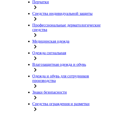
Перчатки
Средства индивидуальной защиты
Профессиональные дерматологические
средства
Медицинская одежда
Одежда сигнальная
Влагозащитная одежда и обувь
Одежда и обувь для сотрудников
производства
Знаки безопасности
Средства ограждения и разметки