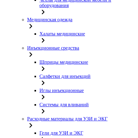
оборудования
Медицинская одежда
Халаты медицинские
Инъекционные средства
Шприцы медицинские
Салфетки для инъекций
Иглы инъекционные
Системы для вливаний
Расходные материалы для УЗИ и ЭКГ
Гели для УЗИ и ЭКГ