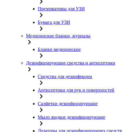
Презервативы для УЗИ
Бумага для УЗИ
Медицинские бланки, журналы
Бланки медицинские
Дезинфицирующие средства и антисептики
Средства для дезинфекции
Антисептики для рук и поверхностей
Салфетки дезинфицирующие
Мыло жидкое дезинфицирующее
Дозаторы для дезинфицирующих средств