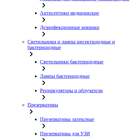
Антисептики медицинские
Дезинфекционные коврики
Светильники и лампы инсектицидные и
бактерицидные
Светильники бактерицидные
Лампы бактерицидные
Рециркуляторы и облучатели
Презервативы
Презервативы латексные
Презервативы для УЗИ