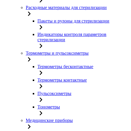
Расходные материалы для стерилизации
Пакеты и рулоны для стерилизации
Индикаторы контроля параметров
стерилизации
Термометры и пульсоксиметры
Термометры бесконтактные
Термометры контактные
Пульсоксиметры
Тонометры
Медицинские приборы