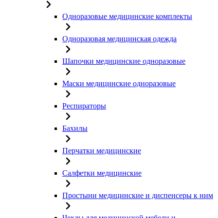
Одноразовые медицинские комплекты
Одноразовая медицинская одежда
Шапочки медицинские одноразовые
Маски медицинские одноразовые
Респираторы
Бахилы
Перчатки медицинские
Салфетки медицинские
Простыни медицинские и диспенсеры к ним
Чехлы для медицинской мебели и