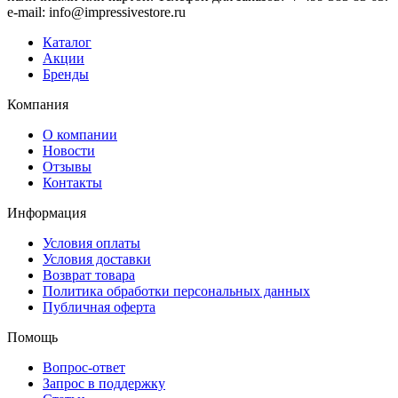
e-mail: info@impressivestore.ru
Каталог
Акции
Бренды
Компания
О компании
Новости
Отзывы
Контакты
Информация
Условия оплаты
Условия доставки
Возврат товара
Политика обработки персональных данных
Публичная оферта
Помощь
Вопрос-ответ
Запрос в поддержку