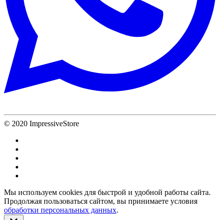
© 2020 ImpressiveStore
Мы используем cookies для быстрой и удобной работы сайта.
Продолжая пользоваться сайтом, вы принимаете условия
обработки персональных данных
.