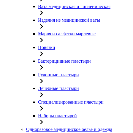
Вата медицинская и гигиеническая
Изделия из медицинской ваты
Марля и салфетки марлевые
Повязки
Бактерицидные пластыри
Рулонные пластыри
Лечебные пластыри
Специализированные пластыри
Наборы пластырей
Одноразовое медицинское белье и одежда