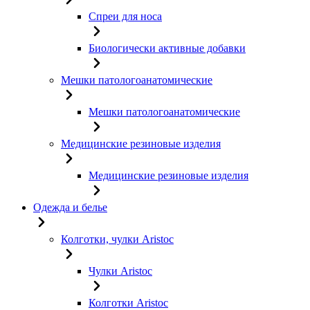
Спреи для носа
Биологически активные добавки
Мешки патологоанатомические
Мешки патологоанатомические
Медицинские резиновые изделия
Медицинские резиновые изделия
Одежда и белье
Колготки, чулки Aristoc
Чулки Aristoc
Колготки Aristoc