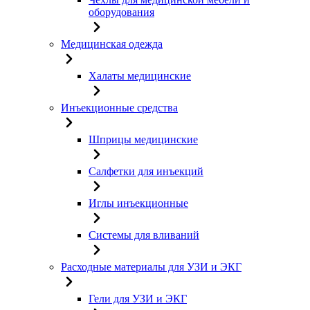
оборудования
Медицинская одежда
Халаты медицинские
Инъекционные средства
Шприцы медицинские
Салфетки для инъекций
Иглы инъекционные
Системы для вливаний
Расходные материалы для УЗИ и ЭКГ
Гели для УЗИ и ЭКГ