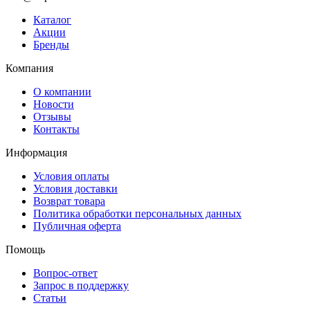
Каталог
Акции
Бренды
Компания
О компании
Новости
Отзывы
Контакты
Информация
Условия оплаты
Условия доставки
Возврат товара
Политика обработки персональных данных
Публичная оферта
Помощь
Вопрос-ответ
Запрос в поддержку
Статьи