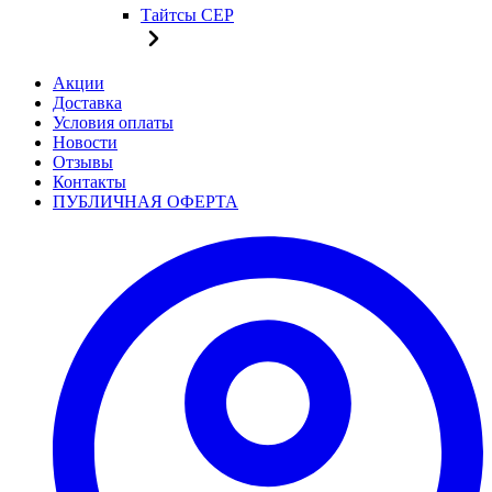
Тайтсы CEP
Акции
Доставка
Условия оплаты
Новости
Отзывы
Контакты
ПУБЛИЧНАЯ ОФЕРТА