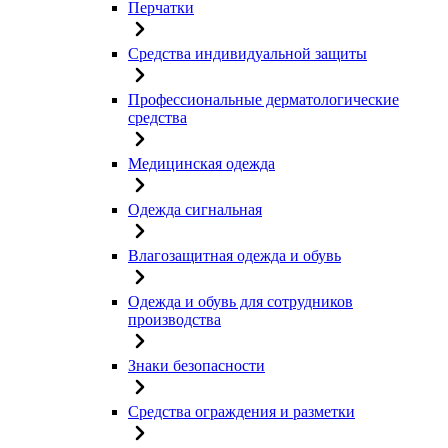
Перчатки
Средства индивидуальной защиты
Профессиональные дерматологические
средства
Медицинская одежда
Одежда сигнальная
Влагозащитная одежда и обувь
Одежда и обувь для сотрудников
производства
Знаки безопасности
Средства ограждения и разметки