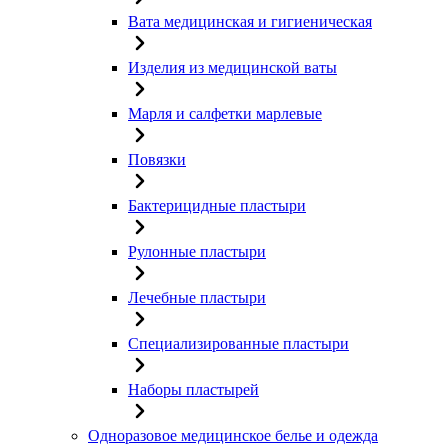
Вата медицинская и гигиеническая
Изделия из медицинской ваты
Марля и салфетки марлевые
Повязки
Бактерицидные пластыри
Рулонные пластыри
Лечебные пластыри
Специализированные пластыри
Наборы пластырей
Одноразовое медицинское белье и одежда