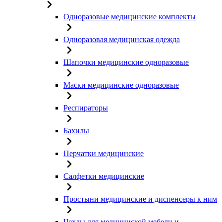
Одноразовые медицинские комплекты
Одноразовая медицинская одежда
Шапочки медицинские одноразовые
Маски медицинские одноразовые
Респираторы
Бахилы
Перчатки медицинские
Салфетки медицинские
Простыни медицинские и диспенсеры к ним
Чехлы для медицинской мебели и