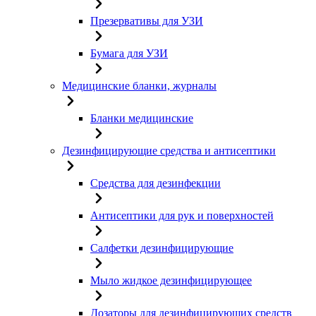
Презервативы для УЗИ
Бумага для УЗИ
Медицинские бланки, журналы
Бланки медицинские
Дезинфицирующие средства и антисептики
Средства для дезинфекции
Антисептики для рук и поверхностей
Салфетки дезинфицирующие
Мыло жидкое дезинфицирующее
Дозаторы для дезинфицирующих средств