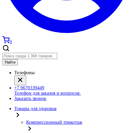
0
Найти
Телефоны
+7 9670339449
Телефон для заказов и вопросов.
Заказать звонок
Товары для здоровья
Компрессионный трикотаж