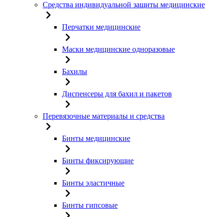
Средства индивидуальной защиты медицинские
Перчатки медицинские
Маски медицинские одноразовые
Бахилы
Диспенсеры для бахил и пакетов
Перевязочные материалы и средства
Бинты медицинские
Бинты фиксирующие
Бинты эластичные
Бинты гипсовые