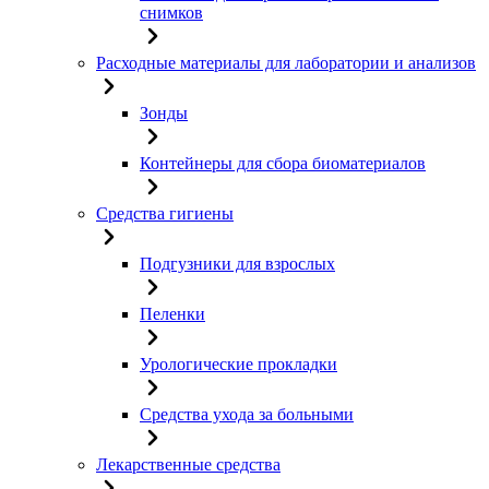
снимков
Расходные материалы для лаборатории и анализов
Зонды
Контейнеры для сбора биоматериалов
Средства гигиены
Подгузники для взрослых
Пеленки
Урологические прокладки
Средства ухода за больными
Лекарственные средства