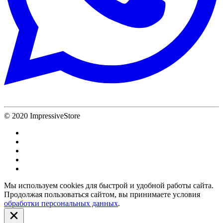
© 2020 ImpressiveStore
Мы используем cookies для быстрой и удобной работы сайта.
Продолжая пользоваться сайтом, вы принимаете условия
обработки персональных данных
.