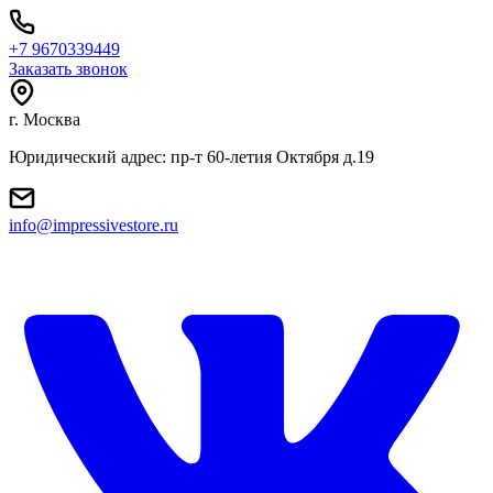
+7 9670339449
Заказать звонок
г. Москва
Юридический адрес: пр-т 60-летия Октября д.19
info@impressivestore.ru