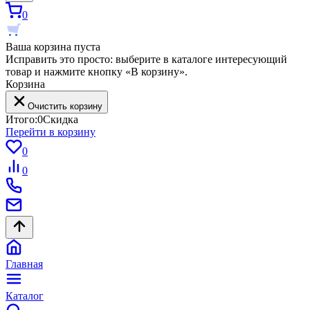
0
Ваша корзина пуста
Исправить это просто: выберите в каталоге интересующий
товар и нажмите кнопку «В корзину».
Корзина
Очистить корзину
Итого:
0
Скидка
Перейти в корзину
0
0
Главная
Каталог