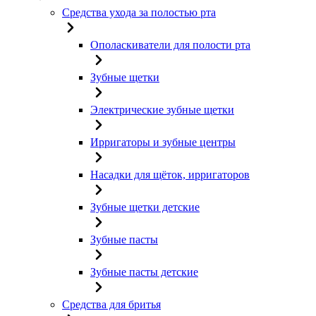
Средства ухода за полостью рта
Ополаскиватели для полости рта
Зубные щетки
Электрические зубные щетки
Ирригаторы и зубные центры
Насадки для щёток, ирригаторов
Зубные щетки детские
Зубные пасты
Зубные пасты детские
Средства для бритья