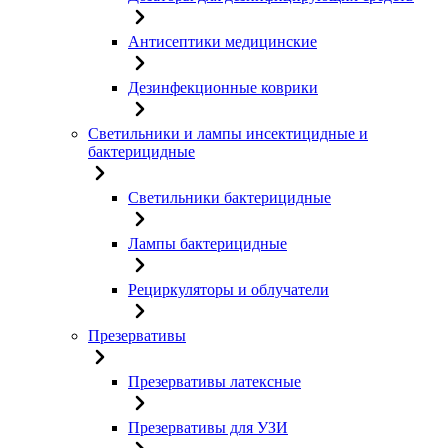
Антисептики медицинские
Дезинфекционные коврики
Светильники и лампы инсектицидные и
бактерицидные
Светильники бактерицидные
Лампы бактерицидные
Рециркуляторы и облучатели
Презервативы
Презервативы латексные
Презервативы для УЗИ