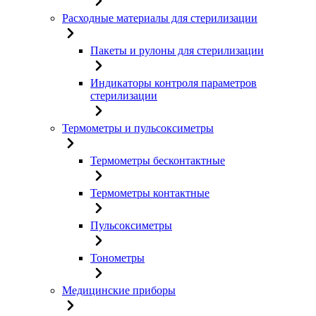
Расходные материалы для стерилизации
Пакеты и рулоны для стерилизации
Индикаторы контроля параметров
стерилизации
Термометры и пульсоксиметры
Термометры бесконтактные
Термометры контактные
Пульсоксиметры
Тонометры
Медицинские приборы