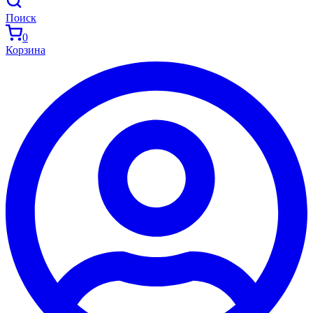
Поиск
0
Корзина