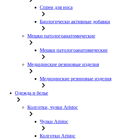
Спреи для носа
Биологически активные добавки
Мешки патологоанатомические
Мешки патологоанатомические
Медицинские резиновые изделия
Медицинские резиновые изделия
Одежда и белье
Колготки, чулки Aristoc
Чулки Aristoc
Колготки Aristoc