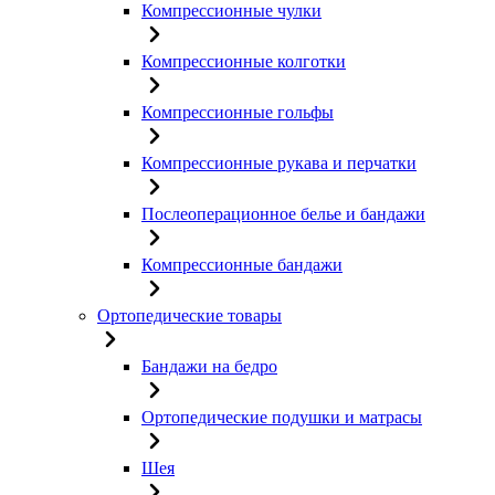
Компрессионные чулки
Компрессионные колготки
Компрессионные гольфы
Компрессионные рукава и перчатки
Послеоперационное белье и бандажи
Компрессионные бандажи
Ортопедические товары
Бандажи на бедро
Ортопедические подушки и матрасы
Шея