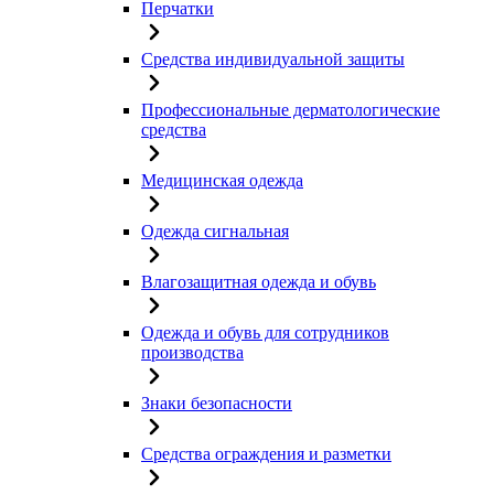
Перчатки
Средства индивидуальной защиты
Профессиональные дерматологические
средства
Медицинская одежда
Одежда сигнальная
Влагозащитная одежда и обувь
Одежда и обувь для сотрудников
производства
Знаки безопасности
Средства ограждения и разметки