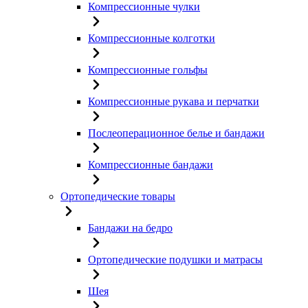
Компрессионные чулки
Компрессионные колготки
Компрессионные гольфы
Компрессионные рукава и перчатки
Послеоперационное белье и бандажи
Компрессионные бандажи
Ортопедические товары
Бандажи на бедро
Ортопедические подушки и матрасы
Шея