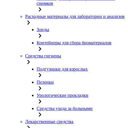
снимков
Расходные материалы для лаборатории и анализов
Зонды
Контейнеры для сбора биоматериалов
Средства гигиены
Подгузники для взрослых
Пеленки
Урологические прокладки
Средства ухода за больными
Лекарственные средства