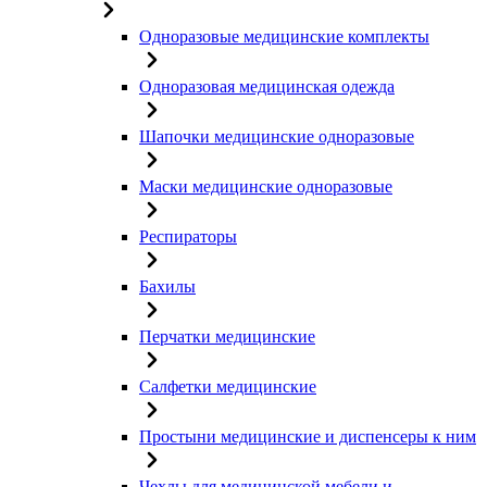
Одноразовые медицинские комплекты
Одноразовая медицинская одежда
Шапочки медицинские одноразовые
Маски медицинские одноразовые
Респираторы
Бахилы
Перчатки медицинские
Салфетки медицинские
Простыни медицинские и диспенсеры к ним
Чехлы для медицинской мебели и