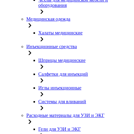
оборудования
Медицинская одежда
Халаты медицинские
Инъекционные средства
Шприцы медицинские
Салфетки для инъекций
Иглы инъекционные
Системы для вливаний
Расходные материалы для УЗИ и ЭКГ
Гели для УЗИ и ЭКГ