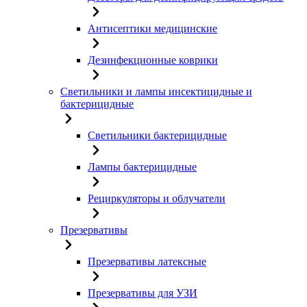
Антисептики медицинские
Дезинфекционные коврики
Светильники и лампы инсектицидные и
бактерицидные
Светильники бактерицидные
Лампы бактерицидные
Рециркуляторы и облучатели
Презервативы
Презервативы латексные
Презервативы для УЗИ