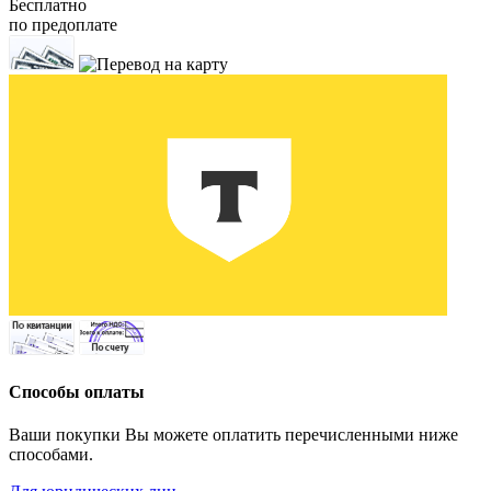
Бесплатно
по предоплате
Способы оплаты
Ваши покупки Вы можете оплатить перечисленными ниже
способами.