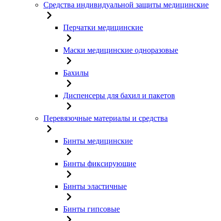
Средства индивидуальной защиты медицинские
Перчатки медицинские
Маски медицинские одноразовые
Бахилы
Диспенсеры для бахил и пакетов
Перевязочные материалы и средства
Бинты медицинские
Бинты фиксирующие
Бинты эластичные
Бинты гипсовые