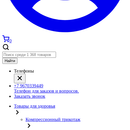
0
Найти
Телефоны
+7 9670339449
Телефон для заказов и вопросов.
Заказать звонок
Товары для здоровья
Компрессионный трикотаж