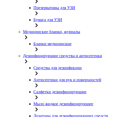
Презервативы для УЗИ
Бумага для УЗИ
Медицинские бланки, журналы
Бланки медицинские
Дезинфицирующие средства и антисептики
Средства для дезинфекции
Антисептики для рук и поверхностей
Салфетки дезинфицирующие
Мыло жидкое дезинфицирующее
Дозаторы для дезинфицирующих средств