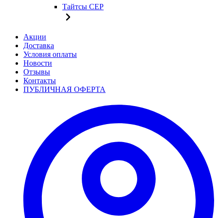
Тайтсы CEP
Акции
Доставка
Условия оплаты
Новости
Отзывы
Контакты
ПУБЛИЧНАЯ ОФЕРТА