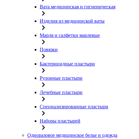
Вата медицинская и гигиеническая
Изделия из медицинской ваты
Марля и салфетки марлевые
Повязки
Бактерицидные пластыри
Рулонные пластыри
Лечебные пластыри
Специализированные пластыри
Наборы пластырей
Одноразовое медицинское белье и одежда