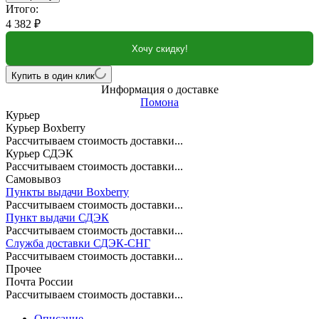
Итого:
4 382
₽
Хочу скидку!
Купить в один клик
Информация о доставке
Помона
Курьер
Курьер Boxberry
Рассчитываем стоимость доставки...
Курьер СДЭК
Рассчитываем стоимость доставки...
Самовывоз
Пункты выдачи Boxberry
Рассчитываем стоимость доставки...
Пункт выдачи СДЭК
Рассчитываем стоимость доставки...
Служба доставки СДЭК-СНГ
Рассчитываем стоимость доставки...
Прочее
Почта России
Рассчитываем стоимость доставки...
Описание