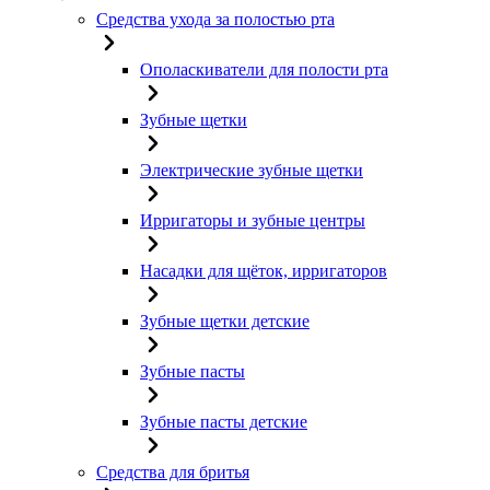
Средства ухода за полостью рта
Ополаскиватели для полости рта
Зубные щетки
Электрические зубные щетки
Ирригаторы и зубные центры
Насадки для щёток, ирригаторов
Зубные щетки детские
Зубные пасты
Зубные пасты детские
Средства для бритья