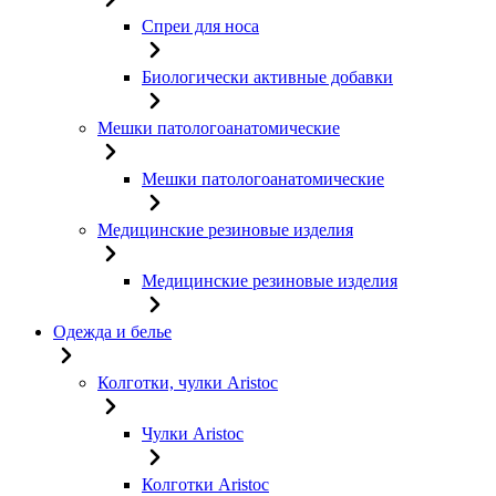
Спреи для носа
Биологически активные добавки
Мешки патологоанатомические
Мешки патологоанатомические
Медицинские резиновые изделия
Медицинские резиновые изделия
Одежда и белье
Колготки, чулки Aristoc
Чулки Aristoc
Колготки Aristoc