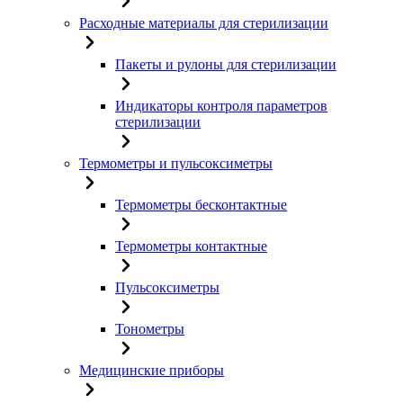
Расходные материалы для стерилизации
Пакеты и рулоны для стерилизации
Индикаторы контроля параметров
стерилизации
Термометры и пульсоксиметры
Термометры бесконтактные
Термометры контактные
Пульсоксиметры
Тонометры
Медицинские приборы