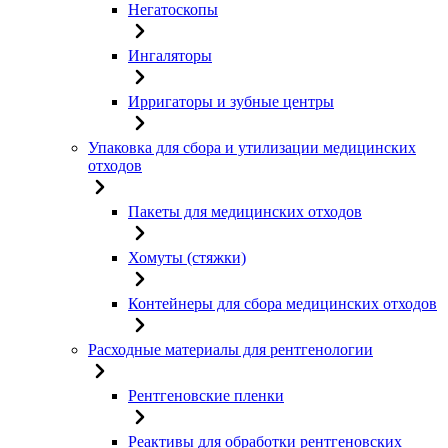
Негатоскопы
Ингаляторы
Ирригаторы и зубные центры
Упаковка для сбора и утилизации медицинских
отходов
Пакеты для медицинских отходов
Хомуты (стяжки)
Контейнеры для сбора медицинских отходов
Расходные материалы для рентгенологии
Рентгеновские пленки
Реактивы для обработки рентгеновских