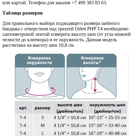
или картой. Телефон для заказов +7 499 383 83 63.
Таблица размеров
Для правильного выбора подходящего размера шейного
бандажа с отверстием над трахеей Orlett PHP T4 необходимо
сантиметровой лентой измерить высоту шеи (от угла нижней
челюсти до ключицы) и ее окружность. Данная модель
рассчитана на высоту шеи 10,8 см.