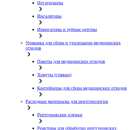
Негатоскопы
Ингаляторы
Ирригаторы и зубные центры
Упаковка для сбора и утилизации медицинских
отходов
Пакеты для медицинских отходов
Хомуты (стяжки)
Контейнеры для сбора медицинских отходов
Расходные материалы для рентгенологии
Рентгеновские пленки
Реактивы для обработки рентгеновских