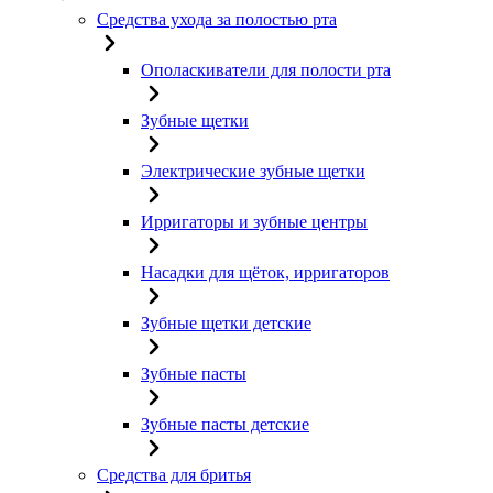
Средства ухода за полостью рта
Ополаскиватели для полости рта
Зубные щетки
Электрические зубные щетки
Ирригаторы и зубные центры
Насадки для щёток, ирригаторов
Зубные щетки детские
Зубные пасты
Зубные пасты детские
Средства для бритья