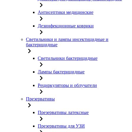
Антисептики медицинские
Дезинфекционные коврики
Светильники и лампы инсектицидные и
бактерицидные
Светильники бактерицидные
Лампы бактерицидные
Рециркуляторы и облучатели
Презервативы
Презервативы латексные
Презервативы для УЗИ