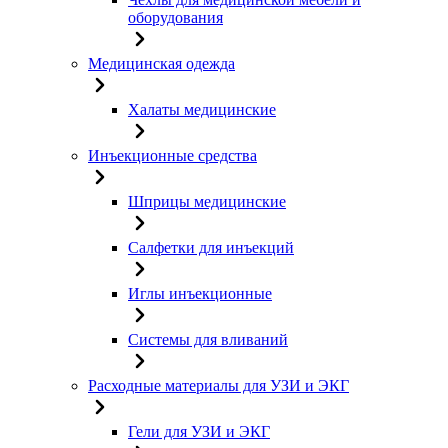
оборудования
Медицинская одежда
Халаты медицинские
Инъекционные средства
Шприцы медицинские
Салфетки для инъекций
Иглы инъекционные
Системы для вливаний
Расходные материалы для УЗИ и ЭКГ
Гели для УЗИ и ЭКГ