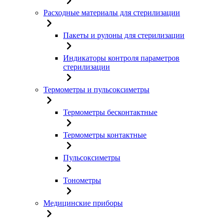
Расходные материалы для стерилизации
Пакеты и рулоны для стерилизации
Индикаторы контроля параметров
стерилизации
Термометры и пульсоксиметры
Термометры бесконтактные
Термометры контактные
Пульсоксиметры
Тонометры
Медицинские приборы