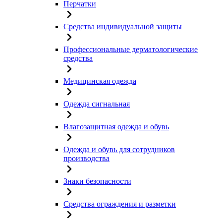
Перчатки
Средства индивидуальной защиты
Профессиональные дерматологические
средства
Медицинская одежда
Одежда сигнальная
Влагозащитная одежда и обувь
Одежда и обувь для сотрудников
производства
Знаки безопасности
Средства ограждения и разметки