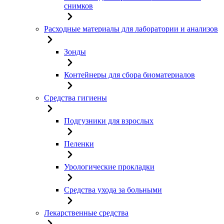
снимков
Расходные материалы для лаборатории и анализов
Зонды
Контейнеры для сбора биоматериалов
Средства гигиены
Подгузники для взрослых
Пеленки
Урологические прокладки
Средства ухода за больными
Лекарственные средства