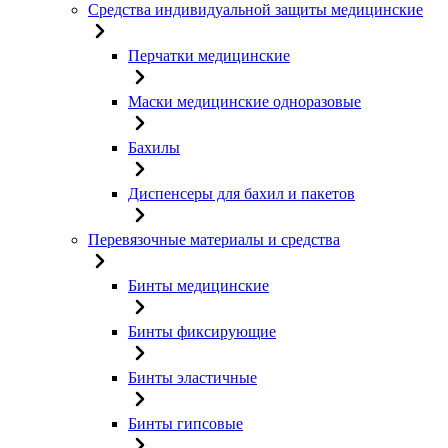
Средства индивидуальной защиты медицинские
Перчатки медицинские
Маски медицинские одноразовые
Бахилы
Диспенсеры для бахил и пакетов
Перевязочные материалы и средства
Бинты медицинские
Бинты фиксирующие
Бинты эластичные
Бинты гипсовые