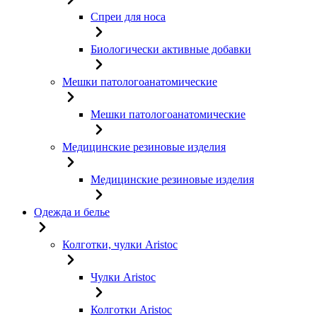
Спреи для носа
Биологически активные добавки
Мешки патологоанатомические
Мешки патологоанатомические
Медицинские резиновые изделия
Медицинские резиновые изделия
Одежда и белье
Колготки, чулки Aristoc
Чулки Aristoc
Колготки Aristoc