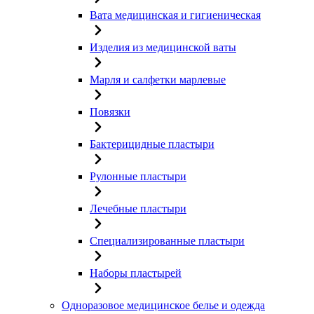
Вата медицинская и гигиеническая
Изделия из медицинской ваты
Марля и салфетки марлевые
Повязки
Бактерицидные пластыри
Рулонные пластыри
Лечебные пластыри
Специализированные пластыри
Наборы пластырей
Одноразовое медицинское белье и одежда