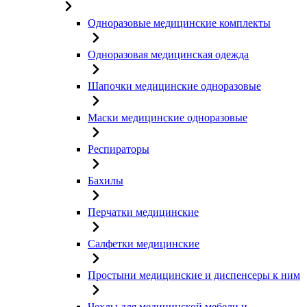
Одноразовые медицинские комплекты
Одноразовая медицинская одежда
Шапочки медицинские одноразовые
Маски медицинские одноразовые
Респираторы
Бахилы
Перчатки медицинские
Салфетки медицинские
Простыни медицинские и диспенсеры к ним
Чехлы для медицинской мебели и