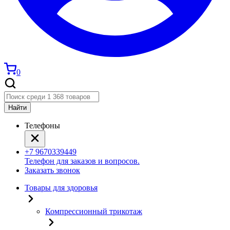
0
Найти
Телефоны
+7 9670339449
Телефон для заказов и вопросов.
Заказать звонок
Товары для здоровья
Компрессионный трикотаж