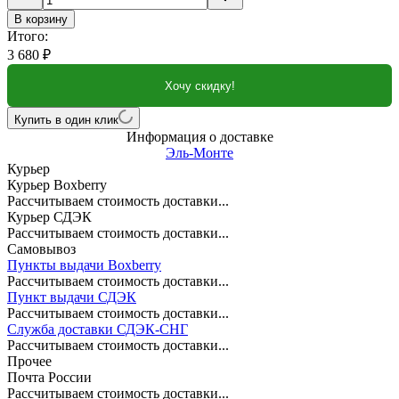
В корзину
Итого:
3 680
₽
Хочу скидку!
Купить в один клик
Информация о доставке
Эль-Монте
Курьер
Курьер Boxberry
Рассчитываем стоимость доставки...
Курьер СДЭК
Рассчитываем стоимость доставки...
Самовывоз
Пункты выдачи Boxberry
Рассчитываем стоимость доставки...
Пункт выдачи СДЭК
Рассчитываем стоимость доставки...
Служба доставки СДЭК-СНГ
Рассчитываем стоимость доставки...
Прочее
Почта России
Рассчитываем стоимость доставки...