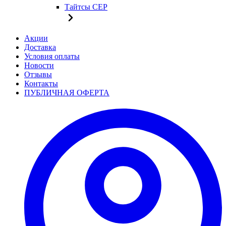
Тайтсы CEP
Акции
Доставка
Условия оплаты
Новости
Отзывы
Контакты
ПУБЛИЧНАЯ ОФЕРТА