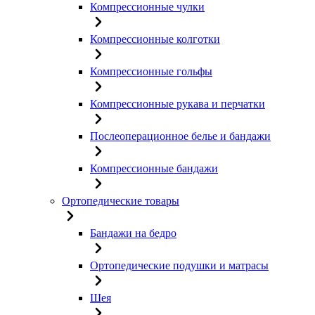
Компрессионные чулки
Компрессионные колготки
Компрессионные гольфы
Компрессионные рукава и перчатки
Послеоперационное белье и бандажи
Компрессионные бандажи
Ортопедические товары
Бандажи на бедро
Ортопедические подушки и матрасы
Шея