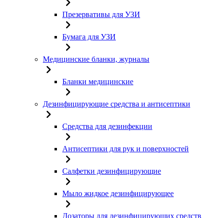
Презервативы для УЗИ
Бумага для УЗИ
Медицинские бланки, журналы
Бланки медицинские
Дезинфицирующие средства и антисептики
Средства для дезинфекции
Антисептики для рук и поверхностей
Салфетки дезинфицирующие
Мыло жидкое дезинфицирующее
Дозаторы для дезинфицирующих средств