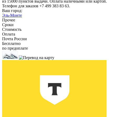
из 15000 пунктов выдачи. Оплата наличными или картой.
Телефон для заказов +7 499 383 83 63.
Ваш город:
Эль-Монте
Прочее
Сроки
Стоимость
Оплата
Почта России
Бесплатно
по предоплате