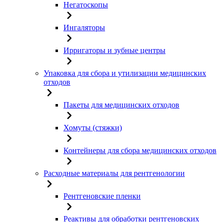
Негатоскопы
Ингаляторы
Ирригаторы и зубные центры
Упаковка для сбора и утилизации медицинских
отходов
Пакеты для медицинских отходов
Хомуты (стяжки)
Контейнеры для сбора медицинских отходов
Расходные материалы для рентгенологии
Рентгеновские пленки
Реактивы для обработки рентгеновских