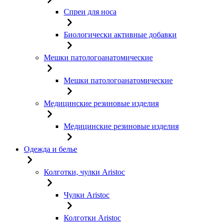
Спреи для носа
Биологически активные добавки
Мешки патологоанатомические
Мешки патологоанатомические
Медицинские резиновые изделия
Медицинские резиновые изделия
Одежда и белье
Колготки, чулки Aristoc
Чулки Aristoc
Колготки Aristoc