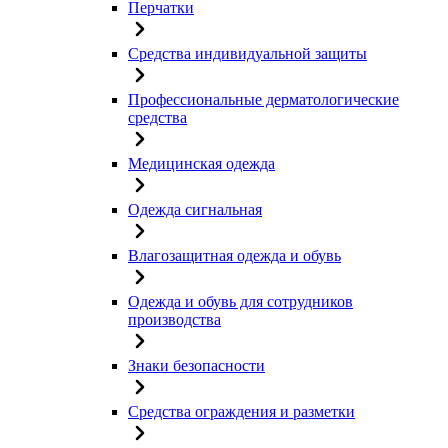
Перчатки
Средства индивидуальной защиты
Профессиональные дерматологические
средства
Медицинская одежда
Одежда сигнальная
Влагозащитная одежда и обувь
Одежда и обувь для сотрудников
производства
Знаки безопасности
Средства ограждения и разметки