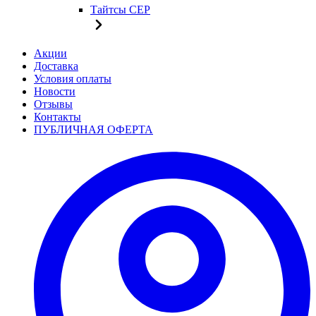
Тайтсы CEP
Акции
Доставка
Условия оплаты
Новости
Отзывы
Контакты
ПУБЛИЧНАЯ ОФЕРТА