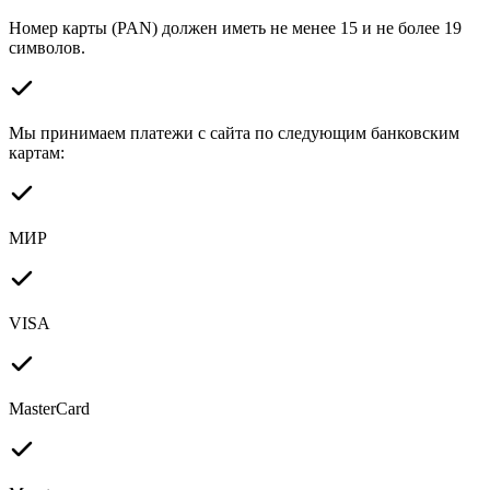
Номер карты (PAN) должен иметь не менее 15 и не более 19
символов.
Мы принимаем платежи с сайта по следующим банковским
картам:
МИР
VISA
MasterCard