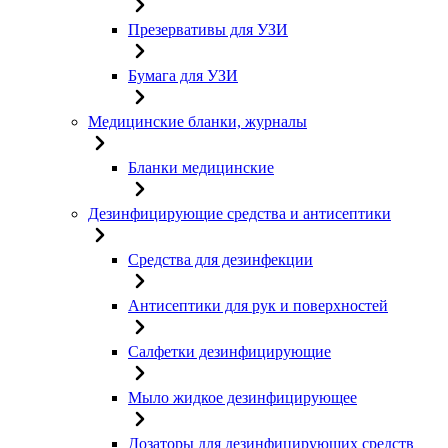
Презервативы для УЗИ
Бумага для УЗИ
Медицинские бланки, журналы
Бланки медицинские
Дезинфицирующие средства и антисептики
Средства для дезинфекции
Антисептики для рук и поверхностей
Салфетки дезинфицирующие
Мыло жидкое дезинфицирующее
Дозаторы для дезинфицирующих средств