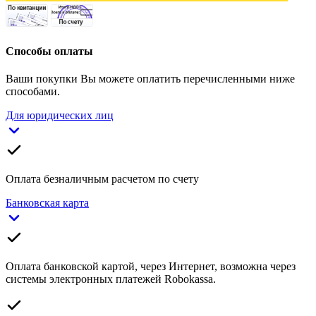
Способы оплаты
Ваши покупки Вы можете оплатить перечисленными ниже
способами.
Для юридических лиц
Оплата безналичным расчетом по счету
Банковская карта
Оплата банковской картой, через Интернет, возможна через
системы электронных платежей Robokassa.