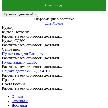
Хочу скидку!
Купить в один клик
Информация о доставке
Эль-Монте
Курьер
Курьер Boxberry
Рассчитываем стоимость доставки...
Курьер СДЭК
Рассчитываем стоимость доставки...
Самовывоз
Пункты выдачи Boxberry
Рассчитываем стоимость доставки...
Пункт выдачи СДЭК
Рассчитываем стоимость доставки...
Служба доставки СДЭК-СНГ
Рассчитываем стоимость доставки...
Прочее
Почта России
Рассчитываем стоимость доставки...
Описание
Отзывы 0
Доставка