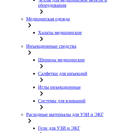
оборудования
Медицинская одежда
Халаты медицинские
Инъекционные средства
Шприцы медицинские
Салфетки для инъекций
Иглы инъекционные
Системы для вливаний
Расходные материалы для УЗИ и ЭКГ
Гели для УЗИ и ЭКГ