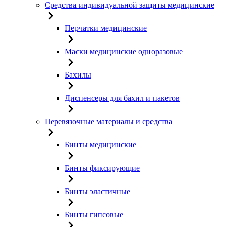
Средства индивидуальной защиты медицинские
Перчатки медицинские
Маски медицинские одноразовые
Бахилы
Диспенсеры для бахил и пакетов
Перевязочные материалы и средства
Бинты медицинские
Бинты фиксирующие
Бинты эластичные
Бинты гипсовые