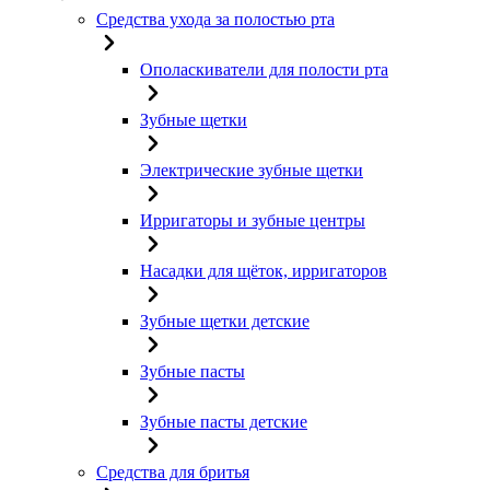
Средства ухода за полостью рта
Ополаскиватели для полости рта
Зубные щетки
Электрические зубные щетки
Ирригаторы и зубные центры
Насадки для щёток, ирригаторов
Зубные щетки детские
Зубные пасты
Зубные пасты детские
Средства для бритья