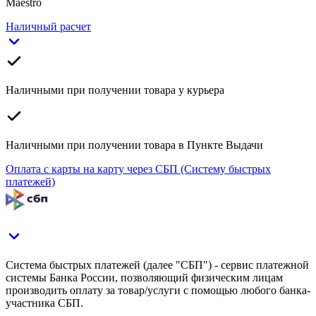
Maestro
Наличный расчет
Наличными при получении товара у курьера
Наличными при получении товара в Пункте Выдачи
Оплата с карты на карту через СБП (Систему быстрых
платежей)
Система быстрых платежей (далее "СБП") - сервис платежной
системы Банка России, позволяющий физическим лицам
производить оплату за товар/услуги с помощью любого банка-
участника СБП.