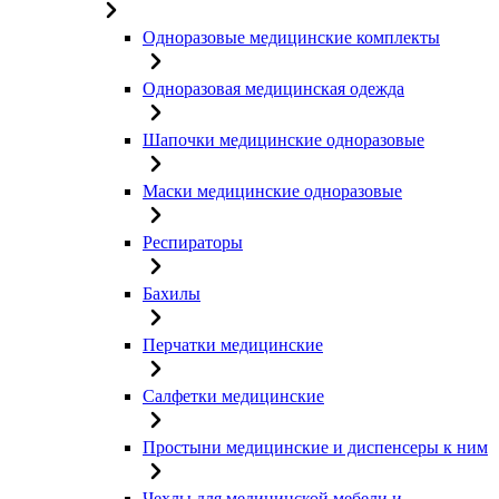
Одноразовые медицинские комплекты
Одноразовая медицинская одежда
Шапочки медицинские одноразовые
Маски медицинские одноразовые
Респираторы
Бахилы
Перчатки медицинские
Салфетки медицинские
Простыни медицинские и диспенсеры к ним
Чехлы для медицинской мебели и