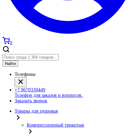
0
Найти
Телефоны
+7 9670339449
Телефон для заказов и вопросов.
Заказать звонок
Товары для здоровья
Компрессионный трикотаж