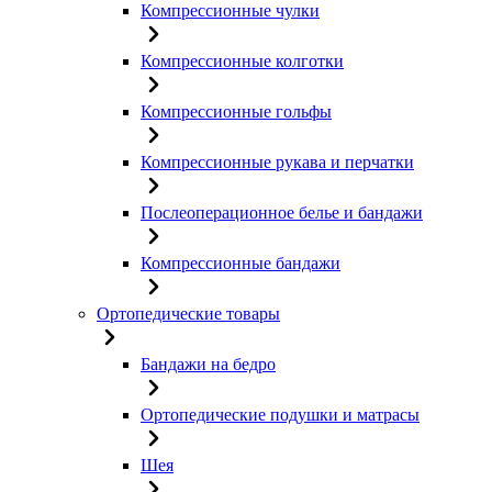
Компрессионные чулки
Компрессионные колготки
Компрессионные гольфы
Компрессионные рукава и перчатки
Послеоперационное белье и бандажи
Компрессионные бандажи
Ортопедические товары
Бандажи на бедро
Ортопедические подушки и матрасы
Шея