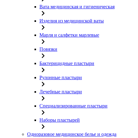
Вата медицинская и гигиеническая
Изделия из медицинской ваты
Марля и салфетки марлевые
Повязки
Бактерицидные пластыри
Рулонные пластыри
Лечебные пластыри
Специализированные пластыри
Наборы пластырей
Одноразовое медицинское белье и одежда