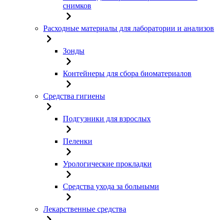
снимков
Расходные материалы для лаборатории и анализов
Зонды
Контейнеры для сбора биоматериалов
Средства гигиены
Подгузники для взрослых
Пеленки
Урологические прокладки
Средства ухода за больными
Лекарственные средства