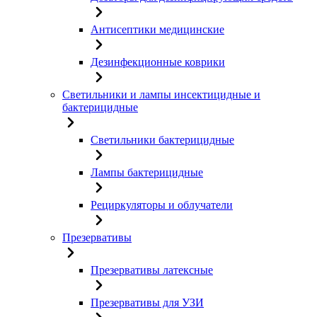
Антисептики медицинские
Дезинфекционные коврики
Светильники и лампы инсектицидные и
бактерицидные
Светильники бактерицидные
Лампы бактерицидные
Рециркуляторы и облучатели
Презервативы
Презервативы латексные
Презервативы для УЗИ