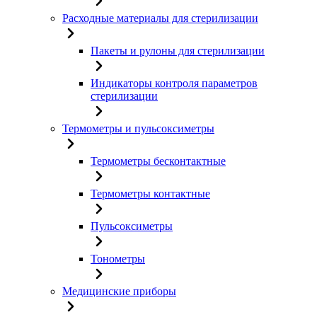
Расходные материалы для стерилизации
Пакеты и рулоны для стерилизации
Индикаторы контроля параметров
стерилизации
Термометры и пульсоксиметры
Термометры бесконтактные
Термометры контактные
Пульсоксиметры
Тонометры
Медицинские приборы