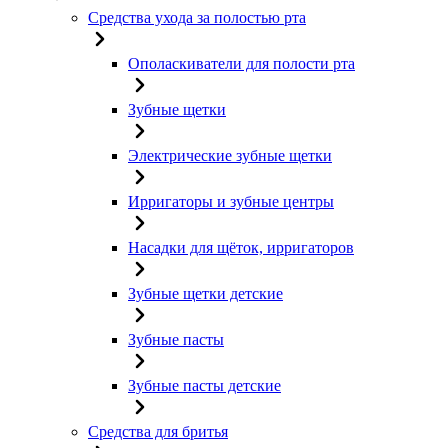
Средства ухода за полостью рта
Ополаскиватели для полости рта
Зубные щетки
Электрические зубные щетки
Ирригаторы и зубные центры
Насадки для щёток, ирригаторов
Зубные щетки детские
Зубные пасты
Зубные пасты детские
Средства для бритья