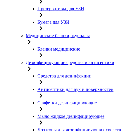
Презервативы для УЗИ
Бумага для УЗИ
Медицинские бланки, журналы
Бланки медицинские
Дезинфицирующие средства и антисептики
Средства для дезинфекции
Антисептики для рук и поверхностей
Салфетки дезинфицирующие
Мыло жидкое дезинфицирующее
Дозаторы для дезинфицирующих средств