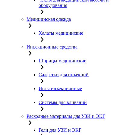
оборудования
Медицинская одежда
Халаты медицинские
Инъекционные средства
Шприцы медицинские
Салфетки для инъекций
Иглы инъекционные
Системы для вливаний
Расходные материалы для УЗИ и ЭКГ
Гели для УЗИ и ЭКГ