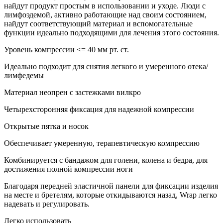
найдут продукт простым в использовании и уходе. Люди с
лимфоэдемой, активно работающие над своим состоянием,
найдут соответствующий материал и вспомогательные
функции идеально подходящими для лечения этого состояния.
Уровень компрессии <= 40 мм рт. ст.
Идеально подходит для снятия легкого и умеренного отека/
лимфедемы
Материал неопрен с застежками вилкро
Четырехсторонняя фиксация для надежной компрессии
Открытые пятка и носок
Обеспечивает умеренную, терапевтическую компрессию
Комбинируется с бандажом для голени, колена и бедра, для
достижения полной компрессии ноги
Благодаря передней эластичной панели для фиксации изделия
на месте и бретелям, которые откидываются назад, Wrap легко
надевать и регулировать.
Легко использовать