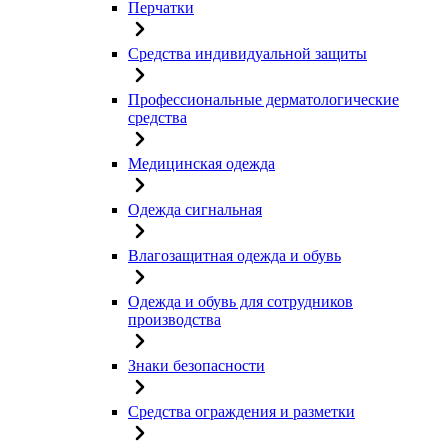
Перчатки
Средства индивидуальной защиты
Профессиональные дерматологические
средства
Медицинская одежда
Одежда сигнальная
Влагозащитная одежда и обувь
Одежда и обувь для сотрудников
производства
Знаки безопасности
Средства ограждения и разметки