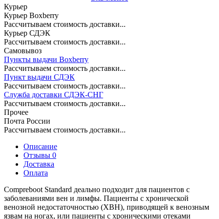
Курьер
Курьер Boxberry
Рассчитываем стоимость доставки...
Курьер СДЭК
Рассчитываем стоимость доставки...
Самовывоз
Пункты выдачи Boxberry
Рассчитываем стоимость доставки...
Пункт выдачи СДЭК
Рассчитываем стоимость доставки...
Служба доставки СДЭК-СНГ
Рассчитываем стоимость доставки...
Прочее
Почта России
Рассчитываем стоимость доставки...
Описание
Отзывы 0
Доставка
Оплата
Compreboot Standard деально подходит для пациентов с
заболеваниями вен и лимфы. Пациенты с хронической
венозной недостаточностью (ХВН), приводящей к венозным
язвам на ногах, или пациенты с хроническими отеками