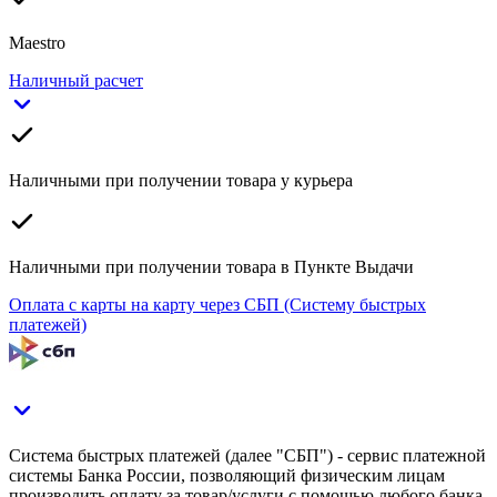
Maestro
Наличный расчет
Наличными при получении товара у курьера
Наличными при получении товара в Пункте Выдачи
Оплата с карты на карту через СБП (Систему быстрых
платежей)
Система быстрых платежей (далее "СБП") - сервис платежной
системы Банка России, позволяющий физическим лицам
производить оплату за товар/услуги с помощью любого банка-