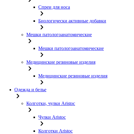
Спреи для носа
Биологически активные добавки
Мешки патологоанатомические
Мешки патологоанатомические
Медицинские резиновые изделия
Медицинские резиновые изделия
Одежда и белье
Колготки, чулки Aristoc
Чулки Aristoc
Колготки Aristoc