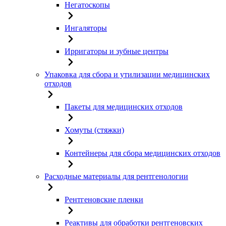
Негатоскопы
Ингаляторы
Ирригаторы и зубные центры
Упаковка для сбора и утилизации медицинских
отходов
Пакеты для медицинских отходов
Хомуты (стяжки)
Контейнеры для сбора медицинских отходов
Расходные материалы для рентгенологии
Рентгеновские пленки
Реактивы для обработки рентгеновских