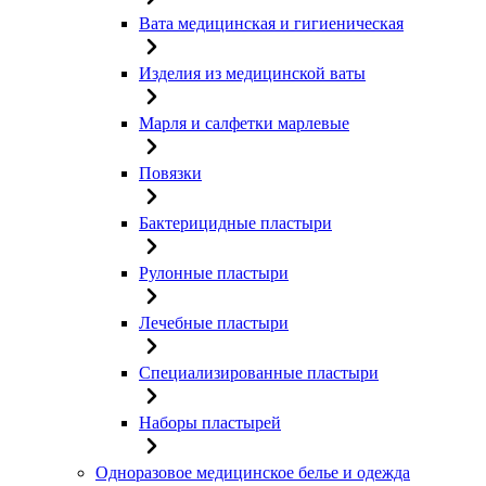
Вата медицинская и гигиеническая
Изделия из медицинской ваты
Марля и салфетки марлевые
Повязки
Бактерицидные пластыри
Рулонные пластыри
Лечебные пластыри
Специализированные пластыри
Наборы пластырей
Одноразовое медицинское белье и одежда