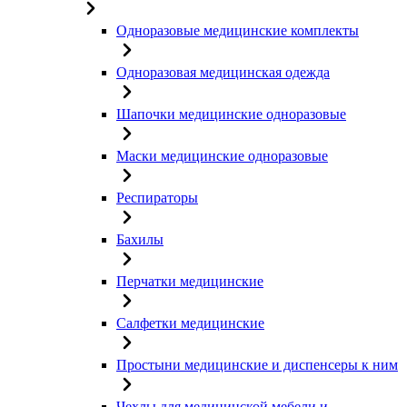
Одноразовые медицинские комплекты
Одноразовая медицинская одежда
Шапочки медицинские одноразовые
Маски медицинские одноразовые
Респираторы
Бахилы
Перчатки медицинские
Салфетки медицинские
Простыни медицинские и диспенсеры к ним
Чехлы для медицинской мебели и