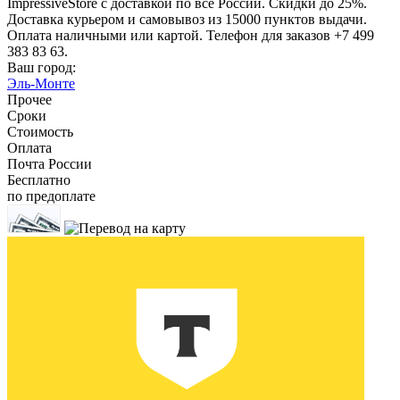
ImpressiveStore с доставкой по все России. Скидки до 25%.
Доставка курьером и самовывоз из 15000 пунктов выдачи.
Оплата наличными или картой. Телефон для заказов +7 499
383 83 63.
Ваш город:
Эль-Монте
Прочее
Сроки
Стоимость
Оплата
Почта России
Бесплатно
по предоплате