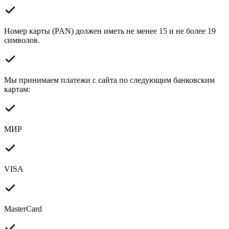
Номер карты (PAN) должен иметь не менее 15 и не более 19
символов.
Мы принимаем платежи с сайта по следующим банковским
картам:
МИР
VISA
MasterCard