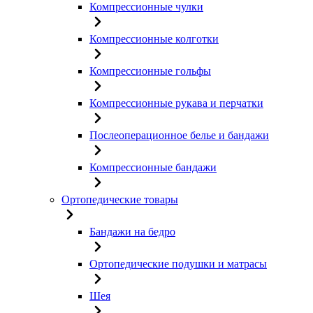
Компрессионные чулки
Компрессионные колготки
Компрессионные гольфы
Компрессионные рукава и перчатки
Послеоперационное белье и бандажи
Компрессионные бандажи
Ортопедические товары
Бандажи на бедро
Ортопедические подушки и матрасы
Шея