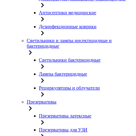
Антисептики медицинские
Дезинфекционные коврики
Светильники и лампы инсектицидные и
бактерицидные
Светильники бактерицидные
Лампы бактерицидные
Рециркуляторы и облучатели
Презервативы
Презервативы латексные
Презервативы для УЗИ