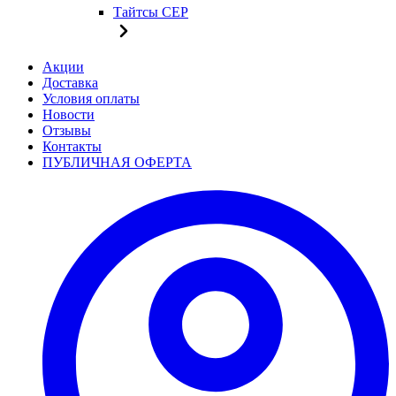
Тайтсы CEP
Акции
Доставка
Условия оплаты
Новости
Отзывы
Контакты
ПУБЛИЧНАЯ ОФЕРТА