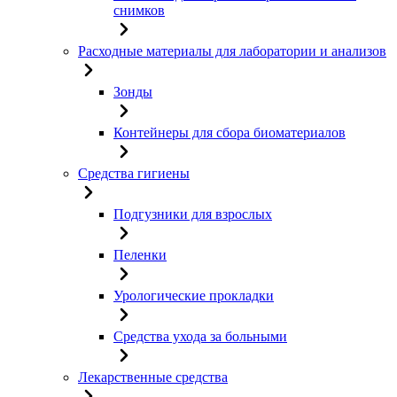
снимков
Расходные материалы для лаборатории и анализов
Зонды
Контейнеры для сбора биоматериалов
Средства гигиены
Подгузники для взрослых
Пеленки
Урологические прокладки
Средства ухода за больными
Лекарственные средства