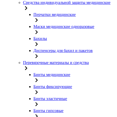
Средства индивидуальной защиты медицинские
Перчатки медицинские
Маски медицинские одноразовые
Бахилы
Диспенсеры для бахил и пакетов
Перевязочные материалы и средства
Бинты медицинские
Бинты фиксирующие
Бинты эластичные
Бинты гипсовые