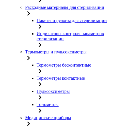
Расходные материалы для стерилизации
Пакеты и рулоны для стерилизации
Индикаторы контроля параметров
стерилизации
Термометры и пульсоксиметры
Термометры бесконтактные
Термометры контактные
Пульсоксиметры
Тонометры
Медицинские приборы