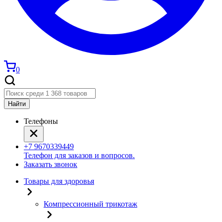
0
Найти
Телефоны
+7 9670339449
Телефон для заказов и вопросов.
Заказать звонок
Товары для здоровья
Компрессионный трикотаж