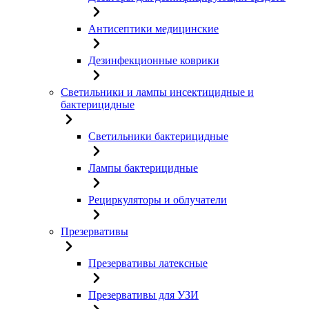
Антисептики медицинские
Дезинфекционные коврики
Светильники и лампы инсектицидные и
бактерицидные
Светильники бактерицидные
Лампы бактерицидные
Рециркуляторы и облучатели
Презервативы
Презервативы латексные
Презервативы для УЗИ