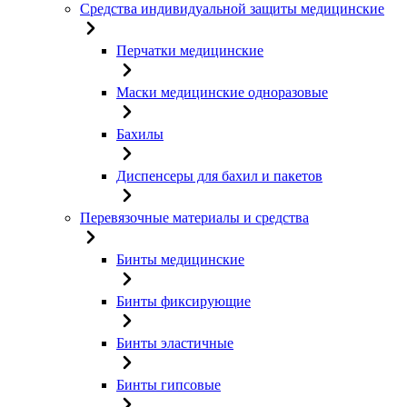
Средства индивидуальной защиты медицинские
Перчатки медицинские
Маски медицинские одноразовые
Бахилы
Диспенсеры для бахил и пакетов
Перевязочные материалы и средства
Бинты медицинские
Бинты фиксирующие
Бинты эластичные
Бинты гипсовые