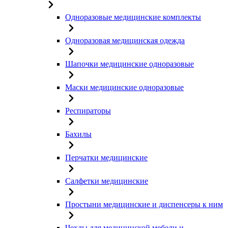
Одноразовые медицинские комплекты
Одноразовая медицинская одежда
Шапочки медицинские одноразовые
Маски медицинские одноразовые
Респираторы
Бахилы
Перчатки медицинские
Салфетки медицинские
Простыни медицинские и диспенсеры к ним
Чехлы для медицинской мебели и