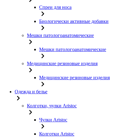
Спреи для носа
Биологически активные добавки
Мешки патологоанатомические
Мешки патологоанатомические
Медицинские резиновые изделия
Медицинские резиновые изделия
Одежда и белье
Колготки, чулки Aristoc
Чулки Aristoc
Колготки Aristoc