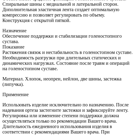
Спиральные шины с медиальной и латеральной сторон.
Дополнительная эластичная лента создает оптимальную
компрессию и позволяет регулировать по объему.
Конструкция с открытой пяткой.
Назначение
Обеспечение поддержки и стабилизации голеностопного
сустава.
Показание
Растяжения связок и нестабильность в голеностопном суставе.
Необходимость разгрузки при длительных статических и
динамических нагрузках. Состояние после травм и операций
на голеностопном суставе.
Материал. Хлопок, неопрен, нейлон, две шины, застежка
(липучка).
Применение
Использовать изделие исключительно по назначению. После
надевания ортеза застегните застежки и зафиксируйте ленту.
Регулировка или изменение степени поддержки должна
осуществляться только по рекомендации Вашего врача.
Длительность ежедневного использования изделия в
соответствии с рекомендациями Вашего врача. При