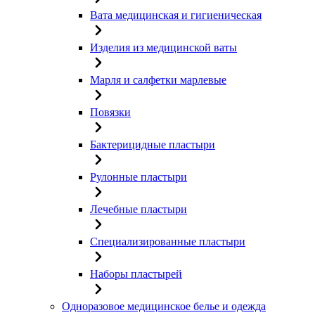
Вата медицинская и гигиеническая
Изделия из медицинской ваты
Марля и салфетки марлевые
Повязки
Бактерицидные пластыри
Рулонные пластыри
Лечебные пластыри
Специализированные пластыри
Наборы пластырей
Одноразовое медицинское белье и одежда