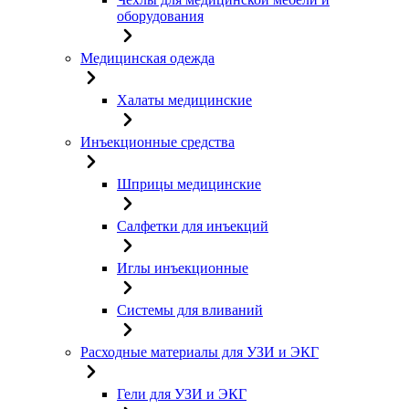
оборудования
Медицинская одежда
Халаты медицинские
Инъекционные средства
Шприцы медицинские
Салфетки для инъекций
Иглы инъекционные
Системы для вливаний
Расходные материалы для УЗИ и ЭКГ
Гели для УЗИ и ЭКГ