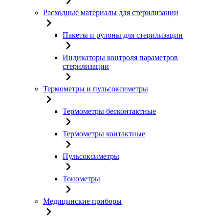
Расходные материалы для стерилизации
Пакеты и рулоны для стерилизации
Индикаторы контроля параметров
стерилизации
Термометры и пульсоксиметры
Термометры бесконтактные
Термометры контактные
Пульсоксиметры
Тонометры
Медицинские приборы