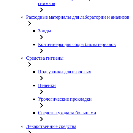
снимков
Расходные материалы для лаборатории и анализов
Зонды
Контейнеры для сбора биоматериалов
Средства гигиены
Подгузники для взрослых
Пеленки
Урологические прокладки
Средства ухода за больными
Лекарственные средства