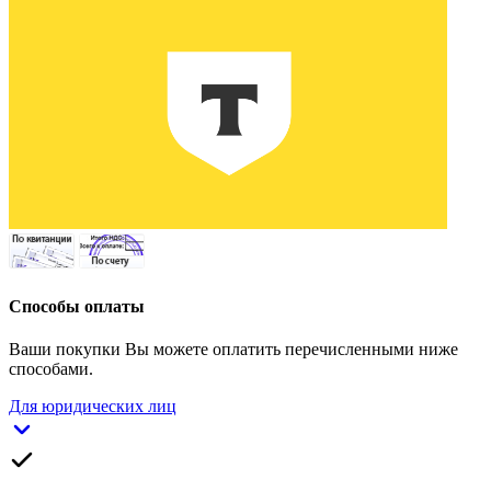
Способы оплаты
Ваши покупки Вы можете оплатить перечисленными ниже
способами.
Для юридических лиц