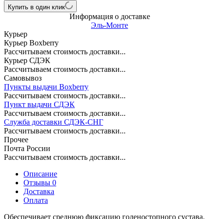
Купить в один клик
Информация о доставке
Эль-Монте
Курьер
Курьер Boxberry
Рассчитываем стоимость доставки...
Курьер СДЭК
Рассчитываем стоимость доставки...
Самовывоз
Пункты выдачи Boxberry
Рассчитываем стоимость доставки...
Пункт выдачи СДЭК
Рассчитываем стоимость доставки...
Служба доставки СДЭК-СНГ
Рассчитываем стоимость доставки...
Прочее
Почта России
Рассчитываем стоимость доставки...
Описание
Отзывы 0
Доставка
Оплата
Обеспечивает среднюю фиксацию голеностопного сустава.