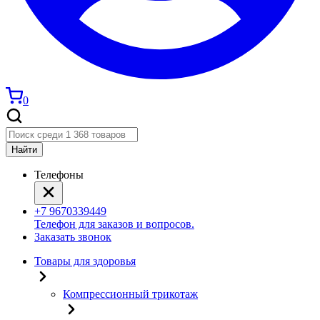
0
Найти
Телефоны
+7 9670339449
Телефон для заказов и вопросов.
Заказать звонок
Товары для здоровья
Компрессионный трикотаж