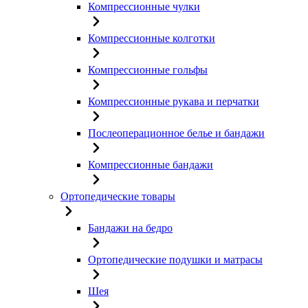
Компрессионные чулки
Компрессионные колготки
Компрессионные гольфы
Компрессионные рукава и перчатки
Послеоперационное белье и бандажи
Компрессионные бандажи
Ортопедические товары
Бандажи на бедро
Ортопедические подушки и матрасы
Шея