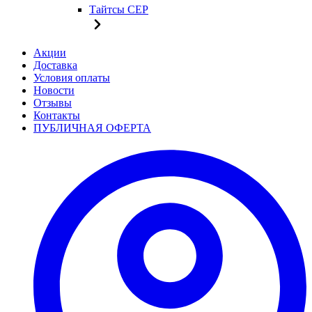
Тайтсы CEP
Акции
Доставка
Условия оплаты
Новости
Отзывы
Контакты
ПУБЛИЧНАЯ ОФЕРТА