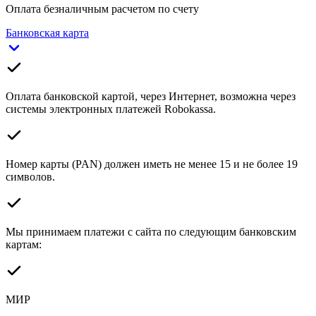
Оплата безналичным расчетом по счету
Банковская карта
Оплата банковской картой, через Интернет, возможна через
системы электронных платежей Robokassa.
Номер карты (PAN) должен иметь не менее 15 и не более 19
символов.
Мы принимаем платежи с сайта по следующим банковским
картам:
МИР