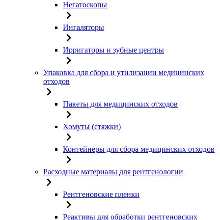
Негатоскопы
Ингаляторы
Ирригаторы и зубные центры
Упаковка для сбора и утилизации медицинских
отходов
Пакеты для медицинских отходов
Хомуты (стяжки)
Контейнеры для сбора медицинских отходов
Расходные материалы для рентгенологии
Рентгеновские пленки
Реактивы для обработки рентгеновских