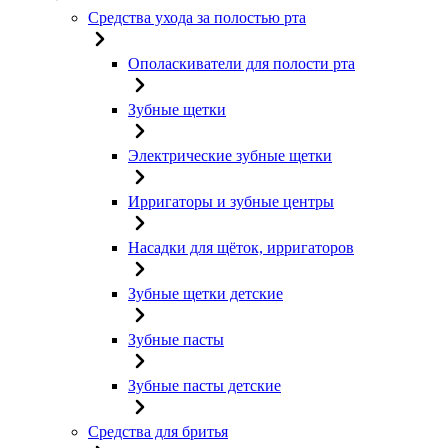
Средства ухода за полостью рта
Ополаскиватели для полости рта
Зубные щетки
Электрические зубные щетки
Ирригаторы и зубные центры
Насадки для щёток, ирригаторов
Зубные щетки детские
Зубные пасты
Зубные пасты детские
Средства для бритья