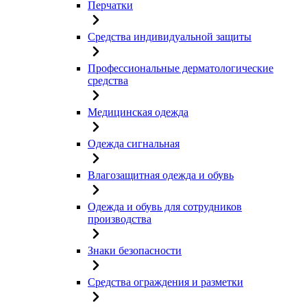
Перчатки
Средства индивидуальной защиты
Профессиональные дерматологические
средства
Медицинская одежда
Одежда сигнальная
Влагозащитная одежда и обувь
Одежда и обувь для сотрудников
производства
Знаки безопасности
Средства ограждения и разметки