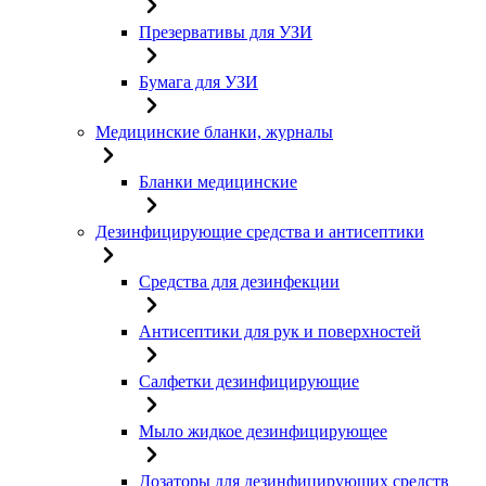
Презервативы для УЗИ
Бумага для УЗИ
Медицинские бланки, журналы
Бланки медицинские
Дезинфицирующие средства и антисептики
Средства для дезинфекции
Антисептики для рук и поверхностей
Салфетки дезинфицирующие
Мыло жидкое дезинфицирующее
Дозаторы для дезинфицирующих средств