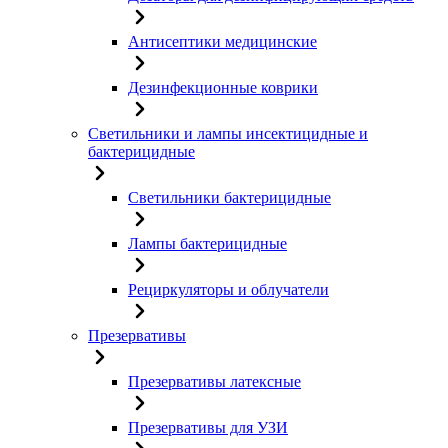
Антисептики медицинские
Дезинфекционные коврики
Светильники и лампы инсектицидные и
бактерицидные
Светильники бактерицидные
Лампы бактерицидные
Рециркуляторы и облучатели
Презервативы
Презервативы латексные
Презервативы для УЗИ