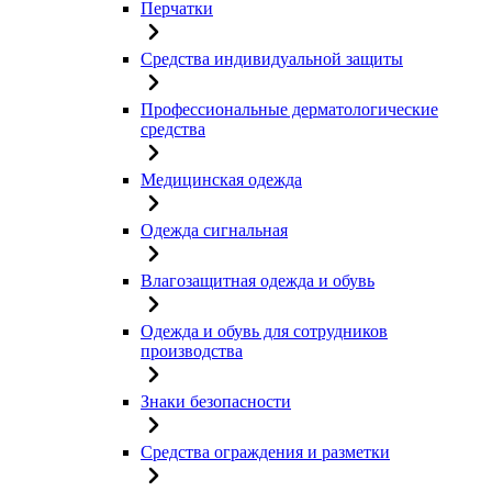
Перчатки
Средства индивидуальной защиты
Профессиональные дерматологические
средства
Медицинская одежда
Одежда сигнальная
Влагозащитная одежда и обувь
Одежда и обувь для сотрудников
производства
Знаки безопасности
Средства ограждения и разметки