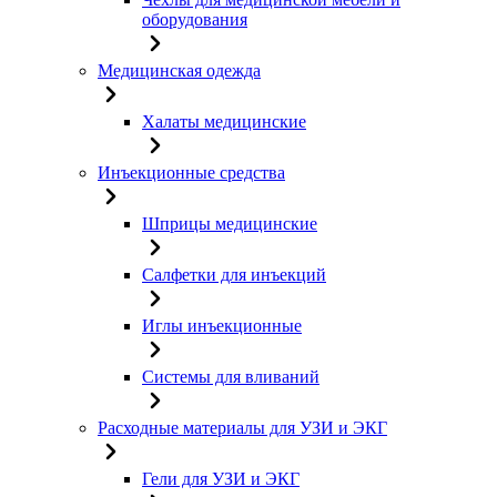
оборудования
Медицинская одежда
Халаты медицинские
Инъекционные средства
Шприцы медицинские
Салфетки для инъекций
Иглы инъекционные
Системы для вливаний
Расходные материалы для УЗИ и ЭКГ
Гели для УЗИ и ЭКГ