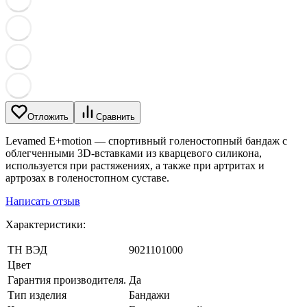
Отложить
Сравнить
Levamed E+motion — спортивный голеностопный бандаж с
облегченными 3D-вставками из кварцевого силикона,
используется при растяжениях, а также при артритах и
артрозах в голеностопном суставе.
Написать отзыв
Характеристики:
ТН ВЭД
9021101000
Цвет
Гарантия производителя.
Да
Тип изделия
Бандажи