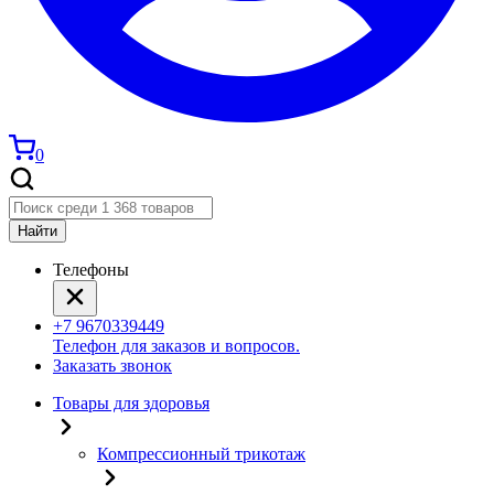
0
Найти
Телефоны
+7 9670339449
Телефон для заказов и вопросов.
Заказать звонок
Товары для здоровья
Компрессионный трикотаж