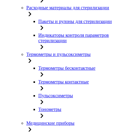
Расходные материалы для стерилизации
Пакеты и рулоны для стерилизации
Индикаторы контроля параметров
стерилизации
Термометры и пульсоксиметры
Термометры бесконтактные
Термометры контактные
Пульсоксиметры
Тонометры
Медицинские приборы