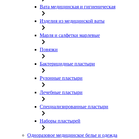
Вата медицинская и гигиеническая
Изделия из медицинской ваты
Марля и салфетки марлевые
Повязки
Бактерицидные пластыри
Рулонные пластыри
Лечебные пластыри
Специализированные пластыри
Наборы пластырей
Одноразовое медицинское белье и одежда