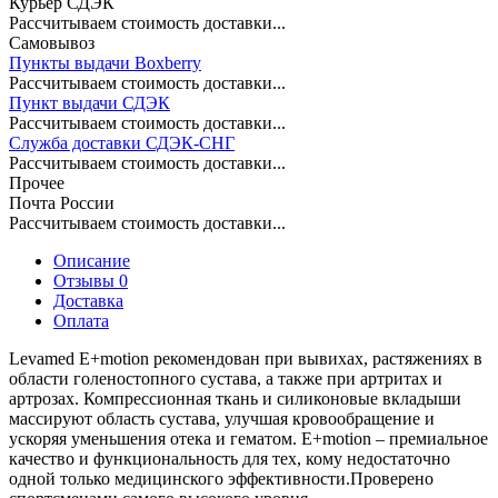
Курьер СДЭК
Рассчитываем стоимость доставки...
Самовывоз
Пункты выдачи Boxberry
Рассчитываем стоимость доставки...
Пункт выдачи СДЭК
Рассчитываем стоимость доставки...
Служба доставки СДЭК-СНГ
Рассчитываем стоимость доставки...
Прочее
Почта России
Рассчитываем стоимость доставки...
Описание
Отзывы 0
Доставка
Оплата
Levamed E+motion рекомендован при вывихах, растяжениях в
области голеностопного сустава, а также при артритах и
артрозах. Компрессионная ткань и силиконовые вкладыши
массируют область сустава, улучшая кровообращение и
ускоряя уменьшения отека и гематом. E+motion – премиальное
качество и функциональность для тех, кому недостаточно
одной только медицинского эффективности.Проверено