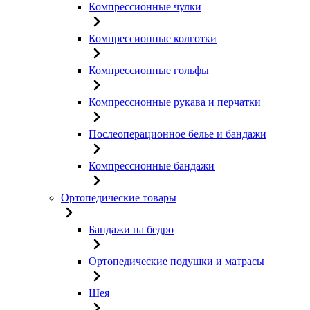
Компрессионные чулки
Компрессионные колготки
Компрессионные гольфы
Компрессионные рукава и перчатки
Послеоперационное белье и бандажи
Компрессионные бандажи
Ортопедические товары
Бандажи на бедро
Ортопедические подушки и матрасы
Шея