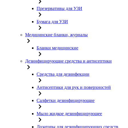
Презервативы для УЗИ
Бумага для УЗИ
Медицинские бланки, журналы
Бланки медицинские
Дезинфицирующие средства и антисептики
Средства для дезинфекции
Антисептики для рук и поверхностей
Салфетки дезинфицирующие
Мыло жидкое дезинфицирующее
Дозаторы для дезинфицирующих средств