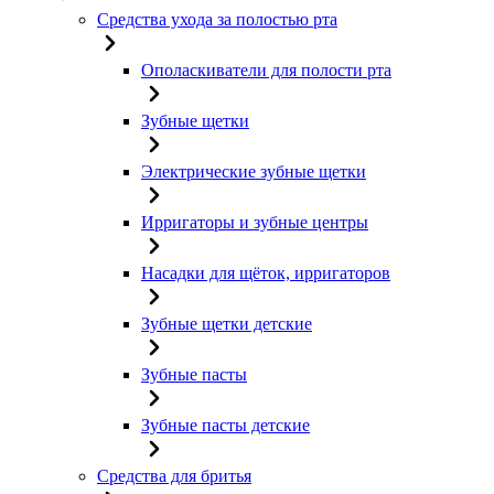
Средства ухода за полостью рта
Ополаскиватели для полости рта
Зубные щетки
Электрические зубные щетки
Ирригаторы и зубные центры
Насадки для щёток, ирригаторов
Зубные щетки детские
Зубные пасты
Зубные пасты детские
Средства для бритья