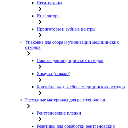
Негатоскопы
Ингаляторы
Ирригаторы и зубные центры
Упаковка для сбора и утилизации медицинских
отходов
Пакеты для медицинских отходов
Хомуты (стяжки)
Контейнеры для сбора медицинских отходов
Расходные материалы для рентгенологии
Рентгеновские пленки
Реактивы для обработки рентгеновских