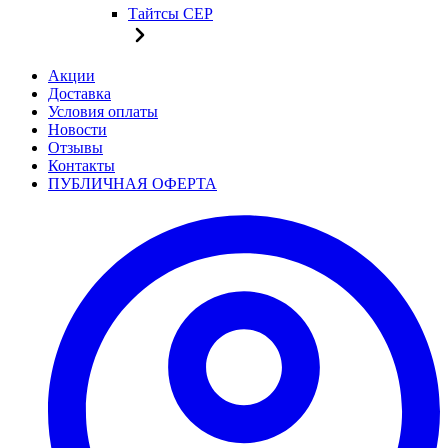
Тайтсы CEP
Акции
Доставка
Условия оплаты
Новости
Отзывы
Контакты
ПУБЛИЧНАЯ ОФЕРТА