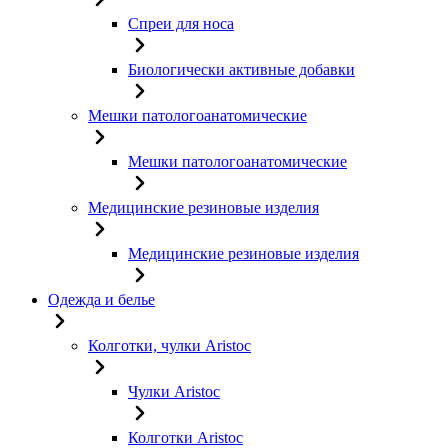
Спреи для носа
Биологически активные добавки
Мешки патологоанатомические
Мешки патологоанатомические
Медицинские резиновые изделия
Медицинские резиновые изделия
Одежда и белье
Колготки, чулки Aristoc
Чулки Aristoc
Колготки Aristoc