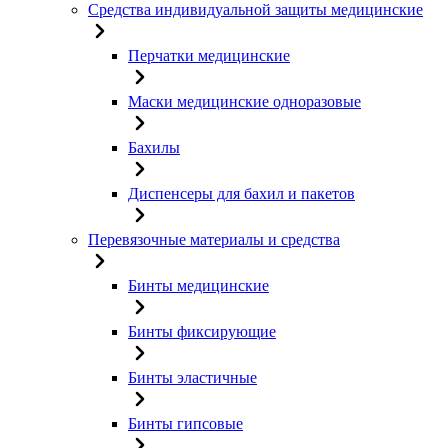
Средства индивидуальной защиты медицинские
Перчатки медицинские
Маски медицинские одноразовые
Бахилы
Диспенсеры для бахил и пакетов
Перевязочные материалы и средства
Бинты медицинские
Бинты фиксирующие
Бинты эластичные
Бинты гипсовые