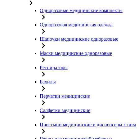
Одноразовые медицинские комплекты
Одноразовая медицинская одежда
Шапочки медицинские одноразовые
Маски медицинские одноразовые
Респираторы
Бахилы
Перчатки медицинские
Салфетки медицинские
Простыни медицинские и диспенсеры к ним
Чехлы для медицинской мебели и