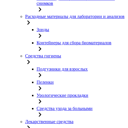
снимков
Расходные материалы для лаборатории и анализов
Зонды
Контейнеры для сбора биоматериалов
Средства гигиены
Подгузники для взрослых
Пеленки
Урологические прокладки
Средства ухода за больными
Лекарственные средства