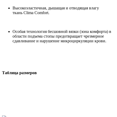
Высокоэластичная, дышащая и отводящая влагу
ткань Clima Comfort.
Особая технология бесшовной вязки (зона комфорта) в
области подъема стопы предотвращает чрезмерное
сдавливание и нарушение микроциркуляции крови.
Таблица размеров