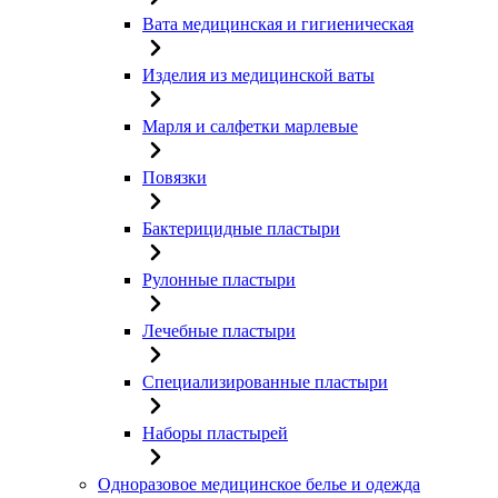
Вата медицинская и гигиеническая
Изделия из медицинской ваты
Марля и салфетки марлевые
Повязки
Бактерицидные пластыри
Рулонные пластыри
Лечебные пластыри
Специализированные пластыри
Наборы пластырей
Одноразовое медицинское белье и одежда