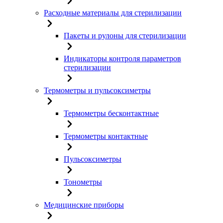
Расходные материалы для стерилизации
Пакеты и рулоны для стерилизации
Индикаторы контроля параметров
стерилизации
Термометры и пульсоксиметры
Термометры бесконтактные
Термометры контактные
Пульсоксиметры
Тонометры
Медицинские приборы