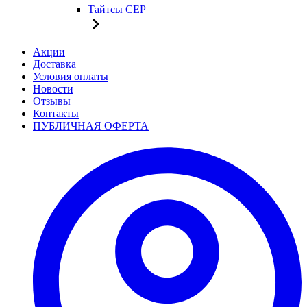
Тайтсы CEP
Акции
Доставка
Условия оплаты
Новости
Отзывы
Контакты
ПУБЛИЧНАЯ ОФЕРТА