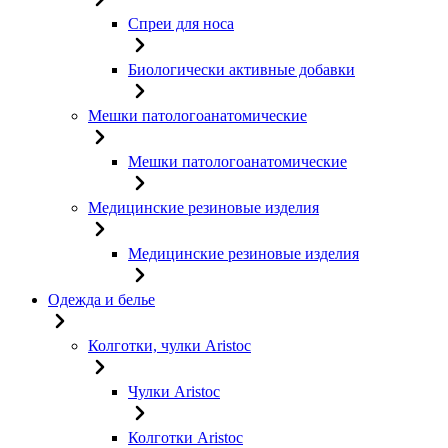
Спреи для носа
Биологически активные добавки
Мешки патологоанатомические
Мешки патологоанатомические
Медицинские резиновые изделия
Медицинские резиновые изделия
Одежда и белье
Колготки, чулки Aristoc
Чулки Aristoc
Колготки Aristoc