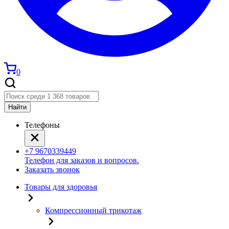
0
Найти
Телефоны
+7 9670339449
Телефон для заказов и вопросов.
Заказать звонок
Товары для здоровья
Компрессионный трикотаж