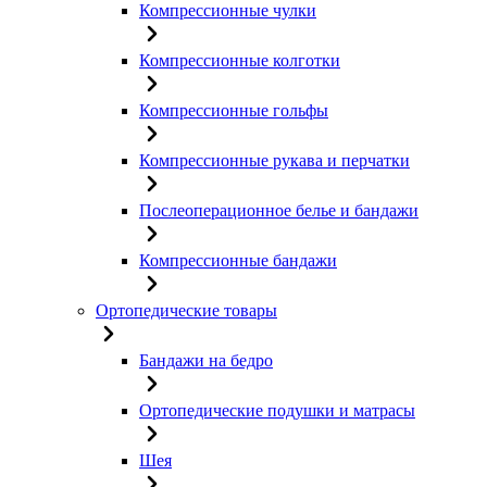
Компрессионные чулки
Компрессионные колготки
Компрессионные гольфы
Компрессионные рукава и перчатки
Послеоперационное белье и бандажи
Компрессионные бандажи
Ортопедические товары
Бандажи на бедро
Ортопедические подушки и матрасы
Шея