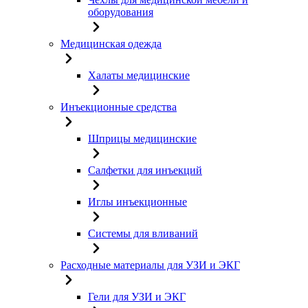
оборудования
Медицинская одежда
Халаты медицинские
Инъекционные средства
Шприцы медицинские
Салфетки для инъекций
Иглы инъекционные
Системы для вливаний
Расходные материалы для УЗИ и ЭКГ
Гели для УЗИ и ЭКГ