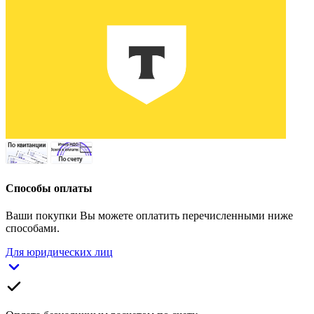
Способы оплаты
Ваши покупки Вы можете оплатить перечисленными ниже
способами.
Для юридических лиц