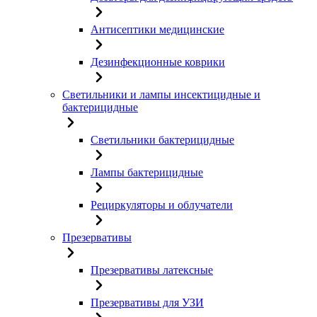
Антисептики медицинские
Дезинфекционные коврики
Светильники и лампы инсектицидные и
бактерицидные
Светильники бактерицидные
Лампы бактерицидные
Рециркуляторы и облучатели
Презервативы
Презервативы латексные
Презервативы для УЗИ