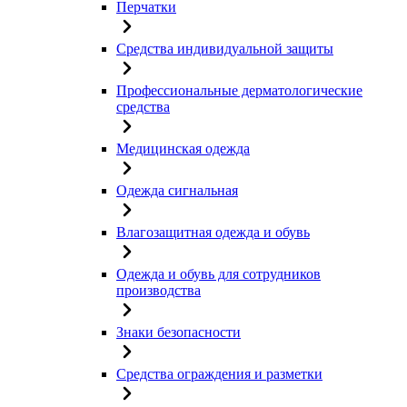
Перчатки
Средства индивидуальной защиты
Профессиональные дерматологические
средства
Медицинская одежда
Одежда сигнальная
Влагозащитная одежда и обувь
Одежда и обувь для сотрудников
производства
Знаки безопасности
Средства ограждения и разметки