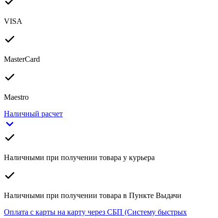
VISA
MasterCard
Maestro
Наличный расчет
Наличными при получении товара у курьера
Наличными при получении товара в Пункте Выдачи
Оплата с карты на карту через СБП (Систему быстрых