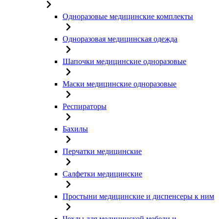
Одноразовые медицинские комплекты
Одноразовая медицинская одежда
Шапочки медицинские одноразовые
Маски медицинские одноразовые
Респираторы
Бахилы
Перчатки медицинские
Салфетки медицинские
Простыни медицинские и диспенсеры к ним
Чехлы для медицинской мебели и