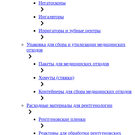
Негатоскопы
Ингаляторы
Ирригаторы и зубные центры
Упаковка для сбора и утилизации медицинских
отходов
Пакеты для медицинских отходов
Хомуты (стяжки)
Контейнеры для сбора медицинских отходов
Расходные материалы для рентгенологии
Рентгеновские пленки
Реактивы для обработки рентгеновских