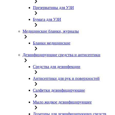
Презервативы для УЗИ
Бумага для УЗИ
Медицинские бланки, журналы
Бланки медицинские
Дезинфицирующие средства и антисептики
Средства для дезинфекции
Антисептики для рук и поверхностей
Салфетки дезинфицирующие
Мыло жидкое дезинфицирующее
Дозаторы для дезинфицирующих средств