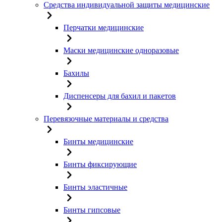
Средства индивидуальной защиты медицинские
Перчатки медицинские
Маски медицинские одноразовые
Бахилы
Диспенсеры для бахил и пакетов
Перевязочные материалы и средства
Бинты медицинские
Бинты фиксирующие
Бинты эластичные
Бинты гипсовые