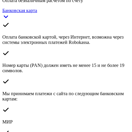
Оплата безналичным расчетом по счету
Банковская карта
Оплата банковской картой, через Интернет, возможна через
системы электронных платежей Robokassa.
Номер карты (PAN) должен иметь не менее 15 и не более 19
символов.
Мы принимаем платежи с сайта по следующим банковским
картам:
МИР