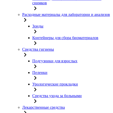
снимков
Расходные материалы для лаборатории и анализов
Зонды
Контейнеры для сбора биоматериалов
Средства гигиены
Подгузники для взрослых
Пеленки
Урологические прокладки
Средства ухода за больными
Лекарственные средства