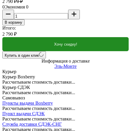
2 790
₽
0
₽
0
Экономия
0
В корзину
Итого:
2 790
₽
Хочу скидку!
Купить в один клик
Информация о доставке
Эль-Монте
Курьер
Курьер Boxberry
Рассчитываем стоимость доставки...
Курьер СДЭК
Рассчитываем стоимость доставки...
Самовывоз
Пункты выдачи Boxberry
Рассчитываем стоимость доставки...
Пункт выдачи СДЭК
Рассчитываем стоимость доставки...
Служба доставки СДЭК-СНГ
Рассчитываем стоимость доставки...