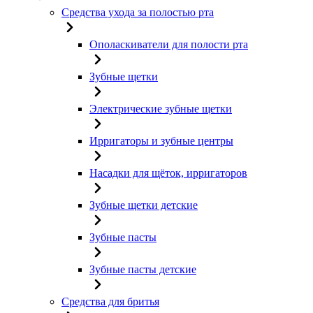
Средства ухода за полостью рта
Ополаскиватели для полости рта
Зубные щетки
Электрические зубные щетки
Ирригаторы и зубные центры
Насадки для щёток, ирригаторов
Зубные щетки детские
Зубные пасты
Зубные пасты детские
Средства для бритья