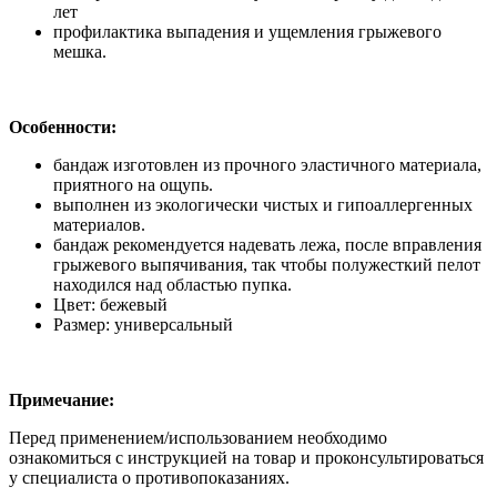
лет
профилактика выпадения и ущемления грыжевого
мешка.
Особенности:
бандаж изготовлен из прочного эластичного материала,
приятного на ощупь.
выполнен из экологически чистых и гипоаллергенных
материалов.
бандаж рекомендуется надевать лежа, после вправления
грыжевого выпячивания, так чтобы полужесткий пелот
находился над областью пупка.
Цвет: бежевый
Размер: универсальный
Примечание:
Перед применением/использованием необходимо
ознакомиться с инструкцией на товар и проконсультироваться
у специалиста о противопоказаниях.