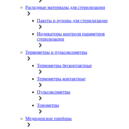
Расходные материалы для стерилизации
Пакеты и рулоны для стерилизации
Индикаторы контроля параметров
стерилизации
Термометры и пульсоксиметры
Термометры бесконтактные
Термометры контактные
Пульсоксиметры
Тонометры
Медицинские приборы