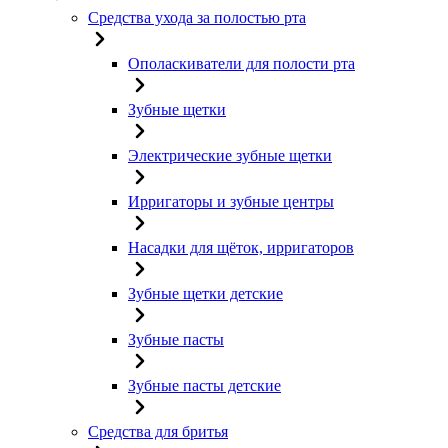
Средства ухода за полостью рта
Ополаскиватели для полости рта
Зубные щетки
Электрические зубные щетки
Ирригаторы и зубные центры
Насадки для щёток, ирригаторов
Зубные щетки детские
Зубные пасты
Зубные пасты детские
Средства для бритья