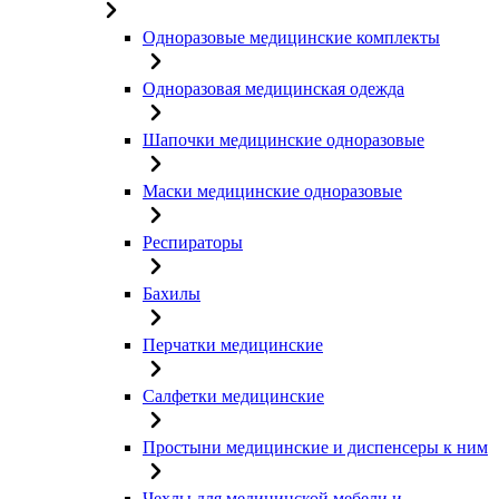
Одноразовые медицинские комплекты
Одноразовая медицинская одежда
Шапочки медицинские одноразовые
Маски медицинские одноразовые
Респираторы
Бахилы
Перчатки медицинские
Салфетки медицинские
Простыни медицинские и диспенсеры к ним
Чехлы для медицинской мебели и