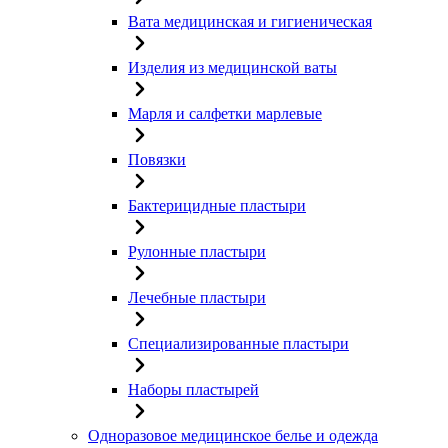
Вата медицинская и гигиеническая
Изделия из медицинской ваты
Марля и салфетки марлевые
Повязки
Бактерицидные пластыри
Рулонные пластыри
Лечебные пластыри
Специализированные пластыри
Наборы пластырей
Одноразовое медицинское белье и одежда