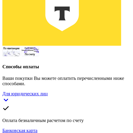
Способы оплаты
Ваши покупки Вы можете оплатить перечисленными ниже
способами.
Для юридических лиц
Оплата безналичным расчетом по счету
Банковская карта