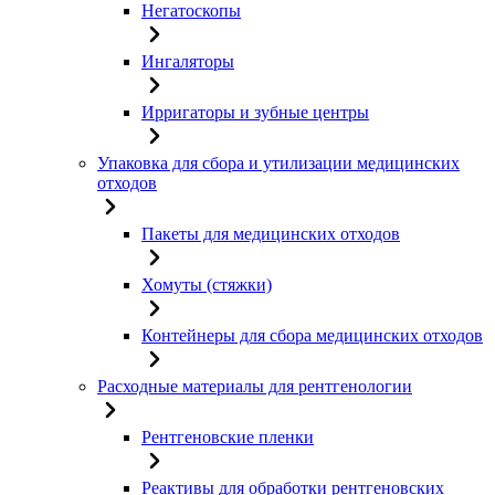
Негатоскопы
Ингаляторы
Ирригаторы и зубные центры
Упаковка для сбора и утилизации медицинских
отходов
Пакеты для медицинских отходов
Хомуты (стяжки)
Контейнеры для сбора медицинских отходов
Расходные материалы для рентгенологии
Рентгеновские пленки
Реактивы для обработки рентгеновских