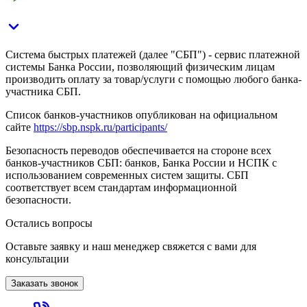
Система быстрых платежей (далее "СБП") - сервис платежной
системы Банка России, позволяющий физическим лицам
производить оплату за товар/услуги с помощью любого банка-
участника СБП.
Список банков-участников опубликован на официальном
сайте
https://sbp.nspk.ru/participants/
Безопасность переводов обеспечивается на стороне всех
банков-участников СБП: банков, Банка России и НСПК с
использованием современных систем защиты. СБП
соответствует всем стандартам информационной
безопасности.
Остались вопросы
Оставьте заявку и наш менеджер свяжется с вами для
консультации
Заказать звонок