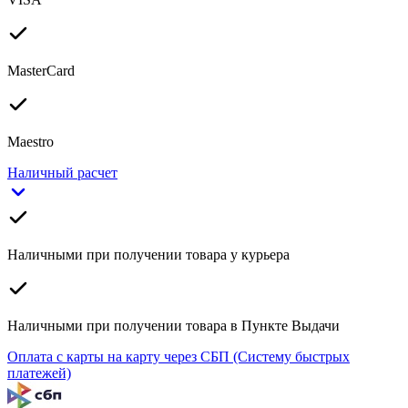
MasterCard
Maestro
Наличный расчет
Наличными при получении товара у курьера
Наличными при получении товара в Пункте Выдачи
Оплата с карты на карту через СБП (Систему быстрых
платежей)