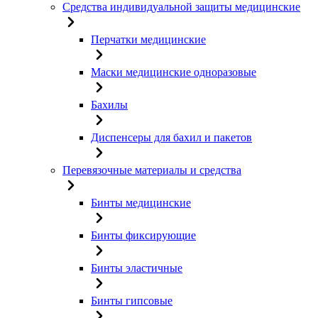
Средства индивидуальной защиты медицинские
Перчатки медицинские
Маски медицинские одноразовые
Бахилы
Диспенсеры для бахил и пакетов
Перевязочные материалы и средства
Бинты медицинские
Бинты фиксирующие
Бинты эластичные
Бинты гипсовые