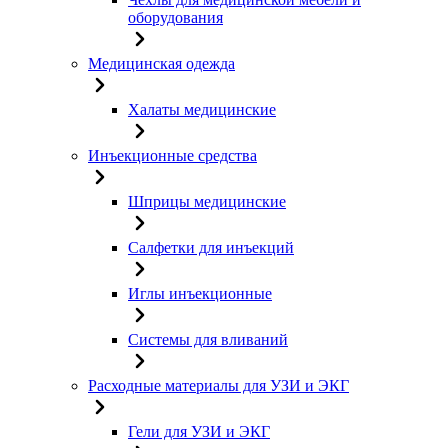
оборудования
Медицинская одежда
Халаты медицинские
Инъекционные средства
Шприцы медицинские
Салфетки для инъекций
Иглы инъекционные
Системы для вливаний
Расходные материалы для УЗИ и ЭКГ
Гели для УЗИ и ЭКГ