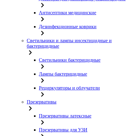
Антисептики медицинские
Дезинфекционные коврики
Светильники и лампы инсектицидные и
бактерицидные
Светильники бактерицидные
Лампы бактерицидные
Рециркуляторы и облучатели
Презервативы
Презервативы латексные
Презервативы для УЗИ