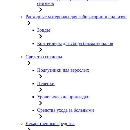
снимков
Расходные материалы для лаборатории и анализов
Зонды
Контейнеры для сбора биоматериалов
Средства гигиены
Подгузники для взрослых
Пеленки
Урологические прокладки
Средства ухода за больными
Лекарственные средства