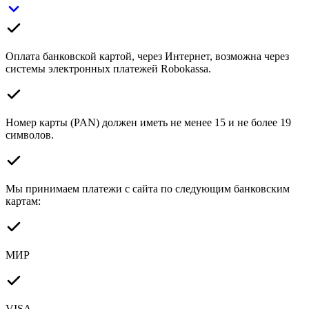
Оплата банковской картой, через Интернет, возможна через
системы электронных платежей Robokassa.
Номер карты (PAN) должен иметь не менее 15 и не более 19
символов.
Мы принимаем платежи с сайта по следующим банковским
картам:
МИР
VISA