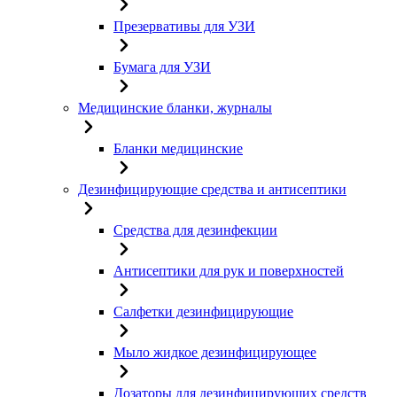
Презервативы для УЗИ
Бумага для УЗИ
Медицинские бланки, журналы
Бланки медицинские
Дезинфицирующие средства и антисептики
Средства для дезинфекции
Антисептики для рук и поверхностей
Салфетки дезинфицирующие
Мыло жидкое дезинфицирующее
Дозаторы для дезинфицирующих средств