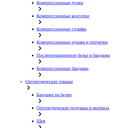
Компрессионные чулки
Компрессионные колготки
Компрессионные гольфы
Компрессионные рукава и перчатки
Послеоперационное белье и бандажи
Компрессионные бандажи
Ортопедические товары
Бандажи на бедро
Ортопедические подушки и матрасы
Шея