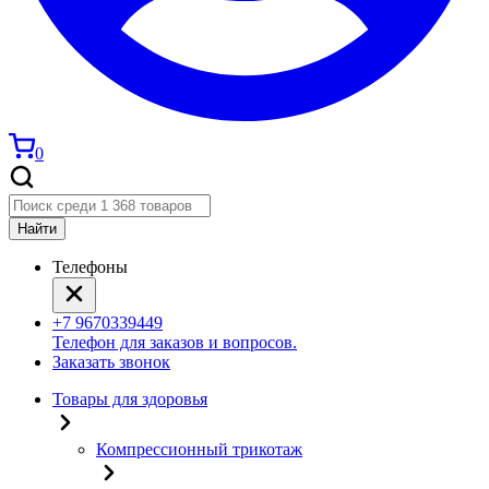
0
Найти
Телефоны
+7 9670339449
Телефон для заказов и вопросов.
Заказать звонок
Товары для здоровья
Компрессионный трикотаж