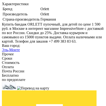
Характеристики
Бренд
Orlett
Производитель
Orlett
Страна-производитель
Германия
Купить бандаж ORLETT пупочный, для детей по цене 1 590
руб. в Москве в интерент магазине ImpressiveStore с доставкой
по все России. Скидки до 25%. Доставка курьером и
самовывоз из 15000 пунктов выдачи. Оплата наличными или
картой. Телефон для заказов +7 499 383 83 63.
Ваш город:
Эль-Монте
Прочее
Сроки
Стоимость
Оплата
Почта России
Бесплатно
по предоплате