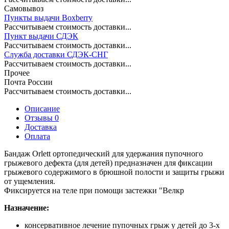
Самовывоз
Пункты выдачи Boxberry
Рассчитываем стоимость доставки...
Пункт выдачи СДЭК
Рассчитываем стоимость доставки...
Служба доставки СДЭК-СНГ
Рассчитываем стоимость доставки...
Прочее
Почта России
Рассчитываем стоимость доставки...
Описание
Отзывы 0
Доставка
Оплата
Бандаж Orlett ортопедический для удержания пупочного
грыжевого дефекта (для детей) предназначен для фиксации
грыжевого содержимого в брюшной полости и защиты грыжи
от ущемления.
Фиксируется на теле при помощи застежки "Велкр
Назначение:
консервативное лечение пупочных грыж у детей до 3-х