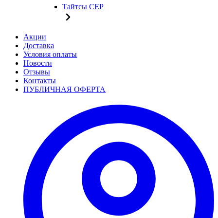
Тайтсы CEP
Акции
Доставка
Условия оплаты
Новости
Отзывы
Контакты
ПУБЛИЧНАЯ ОФЕРТА