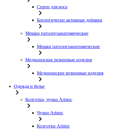
Спреи для носа
Биологически активные добавки
Мешки патологоанатомические
Мешки патологоанатомические
Медицинские резиновые изделия
Медицинские резиновые изделия
Одежда и белье
Колготки, чулки Aristoc
Чулки Aristoc
Колготки Aristoc