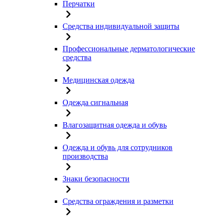
Перчатки
Средства индивидуальной защиты
Профессиональные дерматологические
средства
Медицинская одежда
Одежда сигнальная
Влагозащитная одежда и обувь
Одежда и обувь для сотрудников
производства
Знаки безопасности
Средства ограждения и разметки