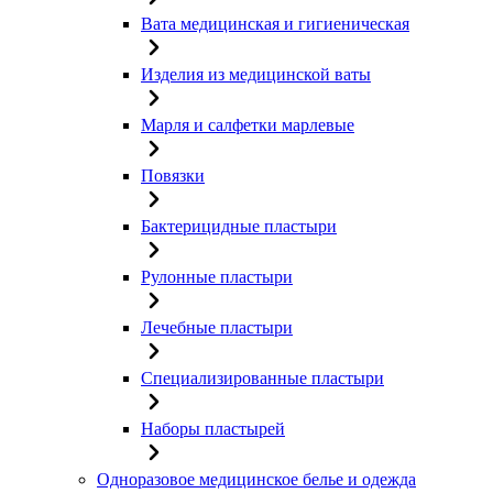
Вата медицинская и гигиеническая
Изделия из медицинской ваты
Марля и салфетки марлевые
Повязки
Бактерицидные пластыри
Рулонные пластыри
Лечебные пластыри
Специализированные пластыри
Наборы пластырей
Одноразовое медицинское белье и одежда