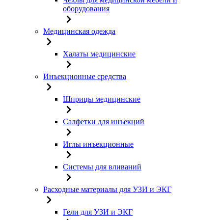
оборудования
Медицинская одежда
Халаты медицинские
Инъекционные средства
Шприцы медицинские
Салфетки для инъекций
Иглы инъекционные
Системы для вливаний
Расходные материалы для УЗИ и ЭКГ
Гели для УЗИ и ЭКГ