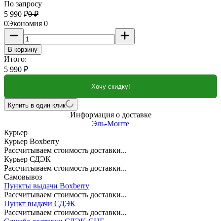
По запросу
5 990
₽
0
₽
0
Экономия
0
В корзину
Итого:
5 990
₽
Хочу скидку!
Купить в один клик
Информация о доставке
Эль-Монте
Курьер
Курьер Boxberry
Рассчитываем стоимость доставки...
Курьер СДЭК
Рассчитываем стоимость доставки...
Самовывоз
Пункты выдачи Boxberry
Рассчитываем стоимость доставки...
Пункт выдачи СДЭК
Рассчитываем стоимость доставки...