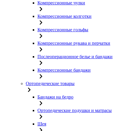
Компрессионные чулки
Компрессионные колготки
Компрессионные гольфы
Компрессионные рукава и перчатки
Послеоперационное белье и бандажи
Компрессионные бандажи
Ортопедические товары
Бандажи на бедро
Ортопедические подушки и матрасы
Шея