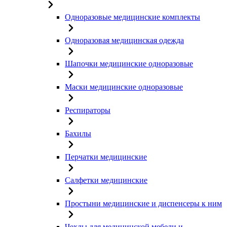
Одноразовые медицинские комплекты
Одноразовая медицинская одежда
Шапочки медицинские одноразовые
Маски медицинские одноразовые
Респираторы
Бахилы
Перчатки медицинские
Салфетки медицинские
Простыни медицинские и диспенсеры к ним
Чехлы для медицинской мебели и