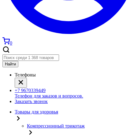
0
Найти
Телефоны
+7 9670339449
Телефон для заказов и вопросов.
Заказать звонок
Товары для здоровья
Компрессионный трикотаж