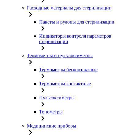
Расходные материалы для стерилизации
Пакеты и рулоны для стерилизации
Индикаторы контроля параметров
стерилизации
Термометры и пульсоксиметры
Термометры бесконтактные
Термометры контактные
Пульсоксиметры
Тонометры
Медицинские приборы