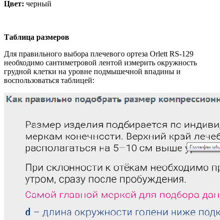
Цвет:
черный
Таблица размеров
Для правильного выбора плечевого ортеза Orlett RS-129
необходимо сантиметровой лентой измерить окружность
грудной клетки на уровне подмышечной впадины и
воспользоваться таблицей: