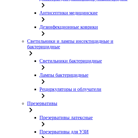
Антисептики медицинские
Дезинфекционные коврики
Светильники и лампы инсектицидные и
бактерицидные
Светильники бактерицидные
Лампы бактерицидные
Рециркуляторы и облучатели
Презервативы
Презервативы латексные
Презервативы для УЗИ