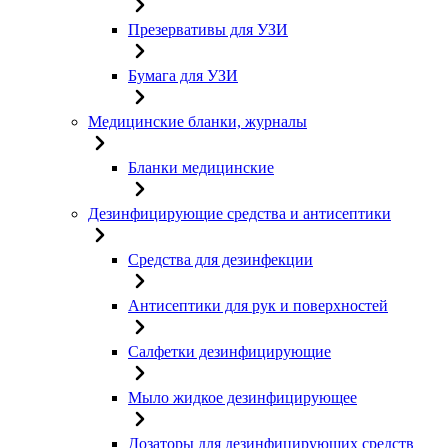
Презервативы для УЗИ
Бумага для УЗИ
Медицинские бланки, журналы
Бланки медицинские
Дезинфицирующие средства и антисептики
Средства для дезинфекции
Антисептики для рук и поверхностей
Салфетки дезинфицирующие
Мыло жидкое дезинфицирующее
Дозаторы для дезинфицирующих средств