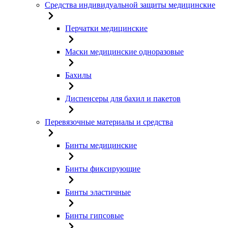
Средства индивидуальной защиты медицинские
Перчатки медицинские
Маски медицинские одноразовые
Бахилы
Диспенсеры для бахил и пакетов
Перевязочные материалы и средства
Бинты медицинские
Бинты фиксирующие
Бинты эластичные
Бинты гипсовые