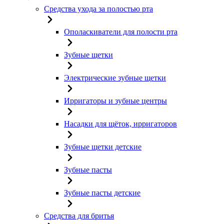
Средства ухода за полостью рта
Ополаскиватели для полости рта
Зубные щетки
Электрические зубные щетки
Ирригаторы и зубные центры
Насадки для щёток, ирригаторов
Зубные щетки детские
Зубные пасты
Зубные пасты детские
Средства для бритья