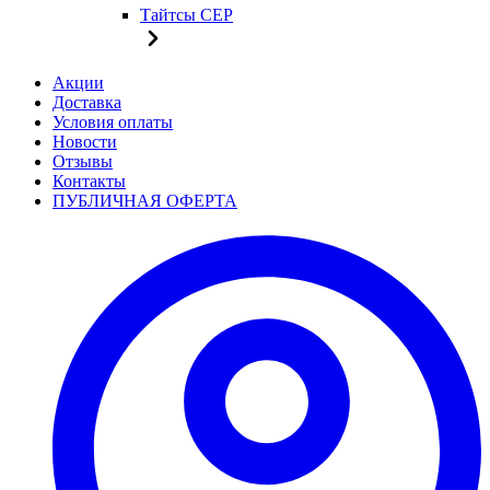
Тайтсы CEP
Акции
Доставка
Условия оплаты
Новости
Отзывы
Контакты
ПУБЛИЧНАЯ ОФЕРТА