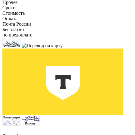
Прочее
Сроки
Стоимость
Оплата
Почта России
Бесплатно
по предоплате