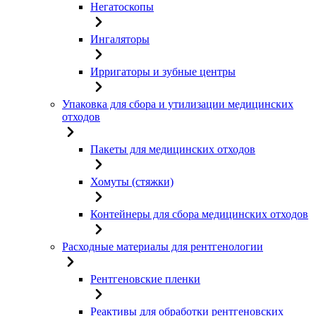
Негатоскопы
Ингаляторы
Ирригаторы и зубные центры
Упаковка для сбора и утилизации медицинских
отходов
Пакеты для медицинских отходов
Хомуты (стяжки)
Контейнеры для сбора медицинских отходов
Расходные материалы для рентгенологии
Рентгеновские пленки
Реактивы для обработки рентгеновских