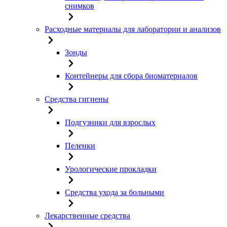
снимков
Расходные материалы для лаборатории и анализов
Зонды
Контейнеры для сбора биоматериалов
Средства гигиены
Подгузники для взрослых
Пеленки
Урологические прокладки
Средства ухода за больными
Лекарственные средства