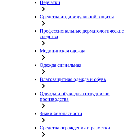
Перчатки
Средства индивидуальной защиты
Профессиональные дерматологические
средства
Медицинская одежда
Одежда сигнальная
Влагозащитная одежда и обувь
Одежда и обувь для сотрудников
производства
Знаки безопасности
Средства ограждения и разметки