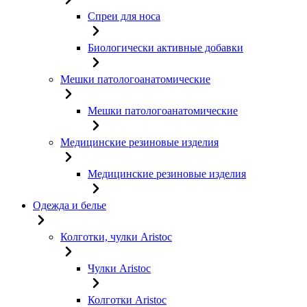
Спреи для носа
Биологически активные добавки
Мешки патологоанатомические
Мешки патологоанатомические
Медицинские резиновые изделия
Медицинские резиновые изделия
Одежда и белье
Колготки, чулки Aristoc
Чулки Aristoc
Колготки Aristoc