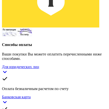
Способы оплаты
Ваши покупки Вы можете оплатить перечисленными ниже
способами.
Для юридических лиц
Оплата безналичным расчетом по счету
Банковская карта