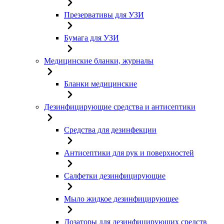
Презервативы для УЗИ
Бумага для УЗИ
Медицинские бланки, журналы
Бланки медицинские
Дезинфицирующие средства и антисептики
Средства для дезинфекции
Антисептики для рук и поверхностей
Салфетки дезинфицирующие
Мыло жидкое дезинфицирующее
Дозаторы для дезинфицирующих средств