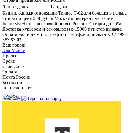
Страна-производитель
Россия
Тип изделия
Бандажи
Купить бандаж отводящий Тривес Т-02 для большого пальца
стопы по цене 558 руб. в Москве в интерент магазине
ImpressiveStore с доставкой по все России. Скидки до 25%.
Доставка курьером и самовывоз из 15000 пунктов выдачи.
Оплата наличными или картой. Телефон для заказов +7 499
383 83 63.
Ваш город:
Эль-Монте
Прочее
Сроки
Стоимость
Оплата
Почта России
Бесплатно
по предоплате