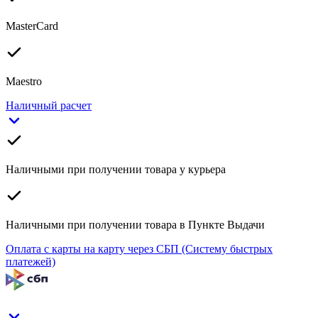
MasterCard
Maestro
Наличный расчет
Наличными при получении товара у курьера
Наличными при получении товара в Пункте Выдачи
Оплата с карты на карту через СБП (Систему быстрых
платежей)