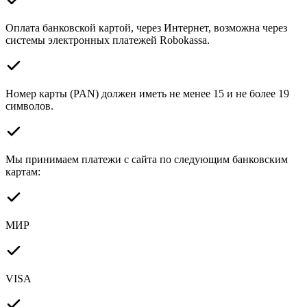
Оплата банковской картой, через Интернет, возможна через
системы электронных платежей Robokassa.
Номер карты (PAN) должен иметь не менее 15 и не более 19
символов.
Мы принимаем платежи с сайта по следующим банковским
картам:
МИР
VISA