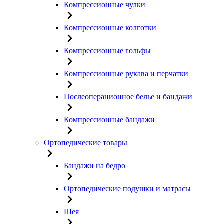
Компрессионные чулки
Компрессионные колготки
Компрессионные гольфы
Компрессионные рукава и перчатки
Послеоперационное белье и бандажи
Компрессионные бандажи
Ортопедические товары
Бандажи на бедро
Ортопедические подушки и матрасы
Шея