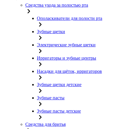
Средства ухода за полостью рта
Ополаскиватели для полости рта
Зубные щетки
Электрические зубные щетки
Ирригаторы и зубные центры
Насадки для щёток, ирригаторов
Зубные щетки детские
Зубные пасты
Зубные пасты детские
Средства для бритья