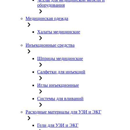
оборудования
Медицинская одежда
Халаты медицинские
Инъекционные средства
Шприцы медицинские
Салфетки для инъекций
Иглы инъекционные
Системы для вливаний
Расходные материалы для УЗИ и ЭКГ
Гели для УЗИ и ЭКГ