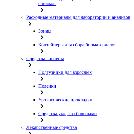
снимков
Расходные материалы для лаборатории и анализов
Зонды
Контейнеры для сбора биоматериалов
Средства гигиены
Подгузники для взрослых
Пеленки
Урологические прокладки
Средства ухода за больными
Лекарственные средства