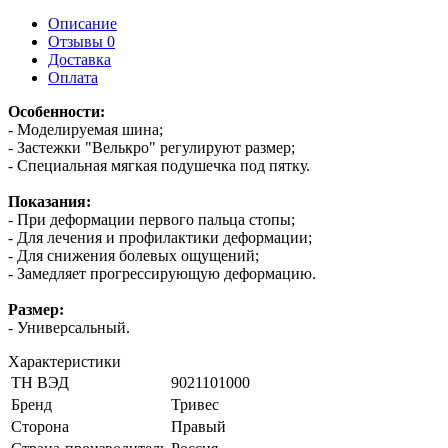
Описание
Отзывы 0
Доставка
Оплата
Особенности:
- Моделируемая шина;
- Застежки "Велькро" регулируют размер;
- Специальная мягкая подушечка под пятку.
Показания:
- При деформации первого пальца стопы;
- Для лечения и профилактики деформации;
- Для снижения болевых ощущений;
- Замедляет прогрессирующую деформацию.
Размер:
- Универсальный.
Характеристики
ТН ВЭД
9021101000
Бренд
Тривес
Сторона
Правый