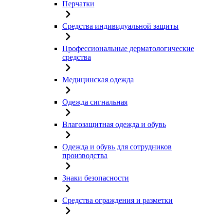
Перчатки
Средства индивидуальной защиты
Профессиональные дерматологические
средства
Медицинская одежда
Одежда сигнальная
Влагозащитная одежда и обувь
Одежда и обувь для сотрудников
производства
Знаки безопасности
Средства ограждения и разметки