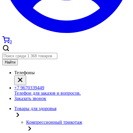
0
Найти
Телефоны
+7 9670339449
Телефон для заказов и вопросов.
Заказать звонок
Товары для здоровья
Компрессионный трикотаж