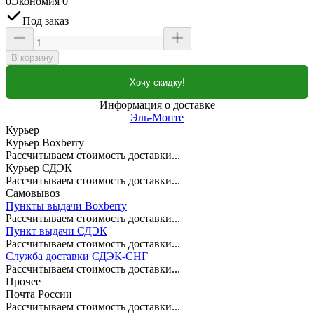
0
Экономия
0
Под заказ
В корзину
Хочу скидку!
Информация о доставке
Эль-Монте
Курьер
Курьер Boxberry
Рассчитываем стоимость доставки...
Курьер СДЭК
Рассчитываем стоимость доставки...
Самовывоз
Пункты выдачи Boxberry
Рассчитываем стоимость доставки...
Пункт выдачи СДЭК
Рассчитываем стоимость доставки...
Служба доставки СДЭК-СНГ
Рассчитываем стоимость доставки...
Прочее
Почта России
Рассчитываем стоимость доставки...