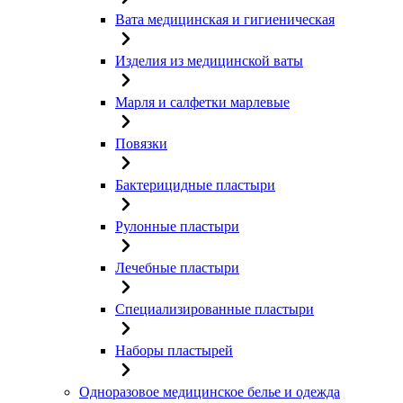
Вата медицинская и гигиеническая
Изделия из медицинской ваты
Марля и салфетки марлевые
Повязки
Бактерицидные пластыри
Рулонные пластыри
Лечебные пластыри
Специализированные пластыри
Наборы пластырей
Одноразовое медицинское белье и одежда