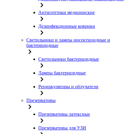
Антисептики медицинские
Дезинфекционные коврики
Светильники и лампы инсектицидные и
бактерицидные
Светильники бактерицидные
Лампы бактерицидные
Рециркуляторы и облучатели
Презервативы
Презервативы латексные
Презервативы для УЗИ