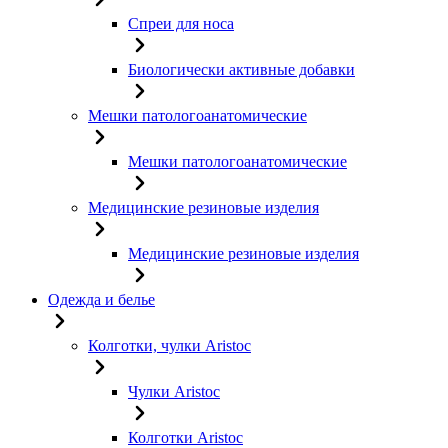
Спреи для носа
Биологически активные добавки
Мешки патологоанатомические
Мешки патологоанатомические
Медицинские резиновые изделия
Медицинские резиновые изделия
Одежда и белье
Колготки, чулки Aristoc
Чулки Aristoc
Колготки Aristoc