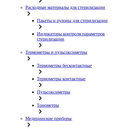
Расходные материалы для стерилизации
Пакеты и рулоны для стерилизации
Индикаторы контроля параметров
стерилизации
Термометры и пульсоксиметры
Термометры бесконтактные
Термометры контактные
Пульсоксиметры
Тонометры
Медицинские приборы