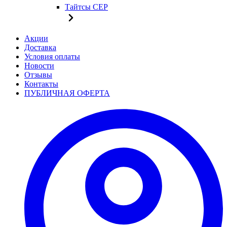
Тайтсы CEP
Акции
Доставка
Условия оплаты
Новости
Отзывы
Контакты
ПУБЛИЧНАЯ ОФЕРТА