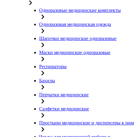
Одноразовые медицинские комплекты
Одноразовая медицинская одежда
Шапочки медицинские одноразовые
Маски медицинские одноразовые
Респираторы
Бахилы
Перчатки медицинские
Салфетки медицинские
Простыни медицинские и диспенсеры к ним
Чехлы для медицинской мебели и