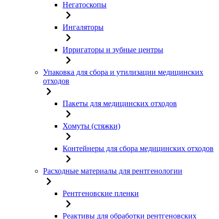
Негатоскопы
Ингаляторы
Ирригаторы и зубные центры
Упаковка для сбора и утилизации медицинских
отходов
Пакеты для медицинских отходов
Хомуты (стяжки)
Контейнеры для сбора медицинских отходов
Расходные материалы для рентгенологии
Рентгеновские пленки
Реактивы для обработки рентгеновских