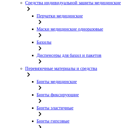
Средства индивидуальной защиты медицинские
Перчатки медицинские
Маски медицинские одноразовые
Бахилы
Диспенсеры для бахил и пакетов
Перевязочные материалы и средства
Бинты медицинские
Бинты фиксирующие
Бинты эластичные
Бинты гипсовые