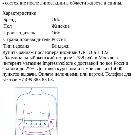
- состояние после липосакции в области живота и спины.
Характеристики
Бренд
Orto
Пол
Женские
Производитель
Orto
Страна-производитель
Россия
Тип изделия
Бандажи
Купить бандаж послеоперационный ORTO БП-122
абдоминальный женский по цене 2 788 руб. в Москве в
интерент магазине ImpressiveStore с доставкой по все России.
Скидки до 25%. Доставка курьером и самовывоз из 15000
пунктов выдачи. Оплата наличными или картой. Телефон для
заказов +7 499 383 83 63.