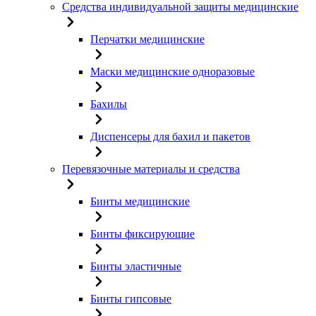
Средства индивидуальной защиты медицинские
Перчатки медицинские
Маски медицинские одноразовые
Бахилы
Диспенсеры для бахил и пакетов
Перевязочные материалы и средства
Бинты медицинские
Бинты фиксирующие
Бинты эластичные
Бинты гипсовые