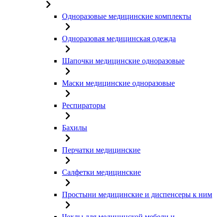
Одноразовые медицинские комплекты
Одноразовая медицинская одежда
Шапочки медицинские одноразовые
Маски медицинские одноразовые
Респираторы
Бахилы
Перчатки медицинские
Салфетки медицинские
Простыни медицинские и диспенсеры к ним
Чехлы для медицинской мебели и