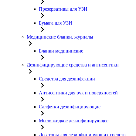
Презервативы для УЗИ
Бумага для УЗИ
Медицинские бланки, журналы
Бланки медицинские
Дезинфицирующие средства и антисептики
Средства для дезинфекции
Антисептики для рук и поверхностей
Салфетки дезинфицирующие
Мыло жидкое дезинфицирующее
Дозаторы для дезинфицирующих средств