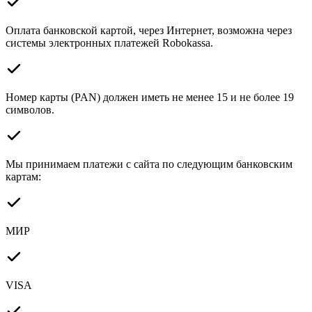
Оплата банковской картой, через Интернет, возможна через
системы электронных платежей Robokassa.
Номер карты (PAN) должен иметь не менее 15 и не более 19
символов.
Мы принимаем платежи с сайта по следующим банковским
картам:
МИР
VISA