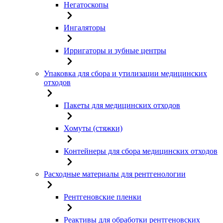
Негатоскопы
Ингаляторы
Ирригаторы и зубные центры
Упаковка для сбора и утилизации медицинских
отходов
Пакеты для медицинских отходов
Хомуты (стяжки)
Контейнеры для сбора медицинских отходов
Расходные материалы для рентгенологии
Рентгеновские пленки
Реактивы для обработки рентгеновских