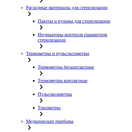
Расходные материалы для стерилизации
Пакеты и рулоны для стерилизации
Индикаторы контроля параметров
стерилизации
Термометры и пульсоксиметры
Термометры бесконтактные
Термометры контактные
Пульсоксиметры
Тонометры
Медицинские приборы