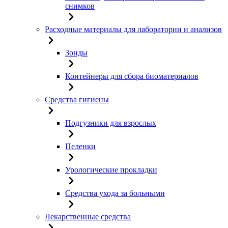
снимков
Расходные материалы для лаборатории и анализов
Зонды
Контейнеры для сбора биоматериалов
Средства гигиены
Подгузники для взрослых
Пеленки
Урологические прокладки
Средства ухода за больными
Лекарственные средства