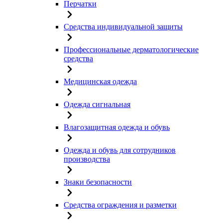
Перчатки
Средства индивидуальной защиты
Профессиональные дерматологические
средства
Медицинская одежда
Одежда сигнальная
Влагозащитная одежда и обувь
Одежда и обувь для сотрудников
производства
Знаки безопасности
Средства ограждения и разметки