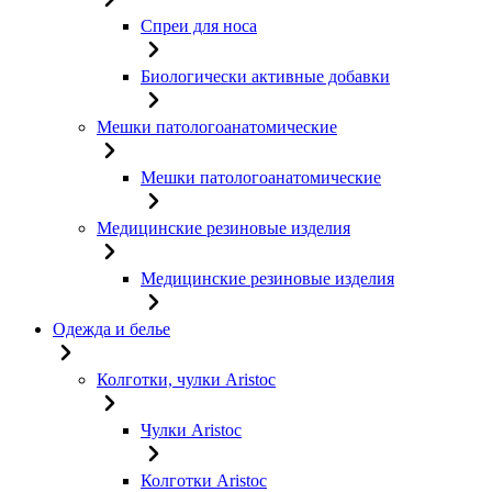
Спреи для носа
Биологически активные добавки
Мешки патологоанатомические
Мешки патологоанатомические
Медицинские резиновые изделия
Медицинские резиновые изделия
Одежда и белье
Колготки, чулки Aristoc
Чулки Aristoc
Колготки Aristoc