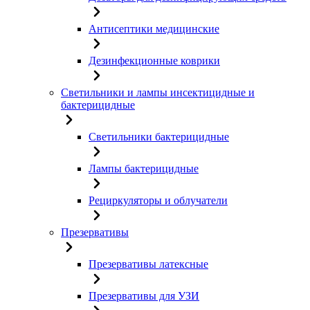
Антисептики медицинские
Дезинфекционные коврики
Светильники и лампы инсектицидные и
бактерицидные
Светильники бактерицидные
Лампы бактерицидные
Рециркуляторы и облучатели
Презервативы
Презервативы латексные
Презервативы для УЗИ