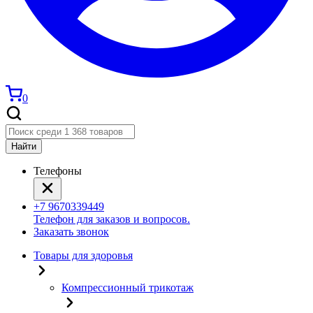
0
Найти
Телефоны
+7 9670339449
Телефон для заказов и вопросов.
Заказать звонок
Товары для здоровья
Компрессионный трикотаж