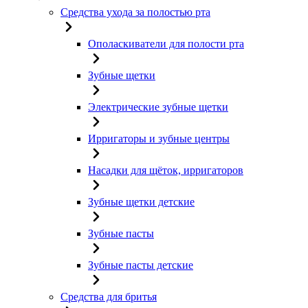
Средства ухода за полостью рта
Ополаскиватели для полости рта
Зубные щетки
Электрические зубные щетки
Ирригаторы и зубные центры
Насадки для щёток, ирригаторов
Зубные щетки детские
Зубные пасты
Зубные пасты детские
Средства для бритья