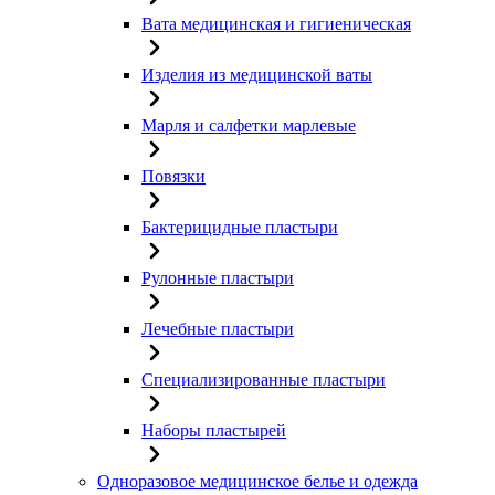
Вата медицинская и гигиеническая
Изделия из медицинской ваты
Марля и салфетки марлевые
Повязки
Бактерицидные пластыри
Рулонные пластыри
Лечебные пластыри
Специализированные пластыри
Наборы пластырей
Одноразовое медицинское белье и одежда