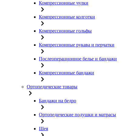
Компрессионные чулки
Компрессионные колготки
Компрессионные гольфы
Компрессионные рукава и перчатки
Послеоперационное белье и бандажи
Компрессионные бандажи
Ортопедические товары
Бандажи на бедро
Ортопедические подушки и матрасы
Шея