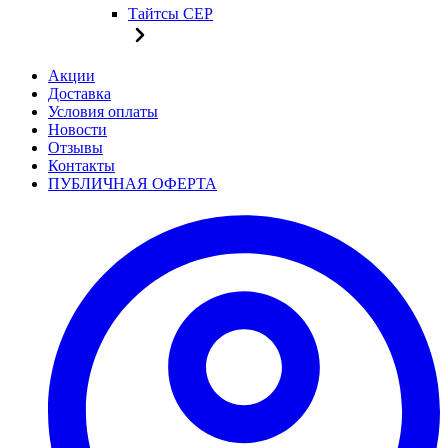
Тайтсы CEP
Акции
Доставка
Условия оплаты
Новости
Отзывы
Контакты
ПУБЛИЧНАЯ ОФЕРТА