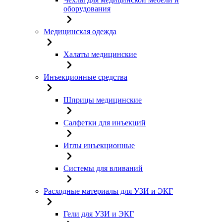
оборудования
Медицинская одежда
Халаты медицинские
Инъекционные средства
Шприцы медицинские
Салфетки для инъекций
Иглы инъекционные
Системы для вливаний
Расходные материалы для УЗИ и ЭКГ
Гели для УЗИ и ЭКГ