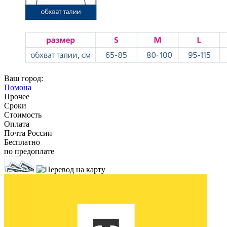
Ваш город:
Помона
Прочее
Сроки
Стоимость
Оплата
Почта России
Бесплатно
по предоплате