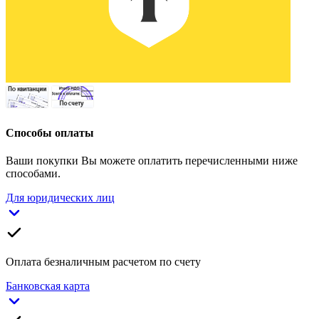
Способы оплаты
Ваши покупки Вы можете оплатить перечисленными ниже
способами.
Для юридических лиц
Оплата безналичным расчетом по счету
Банковская карта