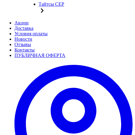
Тайтсы CEP
Акции
Доставка
Условия оплаты
Новости
Отзывы
Контакты
ПУБЛИЧНАЯ ОФЕРТА