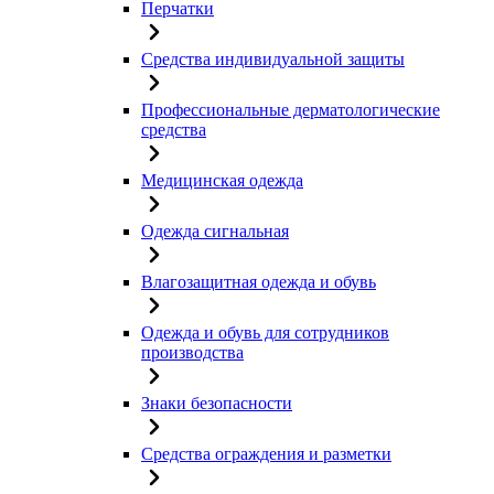
Перчатки
Средства индивидуальной защиты
Профессиональные дерматологические
средства
Медицинская одежда
Одежда сигнальная
Влагозащитная одежда и обувь
Одежда и обувь для сотрудников
производства
Знаки безопасности
Средства ограждения и разметки