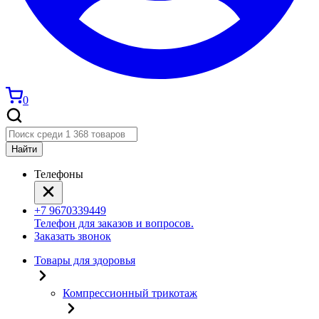
0
Найти
Телефоны
+7 9670339449
Телефон для заказов и вопросов.
Заказать звонок
Товары для здоровья
Компрессионный трикотаж