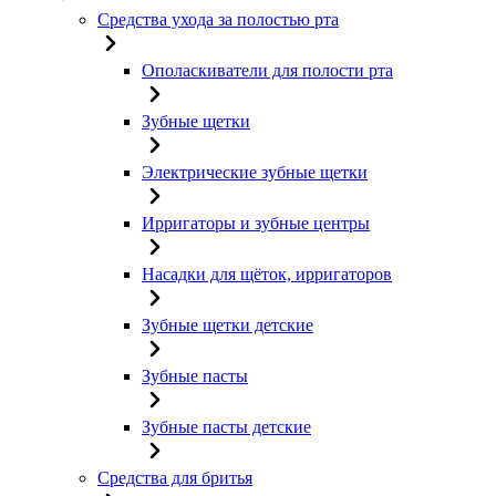
Средства ухода за полостью рта
Ополаскиватели для полости рта
Зубные щетки
Электрические зубные щетки
Ирригаторы и зубные центры
Насадки для щёток, ирригаторов
Зубные щетки детские
Зубные пасты
Зубные пасты детские
Средства для бритья