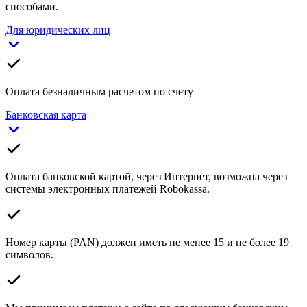
способами.
Для юридических лиц
Оплата безналичным расчетом по счету
Банковская карта
Оплата банковской картой, через Интернет, возможна через
системы электронных платежей Robokassa.
Номер карты (PAN) должен иметь не менее 15 и не более 19
символов.