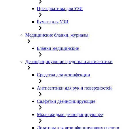
Презервативы для УЗИ
Бумага для УЗИ
Медицинские бланки, журналы
Бланки медицинские
Дезинфицирующие средства и антисептики
Средства для дезинфекции
Антисептики для рук и поверхностей
Салфетки дезинфицирующие
Мыло жидкое дезинфицирующее
Дозаторы для дезинфицирующих средств