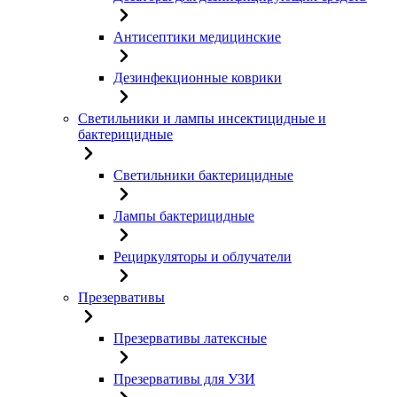
Антисептики медицинские
Дезинфекционные коврики
Светильники и лампы инсектицидные и
бактерицидные
Светильники бактерицидные
Лампы бактерицидные
Рециркуляторы и облучатели
Презервативы
Презервативы латексные
Презервативы для УЗИ