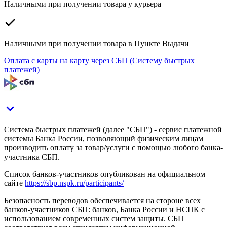
Наличными при получении товара у курьера
Наличными при получении товара в Пункте Выдачи
Оплата с карты на карту через СБП (Систему быстрых
платежей)
Система быстрых платежей (далее "СБП") - сервис платежной
системы Банка России, позволяющий физическим лицам
производить оплату за товар/услуги с помощью любого банка-
участника СБП.
Список банков-участников опубликован на официальном
сайте
https://sbp.nspk.ru/participants/
Безопасность переводов обеспечивается на стороне всех
банков-участников СБП: банков, Банка России и НСПК с
использованием современных систем защиты. СБП