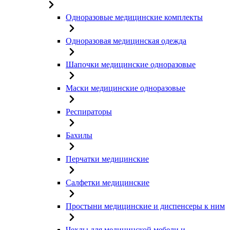
Одноразовые медицинские комплекты
Одноразовая медицинская одежда
Шапочки медицинские одноразовые
Маски медицинские одноразовые
Респираторы
Бахилы
Перчатки медицинские
Салфетки медицинские
Простыни медицинские и диспенсеры к ним
Чехлы для медицинской мебели и