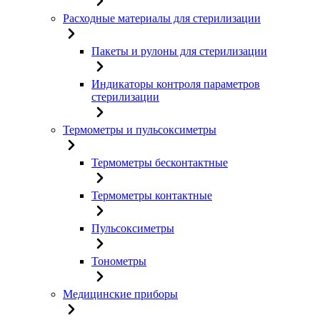
Расходные материалы для стерилизации
Пакеты и рулоны для стерилизации
Индикаторы контроля параметров
стерилизации
Термометры и пульсоксиметры
Термометры бесконтактные
Термометры контактные
Пульсоксиметры
Тонометры
Медицинские приборы