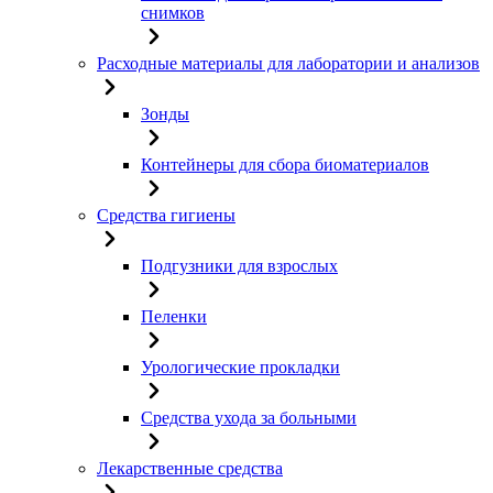
снимков
Расходные материалы для лаборатории и анализов
Зонды
Контейнеры для сбора биоматериалов
Средства гигиены
Подгузники для взрослых
Пеленки
Урологические прокладки
Средства ухода за больными
Лекарственные средства