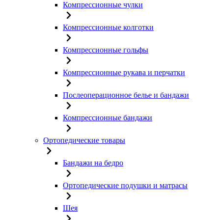
Компрессионные чулки
Компрессионные колготки
Компрессионные гольфы
Компрессионные рукава и перчатки
Послеоперационное белье и бандажи
Компрессионные бандажи
Ортопедические товары
Бандажи на бедро
Ортопедические подушки и матрасы
Шея