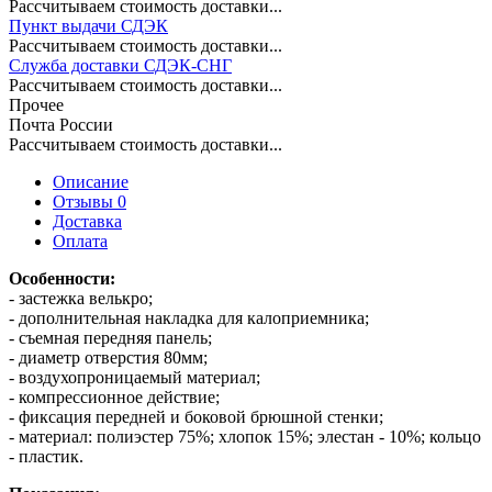
Рассчитываем стоимость доставки...
Пункт выдачи СДЭК
Рассчитываем стоимость доставки...
Служба доставки СДЭК-СНГ
Рассчитываем стоимость доставки...
Прочее
Почта России
Рассчитываем стоимость доставки...
Описание
Отзывы 0
Доставка
Оплата
Особенности:
- застежка велькро;
- дополнительная накладка для калоприемника;
- съемная передняя панель;
- диаметр отверстия 80мм;
- воздухопроницаемый материал;
- компрессионное действие;
- фиксация передней и боковой брюшной стенки;
- материал: полиэстер 75%; хлопок 15%; элестан - 10%; кольцо
- пластик.