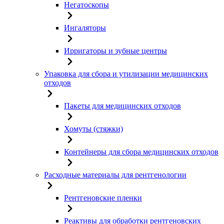
Негатоскопы
Ингаляторы
Ирригаторы и зубные центры
Упаковка для сбора и утилизации медицинских
отходов
Пакеты для медицинских отходов
Хомуты (стяжки)
Контейнеры для сбора медицинских отходов
Расходные материалы для рентгенологии
Рентгеновские пленки
Реактивы для обработки рентгеновских