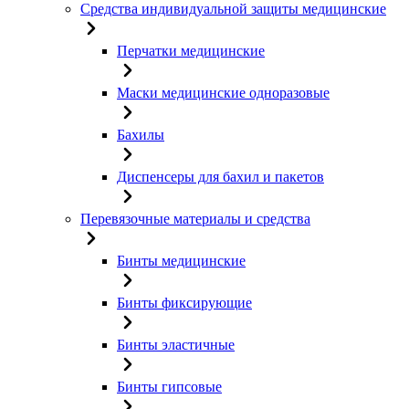
Средства индивидуальной защиты медицинские
Перчатки медицинские
Маски медицинские одноразовые
Бахилы
Диспенсеры для бахил и пакетов
Перевязочные материалы и средства
Бинты медицинские
Бинты фиксирующие
Бинты эластичные
Бинты гипсовые