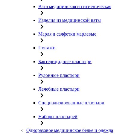
Вата медицинская и гигиеническая
Изделия из медицинской ваты
Марля и салфетки марлевые
Повязки
Бактерицидные пластыри
Рулонные пластыри
Лечебные пластыри
Специализированные пластыри
Наборы пластырей
Одноразовое медицинское белье и одежда