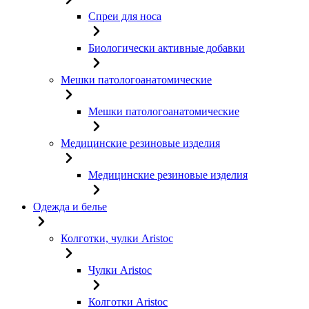
Спреи для носа
Биологически активные добавки
Мешки патологоанатомические
Мешки патологоанатомические
Медицинские резиновые изделия
Медицинские резиновые изделия
Одежда и белье
Колготки, чулки Aristoc
Чулки Aristoc
Колготки Aristoc