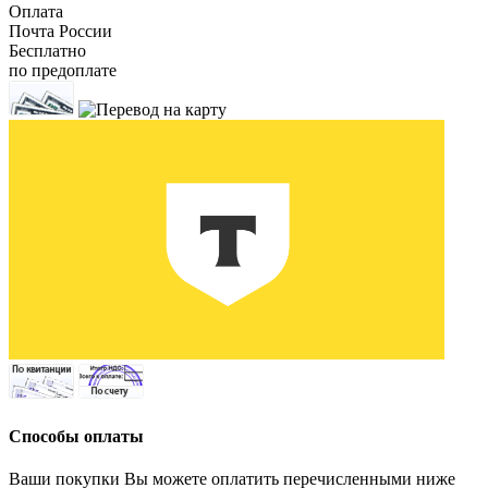
Оплата
Почта России
Бесплатно
по предоплате
Способы оплаты
Ваши покупки Вы можете оплатить перечисленными ниже