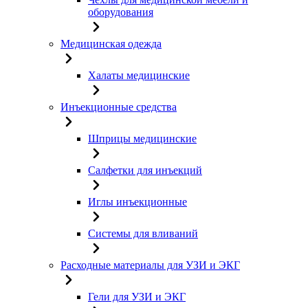
оборудования
Медицинская одежда
Халаты медицинские
Инъекционные средства
Шприцы медицинские
Салфетки для инъекций
Иглы инъекционные
Системы для вливаний
Расходные материалы для УЗИ и ЭКГ
Гели для УЗИ и ЭКГ